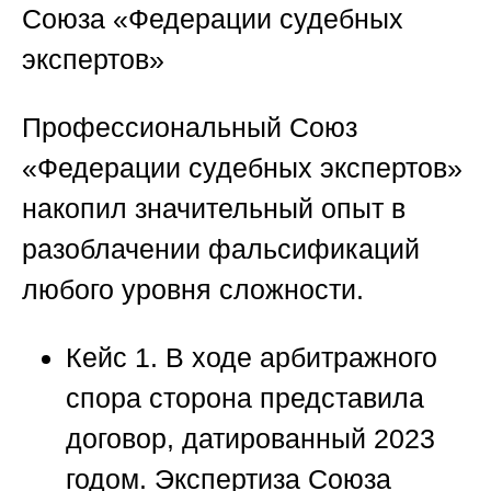
Союза «Федерации судебных
экспертов»
Профессиональный
Союз
«Федерации судебных экспертов»
накопил значительный опыт в
разоблачении фальсификаций
любого уровня сложности.
Кейс 1.
В ходе арбитражного
спора сторона представила
договор, датированный 2023
годом. Экспертиза
Союза