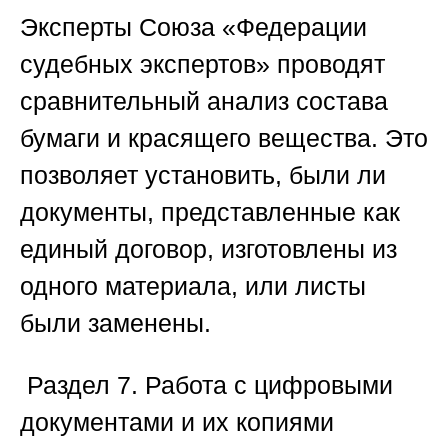
Эксперты
Союза «Федерации
судебных экспертов»
проводят
сравнительный анализ состава
бумаги и красящего вещества. Это
позволяет установить, были ли
документы, представленные как
единый договор, изготовлены из
одного материала, или листы
были заменены.
️
Раздел 7. Работа с цифровыми
документами и их копиями