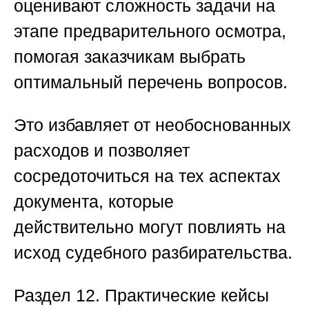
оценивают сложность задачи на
этапе предварительного осмотра,
помогая заказчикам выбрать
оптимальный перечень вопросов.
Это избавляет от необоснованных
расходов и позволяет
сосредоточиться на тех аспектах
документа, которые
действительно могут повлиять на
исход судебного разбирательства.
Раздел 12. Практические кейсы