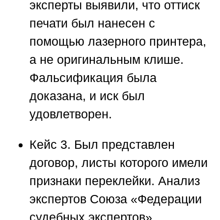
эксперты выявили, что оттиск
печати был нанесен с
помощью лазерного принтера,
а не оригинальным клише.
Фальсификация была
доказана, и иск был
удовлетворен.
Кейс 3.
Был представлен
договор, листы которого имели
признаки переклейки. Анализ
экспертов
Союза «Федерации
судебных экспертов»