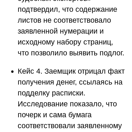
подтвердил, что содержание
листов не соответствовало
заявленной нумерации и
исходному набору страниц,
что позволило выявить подлог.
Кейс 4.
Заемщик отрицал факт
получения денег, ссылаясь на
подделку расписки.
Исследование показало, что
почерк и сама бумага
соответствовали заявленному