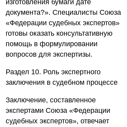
изготовления бумаги дате
документа?». Специалисты
Союза
«Федерации судебных экспертов»
готовы оказать консультативную
помощь в формулировании
вопросов для экспертизы.
Раздел 10. Роль экспертного
заключения в судебном процессе
Заключение, составленное
экспертами
Союза «Федерации
судебных экспертов»
, отвечает