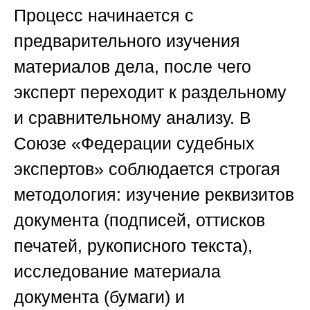
Процесс начинается с
предварительного изучения
материалов дела, после чего
эксперт переходит к раздельному
и сравнительному анализу. В
Союзе «Федерации судебных
экспертов»
соблюдается строгая
методология: изучение реквизитов
документа (подписей, оттисков
печатей, рукописного текста),
исследование материала
документа (бумаги) и