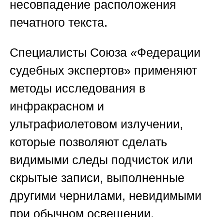
несовпадение расположения
печатного текста.
Специалисты
Союза «Федерации
судебных экспертов»
применяют
методы исследования в
инфракрасном и
ультрафиолетовом излучении,
которые позволяют сделать
видимыми следы подчисток или
скрытые записи, выполненные
другими чернилами, невидимыми
при обычном освещении.