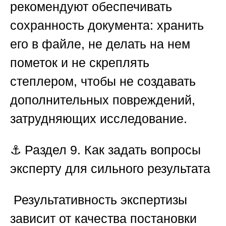
рекомендуют обеспечивать
сохранность документа: хранить
его в файле, не делать на нем
пометок и не скреплять
степлером, чтобы не создавать
дополнительных повреждений,
затрудняющих исследование.
⚓
Раздел 9. Как задать вопросы
эксперту для сильного результата
️ Результативность экспертизы
зависит от качества постановки