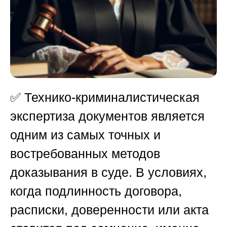
✅ Технико-криминалистическая
экспертиза документов является
одним из самых точных и
востребованных методов
доказывания в суде. В условиях,
когда подлинность договора,
расписки, доверенности или акта