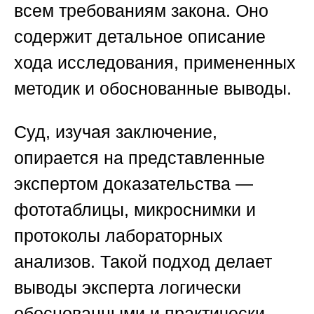
всем требованиям закона. Оно
содержит детальное описание
хода исследования, примененных
методик и обоснованные выводы.
Суд, изучая заключение,
опирается на представленные
экспертом доказательства —
фототаблицы, микроснимки и
протоколы лабораторных
анализов. Такой подход делает
выводы эксперта логически
обоснованными и практически