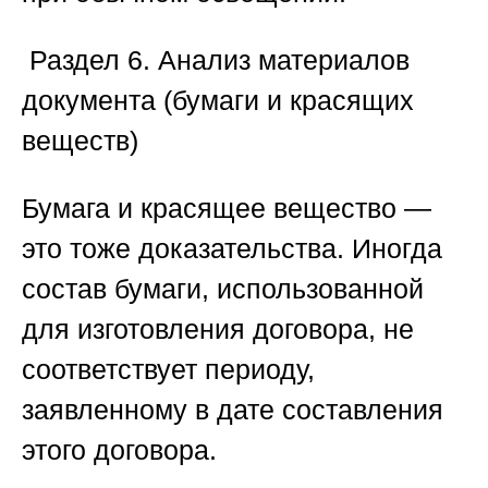
️
Раздел 6. Анализ материалов
документа (бумаги и красящих
веществ)
Бумага и красящее вещество —
это тоже доказательства. Иногда
состав бумаги, использованной
для изготовления договора, не
соответствует периоду,
заявленному в дате составления
этого договора.