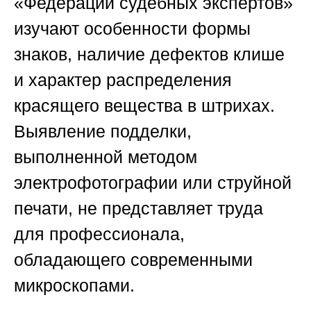
«Федерации судебных экспертов»
изучают особенности формы
знаков, наличие дефектов клише
и характер распределения
красящего вещества в штрихах.
Выявление подделки,
выполненной методом
электрофотографии или струйной
печати, не представляет труда
для профессионала,
обладающего современными
микроскопами.