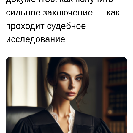
сильное заключение — как
проходит судебное
исследование