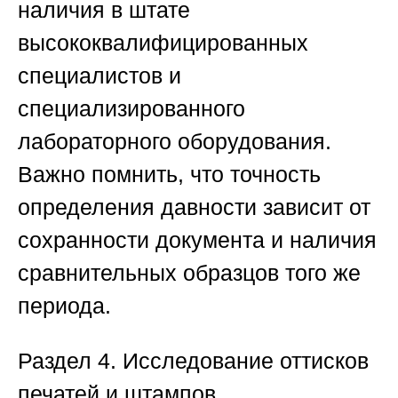
наличия в штате
высококвалифицированных
специалистов и
специализированного
лабораторного оборудования.
Важно помнить, что точность
определения давности зависит от
сохранности документа и наличия
сравнительных образцов того же
периода.
Раздел 4. Исследование оттисков
печатей и штампов