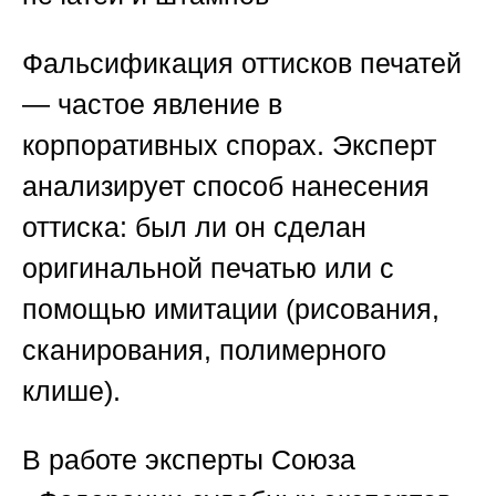
Фальсификация оттисков печатей
— частое явление в
корпоративных спорах. Эксперт
анализирует способ нанесения
оттиска: был ли он сделан
оригинальной печатью или с
помощью имитации (рисования,
сканирования, полимерного
клише).
В работе эксперты
Союза