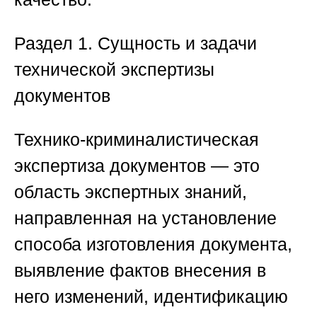
Раздел 1. Сущность и задачи
технической экспертизы
документов
Технико-криминалистическая
экспертиза документов — это
область экспертных знаний,
направленная на установление
способа изготовления документа,
выявление фактов внесения в
него изменений, идентификацию