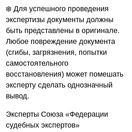
❄️ Для успешного проведения
экспертизы документы должны
быть представлены в оригинале.
Любое повреждение документа
(сгибы, загрязнения, попытки
самостоятельного
восстановления) может помешать
эксперту сделать однозначный
вывод.
Эксперты
Союза «Федерации
судебных экспертов»