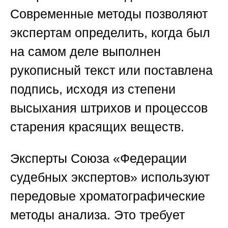
Современные методы позволяют
экспертам определить, когда был
на самом деле выполнен
рукописный текст или поставлена
подпись, исходя из степени
высыхания штрихов и процессов
старения красящих веществ.
Эксперты
Союза «Федерации
судебных экспертов»
используют
передовые хроматографические
методы анализа. Это требует