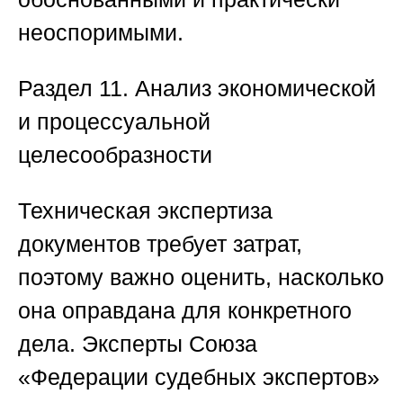
неоспоримыми.
Раздел 11. Анализ экономической
и процессуальной
целесообразности
Техническая экспертиза
документов требует затрат,
поэтому важно оценить, насколько
она оправдана для конкретного
дела. Эксперты
Союза
«Федерации судебных экспертов»