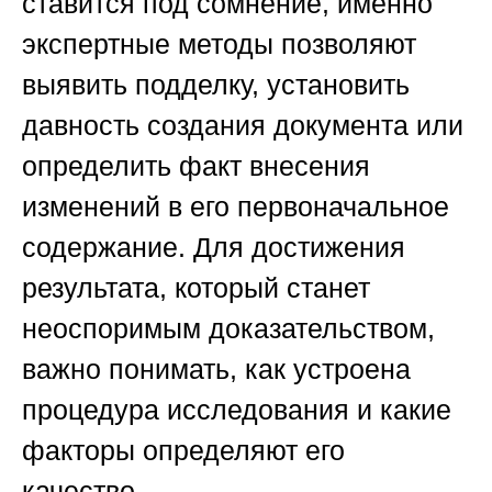
ставится под сомнение, именно
экспертные методы позволяют
выявить подделку, установить
давность создания документа или
определить факт внесения
изменений в его первоначальное
содержание. Для достижения
результата, который станет
неоспоримым доказательством,
важно понимать, как устроена
процедура исследования и какие
факторы определяют его
качество.