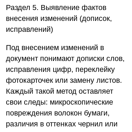
Раздел 5. Выявление фактов
внесения изменений (дописок,
исправлений)
Под внесением изменений в
документ понимают дописки слов,
исправления цифр, переклейку
фотокарточек или замену листов.
Каждый такой метод оставляет
свои следы: микроскопические
повреждения волокон бумаги,
различия в оттенках чернил или