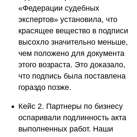
«Федерации судебных
экспертов»
установила, что
красящее вещество в подписи
высохло значительно меньше,
чем положено для документа
этого возраста. Это доказало,
что подпись была поставлена
гораздо позже.
Кейс 2.
Партнеры по бизнесу
оспаривали подлинность акта
выполненных работ. Наши