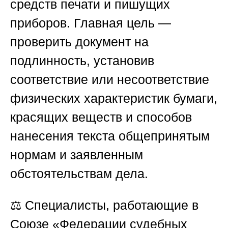
средств печати и пишущих
приборов. Главная цель —
проверить документ на
подлинность, установив
соответствие или несоответствие
физических характеристик бумаги,
красящих веществ и способов
нанесения текста общепринятым
нормам и заявленным
обстоятельствам дела.
⚖️ Специалисты, работающие в
Союзе «Федерации судебных