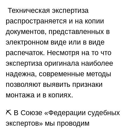
️ Техническая экспертиза
распространяется и на копии
документов, представленных в
электронном виде или в виде
распечаток. Несмотря на то что
экспертиза оригинала наиболее
надежна, современные методы
позволяют выявить признаки
монтажа и в копиях.
⛏️ В
Союзе «Федерации судебных
экспертов»
мы проводим