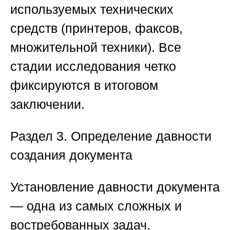
используемых технических
средств (принтеров, факсов,
множительной техники). Все
стадии исследования четко
фиксируются в итоговом
заключении.
Раздел 3. Определение давности
создания документа
Установление давности документа
— одна из самых сложных и
востребованных задач.