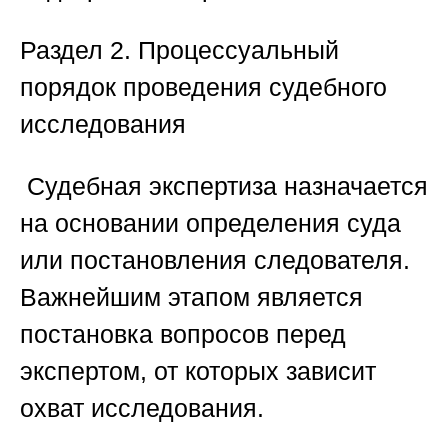
Раздел 2. Процессуальный
порядок проведения судебного
исследования
️ Судебная экспертиза назначается
на основании определения суда
или постановления следователя.
Важнейшим этапом является
постановка вопросов перед
экспертом, от которых зависит
охват исследования.