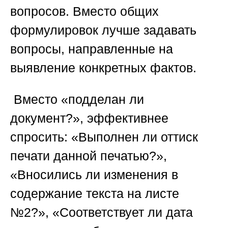
вопросов. Вместо общих
формулировок лучше задавать
вопросы, направленные на
выявление конкретных фактов.
️ Вместо «подделан ли
документ?», эффективнее
спросить: «Выполнен ли оттиск
печати данной печатью?»,
«Вносились ли изменения в
содержание текста на листе
№2?», «Соответствует ли дата