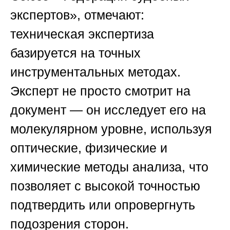
экспертов»
, отмечают:
техническая экспертиза
базируется на точных
инструментальных методах.
Эксперт не просто смотрит на
документ — он исследует его на
молекулярном уровне, используя
оптические, физические и
химические методы анализа, что
позволяет с высокой точностью
подтвердить или опровергнуть
подозрения сторон.