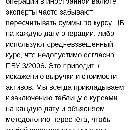
операций в иностранной валюте
эксперты часто забывают
пересчитывать суммы по курсу ЦБ
на каждую дату операции, либо
используют средневзвешенный
курс, что недопустимо согласно
ПБУ 3/2006. Это приводит к
искажению выручки и стоимости
активов. Мы всегда прикладываем
к заключению таблицу с курсами
на каждую дату и объясняем
методологию пересчёта, чтобы