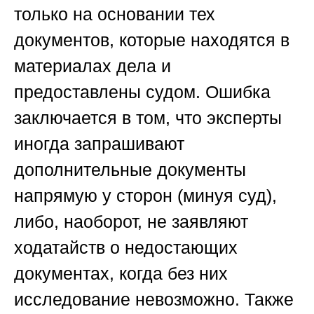
только на основании тех
документов, которые находятся в
материалах дела и
предоставлены судом. Ошибка
заключается в том, что эксперты
иногда запрашивают
дополнительные документы
напрямую у сторон (минуя суд),
либо, наоборот, не заявляют
ходатайств о недостающих
документах, когда без них
исследование невозможно. Также