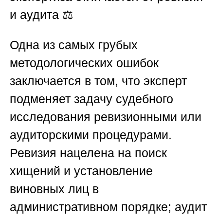
и аудита
⚖️
Одна из самых грубых
методологических ошибок
заключается в том, что эксперт
подменяет задачу судебного
исследования ревизионными или
аудиторскими процедурами.
Ревизия нацелена на поиск
хищений и установление
виновных лиц в
административном порядке; аудит