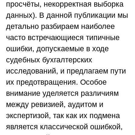
просчёты, некорректная выборка
данных). В данной публикации мы
детально разбираем наиболее
часто встречающиеся типичные
ошибки, допускаемые в ходе
судебных бухгалтерских
исследований, и предлагаем пути
их предотвращения. Особое
внимание уделяется различиям
между ревизией, аудитом и
экспертизой, так как их подмена
является классической ошибкой,