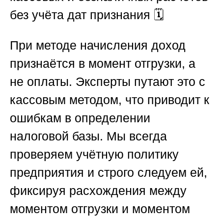
без учёта дат признания
🗓️
При методе начисления доход
признаётся в момент отгрузки, а
не оплаты. Эксперты путают это с
кассовым методом, что приводит к
ошибкам в определении
налоговой базы. Мы всегда
проверяем учётную политику
предприятия и строго следуем ей,
фиксируя расхождения между
моментом отгрузки и моментом