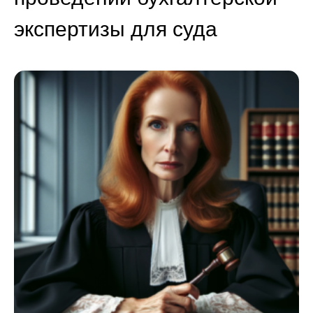
экспертизы для суда