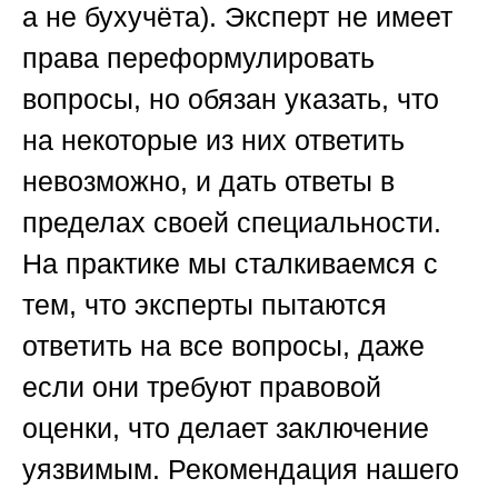
а не бухучёта). Эксперт не имеет
права переформулировать
вопросы, но обязан указать, что
на некоторые из них ответить
невозможно, и дать ответы в
пределах своей специальности.
На практике мы сталкиваемся с
тем, что эксперты пытаются
ответить на все вопросы, даже
если они требуют правовой
оценки, что делает заключение
уязвимым. Рекомендация нашего