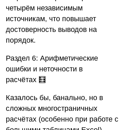
четырём независимым
источникам, что повышает
достоверность выводов на
порядок.
Раздел 6: Арифметические
ошибки и неточности в
расчётах
🧮
Казалось бы, банально, но в
сложных многостраничных
расчётах (особенно при работе с
большими таблицами Excel)