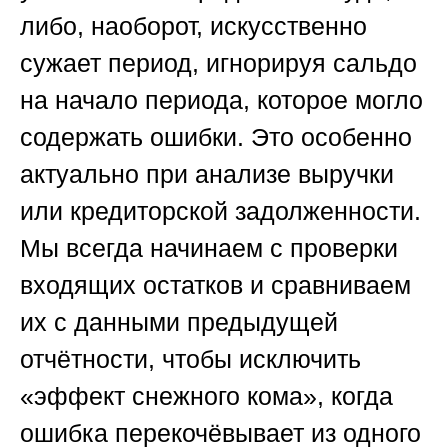
либо, наоборот, искусственно
сужает период, игнорируя сальдо
на начало периода, которое могло
содержать ошибки. Это особенно
актуально при анализе выручки
или кредиторской задолженности.
Мы всегда начинаем с проверки
входящих остатков и сравниваем
их с данными предыдущей
отчётности, чтобы исключить
«эффект снежного кома», когда
ошибка перекочёвывает из одного