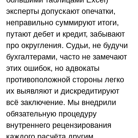
эксперты допускают опечатки,
неправильно суммируют итоги,
путают дебет и кредит, забывают
про округления. Судьи, не будучи
бухгалтерами, часто не замечают
этих ошибок, но адвокаты
противоположной стороны легко
их выявляют и дискредитируют
всё заключение. Мы внедрили
обязательную процедуру
внутреннего рецензирования
каждого расчёта другим