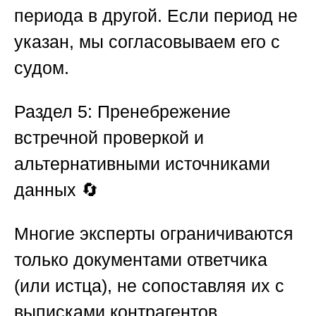
периода в другой. Если период не
указан, мы согласовываем его с
судом.
Раздел 5: Пренебрежение
встречной проверкой и
альтернативными источниками
данных
🔄
Многие эксперты ограничиваются
только документами ответчика
(или истца), не сопоставляя их с
выписками контрагентов,