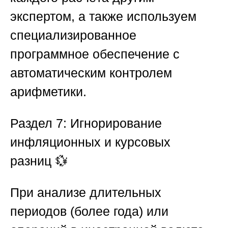
экспертом, а также используем
специализированное
программное обеспечение с
автоматическим контролем
арифметики.
Раздел 7: Игнорирование
инфляционных и курсовых
разниц
💱
При анализе длительных
периодов (более года) или