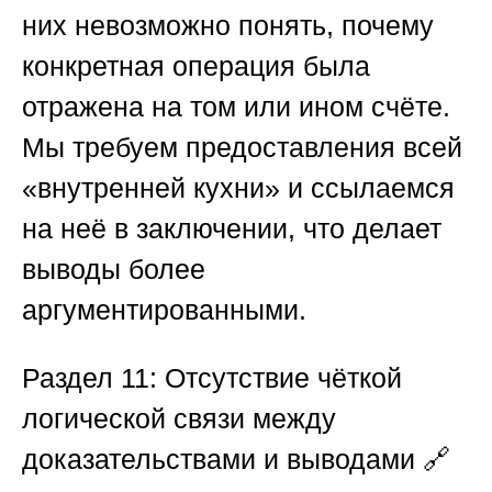
них невозможно понять, почему
конкретная операция была
отражена на том или ином счёте.
Мы требуем предоставления всей
«внутренней кухни» и ссылаемся
на неё в заключении, что делает
выводы более
аргументированными.
Раздел 11: Отсутствие чёткой
логической связи между
доказательствами и выводами
🔗