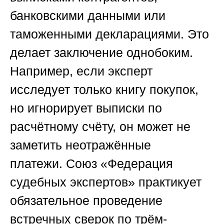
банковскими данными или
таможенными декларациями. Это
делает заключение однобоким.
Например, если эксперт
исследует только книгу покупок,
но игнорирует выписки по
расчётному счёту, он может не
заметить неотражённые
платежи.
Союз «Федерация
судебных экспертов»
практикует
обязательное проведение
встречных сверок по трём-