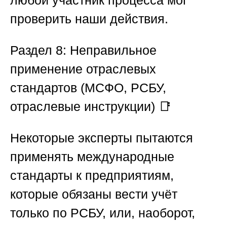
любой участник процесса мог
проверить наши действия.
Раздел 8: Неправильное
применение отраслевых
стандартов (МСФО, РСБУ,
отраслевые инструкции)
📑
Некоторые эксперты пытаются
применять международные
стандарты к предприятиям,
которые обязаны вести учёт
только по РСБУ, или, наоборот,