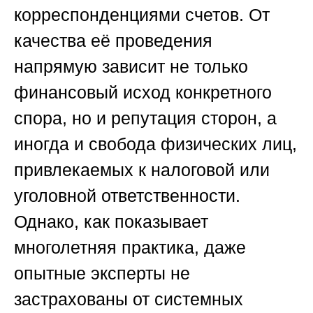
корреспонденциями счетов. От
качества её проведения
напрямую зависит не только
финансовый исход конкретного
спора, но и репутация сторон, а
иногда и свобода физических лиц,
привлекаемых к налоговой или
уголовной ответственности.
Однако, как показывает
многолетняя практика, даже
опытные эксперты не
застрахованы от системных