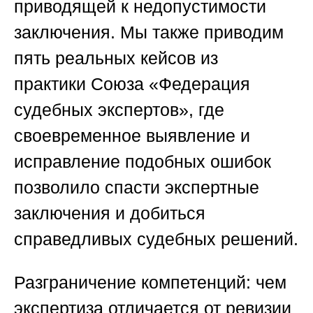
приводящей к недопустимости
заключения. Мы также приводим
пять реальных кейсов из
практики
Союза «Федерация
судебных экспертов»
, где
своевременное выявление и
исправление подобных ошибок
позволило спасти экспертные
заключения и добиться
справедливых судебных решений.
Разграничение компетенций: чем
экспертиза отличается от ревизии