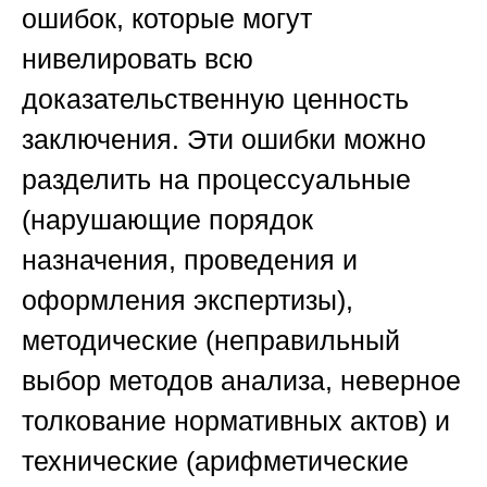
ошибок, которые могут
нивелировать всю
доказательственную ценность
заключения. Эти ошибки можно
разделить на процессуальные
(нарушающие порядок
назначения, проведения и
оформления экспертизы),
методические (неправильный
выбор методов анализа, неверное
толкование нормативных актов) и
технические (арифметические