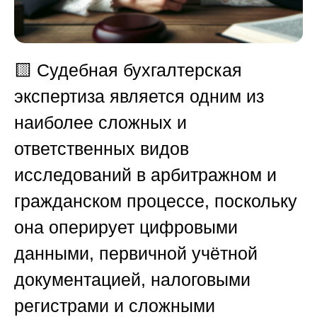
🟨
Судебная бухгалтерская
экспертиза является одним из
наиболее сложных и
ответственных видов
исследований в арбитражном и
гражданском процессе, поскольку
она оперирует цифровыми
данными, первичной учётной
документацией, налоговыми
регистрами и сложными