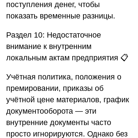
поступления денег, чтобы
показать временные разницы.
Раздел 10: Недостаточное
внимание к внутренним
локальным актам предприятия
📋
Учётная политика, положения о
премировании, приказы об
учётной цене материалов, график
документооборота — эти
внутренние документы часто
просто игнорируются. Однако без