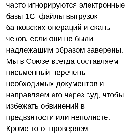
часто игнорируются электронные
базы 1С, файлы выгрузок
банковских операций и сканы
чеков, если они не были
надлежащим образом заверены.
Мы в
Союзе
всегда составляем
письменный перечень
необходимых документов и
направляем его через суд, чтобы
избежать обвинений в
предвзятости или неполноте.
Кроме того, проверяем