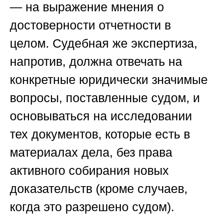
— на выражение мнения о
достоверности отчетности в
целом. Судебная же экспертиза,
напротив, должна отвечать на
конкретные юридически значимые
вопросы, поставленные судом, и
основываться на исследовании
тех документов, которые есть в
материалах дела, без права
активного собирания новых
доказательств (кроме случаев,
когда это разрешено судом).