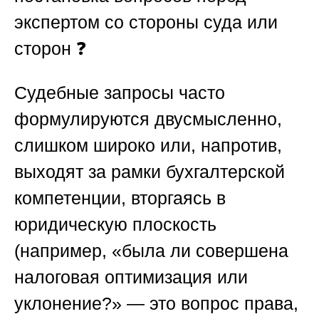
экспертом со стороны суда или
сторон
❓
Судебные запросы часто
формулируются двусмысленно,
слишком широко или, напротив,
выходят за рамки бухгалтерской
компетенции, вторгаясь в
юридическую плоскость
(например, «была ли совершена
налоговая оптимизация или
уклонение?» — это вопрос права,