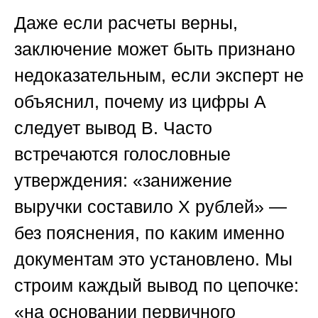
Даже если расчеты верны,
заключение может быть признано
недоказательным, если эксперт не
объяснил, почему из цифры А
следует вывод В. Часто
встречаются голословные
утверждения: «занижение
выручки составило Х рублей» —
без пояснения, по каким именно
документам это установлено. Мы
строим каждый вывод по цепочке:
«на основании первичного