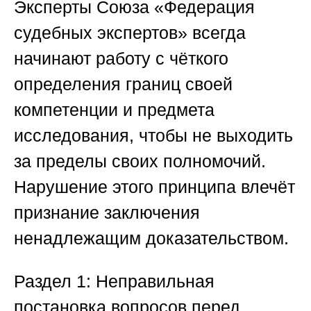
Эксперты
Союза «Федерация
судебных экспертов»
всегда
начинают работу с чёткого
определения границ своей
компетенции и предмета
исследования, чтобы не выходить
за пределы своих полномочий.
Нарушение этого принципа влечёт
признание заключения
ненадлежащим доказательством.
Раздел 1: Неправильная
постановка вопросов перед