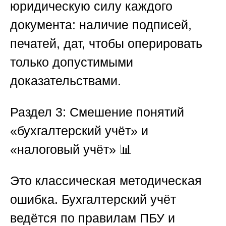
юридическую силу каждого
документа: наличие подписей,
печатей, дат, чтобы оперировать
только допустимыми
доказательствами.
Раздел 3: Смешение понятий
«бухгалтерский учёт» и
«налоговый учёт»
📊
Это классическая методическая
ошибка. Бухгалтерский учёт
ведётся по правилам ПБУ и