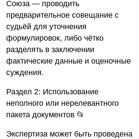
Союза — проводить
предварительное совещание с
судьёй для уточнения
формулировок, либо чётко
разделять в заключении
фактические данные и оценочные
суждения.
Раздел 2: Использование
неполного или нерелевантного
пакета документов
📂
Экспертиза может быть проведена