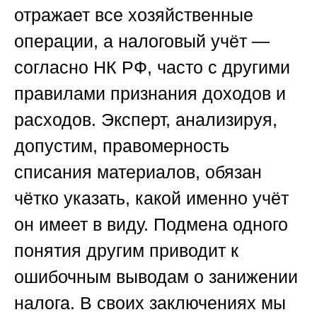
отражает все хозяйственные
операции, а налоговый учёт —
согласно НК РФ, часто с другими
правилами признания доходов и
расходов. Эксперт, анализируя,
допустим, правомерность
списания материалов, обязан
чётко указать, какой именно учёт
он имеет в виду. Подмена одного
понятия другим приводит к
ошибочным выводам о занижении
налога. В своих заключениях мы