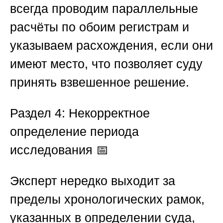
всегда проводим параллельные
расчёты по обоим регистрам и
указываем расхождения, если они
имеют место, что позволяет суду
принять взвешенное решение.
Раздел 4: Некорректное
определение периода
исследования
📅
Эксперт нередко выходит за
пределы хронологических рамок,
указанных в определении суда,