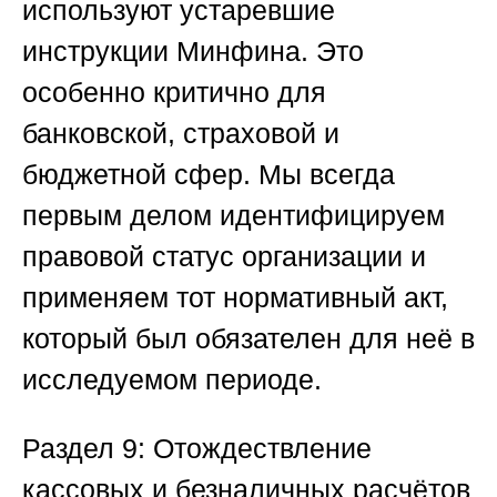
используют устаревшие
инструкции Минфина. Это
особенно критично для
банковской, страховой и
бюджетной сфер. Мы всегда
первым делом идентифицируем
правовой статус организации и
применяем тот нормативный акт,
который был обязателен для неё в
исследуемом периоде.
Раздел 9: Отождествление
кассовых и безналичных расчётов