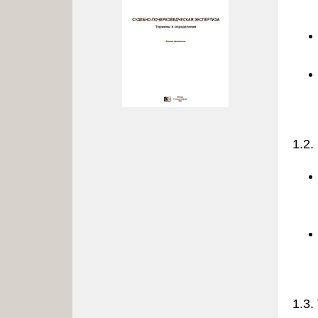
1.2.
1.3.