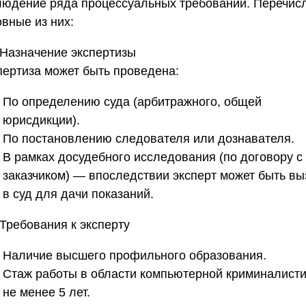
людение ряда процессуальных требований. Перечис
вные из них:
. Назначение экспертизы
пертиза может быть проведена:
По определению суда (арбитражного, общей
юрисдикции).
По постановлению следователя или дознавателя.
В рамках досудебного исследования (по договору с
заказчиком) — впоследствии эксперт может быть вы
в суд для дачи показаний.
 Требования к эксперту
Наличие высшего профильного образования.
Стаж работы в области компьютерной криминалист
не менее 5 лет.