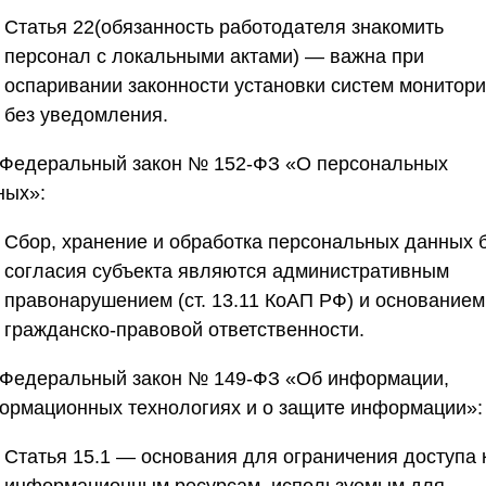
Статья 22
(обязанность работодателя знакомить
персонал с локальными актами) — важна при
оспаривании законности установки систем монитори
без уведомления.
. Федеральный закон № 152-ФЗ «О персональных
ных»:
Сбор, хранение и обработка персональных данных 
согласия субъекта являются административным
правонарушением (ст. 13.11 КоАП РФ) и основанием
гражданско-правовой ответственности.
. Федеральный закон № 149-ФЗ «Об информации,
ормационных технологиях и о защите информации»:
Статья 15.1 — основания для ограничения доступа 
информационным ресурсам, используемым для