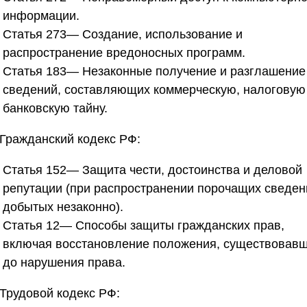
информации.
Статья 273
— Создание, использование и
распространение вредоносных программ.
Статья 183
— Незаконные получение и разглашение
сведений, составляющих коммерческую, налоговую
банковскую тайну.
 Гражданский кодекс РФ:
Статья 152
— Защита чести, достоинства и деловой
репутации (при распространении порочащих сведен
добытых незаконно).
Статья 12
— Способы защиты гражданских прав,
включая восстановление положения, существовав
до нарушения права.
 Трудовой кодекс РФ: