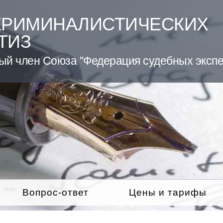
КРИМИНАЛИСТИЧЕСКИХ
ТИЗ
ый член Союза "Федерация судебных экспе
Вопрос-ответ
Цены и тарифы