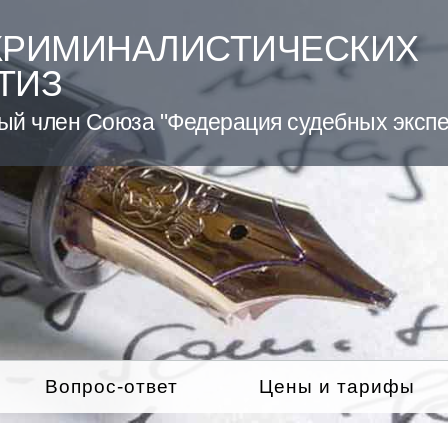
КРИМИНАЛИСТИЧЕСКИХ
ТИЗ
ый член Союза "Федерация судебных экспе
Вопрос-ответ
Цены и тарифы