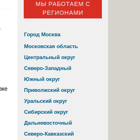
МЫ РАБОТАЕМ С
РЕГИОНАМИ
а
Город Москва
Московская область
Центральный округ
Северо-Западный
Южный округ
Приволжский округ
Уральский округ
Сибирский округ
Дальневосточный
Северо-Кавказский