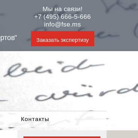
Мы на связи!
+7 (495) 666-5-666
info@fse.ms
ртов"
Заказать экспертизу
Контакты