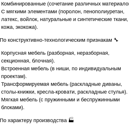
Комбинированные (сочетание различных материало
С мягкими элементами (поролон, пенополиуретан,
латекс, войлок, натуральные и синтетические ткани,
кожа, экокожа).
. По конструктивно-технологическим признакам
🔧
Корпусная мебель (разборная, неразборная,
секционная, блочная).
Встроенная мебель (в ниши, по индивидуальным
проектам).
Трансформируемая мебель (раскладные диваны,
столы-книжки, кресла-кровати, раскладные стулья).
Мягкая мебель (с пружинными и беспружинными
блоками).
 По характеру производства
🏭