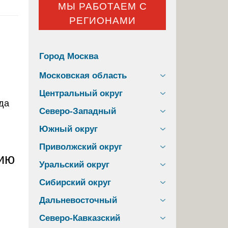
МЫ РАБОТАЕМ С
РЕГИОНАМИ
Город Москва
Московская область
Центральный округ
Северо-Западный
Южный округ
Приволжский округ
ию
Уральский округ
Сибирский округ
Дальневосточный
Северо-Кавказский