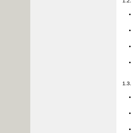
1.2
1.3