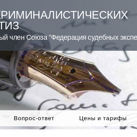
КРИМИНАЛИСТИЧЕСКИХ
ТИЗ
ый член Союза "Федерация судебных экспе
Вопрос-ответ
Цены и тарифы