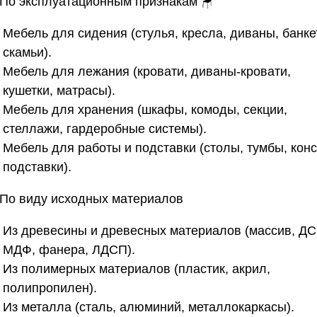
. По эксплуатационным признакам
🪑
Мебель для сидения (стулья, кресла, диваны, банке
скамьи).
Мебель для лежания (кровати, диваны-кровати,
кушетки, матрасы).
Мебель для хранения (шкафы, комоды, секции,
стеллажи, гардеробные системы).
Мебель для работы и подставки (столы, тумбы, конс
подставки).
. По виду исходных материалов
Из древесины и древесных материалов (массив, ДС
МДФ, фанера, ЛДСП).
Из полимерных материалов (пластик, акрил,
полипропилен).
Из металла (сталь, алюминий, металлокаркасы).