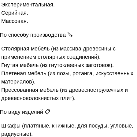
Экспериментальная.
Серийная.
Массовая.
 По способу производства
🪚
Столярная мебель (из массива древесины с
применением столярных соединений).
Гнутая мебель (из гнутоклееных заготовок).
Плетеная мебель (из лозы, ротанга, искусственных
материалов).
Прессованная мебель (из древесностружечных и
древесноволокнистых плит).
 По виду изделий
📋
Шкафы (платяные, книжные, для посуды, угловые,
радиусные).