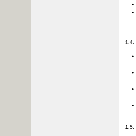
1.4
1.5.