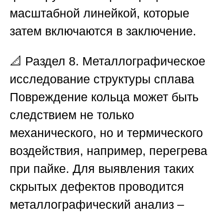
масштабной линейкой, которые
затем включаются в заключение.
📐
Раздел 8. Металлографическое
исследование структуры сплава
Повреждение кольца может быть
следствием не только
механического, но и термического
воздействия, например, перегрева
при пайке. Для выявления таких
скрытых дефектов проводится
металлографический анализ –