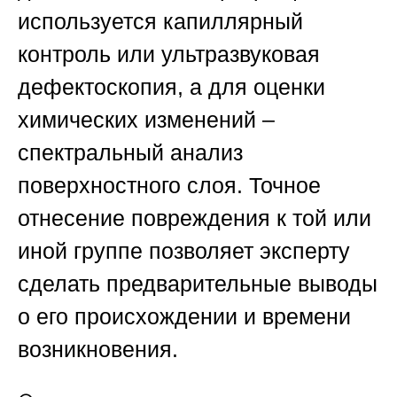
используется капиллярный
контроль или ультразвуковая
дефектоскопия, а для оценки
химических изменений –
спектральный анализ
поверхностного слоя. Точное
отнесение повреждения к той или
иной группе позволяет эксперту
сделать предварительные выводы
о его происхождении и времени
возникновения.