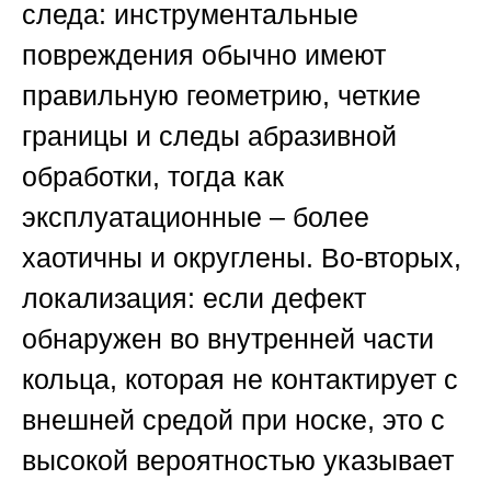
следа: инструментальные
повреждения обычно имеют
правильную геометрию, четкие
границы и следы абразивной
обработки, тогда как
эксплуатационные – более
хаотичны и округлены. Во-вторых,
локализация: если дефект
обнаружен во внутренней части
кольца, которая не контактирует с
внешней средой при носке, это с
высокой вероятностью указывает