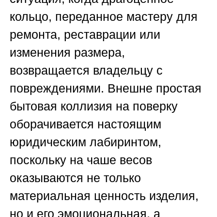
кольцо, переданное мастеру для
ремонта, реставрации или
изменения размера,
возвращается владельцу с
повреждениями. Внешне простая
бытовая коллизия на поверку
оборачивается настоящим
юридическим лабиринтом,
поскольку на чаше весов
оказываются не только
материальная ценность изделия,
но и его эмоциональная, а