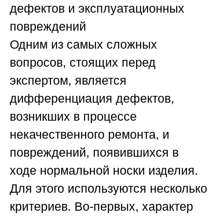
дефектов и эксплуатационных
повреждений
Одним из самых сложных
вопросов, стоящих перед
экспертом, является
дифференциация дефектов,
возникших в процессе
некачественного ремонта, и
повреждений, появившихся в
ходе нормальной носки изделия.
Для этого используются несколько
критериев. Во-первых, характер