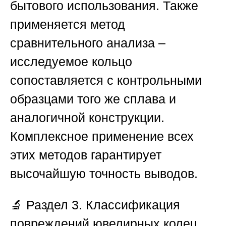
бытового использования. Также
применяется метод
сравнительного анализа –
исследуемое кольцо
сопоставляется с контрольными
образцами того же сплава и
аналогичной конструкции.
Комплексное применение всех
этих методов гарантирует
высочайшую точность выводов.
🔬
Раздел 3. Классификация
повреждений ювелирных колец