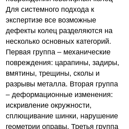
Для системного подхода к
экспертизе все возможные
дефекты колец разделяются на
несколько основных категорий.
Первая группа – механические
повреждения: царапины, задиры,
вмятины, трещины, сколы и
разрывы металла. Вторая группа
– деформационные изменения:
искривление окружности,
сплющивание шинки, нарушение
геометрии оправы. Третья группа