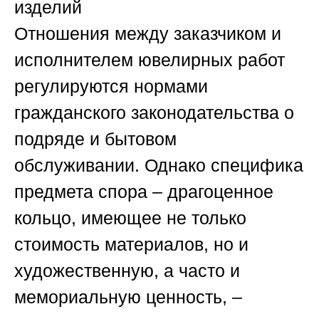
изделий
Отношения между заказчиком и
исполнителем ювелирных работ
регулируются нормами
гражданского законодательства о
подряде и бытовом
обслуживании. Однако специфика
предмета спора – драгоценное
кольцо, имеющее не только
стоимость материалов, но и
художественную, а часто и
мемориальную ценность, –