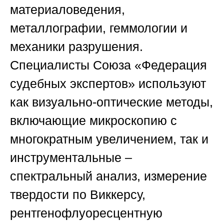
материаловедения,
металлографии, геммологии и
механики разрушения.
Специалисты
Союза «Федерация
судебных экспертов»
используют
как визуально-оптические методы,
включающие микроскопию с
многократным увеличением, так и
инструментальные –
спектральный анализ, измерение
твердости по Виккерсу,
рентгенофлуоресцентную