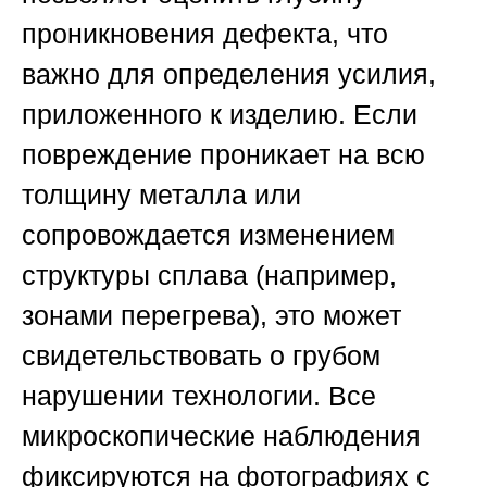
проникновения дефекта, что
важно для определения усилия,
приложенного к изделию. Если
повреждение проникает на всю
толщину металла или
сопровождается изменением
структуры сплава (например,
зонами перегрева), это может
свидетельствовать о грубом
нарушении технологии. Все
микроскопические наблюдения
фиксируются на фотографиях с