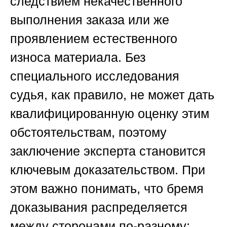
следствием некачественного
выполнения заказа или же
проявлением естественного
износа материала. Без
специального исследования
судья, как правило, не может дать
квалифицированную оценку этим
обстоятельствам, поэтому
заключение эксперта становится
ключевым доказательством. При
этом важно понимать, что бремя
доказывания распределяется
между сторонами по-разному: