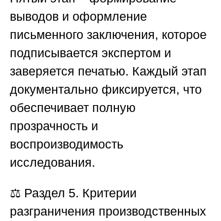
выводов и оформление
письменного заключения, которое
подписывается экспертом и
заверяется печатью. Каждый этап
документально фиксируется, что
обеспечивает полную
прозрачность и
воспроизводимость
исследования.
⚖️
Раздел 5. Критерии
разграничения производственных