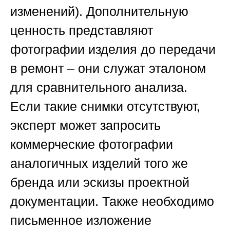
изменений). Дополнительную
ценность представляют
фотографии изделия до передачи
в ремонт – они служат эталоном
для сравнительного анализа.
Если такие снимки отсутствуют,
эксперт может запросить
коммерческие фотографии
аналогичных изделий того же
бренда или эскизы проектной
документации. Также необходимо
письменное изложение