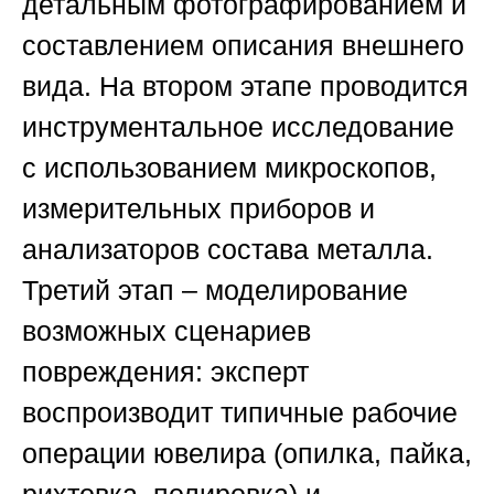
детальным фотографированием и
составлением описания внешнего
вида. На втором этапе проводится
инструментальное исследование
с использованием микроскопов,
измерительных приборов и
анализаторов состава металла.
Третий этап – моделирование
возможных сценариев
повреждения: эксперт
воспроизводит типичные рабочие
операции ювелира (опилка, пайка,