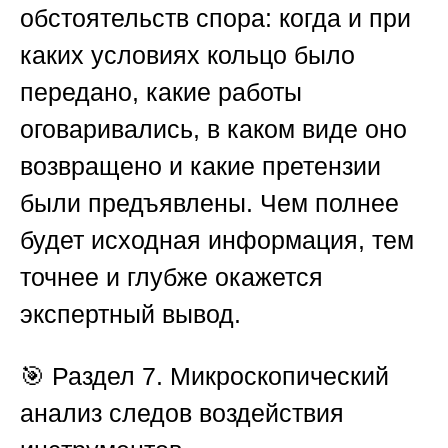
обстоятельств спора: когда и при
каких условиях кольцо было
передано, какие работы
оговаривались, в каком виде оно
возвращено и какие претензии
были предъявлены. Чем полнее
будет исходная информация, тем
точнее и глубже окажется
экспертный вывод.
🎯
Раздел 7. Микроскопический
анализ следов воздействия