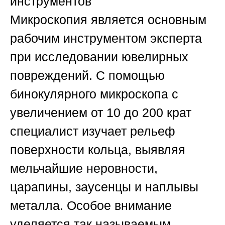
инструментов
Микроскопия является основным
рабочим инструментом эксперта
при исследовании ювелирных
повреждений. С помощью
бинокулярного микроскопа с
увеличением от 10 до 200 крат
специалист изучает рельеф
поверхности кольца, выявляя
мельчайшие неровности,
царапины, заусенцы и наплывы
металла. Особое внимание
уделяется так называемым