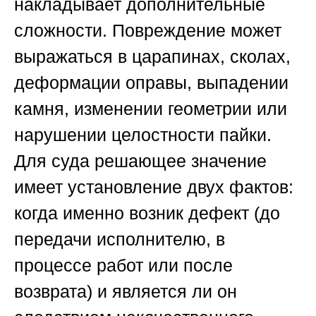
накладывает дополнительные
сложности. Повреждение может
выражаться в царапинах, сколах,
деформации оправы, выпадении
камня, изменении геометрии или
нарушении целостности пайки.
Для суда решающее значение
имеет установление двух фактов:
когда именно возник дефект (до
передачи исполнителю, в
процессе работ или после
возврата) и является ли он