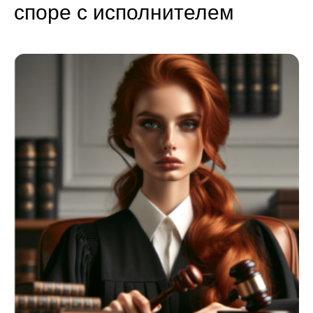
споре с исполнителем