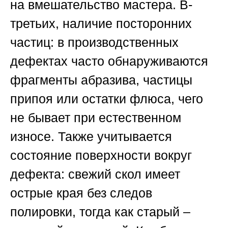
на вмешательство мастера. В-
третьих, наличие посторонних
частиц: в производственных
дефектах часто обнаруживаются
фрагменты абразива, частицы
припоя или остатки флюса, чего
не бывает при естественном
износе. Также учитывается
состояние поверхности вокруг
дефекта: свежий скол имеет
острые края без следов
полировки, тогда как старый –