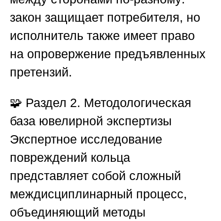
закон защищает потребителя, но
исполнитель также имеет право
на опровержение предъявленных
претензий.
🧩
Раздел 2. Методологическая
база ювелирной экспертизы
Экспертное исследование
повреждений кольца
представляет собой сложный
междисциплинарный процесс,
объединяющий методы