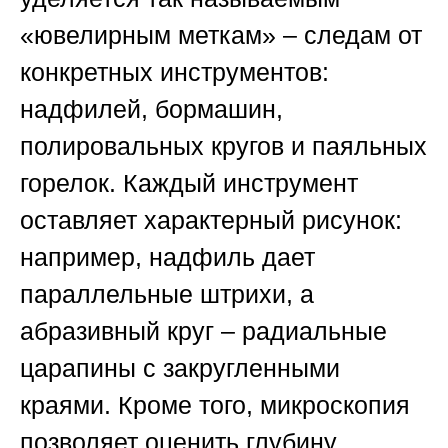
«ювелирным меткам» – следам от
конкретных инструментов:
надфилей, бормашин,
полировальных кругов и паяльных
горелок. Каждый инструмент
оставляет характерный рисунок:
например, надфиль дает
параллельные штрихи, а
абразивный круг – радиальные
царапины с закругленными
краями. Кроме того, микроскопия
позволяет оценить глубину