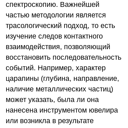
спектроскопию. Важнейшей
частью методологии является
трасологический подход, то есть
изучение следов контактного
взаимодействия, позволяющий
восстановить последовательность
событий. Например, характер
царапины (глубина, направление,
наличие металлических частиц)
может указать, была ли она
нанесена инструментом ювелира
или возникла в результате