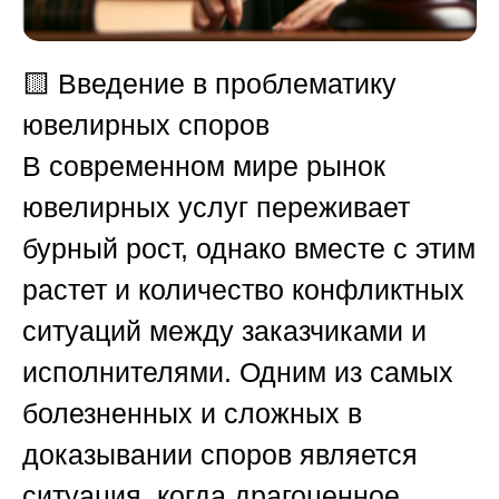
🟨
Введение в проблематику
ювелирных споров
В современном мире рынок
ювелирных услуг переживает
бурный рост, однако вместе с этим
растет и количество конфликтных
ситуаций между заказчиками и
исполнителями. Одним из самых
болезненных и сложных в
доказывании споров является
ситуация, когда драгоценное