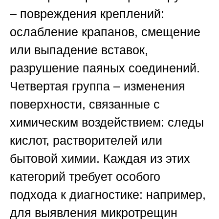
– повреждения креплений:
ослабление крапанов, смещение
или выпадение вставок,
разрушение паяных соединений.
Четвертая группа – изменения
поверхности, связанные с
химическим воздействием: следы
кислот, растворителей или
бытовой химии. Каждая из этих
категорий требует особого
подхода к диагностике: например,
для выявления микротрещин