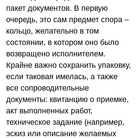
пакет документов. В первую
очередь, это сам предмет спора –
кольцо, желательно в том
состоянии, в котором оно было
возвращено исполнителем.
Крайне важно сохранить упаковку,
если таковая имелась, а также
все сопроводительные
документы: квитанцию о приемке,
акт выполненных работ,
техническое задание (например,
эскиз или описание желаемых