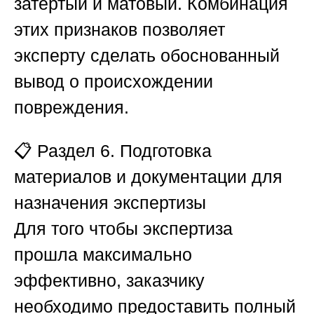
затертый и матовый. Комбинация
этих признаков позволяет
эксперту сделать обоснованный
вывод о происхождении
повреждения.
📋
Раздел 6. Подготовка
материалов и документации для
назначения экспертизы
Для того чтобы экспертиза
прошла максимально
эффективно, заказчику
необходимо предоставить полный