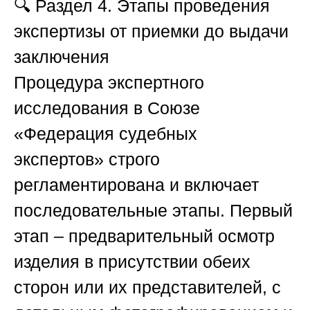
🔍
Раздел 4. Этапы проведения
экспертизы от приемки до выдачи
заключения
Процедура экспертного
исследования в
Союзе
«Федерация судебных
экспертов»
строго
регламентирована и включает
последовательные этапы. Первый
этап – предварительный осмотр
изделия в присутствии обеих
сторон или их представителей, с