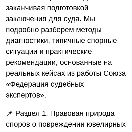
заканчивая подготовкой
заключения для суда. Мы
подробно разберем методы
диагностики, типичные спорные
ситуации и практические
рекомендации, основанные на
реальных кейсах из работы
Союза
«Федерация судебных
экспертов»
.
📌
Раздел 1. Правовая природа
споров о повреждении ювелирных