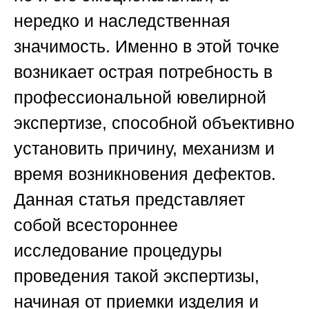
нередко и наследственная
значимость. Именно в этой точке
возникает острая потребность в
профессиональной ювелирной
экспертизе, способной объективно
установить причину, механизм и
время возникновения дефектов.
Данная статья представляет
собой всестороннее
исследование процедуры
проведения такой экспертизы,
начиная от приемки изделия и