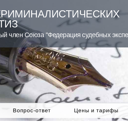
КРИМИНАЛИСТИЧЕСКИХ
ТИЗ
ый член Союза "Федерация судебных экспе
Вопрос-ответ
Цены и тарифы