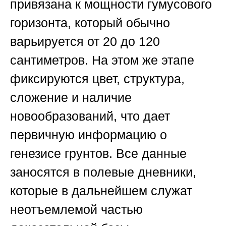
привязана к мощности гумусового
горизонта, который обычно
варьируется от 20 до 120
сантиметров. На этом же этапе
фиксируются цвет, структура,
сложение и наличие
новообразований, что дает
первичную информацию о
генезисе грунтов. Все данные
заносятся в полевые дневники,
которые в дальнейшем служат
неотъемлемой частью