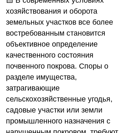
хозяйствования и оборота
земельных участков все более
востребованным становится
объективное определение
качественного состояния
почвенного покрова. Споры о
разделе имущества,
затрагивающие
сельскохозяйственные угодья,
садовые участки или земли
промышленного назначения с
нарушенным покровом, требуют