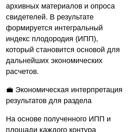
архивных материалов и опроса
свидетелей. В результате
формируется интегральный
индекс плодородия (ИПП),
который становится основой для
дальнейших экономических
расчетов.
💼
Экономическая интерпретация
результатов для раздела
На основе полученного ИПП и
площади каждого контура