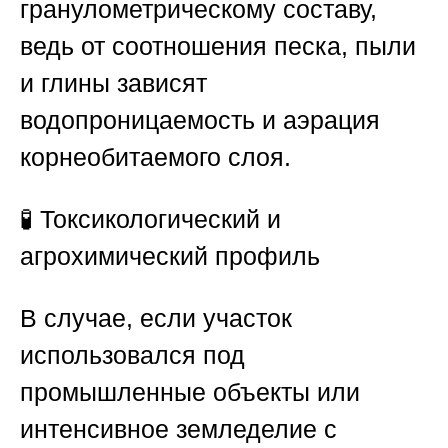
гранулометрическому составу,
ведь от соотношения песка, пыли
и глины зависят
водопроницаемость и аэрация
корнеобитаемого слоя.
🧪
Токсикологический и
агрохимический профиль
В случае, если участок
использовался под
промышленные объекты или
интенсивное земледелие с