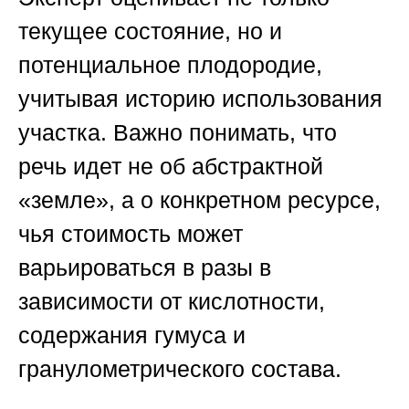
текущее состояние, но и
потенциальное плодородие,
учитывая историю использования
участка. Важно понимать, что
речь идет не об абстрактной
«земле», а о конкретном ресурсе,
чья стоимость может
варьироваться в разы в
зависимости от кислотности,
содержания гумуса и
гранулометрического состава.