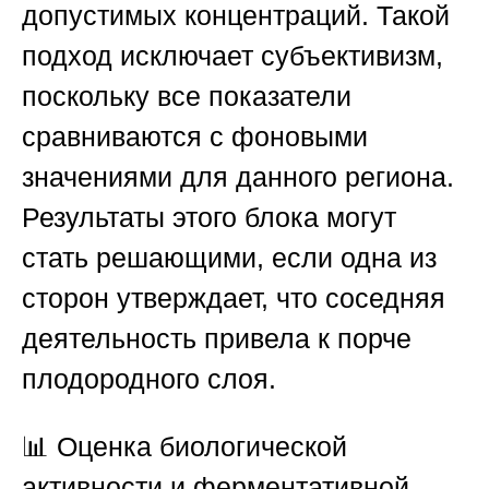
допустимых концентраций. Такой
подход исключает субъективизм,
поскольку все показатели
сравниваются с фоновыми
значениями для данного региона.
Результаты этого блока могут
стать решающими, если одна из
сторон утверждает, что соседняя
деятельность привела к порче
плодородного слоя.
📊
Оценка биологической
активности и ферментативной