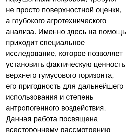
не просто поверхностной оценки,
а глубокого агротехнического
анализа. Именно здесь на помощь
приходит специальное
исследование, которое позволяет
установить фактическую ценность
верхнего гумусового горизонта,
его пригодность для дальнейшего
использования и степень
антропогенного воздействия.
Данная работа посвящена
всестороннему рассмотрению