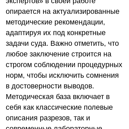
экспертов»
в своей работе
опирается на актуализированные
методические рекомендации,
адаптируя их под конкретные
задачи суда. Важно отметить, что
любое заключение строится на
строгом соблюдении процедурных
норм, чтобы исключить сомнения
в достоверности выводов.
Методическая база включает в
себя как классические полевые
описания разрезов, так и
современные лабораторные