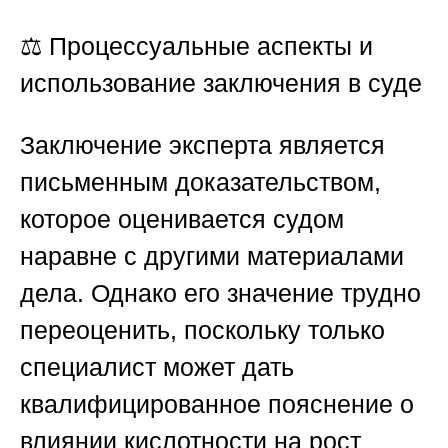
⚖️
Процессуальные аспекты и
использование заключения в суде
Заключение эксперта является
письменным доказательством,
которое оценивается судом
наравне с другими материалами
дела. Однако его значение трудно
переоценить, поскольку только
специалист может дать
квалифицированное пояснение о
влиянии кислотности на рост