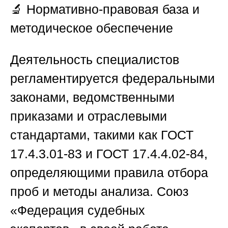
🔬
Нормативно-правовая база и
методическое обеспечение
Деятельность специалистов
регламентируется федеральными
законами, ведомственными
приказами и отраслевыми
стандартами, такими как ГОСТ
17.4.3.01-83 и ГОСТ 17.4.4.02-84,
определяющими правила отбора
проб и методы анализа.
Союз
«Федерация судебных