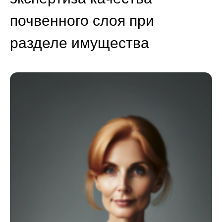
почвенного слоя при
разделе имущества