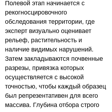
Полевой этап начинается с
рекогносцировочного
обследования территории, где
эксперт визуально оценивает
рельеф, растительность и
наличие видимых нарушений.
Затем закладываются почвенные
разрезы, привязка которых
осуществляется с высокой
точностью, чтобы каждый образец
был репрезентативен для всего
массива. Глубина отбора строго