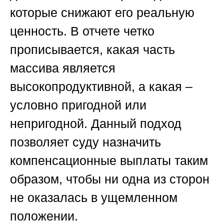
которые снижают его реальную
ценность. В отчете четко
прописывается, какая часть
массива является
высокопродуктивной, а какая –
условно пригодной или
непригодной. Данный подход
позволяет суду назначить
компенсационные выплаты таким
образом, чтобы ни одна из сторон
не оказалась в ущемленном
положении.