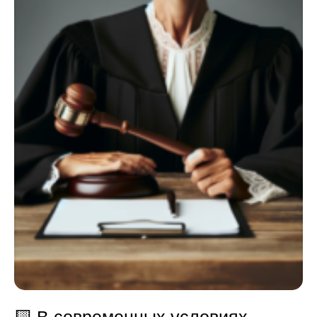
🟨
В современных условиях