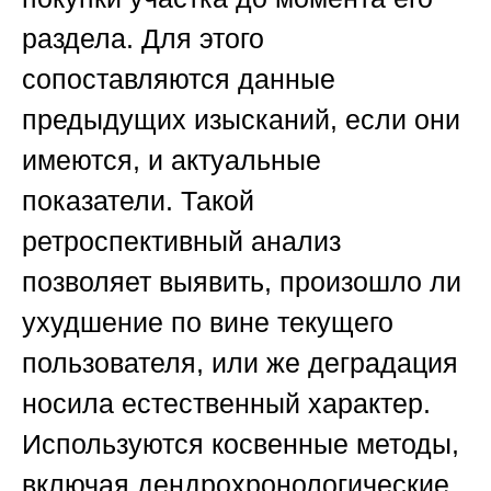
раздела. Для этого
сопоставляются данные
предыдущих изысканий, если они
имеются, и актуальные
показатели. Такой
ретроспективный анализ
позволяет выявить, произошло ли
ухудшение по вине текущего
пользователя, или же деградация
носила естественный характер.
Используются косвенные методы,
включая дендрохронологические