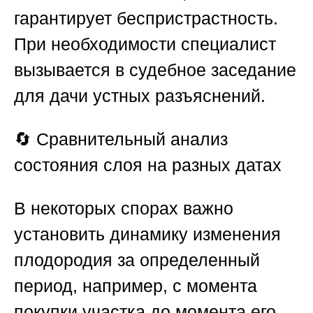
гарантирует беспристрастность.
При необходимости специалист
вызывается в судебное заседание
для дачи устных разъяснений.
🔄
Сравнительный анализ
состояния слоя на разных датах
В некоторых спорах важно
установить динамику изменения
плодородия за определенный
период, например, с момента
покупки участка до момента его