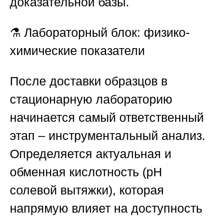
доказательной базы.
⚗️
Лабораторный блок: физико-
химические показатели
После доставки образцов в
стационарную лабораторию
начинается самый ответственный
этап – инструментальный анализ.
Определяется актуальная и
обменная кислотность (pH
солевой вытяжки), которая
напрямую влияет на доступность