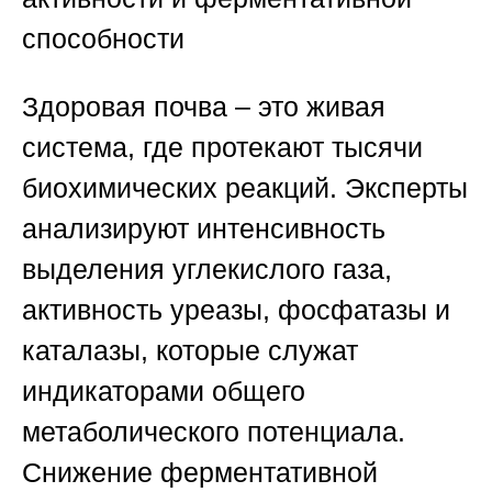
способности
Здоровая почва – это живая
система, где протекают тысячи
биохимических реакций. Эксперты
анализируют интенсивность
выделения углекислого газа,
активность уреазы, фосфатазы и
каталазы, которые служат
индикаторами общего
метаболического потенциала.
Снижение ферментативной