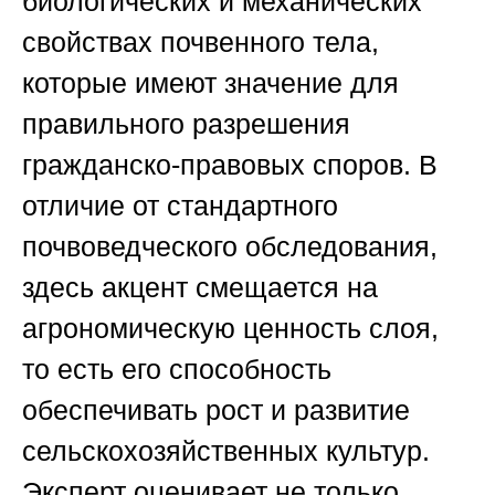
биологических и механических
свойствах почвенного тела,
которые имеют значение для
правильного разрешения
гражданско-правовых споров. В
отличие от стандартного
почвоведческого обследования,
здесь акцент смещается на
агрономическую ценность слоя,
то есть его способность
обеспечивать рост и развитие
сельскохозяйственных культур.
Эксперт оценивает не только