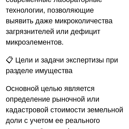
технологии, позволяющие
выявить даже микроколичества
загрязнителей или дефицит
микроэлементов.
📋
Цели и задачи экспертизы при
разделе имущества
Основной целью является
определение рыночной или
кадастровой стоимости земельной
доли с учетом ее реального