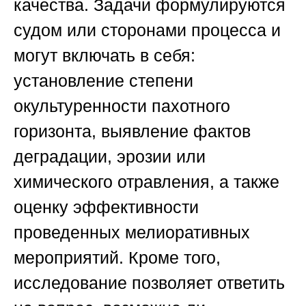
качества. Задачи формулируются
судом или сторонами процесса и
могут включать в себя:
установление степени
окультуренности пахотного
горизонта, выявление фактов
деградации, эрозии или
химического отравления, а также
оценку эффективности
проведенных мелиоративных
мероприятий. Кроме того,
исследование позволяет ответить