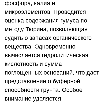
фосфора, калия и
микроэлементов. Проводится
оценка содержания гумуса по
методу Тюрина, позволяющая
судить о запасах органического
вещества. Одновременно
вычисляется гидролитическая
кислотность и сумма
поглощенных оснований, что дает
представление о буферной
способности грунта. Особое
внимание уделяется