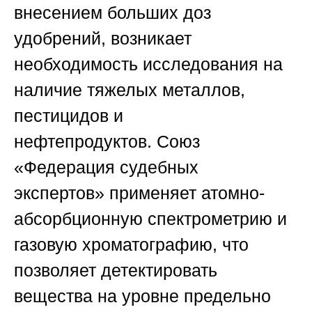
внесением больших доз
удобрений, возникает
необходимость исследования на
наличие тяжелых металлов,
пестицидов и
нефтепродуктов.
Союз
«Федерация судебных
экспертов»
применяет атомно-
абсорбционную спектрометрию и
газовую хроматографию, что
позволяет детектировать
вещества на уровне предельно