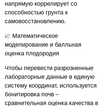
напрямую коррелирует со
способностью грунта к
самовосстановлению.
📈
Математическое
моделирование и балльная
оценка плодородия
Чтобы перевести разрозненные
лабораторные данные в единую
систему координат, используется
бонитировка почв –
сравнительная оценка качества в