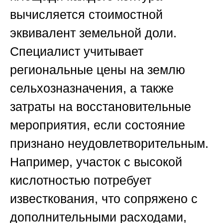
вычисляется стоимостной
эквивалент земельной доли.
Специалист учитывает
региональные цены на землю
сельхозназначения, а также
затраты на восстановительные
мероприятия, если состояние
признано неудовлетворительным.
Например, участок с высокой
кислотностью потребует
известкования, что сопряжено с
дополнительными расходами,