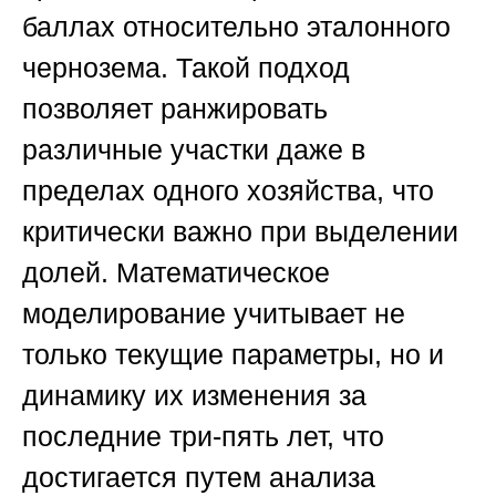
баллах относительно эталонного
чернозема. Такой подход
позволяет ранжировать
различные участки даже в
пределах одного хозяйства, что
критически важно при выделении
долей. Математическое
моделирование учитывает не
только текущие параметры, но и
динамику их изменения за
последние три-пять лет, что
достигается путем анализа