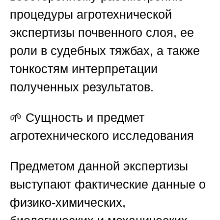
процедуры агротехнической
экспертизы почвенного слоя, ее
роли в судебных тяжбах, а также
тонкостям интерпретации
полученных результатов.
🌱
Сущность и предмет
агротехнического исследования
Предметом данной экспертизы
выступают фактические данные о
физико-химических,