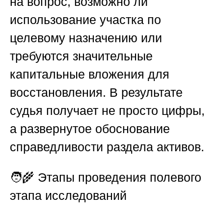
на вопрос, возможно ли
использование участка по
целевому назначению или
требуются значительные
капитальные вложения для
восстановления. В результате
судья получает не просто цифры,
а развернутое обоснование
справедливости раздела активов.
🧑‍🌾
Этапы проведения полевого
этапа исследований