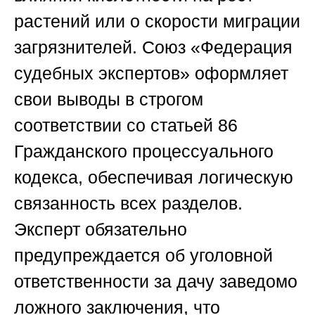
растений или о скорости миграции
загрязнителей.
Союз «Федерация
судебных экспертов»
оформляет
свои выводы в строгом
соответствии со статьей 86
Гражданского процессуального
кодекса, обеспечивая логическую
связанность всех разделов.
Эксперт обязательно
предупреждается об уголовной
ответственности за дачу заведомо
ложного заключения, что