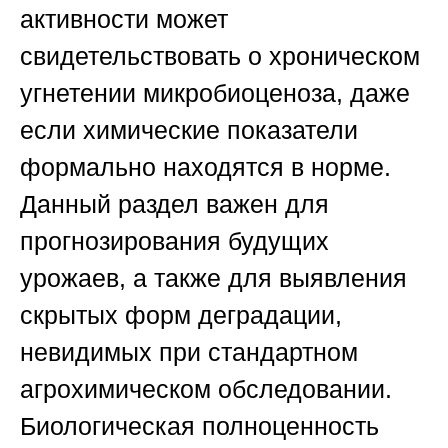
активности может
свидетельствовать о хроническом
угнетении микробиоценоза, даже
если химические показатели
формально находятся в норме.
Данный раздел важен для
прогнозирования будущих
урожаев, а также для выявления
скрытых форм деградации,
невидимых при стандартном
агрохимическом обследовании.
Биологическая полноценность