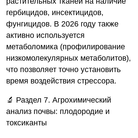
растительных тканей на наличие
гербицидов, инсектицидов,
фунгицидов. В 2026 году также
активно используется
метаболомика (профилирование
низкомолекулярных метаболитов),
что позволяет точно установить
время воздействия стрессора.
🔬
Раздел 7. Агрохимический
анализ почвы: плодородие и
токсиканты