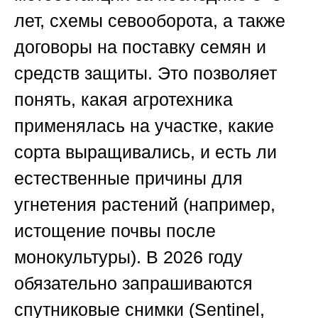
лет, схемы севооборота, а также
договоры на поставку семян и
средств защиты. Это позволяет
понять, какая агротехника
применялась на участке, какие
сорта выращивались, и есть ли
естественные причины для
угнетения растений (например,
истощение почвы после
монокультуры). В 2026 году
обязательно запрашиваются
спутниковые снимки (Sentinel,