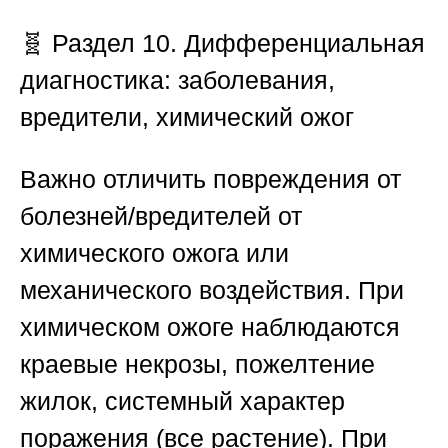
🧬
Раздел 10. Дифференциальная
диагностика: заболевания,
вредители, химический ожог
Важно отличить повреждения от
болезней/вредителей от
химического ожога или
механического воздействия. При
химическом ожоге наблюдаются
краевые некрозы, пожелтение
жилок, системный характер
поражения (все растение). При