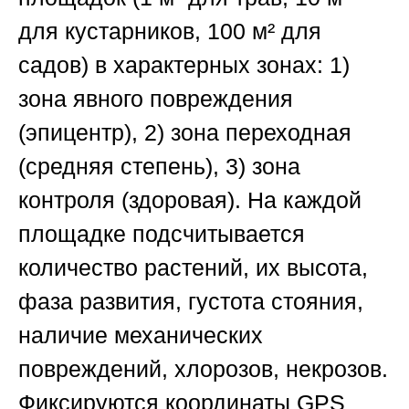
для кустарников, 100 м² для
садов) в характерных зонах: 1)
зона явного повреждения
(эпицентр), 2) зона переходная
(средняя степень), 3) зона
контроля (здоровая). На каждой
площадке подсчитывается
количество растений, их высота,
фаза развития, густота стояния,
наличие механических
повреждений, хлорозов, некрозов.
Фиксируются координаты GPS