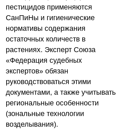
пестицидов применяются
СанПиНы и гигиенические
нормативы содержания
остаточных количеств в
растениях. Эксперт
Союза
«Федерация судебных
экспертов»
обязан
руководствоваться этими
документами, а также учитывать
региональные особенности
(зональные технологии
возделывания).