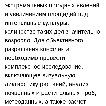
экстремальных погодных явлений
и увеличением площадей под
интенсивные культуры,
количество таких дел значительно
возросло. Для объективного
разрешения конфликта
необходимо провести
комплексное исследование,
включающее визуальную
диагностику растений, анализ
почвенных и растительных проб,
метеоданных, а также расчет