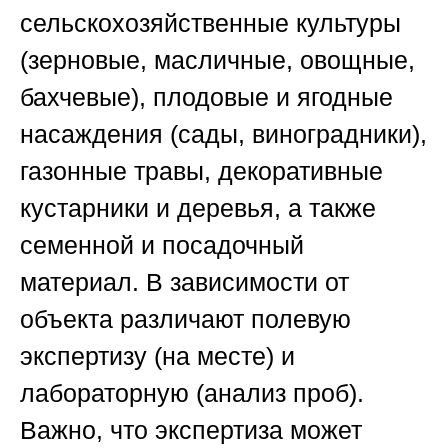
сельскохозяйственные культуры
(зерновые, масличные, овощные,
бахчевые), плодовые и ягодные
насаждения (сады, виноградники),
газонные травы, декоративные
кустарники и деревья, а также
семенной и посадочный
материал. В зависимости от
объекта различают полевую
экспертизу (на месте) и
лабораторную (анализ проб).
Важно, что экспертиза может