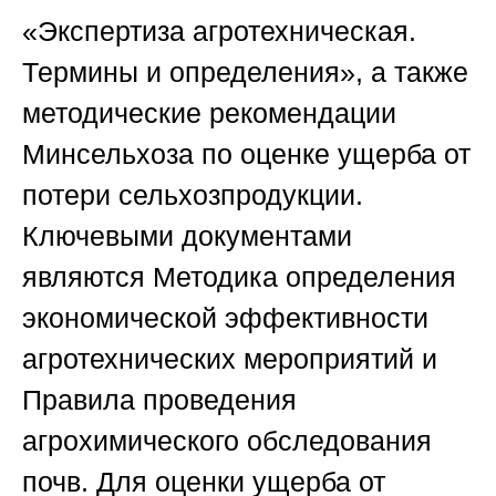
«Экспертиза агротехническая.
Термины и определения», а также
методические рекомендации
Минсельхоза по оценке ущерба от
потери сельхозпродукции.
Ключевыми документами
являются Методика определения
экономической эффективности
агротехнических мероприятий и
Правила проведения
агрохимического обследования
почв. Для оценки ущерба от