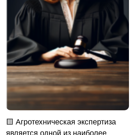
🟨
Агротехническая экспертиза
является одной из наиболее