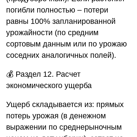
погибли полностью – потери
равны 100% запланированной
урожайности (по средним
сортовым данным или по урожаю
соседних аналогичных полей).
💰
Раздел 12. Расчет
экономического ущерба
Ущерб складывается из: прямых
потерь урожая (в денежном
выражении по среднерыночным