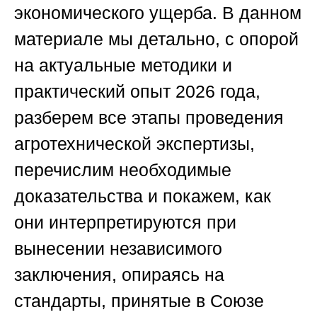
экономического ущерба. В данном
материале мы детально, с опорой
на актуальные методики и
практический опыт 2026 года,
разберем все этапы проведения
агротехнической экспертизы,
перечислим необходимые
доказательства и покажем, как
они интерпретируются при
вынесении независимого
заключения, опираясь на
стандарты, принятые в
Союзе