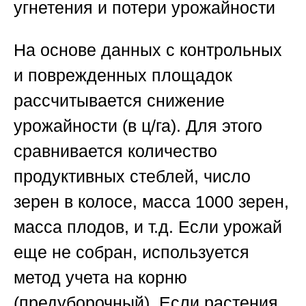
угнетения и потери урожайности
На основе данных с контрольных
и поврежденных площадок
рассчитывается снижение
урожайности (в ц/га). Для этого
сравнивается количество
продуктивных стеблей, число
зерен в колосе, масса 1000 зерен,
масса плодов, и т.д. Если урожай
еще не собран, используется
метод учета на корню
(предуборочный). Если растения