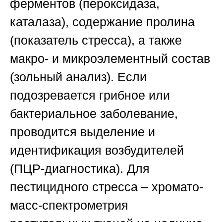
ферментов (пероксидаза,
каталаза), содержание пролина
(показатель стресса), а также
макро- и микроэлементный состав
(зольный анализ). Если
подозревается грибное или
бактериальное заболевание,
проводится выделение и
идентификация возбудителей
(ПЦР-диагностика). Для
пестицидного стресса – хромато-
масс-спектрометрия