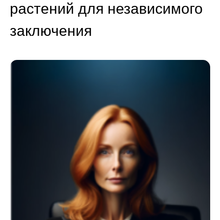
растений для независимого
заключения