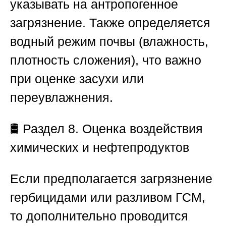
указывать на антропогенное
загрязнение. Также определяется
водный режим почвы (влажность,
плотность сложения), что важно
при оценке засухи или
переувлажнения.
🛢️
Раздел 8. Оценка воздействия
химических и нефтепродуктов
Если предполагается загрязнение
гербицидами или разливом ГСМ,
то дополнительно проводится