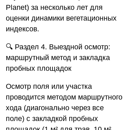
Planet) за несколько лет для
оценки динамики вегетационных
индексов.
🔍
Раздел 4. Выездной осмотр:
маршрутный метод и закладка
пробных площадок
Осмотр поля или участка
проводится методом маршрутного
хода (диагонально через все
поле) с закладкой пробных
площадок (1 м² для трав, 10 м²