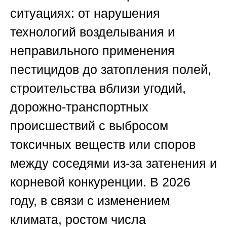
ситуациях: от нарушения
технологий возделывания и
неправильного применения
пестицидов до затопления полей,
строительства вблизи угодий,
дорожно-транспортных
происшествий с выбросом
токсичных веществ или споров
между соседями из-за затенения и
корневой конкуренции. В 2026
году, в связи с изменением
климата, ростом числа