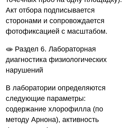
Акт отбора подписывается
сторонами и сопровождается
фотофиксацией с масштабом.
🧫
Раздел 6. Лабораторная
диагностика физиологических
нарушений
В лаборатории определяются
следующие параметры:
содержание хлорофилла (по
методу Арнона), активность