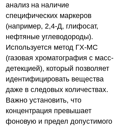
анализ на наличие
специфических маркеров
(например, 2,4-Д, глифосат,
нефтяные углеводороды).
Используется метод ГХ-МС
(газовая хроматография с масс-
детекцией), который позволяет
идентифицировать вещества
даже в следовых количествах.
Важно установить, что
концентрация превышает
фоновую и предел допустимого