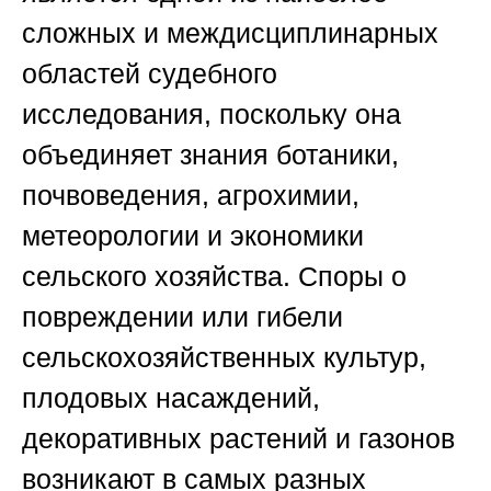
сложных и междисциплинарных
областей судебного
исследования, поскольку она
объединяет знания ботаники,
почвоведения, агрохимии,
метеорологии и экономики
сельского хозяйства. Споры о
повреждении или гибели
сельскохозяйственных культур,
плодовых насаждений,
декоративных растений и газонов
возникают в самых разных