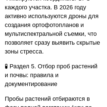
каждого участка. В 2026 году
активно используются дроны для
создания ортофотопланов и
мультиспектральной съемки, что
позволяет сразу выявить скрытые
зоны стресса.
🧪
Раздел 5. Отбор проб растений
и почвы: правила и
документирование
Пробы растений отбираются в