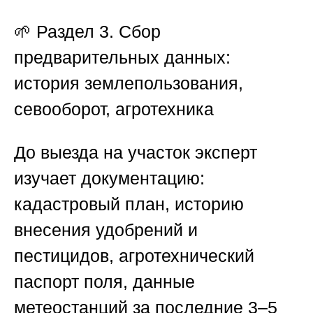
🌱
Раздел 3. Сбор
предварительных данных:
история землепользования,
севооборот, агротехника
До выезда на участок эксперт
изучает документацию:
кадастровый план, историю
внесения удобрений и
пестицидов, агротехнический
паспорт поля, данные
метеостанций за последние 3–5