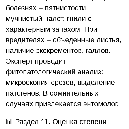
болезнях – пятнистости,
мучнистый налет, гнили с
характерным запахом. При
вредителях – объеденные листья,
наличие экскрементов, галлов.
Эксперт проводит
фитопатологический анализ:
микроскопия срезов, выделение
патогенов. В сомнительных
случаях привлекается энтомолог.
📊
Раздел 11. Оценка степени