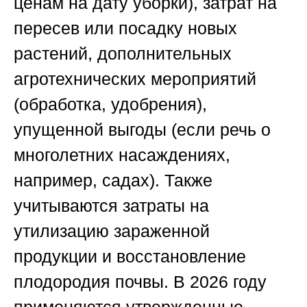
ценам на дату уборки), затрат на
пересев или посадку новых
растений, дополнительных
агротехнических мероприятий
(обработка, удобрения),
упущенной выгоды (если речь о
многолетних насаждениях,
например, садах). Также
учитываются затраты на
утилизацию зараженной
продукции и восстановление
плодородия почвы. В 2026 году
применяются утвержденные