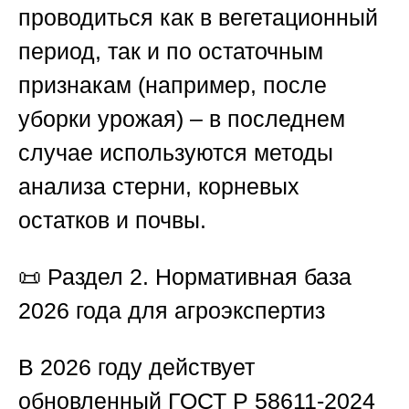
проводиться как в вегетационный
период, так и по остаточным
признакам (например, после
уборки урожая) – в последнем
случае используются методы
анализа стерни, корневых
остатков и почвы.
📜
Раздел 2. Нормативная база
2026 года для агроэкспертиз
В 2026 году действует
обновленный ГОСТ Р 58611-2024