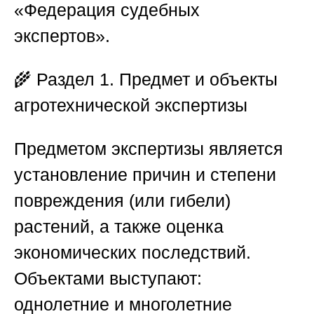
«Федерация судебных
экспертов»
.
🌾
Раздел 1. Предмет и объекты
агротехнической экспертизы
Предметом экспертизы является
установление причин и степени
повреждения (или гибели)
растений, а также оценка
экономических последствий.
Объектами выступают:
однолетние и многолетние