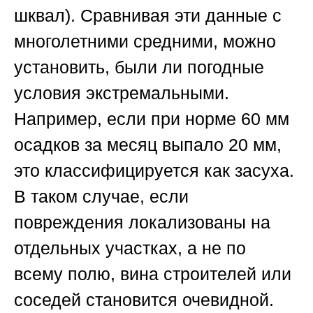
шквал). Сравнивая эти данные с
многолетними средними, можно
установить, были ли погодные
условия экстремальными.
Например, если при норме 60 мм
осадков за месяц выпало 20 мм,
это классифицируется как засуха.
В таком случае, если
повреждения локализованы на
отдельных участках, а не по
всему полю, вина строителей или
соседей становится очевидной.