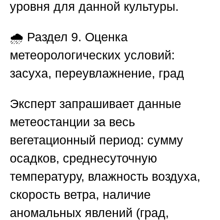
уровня для данной культуры.
🌧️
Раздел 9. Оценка
метеорологических условий:
засуха, переувлажнение, град
Эксперт запрашивает данные
метеостанции за весь
вегетационный период: сумму
осадков, среднесуточную
температуру, влажность воздуха,
скорость ветра, наличие
аномальных явлений (град,