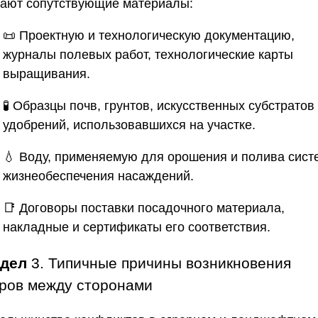
чают сопутствующие материалы:
📜 Проектную и технологическую документацию,
журналы полевых работ, технологические карты
выращивания.
🧪 Образцы почв, грунтов, искусственных субстратов
удобрений, использовавшихся на участке.
💧 Воду, применяемую для орошения и полива сист
жизнеобеспечения насаждений.
📑 Договоры поставки посадочного материала,
накладные и сертификаты его соответствия.
здел
3. Типичные причины возникновения
ров между сторонами