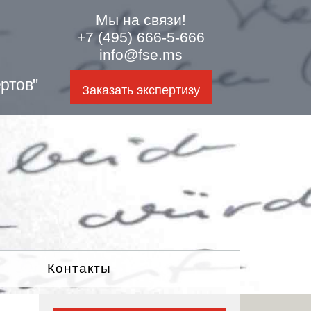
Мы на связи!
+7 (495) 666-5-666
info@fse.ms
ртов"
Заказать экспертизу
Контакты