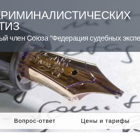
КРИМИНАЛИСТИЧЕСКИХ
ТИЗ
ый член Союза "Федерация судебных экспе
Вопрос-ответ
Цены и тарифы