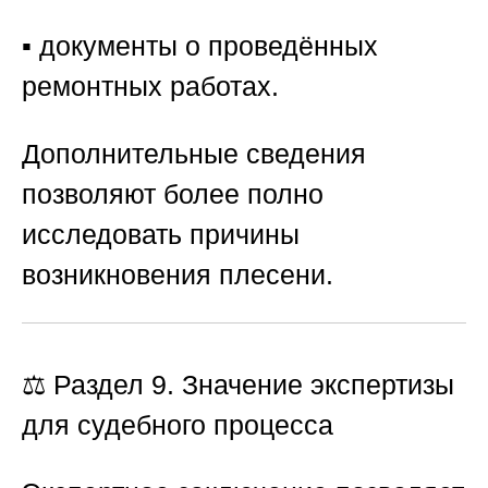
▪️ документы о проведённых
ремонтных работах.
Дополнительные сведения
позволяют более полно
исследовать причины
возникновения плесени.
⚖️ Раздел 9. Значение экспертизы
для судебного процесса