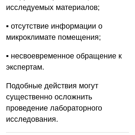
исследуемых материалов;
▪️ отсутствие информации о
микроклимате помещения;
▪️ несвоевременное обращение к
экспертам.
Подобные действия могут
существенно осложнить
проведение лабораторного
исследования.