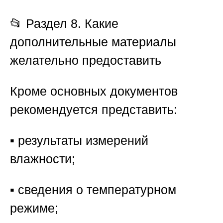
📂 Раздел 8. Какие
дополнительные материалы
желательно предоставить
Кроме основных документов
рекомендуется представить:
▪️ результаты измерений
влажности;
▪️ сведения о температурном
режиме;