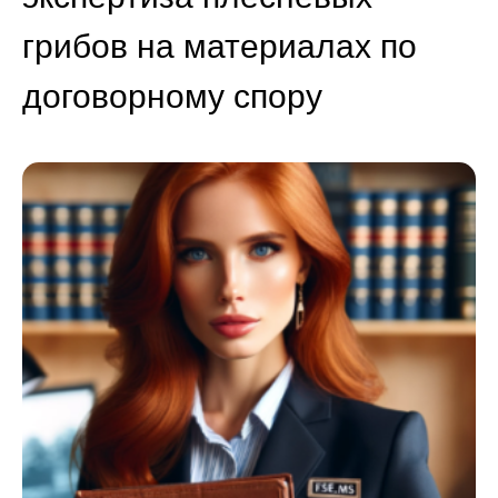
грибов на материалах по
договорному спору