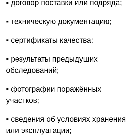
▪️ договор поставки или подряда;
▪️ техническую документацию;
▪️ сертификаты качества;
▪️ результаты предыдущих
обследований;
▪️ фотографии поражённых
участков;
▪️ сведения об условиях хранения
или эксплуатации;