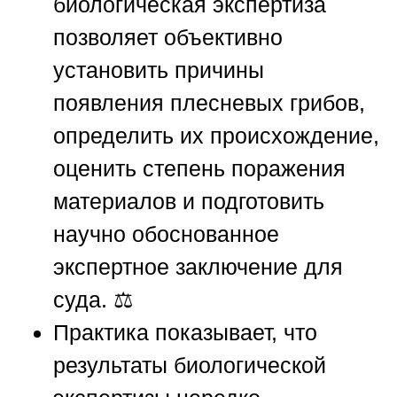
биологическая экспертиза
позволяет объективно
установить причины
появления плесневых грибов,
определить их происхождение,
оценить степень поражения
материалов и подготовить
научно обоснованное
экспертное заключение для
суда. ⚖️
Практика показывает, что
результаты биологической