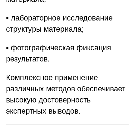
▪️ лабораторное исследование
структуры материала;
▪️ фотографическая фиксация
результатов.
Комплексное применение
различных методов обеспечивает
высокую достоверность
экспертных выводов.