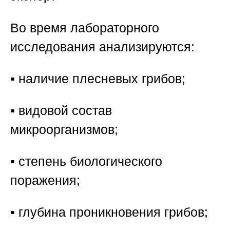
Во время лабораторного
исследования анализируются:
▪️ наличие плесневых грибов;
▪️ видовой состав
микроорганизмов;
▪️ степень биологического
поражения;
▪️ глубина проникновения грибов;