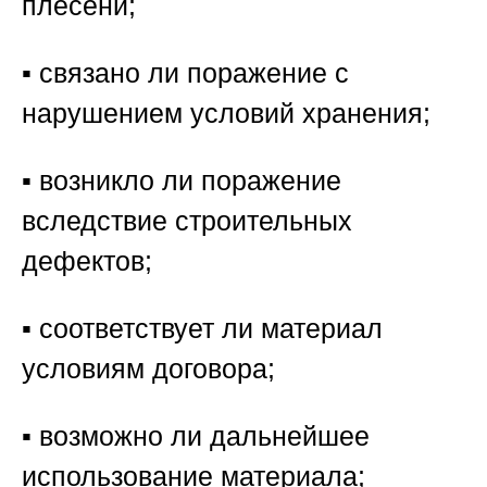
плесени;
▪️ связано ли поражение с
нарушением условий хранения;
▪️ возникло ли поражение
вследствие строительных
дефектов;
▪️ соответствует ли материал
условиям договора;
▪️ возможно ли дальнейшее
использование материала;