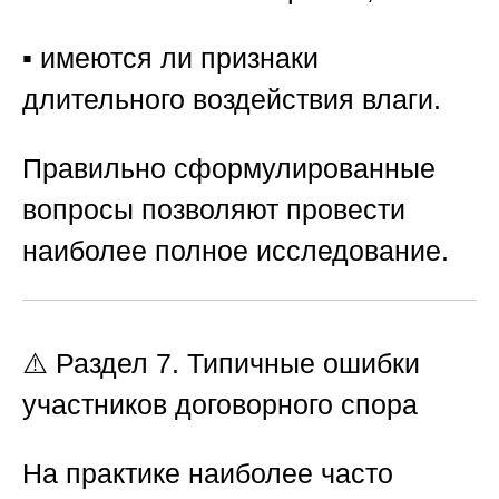
▪️ имеются ли признаки
длительного воздействия влаги.
Правильно сформулированные
вопросы позволяют провести
наиболее полное исследование.
⚠️ Раздел 7. Типичные ошибки
участников договорного спора
На практике наиболее часто