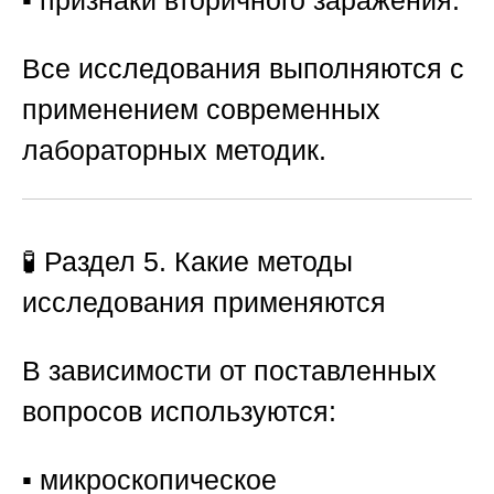
▪️ признаки вторичного заражения.
Все исследования выполняются с
применением современных
лабораторных методик.
🧪 Раздел 5. Какие методы
исследования применяются
В зависимости от поставленных
вопросов используются:
▪️ микроскопическое