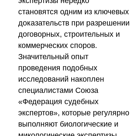
экспертизы нередко
становятся одним из ключевых
доказательств при разрешении
договорных, строительных и
коммерческих споров.
Значительный опыт
проведения подобных
исследований накоплен
специалистами
Союза
«Федерация судебных
экспертов»
, которые регулярно
выполняют биологические и
микологические экспертизы