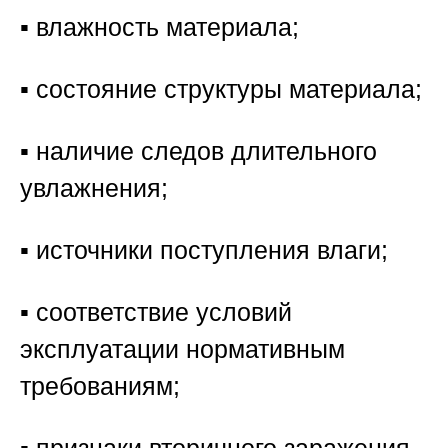
▪️ влажность материала;
▪️ состояние структуры материала;
▪️ наличие следов длительного
увлажнения;
▪️ источники поступления влаги;
▪️ соответствие условий
эксплуатации нормативным
требованиям;