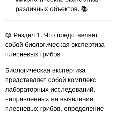
различных объектов. 📚
📖 Раздел 1. Что представляет
собой биологическая экспертиза
плесневых грибов
Биологическая экспертиза
представляет собой комплекс
лабораторных исследований,
направленных на выявление
плесневых грибов, определение