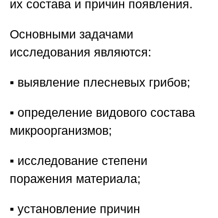
их состава и причин появления.
Основными задачами
исследования являются:
▪️ выявление плесневых грибов;
▪️ определение видового состава
микроорганизмов;
▪️ исследование степени
поражения материала;
▪️ установление причин