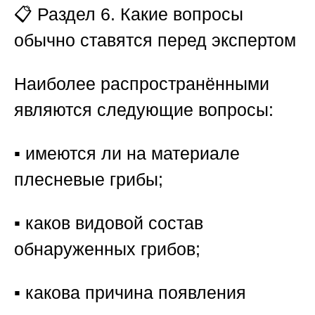
📋 Раздел 6. Какие вопросы
обычно ставятся перед экспертом
Наиболее распространёнными
являются следующие вопросы:
▪️ имеются ли на материале
плесневые грибы;
▪️ каков видовой состав
обнаруженных грибов;
▪️ какова причина появления