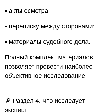
▪️ акты осмотра;
▪️ переписку между сторонами;
▪️ материалы судебного дела.
Полный комплект материалов
позволяет провести наиболее
объективное исследование.
🔎 Раздел 4. Что исследует
эксперт