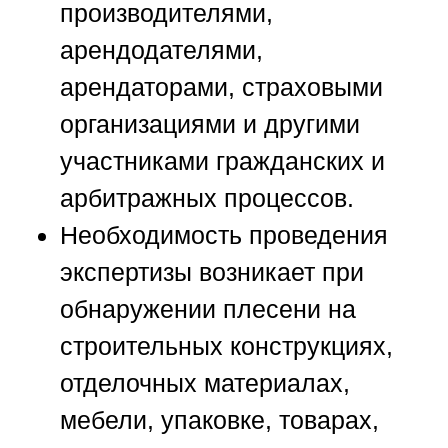
производителями,
арендодателями,
арендаторами, страховыми
организациями и другими
участниками гражданских и
арбитражных процессов.
Необходимость проведения
экспертизы возникает при
обнаружении плесени на
строительных конструкциях,
отделочных материалах,
мебели, упаковке, товарах,