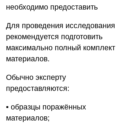
необходимо предоставить
Для проведения исследования
рекомендуется подготовить
максимально полный комплект
материалов.
Обычно эксперту
предоставляются:
▪️ образцы поражённых
материалов;