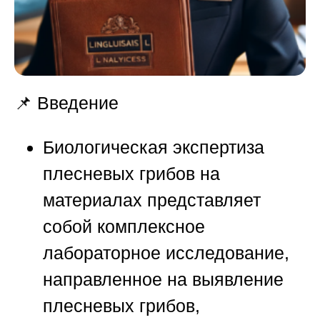
📌 Введение
Биологическая экспертиза
плесневых грибов на
материалах представляет
собой комплексное
лабораторное исследование,
направленное на выявление
плесневых грибов,