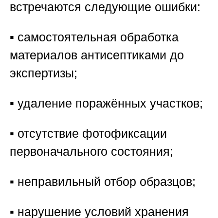
встречаются следующие ошибки:
▪️ самостоятельная обработка
материалов антисептиками до
экспертизы;
▪️ удаление поражённых участков;
▪️ отсутствие фотофиксации
первоначального состояния;
▪️ неправильный отбор образцов;
▪️ нарушение условий хранения