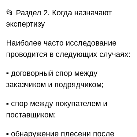
📂 Раздел 2. Когда назначают
экспертизу
Наиболее часто исследование
проводится в следующих случаях:
▪️ договорный спор между
заказчиком и подрядчиком;
▪️ спор между покупателем и
поставщиком;
▪️ обнаружение плесени после