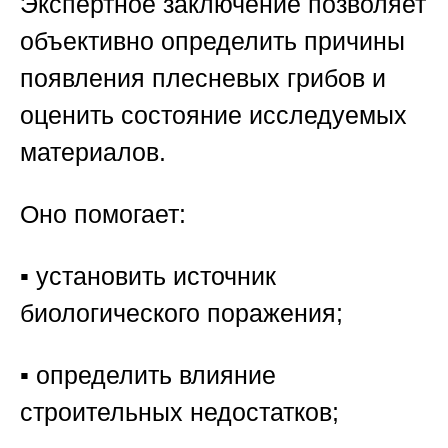
Экспертное заключение позволяет
объективно определить причины
появления плесневых грибов и
оценить состояние исследуемых
материалов.
Оно помогает:
▪️ установить источник
биологического поражения;
▪️ определить влияние
строительных недостатков;