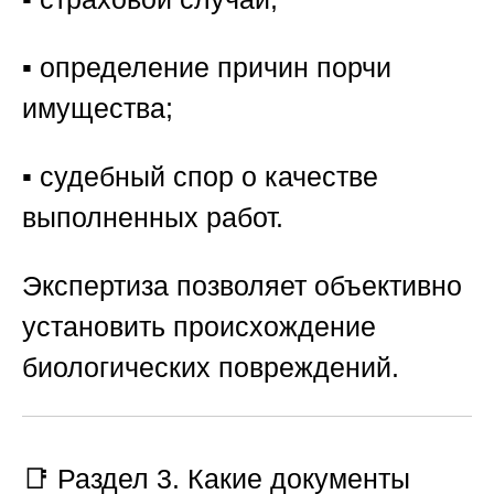
▪️ определение причин порчи
имущества;
▪️ судебный спор о качестве
выполненных работ.
Экспертиза позволяет объективно
установить происхождение
биологических повреждений.
📑 Раздел 3. Какие документы