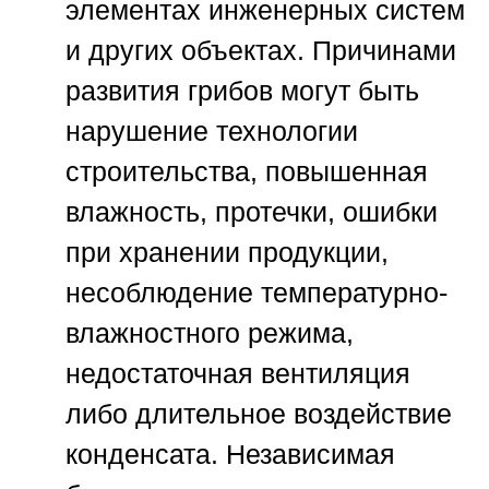
элементах инженерных систем
и других объектах. Причинами
развития грибов могут быть
нарушение технологии
строительства, повышенная
влажность, протечки, ошибки
при хранении продукции,
несоблюдение температурно-
влажностного режима,
недостаточная вентиляция
либо длительное воздействие
конденсата. Независимая