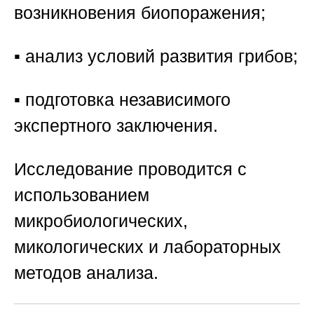
возникновения биопоражения;
▪️ анализ условий развития грибов;
▪️ подготовка независимого
экспертного заключения.
Исследование проводится с
использованием
микробиологических,
микологических и лабораторных
методов анализа.