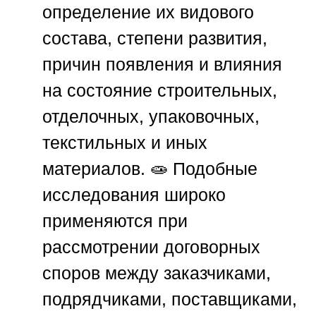
определение их видового
состава, степени развития,
причин появления и влияния
на состояние строительных,
отделочных, упаковочных,
текстильных и иных
материалов. 🧫 Подобные
исследования широко
применяются при
рассмотрении договорных
споров между заказчиками,
подрядчиками, поставщиками,