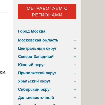
МЫ РАБОТАЕМ С
РЕГИОНАМИ
Город Москва
Московская область
Центральный округ
Северо-Западный
Южный округ
Приволжский округ
Уральский округ
Сибирский округ
Дальневосточный