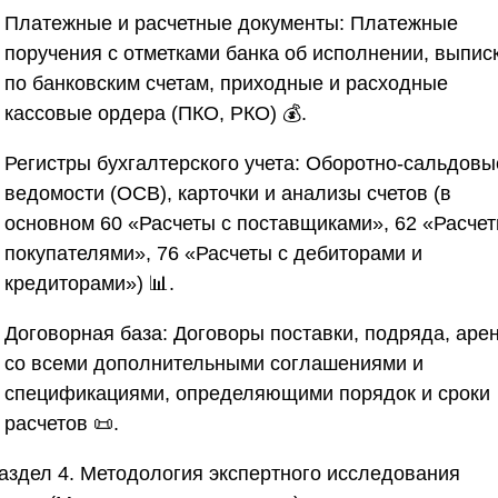
Платежные и расчетные документы:
Платежные
поручения с отметками банка об исполнении, выпис
по банковским счетам, приходные и расходные
кассовые ордера (ПКО, РКО) 💰.
Регистры бухгалтерского учета:
Оборотно-сальдовы
ведомости (ОСВ), карточки и анализы счетов (в
основном 60 «Расчеты с поставщиками», 62 «Расчет
покупателями», 76 «Расчеты с дебиторами и
кредиторами») 📊.
Договорная база:
Договоры поставки, подряда, аре
со всеми дополнительными соглашениями и
спецификациями, определяющими порядок и сроки
расчетов 📜.
Раздел 4. Методология экспертного исследования