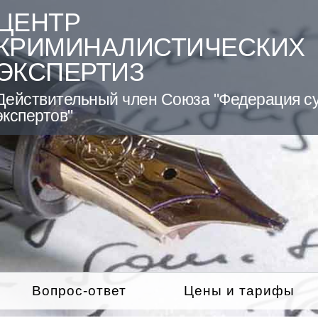
ЦЕНТР
КРИМИНАЛИСТИЧЕСКИХ
ЭКСПЕРТИЗ
Действительный член Союза "Федерация с
экспертов"
Вопрос-ответ
Цены и тарифы