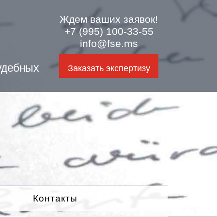
Ждем ваших заявок!
+7 (995) 100-33-55
info@fse.ms
удебных
Заказать экспертизу
Контакты