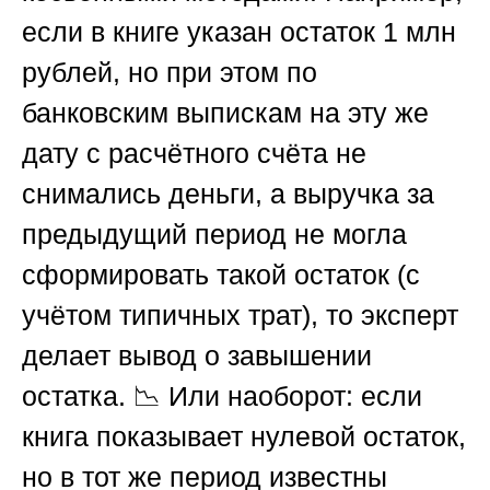
если в книге указан остаток 1 млн
рублей, но при этом по
банковским выпискам на эту же
дату с расчётного счёта не
снимались деньги, а выручка за
предыдущий период не могла
сформировать такой остаток (с
учётом типичных трат), то эксперт
делает вывод о завышении
остатка. 📉 Или наоборот: если
книга показывает нулевой остаток,
но в тот же период известны