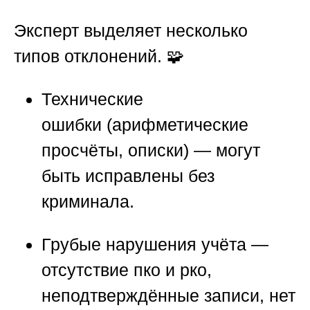
Эксперт выделяет несколько
типов отклонений. 🧩
Технические
ошибки
(арифметические
просчёты, описки) — могут
быть исправлены без
криминала.
Грубые нарушения учёта
—
отсутствие пко и рко,
неподтверждённые записи, нет