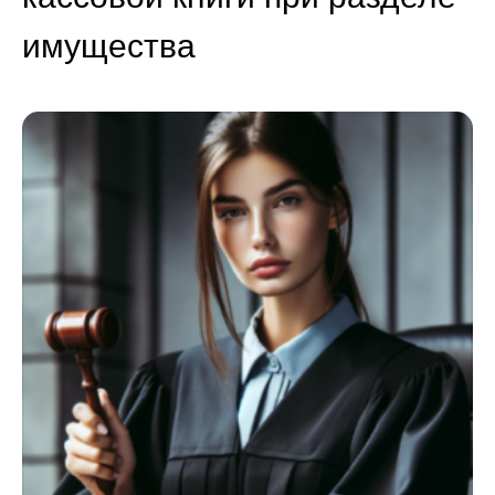
имущества