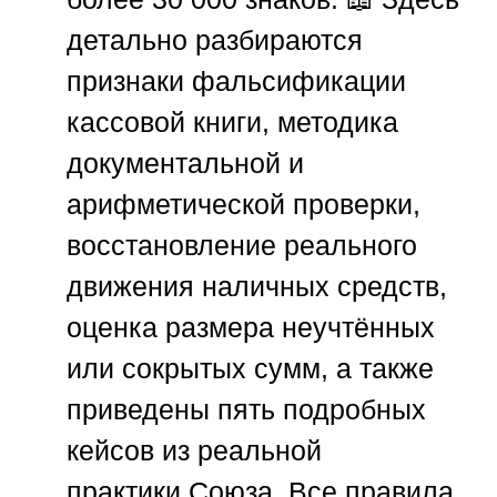
детально разбираются
признаки фальсификации
кассовой книги, методика
документальной и
арифметической проверки,
восстановление реального
движения наличных средств,
оценка размера неучтённых
или сокрытых сумм, а также
приведены пять подробных
кейсов из реальной
практики
Союза
. Все правила