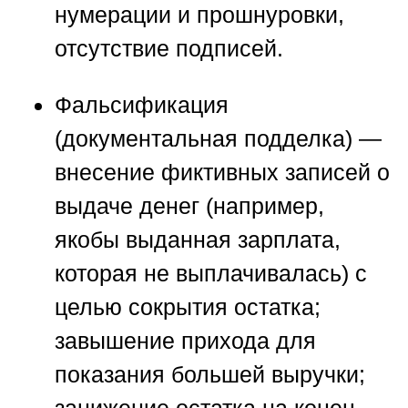
нумерации и прошнуровки,
отсутствие подписей.
Фальсификация
(документальная подделка)
—
внесение фиктивных записей о
выдаче денег (например,
якобы выданная зарплата,
которая не выплачивалась) с
целью сокрытия остатка;
завышение прихода для
показания большей выручки;