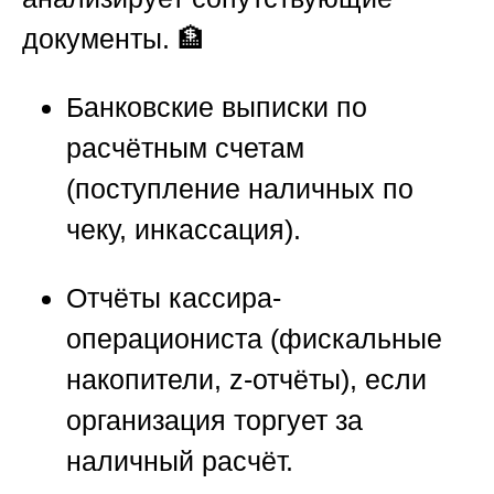
документы. 🏦
Банковские выписки по
расчётным счетам
(поступление наличных по
чеку, инкассация).
Отчёты кассира-
операциониста (фискальные
накопители, z-отчёты), если
организация торгует за
наличный расчёт.