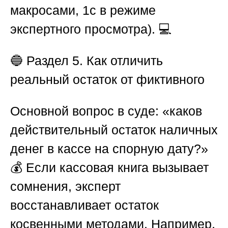
макросами, 1с в режиме
экспертного просмотра). 💻
🔵
Раздел 5. Как отличить
реальный остаток от фиктивного
Основной вопрос в суде: «каков
действительный остаток наличных
денег в кассе на спорную дату?»
💰 Если кассовая книга вызывает
сомнения, эксперт
восстанавливает остаток
косвенными методами. Например,