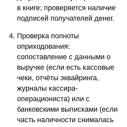
в книге; проверяется наличие
подписей получателей денег.
Проверка полноты
оприходования
:
сопоставление с данными о
выручке (если есть кассовые
чеки, отчёты эквайринга,
журналы кассира-
операциониста) или с
банковскими выписками (если
часть наличности снималась