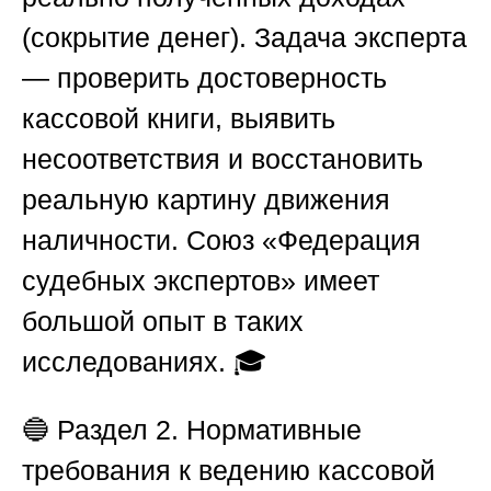
(сокрытие денег). Задача эксперта
— проверить достоверность
кассовой книги, выявить
несоответствия и восстановить
реальную картину движения
наличности.
Союз «Федерация
судебных экспертов»
имеет
большой опыт в таких
исследованиях. 🎓
🔵
Раздел 2. Нормативные
требования к ведению кассовой