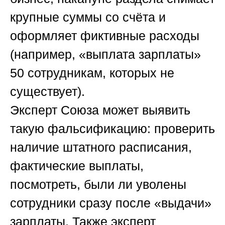
крупные суммы со счёта и
оформляет фиктивные расходы
(например, «выплата зарплаты»
50 сотрудникам, которых не
существует).
Эксперт
Союза
может выявить
такую фальсификацию: проверить
наличие штатного расписания,
фактические выплаты,
посмотреть, были ли уволены
сотрудники сразу после «выдачи»
зарплаты. Также эксперт