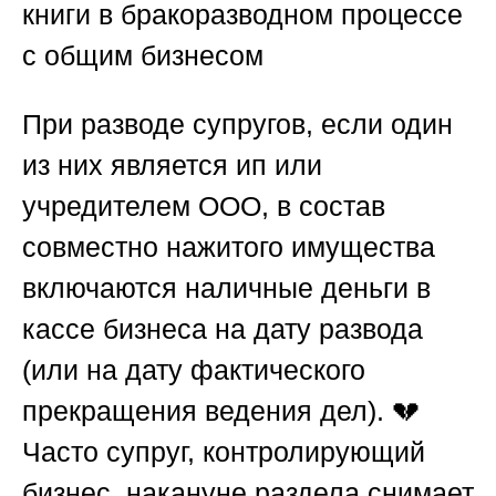
книги в бракоразводном процессе
с общим бизнесом
При разводе супругов, если один
из них является ип или
учредителем ООО, в состав
совместно нажитого имущества
включаются наличные деньги в
кассе бизнеса на дату развода
(или на дату фактического
прекращения ведения дел). 💔
Часто супруг, контролирующий
бизнес, накануне раздела снимает