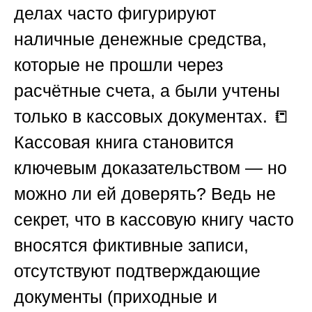
делах часто фигурируют
наличные денежные средства,
которые не прошли через
расчётные счета, а были учтены
только в кассовых документах. 📒
Кассовая книга становится
ключевым доказательством — но
можно ли ей доверять? Ведь не
секрет, что в кассовую книгу часто
вносятся фиктивные записи,
отсутствуют подтверждающие
документы (приходные и