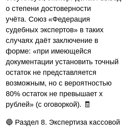
о степени достоверности
учёта.
Союз «Федерация
судебных экспертов»
в таких
случаях даёт заключение в
форме: «при имеющейся
документации установить точный
остаток не представляется
возможным, но с вероятностью
80% остаток не превышает х
рублей» (с оговоркой). 🧾
🔵
Раздел 8. Экспертиза кассовой