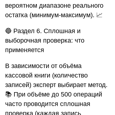
вероятном диапазоне реального
остатка (минимум-максимум). 📈
🔵
Раздел 6. Сплошная и
выборочная проверка: что
применяется
В зависимости от объёма
кассовой книги (количество
записей) эксперт выбирает метод.
📚 При объёме до 500 операций
часто проводится сплошная
проверка (каждая запись