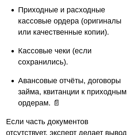
Приходные и расходные
кассовые ордера (оригиналы
или качественные копии).
Кассовые чеки (если
сохранились).
Авансовые отчёты, договоры
займа, квитанции к приходным
ордерам. 📄
Если часть документов
отсутствует, эксперт делает вывод