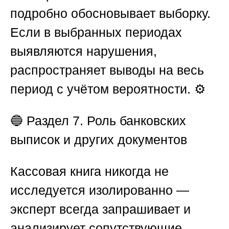
подробно обосновывает выборку.
Если в выбранных периодах
выявляются нарушения,
распространяет выводы на весь
период с учётом вероятности. ⚙️
🔵
Раздел 7. Роль банковских
выписок и других документов
Кассовая книга никогда не
исследуется изолированно —
эксперт всегда запрашивает и
анализирует сопутствующие