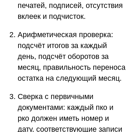
печатей, подписей, отсутствия
вклеек и подчисток.
Арифметическая проверка
:
подсчёт итогов за каждый
день, подсчёт оборотов за
месяц, правильность переноса
остатка на следующий месяц.
Сверка с первичными
документами
: каждый пко и
рко должен иметь номер и
дату, соответствующие записи