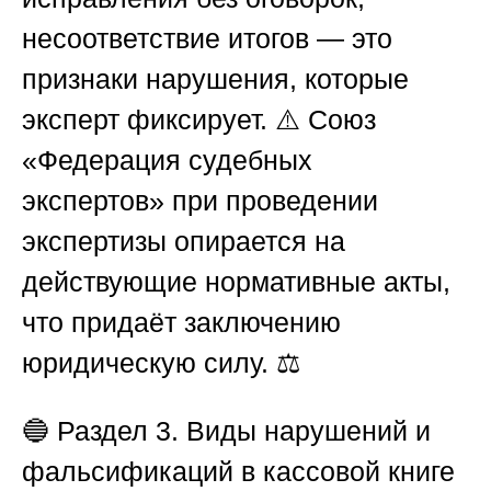
несоответствие итогов — это
признаки нарушения, которые
эксперт фиксирует. ⚠️
Союз
«Федерация судебных
экспертов»
при проведении
экспертизы опирается на
действующие нормативные акты,
что придаёт заключению
юридическую силу. ⚖️
🔵
Раздел 3. Виды нарушений и
фальсификаций в кассовой книге