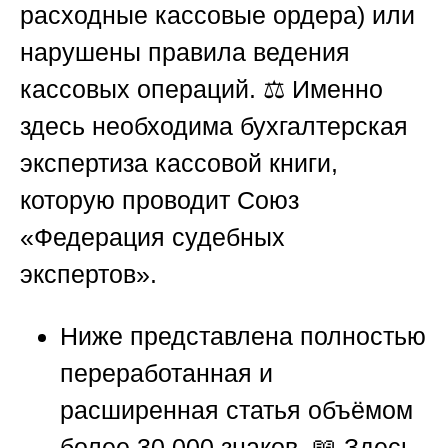
расходные кассовые ордера) или
нарушены правила ведения
кассовых операций. ⚖️ Именно
здесь необходима бухгалтерская
экспертиза кассовой книги,
которую проводит
Союз
«Федерация судебных
экспертов»
.
Ниже представлена полностью
переработанная и
расширенная статья объёмом
более 30 000 знаков. 📖 Здесь