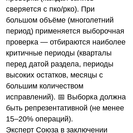
сверяется с пко/рко). При
большом объёме (многолетний
период) применяется выборочная
проверка — отбираются наиболее
критичные периоды (кварталы
перед датой раздела, периоды
высоких остатков, месяцы с
большим количеством
исправлений). 📅 Выборка должна
быть репрезентативной (не менее
15–20% операций).
Эксперт
Союза
в заключении