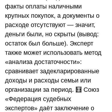
факты оплаты наличными
крупных покупок, а документы о
расходе отсутствуют — значит,
деньги были, но скрыты (вывод:
остаток был больше). Эксперт
также может использовать метод
«анализа достаточности»:
сравнивает задекларированные
доходы и расходы семьи или
организации за период. 🧮
Союз
«Федерация судебных
экспертов»
даёт заключение о