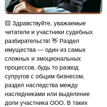
🟨
Здравствуйте, уважаемые
читатели и участники судебных
разбирательств! 👋 Раздел
имущества — один из самых
сложных и эмоциональных
процессов, будь то развод
супругов с общим бизнесом,
раздел наследства между
наследниками или выделение
доли участника ООО. В таких