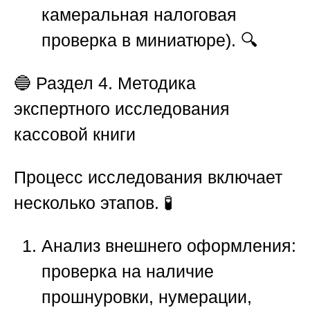
камеральная налоговая
проверка в миниатюре). 🔍
🔵
Раздел 4. Методика
экспертного исследования
кассовой книги
Процесс исследования включает
несколько этапов. 🧪
Анализ внешнего оформления
:
проверка на наличие
прошнуровки, нумерации,