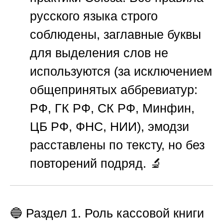
русского языка строго
соблюдены, заглавные буквы
для выделения слов не
используются (за исключением
общепринятых аббревиатур:
РФ, ГК РФ, СК РФ, Минфин,
ЦБ РФ, ФНС, НИИ), эмодзи
расставлены по тексту, но без
повторений подряд. 🔬
🔵
Раздел 1. Роль кассовой книги