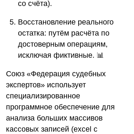
со счёта).
Восстановление реального
остатка
: путём расчёта по
достоверным операциям,
исключая фиктивные. 📊
Союз «Федерация судебных
экспертов»
использует
специализированное
программное обеспечение для
анализа больших массивов
кассовых записей (excel с