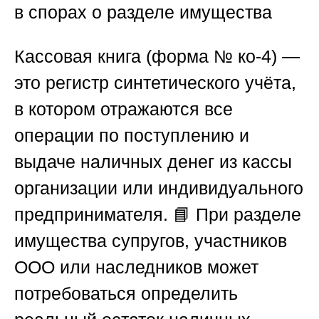
в спорах о разделе имущества
Кассовая книга (форма № ко-4) —
это регистр синтетического учёта,
в котором отражаются все
операции по поступлению и
выдаче наличных денег из кассы
организации или индивидуального
предпринимателя. 📘 При разделе
имущества супругов, участников
ООО или наследников может
потребоваться определить