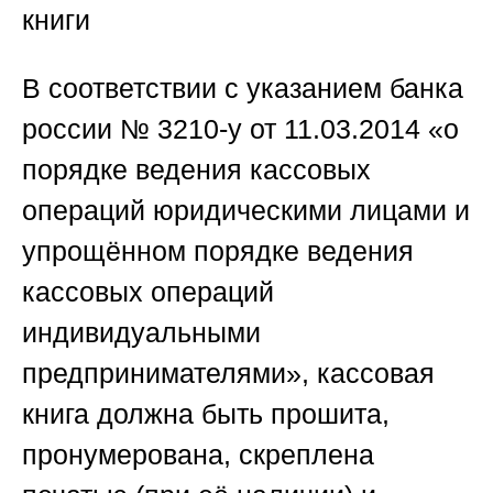
книги
В соответствии с указанием банка
россии № 3210-у от 11.03.2014 «о
порядке ведения кассовых
операций юридическими лицами и
упрощённом порядке ведения
кассовых операций
индивидуальными
предпринимателями», кассовая
книга должна быть прошита,
пронумерована, скреплена