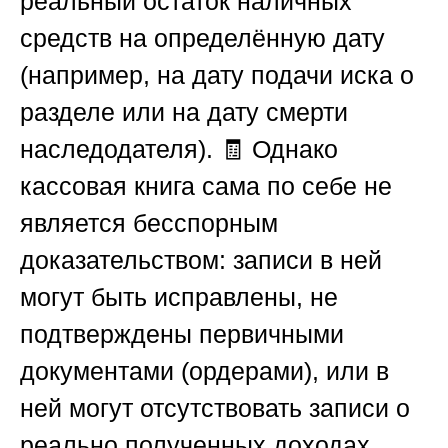
реальный остаток наличных
средств на определённую дату
(например, на дату подачи иска о
разделе или на дату смерти
наследодателя). 🧾 Однако
кассовая книга сама по себе не
является бесспорным
доказательством: записи в ней
могут быть исправлены, не
подтверждены первичными
документами (ордерами), или в
ней могут отсутствовать записи о
реально полученных доходах