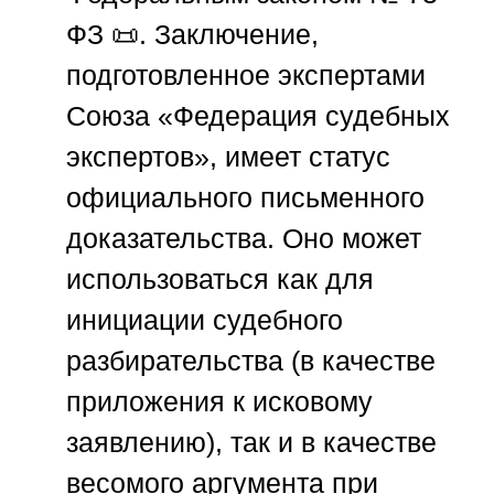
ФЗ 📜. Заключение,
подготовленное экспертами
Союза «Федерация судебных
экспертов»
, имеет статус
официального письменного
доказательства. Оно может
использоваться как для
инициации судебного
разбирательства (в качестве
приложения к исковому
заявлению), так и в качестве
весомого аргумента при