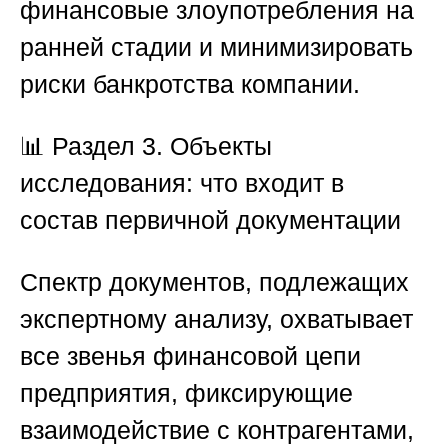
финансовые злоупотребления на
ранней стадии и минимизировать
риски банкротства компании.
📊
Раздел 3. Объекты
исследования: что входит в
состав первичной документации
Спектр документов, подлежащих
экспертному анализу, охватывает
все звенья финансовой цепи
предприятия, фиксирующие
взаимодействие с контрагентами,