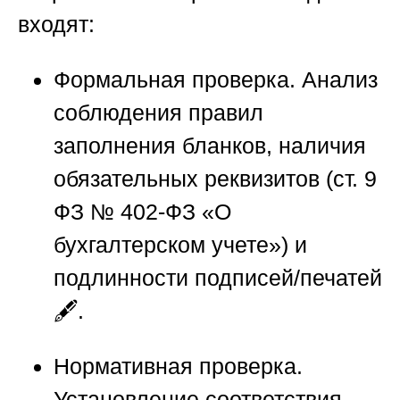
входят:
Формальная проверка.
Анализ
соблюдения правил
заполнения бланков, наличия
обязательных реквизитов (ст. 9
ФЗ № 402-ФЗ «О
бухгалтерском учете») и
подлинности подписей/печатей
🖋️.
Нормативная проверка.
Установление соответствия