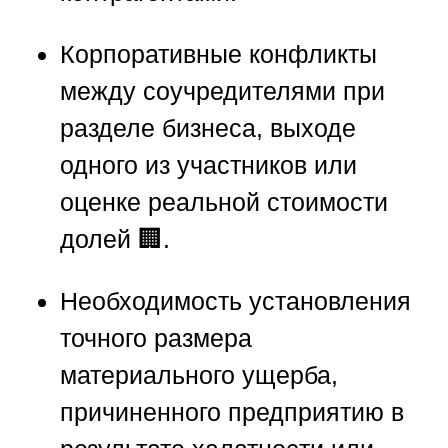
Корпоративные конфликты
между соучредителями при
разделе бизнеса, выходе
одного из участников или
оценке реальной стоимости
долей 🏢.
Необходимость установления
точного размера
материального ущерба,
причиненного предприятию в