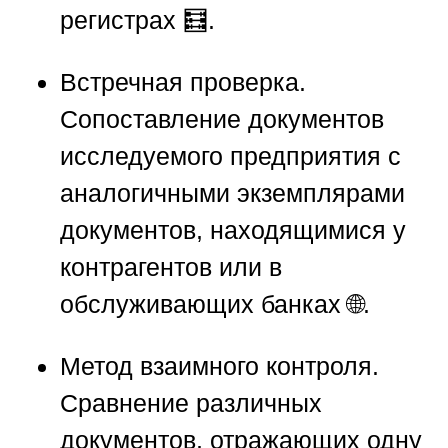
регистрах 🧮.
Встречная проверка.
Сопоставление документов
исследуемого предприятия с
аналогичными экземплярами
документов, находящимися у
контрагентов или в
обслуживающих банках 🌐.
Метод взаимного контроля.
Сравнение различных
документов, отражающих одну