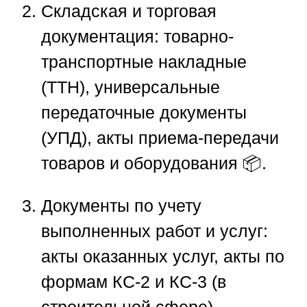
Складская и торговая
документация: товарно-
транспортные накладные
(ТТН), универсальные
передаточные документы
(УПД), акты приема-передачи
товаров и оборудования 📦.
Документы по учету
выполненных работ и услуг:
акты оказанных услуг, акты по
формам КС-2 и КС-3 (в