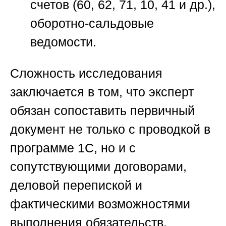
счетов (60, 62, 71, 10, 41 и др.),
оборотно-сальдовые
ведомости.
Сложность исследования
заключается в том, что эксперт
обязан сопоставить первичный
документ не только с проводкой в
программе 1С, но и с
сопутствующими договорами,
деловой перепиской и
фактическими возможностями
выполнения обязательств.