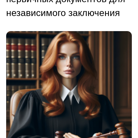
независимого заключения