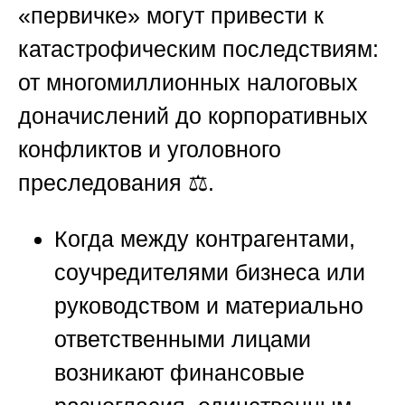
«первичке» могут привести к
катастрофическим последствиям:
от многомиллионных налоговых
доначислений до корпоративных
конфликтов и уголовного
преследования ⚖️.
Когда между контрагентами,
соучредителями бизнеса или
руководством и материально
ответственными лицами
возникают финансовые