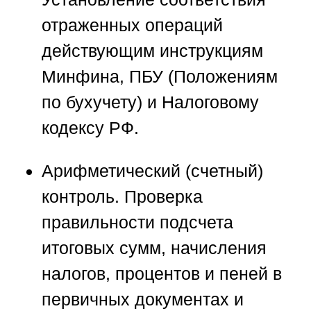
отраженных операций
действующим инструкциям
Минфина, ПБУ (Положениям
по бухучету) и Налоговому
кодексу РФ.
Арифметический (счетный)
контроль.
Проверка
правильности подсчета
итоговых сумм, начисления
налогов, процентов и пеней в
первичных документах и