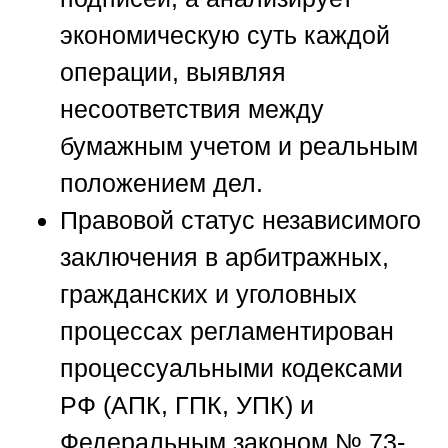
экономическую суть каждой
операции, выявляя
несоответствия между
бумажным учетом и реальным
положением дел.
Правовой статус независимого
заключения в арбитражных,
гражданских и уголовных
процессах регламентирован
процессуальными кодексами
РФ (АПК, ГПК, УПК) и
Федеральным законом № 73-