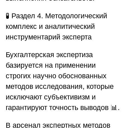
🧪
Раздел 4. Методологический
комплекс и аналитический
инструментарий эксперта
Бухгалтерская экспертиза
базируется на применении
строгих научно обоснованных
методов исследования, которые
исключают субъективизм и
гарантируют точность выводов 📊.
В арсенал экспертных методов