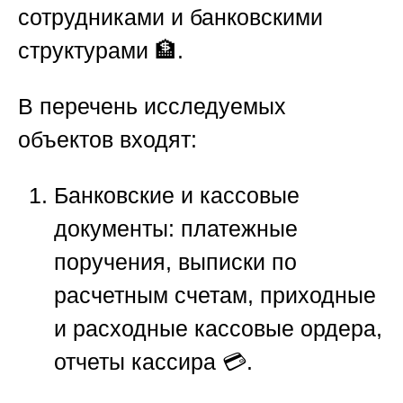
сотрудниками и банковскими
структурами 🏦.
В перечень исследуемых
объектов входят:
Банковские и кассовые
документы: платежные
поручения, выписки по
расчетным счетам, приходные
и расходные кассовые ордера,
отчеты кассира 💳.