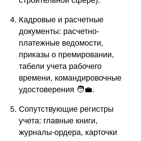
строительной сфере).
Кадровые и расчетные
документы: расчетно-
платежные ведомости,
приказы о премировании,
табели учета рабочего
времени, командировочные
удостоверения 🧑‍💼.
Сопутствующие регистры
учета: главные книги,
журналы-ордера, карточки