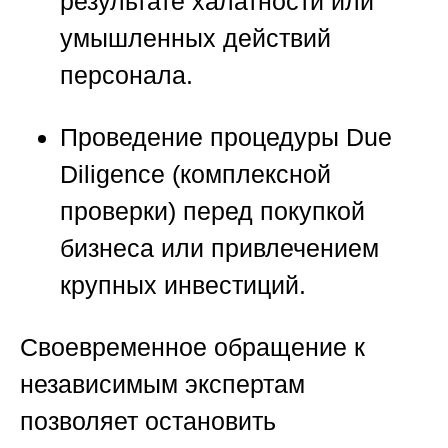
результате халатности или
умышленных действий
персонала.
Проведение процедуры Due
Diligence (комплексной
проверки) перед покупкой
бизнеса или привлечением
крупных инвестиций.
Своевременное обращение к
независимым экспертам
позволяет остановить