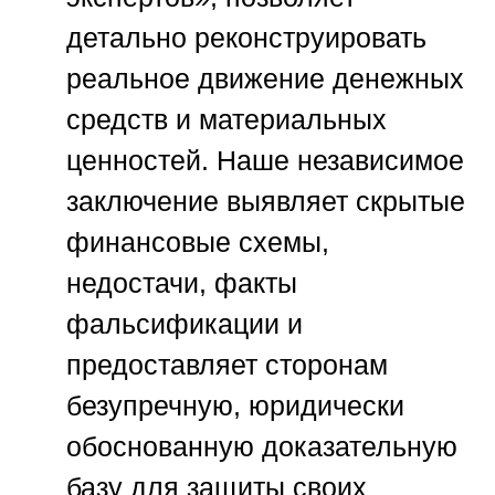
детально реконструировать
реальное движение денежных
средств и материальных
ценностей. Наше независимое
заключение выявляет скрытые
финансовые схемы,
недостачи, факты
фальсификации и
предоставляет сторонам
безупречную, юридически
обоснованную доказательную
базу для защиты своих