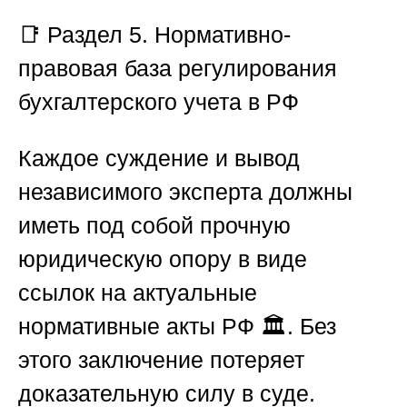
📑
Раздел 5. Нормативно-
правовая база регулирования
бухгалтерского учета в РФ
Каждое суждение и вывод
независимого эксперта должны
иметь под собой прочную
юридическую опору в виде
ссылок на актуальные
нормативные акты РФ 🏛️. Без
этого заключение потеряет
доказательную силу в суде.