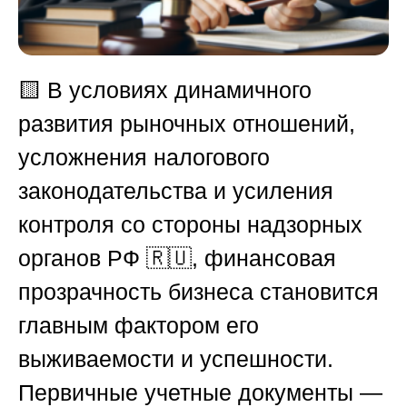
🟨 В условиях динамичного
развития рыночных отношений,
усложнения налогового
законодательства и усиления
контроля со стороны надзорных
органов РФ 🇷🇺, финансовая
прозрачность бизнеса становится
главным фактором его
выживаемости и успешности.
Первичные учетные документы —