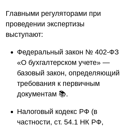
Главными регуляторами при
проведении экспертизы
выступают:
Федеральный закон № 402-ФЗ
«О бухгалтерском учете» —
базовый закон, определяющий
требования к первичным
документам 📚.
Налоговый кодекс РФ (в
частности, ст. 54.1 НК РФ,