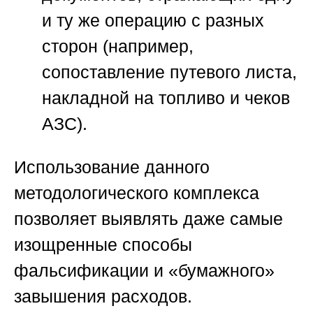
и ту же операцию с разных
сторон (например,
сопоставление путевого листа,
накладной на топливо и чеков
АЗС).
Использование данного
методологического комплекса
позволяет выявлять даже самые
изощренные способы
фальсификации и «бумажного»
завышения расходов.