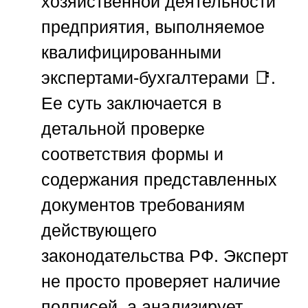
хозяйственной деятельности
предприятия, выполняемое
квалифицированными
экспертами-бухгалтерами 📑.
Ее суть заключается в
детальной проверке
соответствия формы и
содержания представленных
документов требованиям
действующего
законодательства РФ. Эксперт
не просто проверяет наличие
подписей, а анализирует