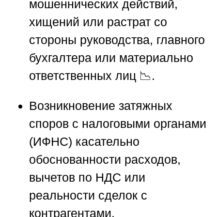
мошеннических действий,
хищений или растрат со
стороны руководства, главного
бухгалтера или материально
ответственных лиц 📉.
Возникновение затяжных
споров с налоговыми органами
(ИФНС) касательно
обоснованности расходов,
вычетов по НДС или
реальности сделок с
контрагентами.