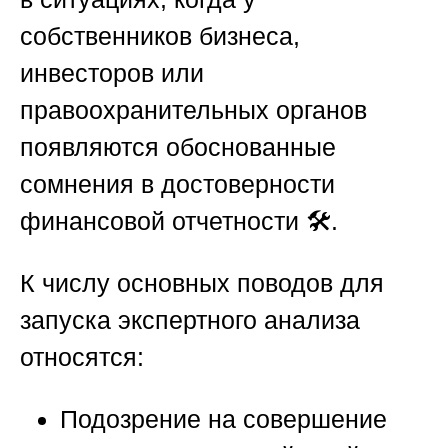
собственников бизнеса,
инвесторов или
правоохранительных органов
появляются обоснованные
сомнения в достоверности
финансовой отчетности 🛠️.
К числу основных поводов для
запуска экспертного анализа
относятся:
Подозрение на совершение