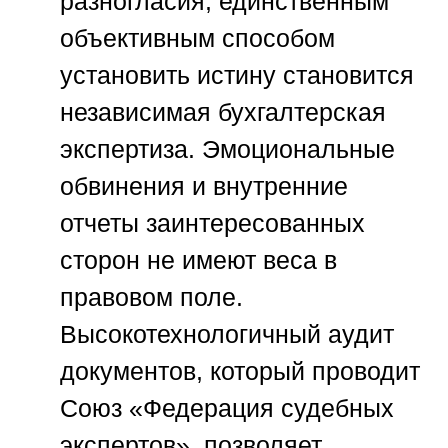
разногласия, единственным
объективным способом
установить истину становится
независимая бухгалтерская
экспертиза. Эмоциональные
обвинения и внутренние
отчеты заинтересованных
сторон не имеют веса в
правовом поле.
Высокотехнологичный аудит
документов, который проводит
Союз «Федерация судебных
экспертов»
, позволяет