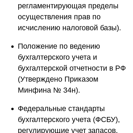
регламентирующая пределы
осуществления прав по
исчислению налоговой базы).
Положение по ведению
бухгалтерского учета и
бухгалтерской отчетности в РФ
(Утверждено Приказом
Минфина № 34н).
Федеральные стандарты
бухгалтерского учета (ФСБУ),
регулирующие учет запасов,