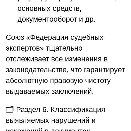
основных средств,
документооборот и др.
Союз «Федерация судебных
экспертов»
тщательно
отслеживает все изменения в
законодательстве, что гарантирует
абсолютную правовую чистоту
выдаваемых заключений.
🗂️
Раздел 6. Классификация
выявляемых нарушений и