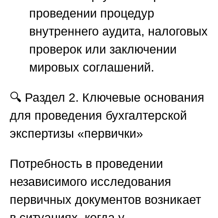
проведении процедур
внутреннего аудита, налоговых
проверок или заключении
мировых соглашений.
🔍
Раздел 2. Ключевые основания
для проведения бухгалтерской
экспертизы «первички»
Потребность в проведении
независимого исследования
первичных документов возникает
в ситуациях, когда у