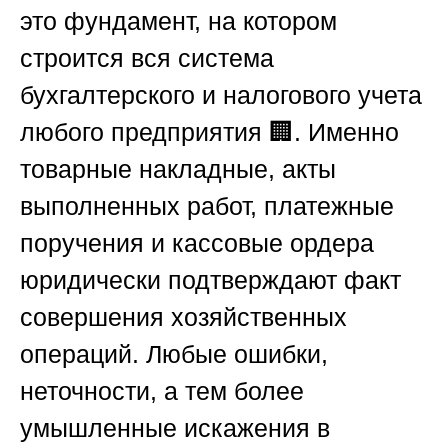
это фундамент, на котором
строится вся система
бухгалтерского и налогового учета
любого предприятия 🏢. Именно
товарные накладные, акты
выполненных работ, платежные
поручения и кассовые ордера
юридически подтверждают факт
совершения хозяйственных
операций. Любые ошибки,
неточности, а тем более
умышленные искажения в