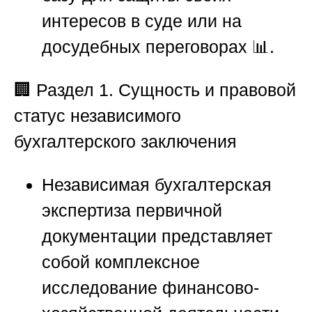
интересов в суде или на
досудебных переговорах 📊.
🏢
Раздел 1. Сущность и правовой
статус независимого
бухгалтерского заключения
Независимая бухгалтерская
экспертиза первичной
документации представляет
собой комплексное
исследование финансово-