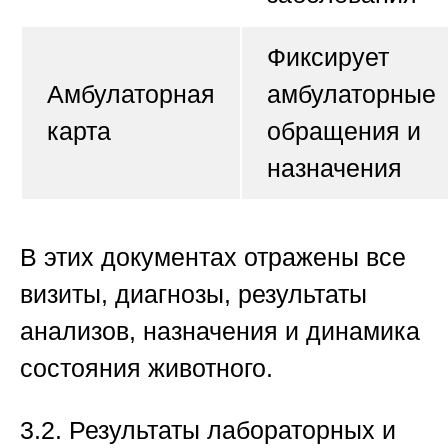
Фиксирует
Амбулаторная
амбулаторные
карта
обращения и
назначения
В этих документах отражены все
визиты, диагнозы, результаты
анализов, назначения и динамика
состояния животного.
3.2. Результаты лабораторных и