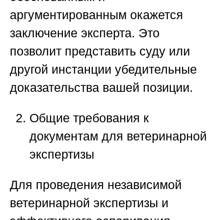
аргументированным окажется
заключение эксперта. Это
позволит представить суду или
другой инстанции убедительные
доказательства вашей позиции.
Общие требования к
документам для ветеринарной
экспертизы
Для проведения независимой
ветеринарной экспертизы и