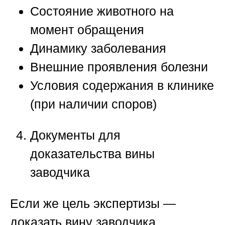
Состояние животного на
момент обращения
Динамику заболевания
Внешние проявления болезни
Условия содержания в клинике
(при наличии споров)
Документы для
доказательства вины
заводчика
Если же цель экспертизы —
доказать вину заводчика,