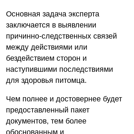
Основная задача эксперта
заключается в выявлении
причинно-следственных связей
между действиями или
бездействием сторон и
наступившими последствиями
для здоровья питомца.
Чем полнее и достовернее будет
предоставленный пакет
документов, тем более
обоснованным и