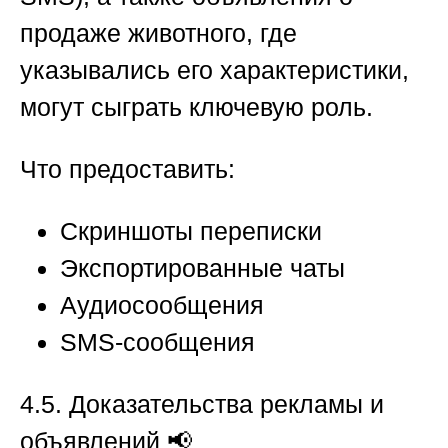
продаже животного, где
указывались его характеристики,
могут сыграть ключевую роль.
Что предоставить:
Скриншоты переписки
Экспортированные чаты
Аудиосообщения
SMS-сообщения
4.5. Доказательства рекламы и
объявлений
📢