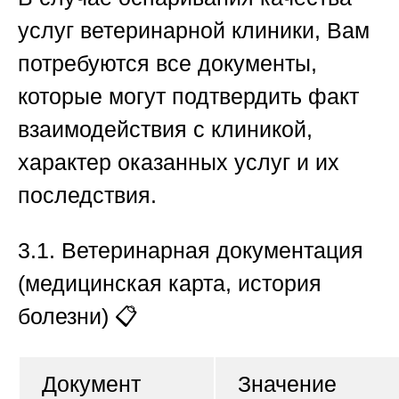
услуг ветеринарной клиники, Вам
потребуются все документы,
которые могут подтвердить факт
взаимодействия с клиникой,
характер оказанных услуг и их
последствия.
3.1. Ветеринарная документация
(медицинская карта, история
болезни)
📋
Документ
Значение