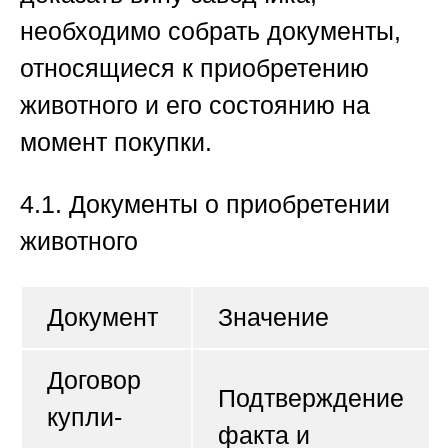
необходимо собрать документы,
относящиеся к приобретению
животного и его состоянию на
момент покупки.
4.1. Документы о приобретении
животного
Документ
Значение
Договор
Подтверждение
купли-
факта и