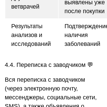
выявлены уже
ветврачей
после покупки
Результаты
Подтверждени
анализов и
наличия
исследований
заболеваний
4.4. Переписка с заводчиком
💬
Вся переписка с заводчиком
(через электронную почту,
мессенджеры, социальные сети,
SMS), а также объявления о