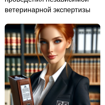
ветеринарной экспертизы