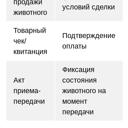
продажи
условий сделки
животного
Товарный
Подтверждение
чек/
оплаты
квитанция
Фиксация
Акт
состояния
приема-
животного на
передачи
момент
передачи