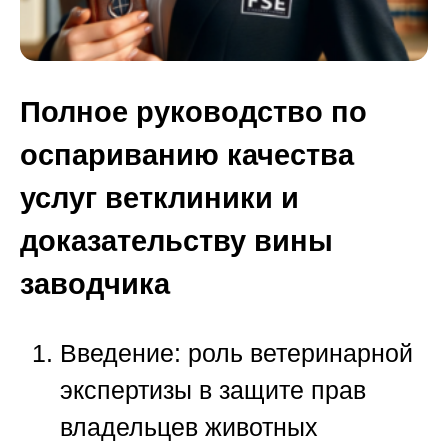
Полное руководство по
оспариванию качества
услуг ветклиники и
доказательству вины
заводчика
Введение: роль ветеринарной
экспертизы в защите прав
владельцев животных