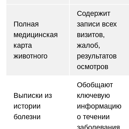
Содержит
Полная
записи всех
медицинская
визитов,
карта
жалоб,
животного
результатов
осмотров
Обобщают
Выписки из
ключевую
истории
информацию
болезни
о течении
заболевания