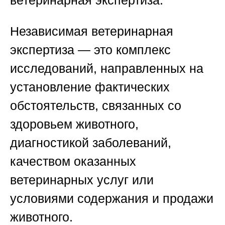
Независимая ветеринарная
экспертиза — это комплекс
исследований, направленных на
установление фактических
обстоятельств, связанных со
здоровьем животного,
диагностикой заболеваний,
качеством оказанных
ветеринарных услуг или
условиями содержания и продажи
животного.