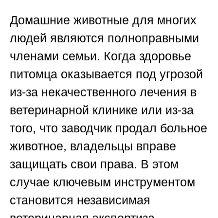
Домашние животные для многих
людей являются полноправными
членами семьи. Когда здоровье
питомца оказывается под угрозой
из-за некачественного лечения в
ветеринарной клинике или из-за
того, что заводчик продал больное
животное, владельцы вправе
защищать свои права. В этом
случае ключевым инструментом
становится
независимая
ветеринарная экспертиза
.