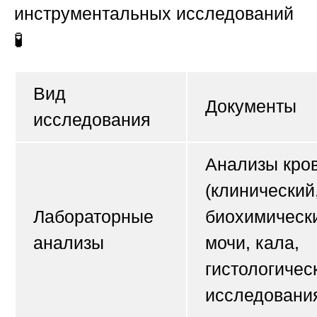
инструментальных исследований
🧪
Вид
Документы
исследования
Анализы кро
(клинический
Лабораторные
биохимически
анализы
мочи, кала,
гистологичес
исследовани