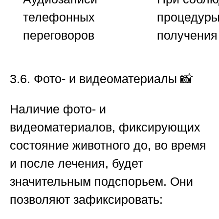
телефонных
процедуры
переговоров
получения
3.6. Фото- и видеоматериалы
📸
Наличие фото- и
видеоматериалов, фиксирующих
состояние животного до, во время
и после лечения, будет
значительным подспорьем. Они
позволяют зафиксировать: