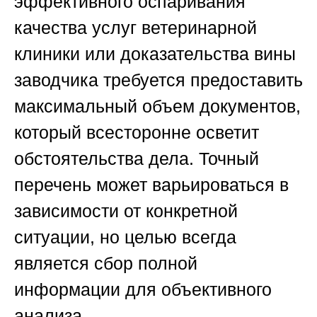
эффективного оспаривания
качества услуг ветеринарной
клиники или доказательства вины
заводчика требуется предоставить
максимальный объем документов,
который всесторонне осветит
обстоятельства дела. Точный
перечень может варьироваться в
зависимости от конкретной
ситуации, но целью всегда
является сбор полной
информации для объективного
анализа.