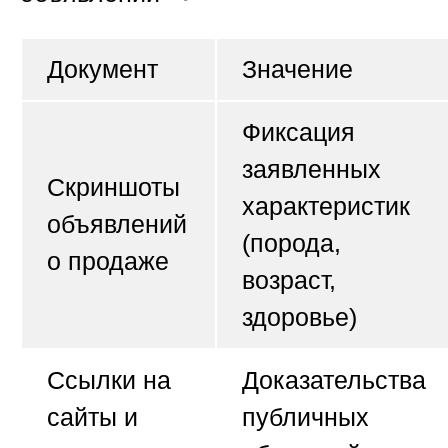
Документ
Значение
Фиксация
заявленных
Скриншоты
характеристик
объявлений
(порода,
о продаже
возраст,
здоровье)
Ссылки на
Доказательства
сайты и
публичных