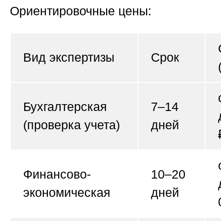
Ориентировочные цены:
Вид экспертизы
Срок
Бухгалтерская
7–14
(проверка учета)
дней
Финансово-
10–20
экономическая
дней