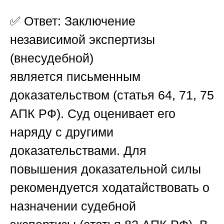
✅
Ответ:
Заключение
независимой экспертизы
(внесудебной)
является
письменным
доказательством
(статья 64, 71, 75
АПК РФ). Суд оценивает его
наряду с другими
доказательствами. Для
повышения доказательной силы
рекомендуется
ходатайствовать о
назначении судебной