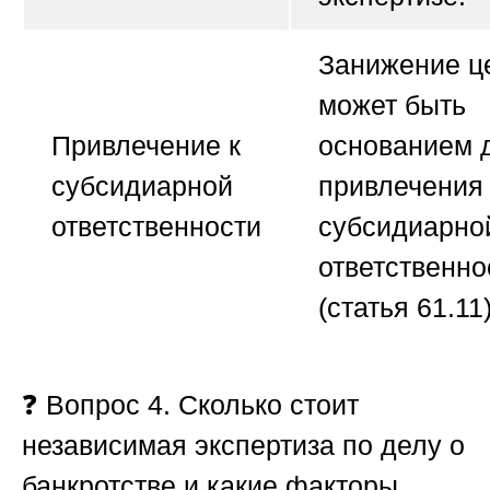
Занижение ц
может быть
Привлечение к
основанием 
субсидиарной
привлечения 
ответственности
субсидиарно
ответственно
(статья 61.11)
❓
Вопрос 4. Сколько стоит
независимая экспертиза по делу о
банкротстве и какие факторы