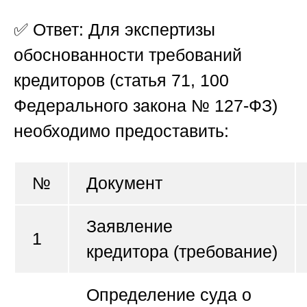
✅
Ответ:
Для экспертизы
обоснованности требований
кредиторов (статья 71, 100
Федерального закона № 127-ФЗ)
необходимо предоставить:
№
Документ
Заявление
1
кредитора
(требование)
Определение суда о