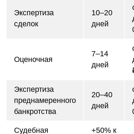
Экспертиза
10–20
сделок
дней
7–14
Оценочная
дней
Экспертиза
20–40
преднамеренного
дней
банкротства
Судебная
+50% к