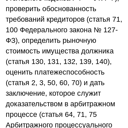
проверить обоснованность
требований кредиторов (статья 71,
100 Федерального закона № 127-
ФЗ), определить рыночную
стоимость имущества должника
(статья 130, 131, 132, 139, 140),
оценить платежеспособность
(статья 2, 3, 50, 60, 70) и дать
заключение, которое служит
доказательством в арбитражном
процессе (статья 64, 71, 75
Арбитражного процессуального