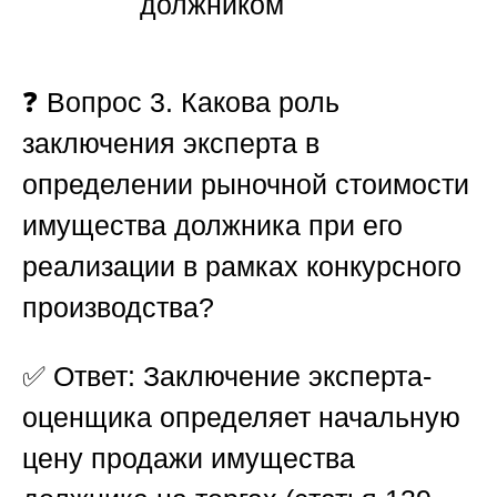
должником
❓
Вопрос 3. Какова роль
заключения эксперта в
определении рыночной стоимости
имущества должника при его
реализации в рамках конкурсного
производства?
✅
Ответ:
Заключение эксперта-
оценщика определяет
начальную
цену продажи
имущества