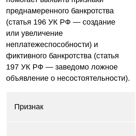
преднамеренного банкротства
(статья 196 УК РФ — создание
или увеличение
неплатежеспособности) и
фиктивного банкротства (статья
197 УК РФ — заведомо ложное
объявление о несостоятельности).
Признак