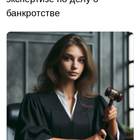
банкротстве