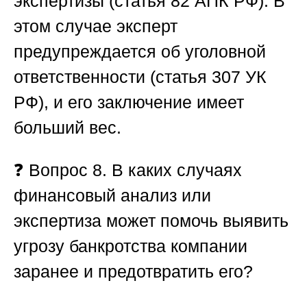
экспертизы
(статья 82 АПК РФ). В
этом случае эксперт
предупреждается об уголовной
ответственности (статья 307 УК
РФ), и его заключение имеет
больший вес.
❓
Вопрос 8. В каких случаях
финансовый анализ или
экспертиза может помочь выявить
угрозу банкротства компании
заранее и предотвратить его?