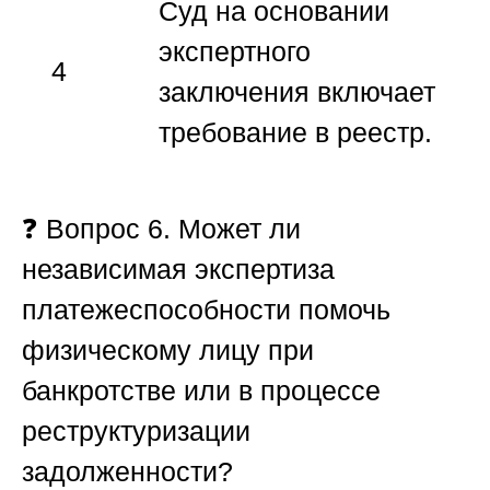
Суд на основании
экспертного
4
заключения включает
требование в реестр.
❓
Вопрос 6. Может ли
независимая экспертиза
платежеспособности помочь
физическому лицу при
банкротстве или в процессе
реструктуризации
задолженности?