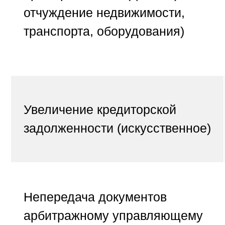
отчуждение недвижимости,
транспорта, оборудования)
Увеличение кредиторской
задолженности
(искусственное)
Непередача документов
арбитражному управляющему