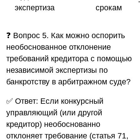
экспертиза
срокам
❓
Вопрос 5. Как можно оспорить
необоснованное отклонение
требований кредитора с помощью
независимой экспертизы по
банкротству в арбитражном суде?
✅
Ответ:
Если конкурсный
управляющий (или другой
кредитор) необоснованно
отклоняет требование (статья 71,