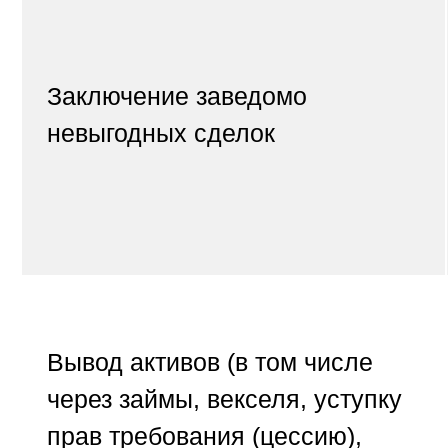
Заключение заведомо
невыгодных сделок
Вывод активов
(в том числе
через займы, векселя, уступку
прав требования (цессию),