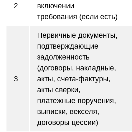
2
включении
требования
(если есть)
Первичные документы
,
подтверждающие
задолженность
(договоры, накладные,
3
акты, счета-фактуры,
акты сверки,
платежные поручения,
выписки, векселя,
договоры цессии)