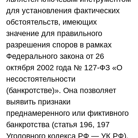
для установления фактических
обстоятельств, имеющих
значение для правильного
разрешения споров в рамках
Федерального закона от 26
октября 2002 года № 127-ФЗ «О
несостоятельности
(банкротстве)». Она позволяет
выявить признаки
преднамеренного или фиктивного
банкротства (статья 196, 197
Уголовного кодекса РФ — УК РФ),