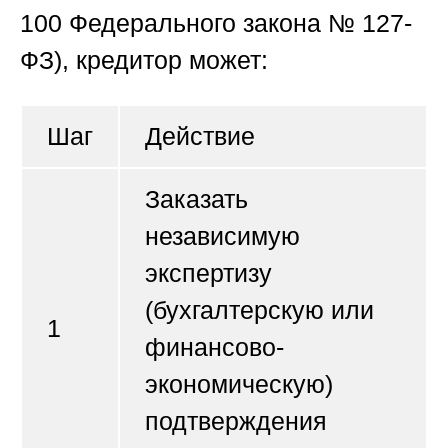
100 Федерального закона № 127-
ФЗ), кредитор может:
Шаг
Действие
Заказать
независимую
экспертизу
(бухгалтерскую или
1
финансово-
экономическую)
подтверждения