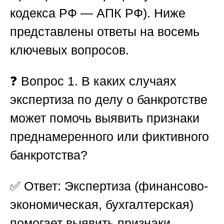
кодекса РФ — АПК РФ). Ниже
представлены ответы на восемь
ключевых вопросов.
❓
Вопрос 1. В каких случаях
экспертиза по делу о банкротстве
может помочь выявить признаки
преднамеренного или фиктивного
банкротства?
✅
Ответ: Экспертиза (финансово-
экономическая, бухгалтерская)
помогает выявить признаки