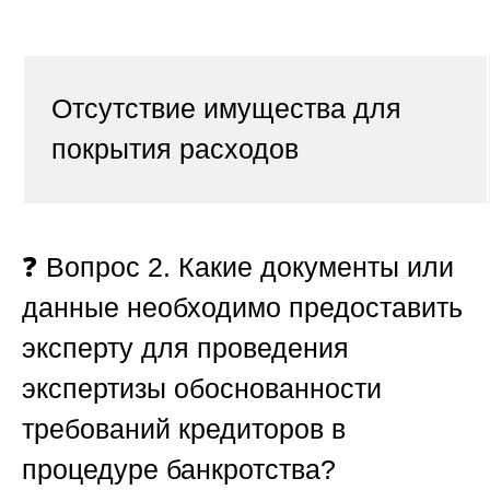
Отсутствие имущества для
покрытия расходов
❓
Вопрос 2. Какие документы или
данные необходимо предоставить
эксперту для проведения
экспертизы обоснованности
требований кредиторов в
процедуре банкротства?