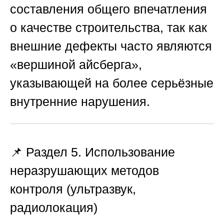
составления общего впечатления
о качестве строительства, так как
внешние дефекты часто являются
«вершиной айсберга»,
указывающей на более серьёзные
внутренние нарушения.
📌 Раздел 5. Использование
неразрушающих методов
контроля (ультразвук,
радиолокация)