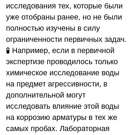
исследования тех, которые были
уже отобраны ранее, но не были
полностью изучены в силу
ограниченности первичных задач.
🧪 Например, если в первичной
экспертизе проводилось только
химическое исследование воды
на предмет агрессивности, в
дополнительной могут
исследовать влияние этой воды
на коррозию арматуры в тех же
самых пробах. Лабораторная