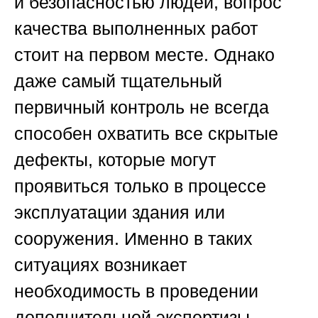
и безопасностью людей, вопрос
качества выполненных работ
стоит на первом месте. Однако
даже самый тщательный
первичный контроль не всегда
способен охватить все скрытые
дефекты, которые могут
проявиться только в процессе
эксплуатации здания или
сооружения. Именно в таких
ситуациях возникает
необходимость в проведении
дополнительной экспертизы —