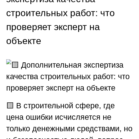
строительных работ: что
проверяет эксперт на
объекте
🟨
В строительной сфере, где
цена ошибки исчисляется не
только денежными средствами, но