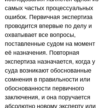
самых частых процессуальных
ошибок. Первичная экспертиза
проводится впервые по делу и
охватывает все вопросы,
поставленные судом на момент
её назначения. Повторная
экспертиза назначается, когда у
суда возникают обоснованные
сомнения в правильности или
обоснованности первичного
заключения, и она поручается
абсолютно новому эксперту или