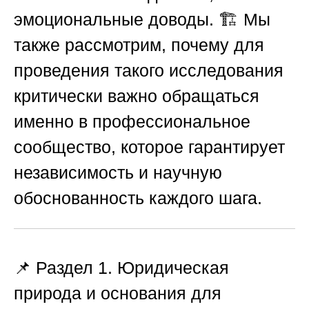
эмоциональные доводы. 🏗️ Мы
также рассмотрим, почему для
проведения такого исследования
критически важно обращаться
именно в профессиональное
сообщество, которое гарантирует
независимость и научную
обоснованность каждого шага.
📌 Раздел 1. Юридическая
природа и основания для