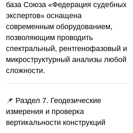
база
Союза «Федерация судебных
экспертов»
оснащена
современным оборудованием,
позволяющим проводить
спектральный, рентгенофазовый и
микроструктурный анализы любой
сложности.
📌 Раздел 7. Геодезические
измерения и проверка
вертикальности конструкций