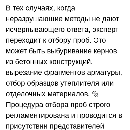
В тех случаях, когда
неразрушающие методы не дают
исчерпывающего ответа, эксперт
переходит к отбору проб. Это
может быть выбуривание кернов
из бетонных конструкций,
вырезание фрагментов арматуры,
отбор образцов утеплителя или
отделочных материалов. 🔩
Процедура отбора проб строго
регламентирована и проводится в
присутствии представителей