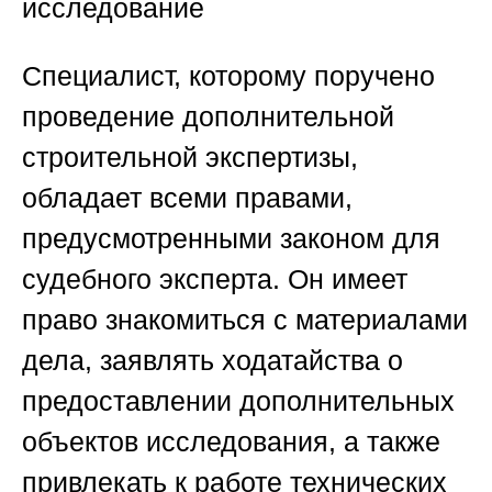
исследование
Специалист, которому поручено
проведение дополнительной
строительной экспертизы,
обладает всеми правами,
предусмотренными законом для
судебного эксперта. Он имеет
право знакомиться с материалами
дела, заявлять ходатайства о
предоставлении дополнительных
объектов исследования, а также
привлекать к работе технических