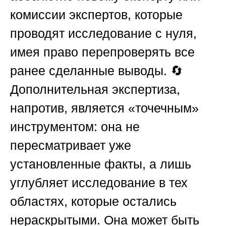
комиссии экспертов, которые
проводят исследование с нуля,
имея право перепроверять все
ранее сделанные выводы. 🔄
Дополнительная экспертиза,
напротив, является «точечным»
инструментом: она не
пересматривает уже
установленные факты, а лишь
углубляет исследование в тех
областях, которые остались
нераскрытыми. Она может быть