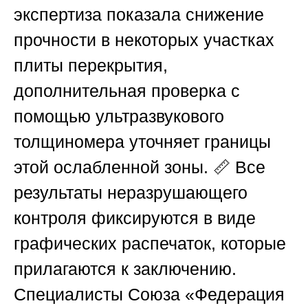
экспертиза показала снижение
прочности в некоторых участках
плиты перекрытия,
дополнительная проверка с
помощью ультразвукового
толщиномера уточняет границы
этой ослабленной зоны. 📏 Все
результаты неразрушающего
контроля фиксируются в виде
графических распечаток, которые
прилагаются к заключению.
Специалисты
Союза «Федерация