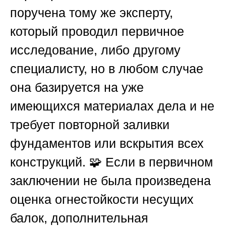
поручена тому же эксперту,
который проводил первичное
исследование, либо другому
специалисту, но в любом случае
она базируется на уже
имеющихся материалах дела и не
требует повторной заливки
фундаментов или вскрытия всех
конструкций. 🧩 Если в первичном
заключении не была произведена
оценка огнестойкости несущих
балок, дополнительная