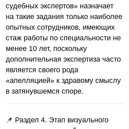
судебных экспертов»
назначает
на такие задания только наиболее
опытных сотрудников, имеющих
стаж работы по специальности не
менее 10 лет, поскольку
дополнительная экспертиза часто
является своего рода
«апелляцией» к здравому смыслу
в затянувшемся споре.
📌 Раздел 4. Этап визуального