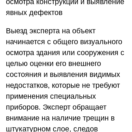
осмотра конструкций и выявление
явных дефектов
Выезд эксперта на объект
начинается с общего визуального
осмотра здания или сооружения с
целью оценки его внешнего
состояния и выявления видимых
недостатков, которые не требуют
применения специальных
приборов. Эксперт обращает
внимание на наличие трещин в
штукатурном слое, следов