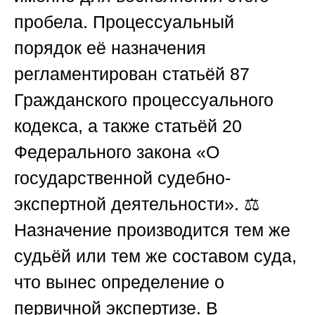
пробела. Процессуальный
порядок её назначения
регламентирован статьёй 87
Гражданского процессуального
кодекса, а также статьёй 20
Федерального закона «О
государственной судебно-
экспертной деятельности». ⚖️
Назначение производится тем же
судьёй или тем же составом суда,
что вынес определение о
первичной экспертизе. В