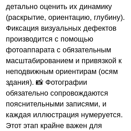
детально оценить их динамику
(раскрытие, ориентацию, глубину).
Фиксация визуальных дефектов
производится с помощью
фотоаппарата с обязательным
масштабированием и привязкой к
неподвижным ориентирам (осям
здания). 📸 Фотографии
обязательно сопровождаются
пояснительными записями, и
каждая иллюстрация нумеруется.
Этот этап крайне важен для