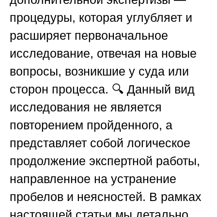
процедуры, которая углубляет и
расширяет первоначальное
исследование, отвечая на новые
вопросы, возникшие у суда или
сторон процесса. 🔍 Данный вид
исследования не является
повторением пройденного, а
представляет собой логическое
продолжение экспертной работы,
направленное на устранение
пробелов и неясностей. В рамках
настоящей статьи мы детально