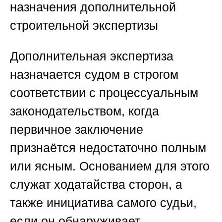
назначения дополнительной
строительной экспертизы
Дополнительная экспертиза
назначается судом в строгом
соответствии с процессуальным
законодательством, когда
первичное заключение
признаётся недостаточно полным
или ясным. Основанием для этого
служат ходатайства сторон, а
также инициатива самого судьи,
если он обнаруживает