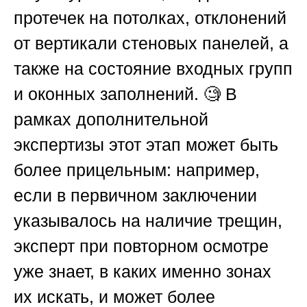
протечек на потолках, отклонений
от вертикали стеновых панелей, а
также на состояние входных групп
и оконных заполнений. 🧐 В
рамках дополнительной
экспертизы этот этап может быть
более прицельным: например,
если в первичном заключении
указывалось на наличие трещин,
эксперт при повторном осмотре
уже знает, в каких именно зонах
их искать, и может более