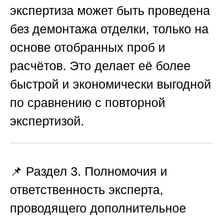
экспертиза может быть проведена
без демонтажа отделки, только на
основе отобранных проб и
расчётов. Это делает её более
быстрой и экономически выгодной
по сравнению с повторной
экспертизой.
📌 Раздел 3. Полномочия и
ответственность эксперта,
проводящего дополнительное