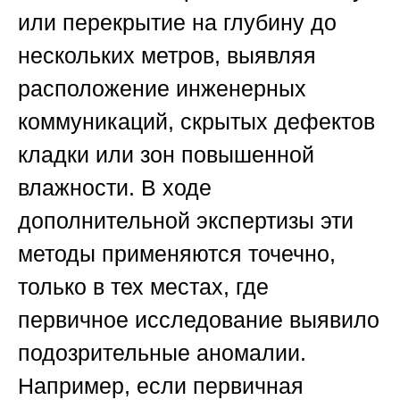
или перекрытие на глубину до
нескольких метров, выявляя
расположение инженерных
коммуникаций, скрытых дефектов
кладки или зон повышенной
влажности. В ходе
дополнительной экспертизы эти
методы применяются точечно,
только в тех местах, где
первичное исследование выявило
подозрительные аномалии.
Например, если первичная