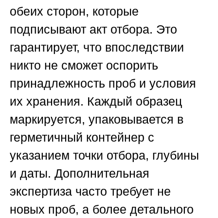
обеих сторон, которые
подписывают акт отбора. Это
гарантирует, что впоследствии
никто не сможет оспорить
принадлежность проб и условия
их хранения. Каждый образец
маркируется, упаковывается в
герметичный контейнер с
указанием точки отбора, глубины
и даты. Дополнительная
экспертиза часто требует не
новых проб, а более детального