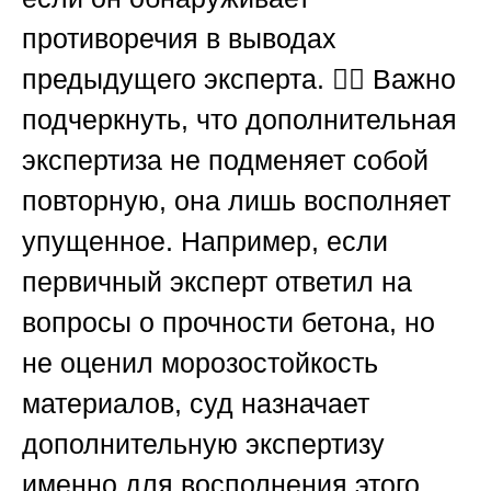
противоречия в выводах
предыдущего эксперта. 🤷‍♂️ Важно
подчеркнуть, что дополнительная
экспертиза не подменяет собой
повторную, она лишь восполняет
упущенное. Например, если
первичный эксперт ответил на
вопросы о прочности бетона, но
не оценил морозостойкость
материалов, суд назначает
дополнительную экспертизу
именно для восполнения этого