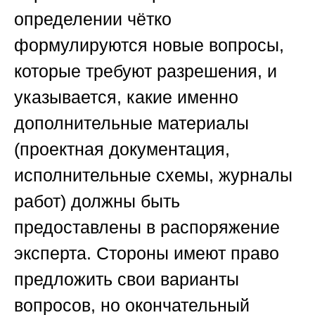
определении чётко
формулируются новые вопросы,
которые требуют разрешения, и
указывается, какие именно
дополнительные материалы
(проектная документация,
исполнительные схемы, журналы
работ) должны быть
предоставлены в распоряжение
эксперта. Стороны имеют право
предложить свои варианты
вопросов, но окончательный