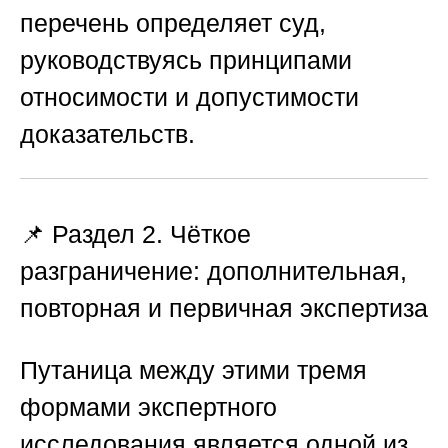
перечень определяет суд,
руководствуясь принципами
относимости и допустимости
доказательств.
📌 Раздел 2. Чёткое
разграничение: дополнительная,
повторная и первичная экспертиза
Путаница между этими тремя
формами экспертного
исследования является одной из