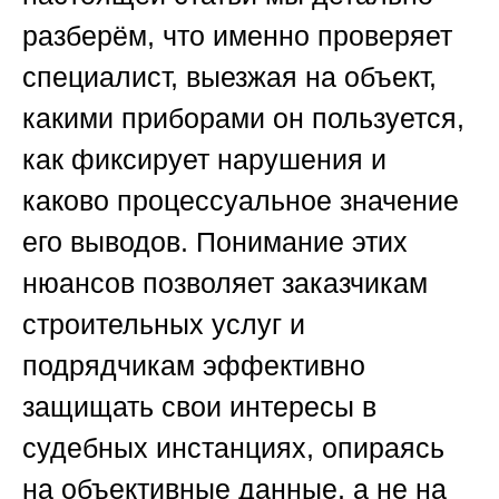
разберём, что именно проверяет
специалист, выезжая на объект,
какими приборами он пользуется,
как фиксирует нарушения и
каково процессуальное значение
его выводов. Понимание этих
нюансов позволяет заказчикам
строительных услуг и
подрядчикам эффективно
защищать свои интересы в
судебных инстанциях, опираясь
на объективные данные, а не на