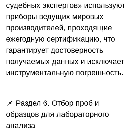
судебных экспертов»
используют
приборы ведущих мировых
производителей, проходящие
ежегодную сертификацию, что
гарантирует достоверность
получаемых данных и исключает
инструментальную погрешность.
📌 Раздел 6. Отбор проб и
образцов для лабораторного
анализа