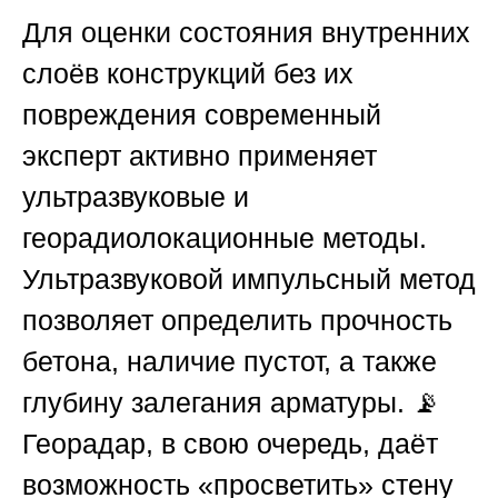
Для оценки состояния внутренних
слоёв конструкций без их
повреждения современный
эксперт активно применяет
ультразвуковые и
георадиолокационные методы.
Ультразвуковой импульсный метод
позволяет определить прочность
бетона, наличие пустот, а также
глубину залегания арматуры. 📡
Георадар, в свою очередь, даёт
возможность «просветить» стену