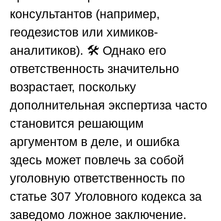
консультантов (например,
геодезистов или химиков-
аналитиков). 🛠️ Однако его
ответственность значительно
возрастает, поскольку
дополнительная экспертиза часто
становится решающим
аргументом в деле, и ошибка
здесь может повлечь за собой
уголовную ответственность по
статье 307 Уголовного кодекса за
заведомо ложное заключение.