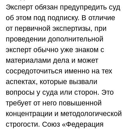
Эксперт обязан предупредить суд
об этом под подписку. В отличие
от первичной экспертизы, при
проведении дополнительной
эксперт обычно уже знаком с
материалами дела и может
сосредоточиться именно на тех
аспектах, которые вызвали
вопросы у суда или сторон. Это
требует от него повышенной
концентрации и методологической
строгости.
Союз «Федерация