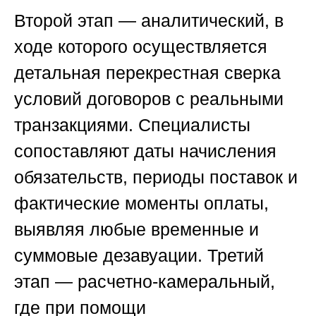
Второй этап — аналитический, в
ходе которого осуществляется
детальная перекрестная сверка
условий договоров с реальными
транзакциями. Специалисты
сопоставляют даты начисления
обязательств, периоды поставок и
фактические моменты оплаты,
выявляя любые временные и
суммовые дезавуации. Третий
этап — расчетно-камеральный,
где при помощи