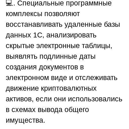
💻. Специальные программные
комплексы позволяют
восстанавливать удаленные базы
данных 1С, анализировать
скрытые электронные таблицы,
выявлять подлинные даты
создания документов в
электронном виде и отслеживать
движение криптовалютных
активов, если они использовались
в схемах вывода общего
имущества.