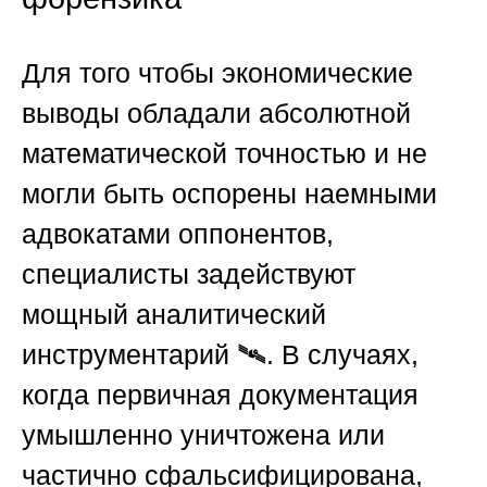
Для того чтобы экономические
выводы обладали абсолютной
математической точностью и не
могли быть оспорены наемными
адвокатами оппонентов,
специалисты задействуют
мощный аналитический
инструментарий 🛰️. В случаях,
когда первичная документация
умышленно уничтожена или
частично сфальсифицирована,