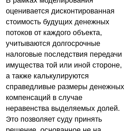
В рамках моделирования
оценивается дисконтированная
стоимость будущих денежных
потоков от каждого объекта,
учитываются долгосрочные
налоговые последствия передачи
имущества той или иной стороне,
а также калькулируются
справедливые размеры денежных
компенсаций в случае
неравенства выделяемых долей.
Это позволяет суду принять
решение, основанное не на