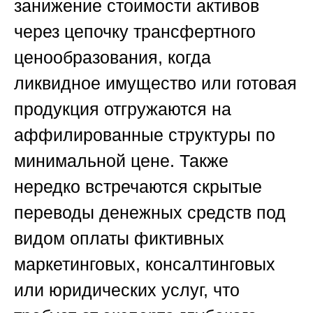
занижение стоимости активов
через цепочку трансфертного
ценообразования, когда
ликвидное имущество или готовая
продукция отгружаются на
аффилированные структуры по
минимальной цене. Также
нередко встречаются скрытые
переводы денежных средств под
видом оплаты фиктивных
маркетинговых, консалтинговых
или юридических услуг, что