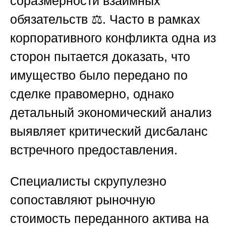
соразмерности взаимных
обязательств ⚖️. Часто в рамках
корпоративного конфликта одна из
сторон пытается доказать, что
имущество было передано по
сделке правомерно, однако
детальный экономический анализ
выявляет критический дисбаланс
встречного предоставления.
Специалисты скрупулезно
сопоставляют рыночную
стоимость переданного актива на