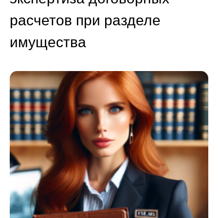
расчетов при разделе
имущества