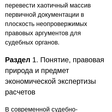
перевести хаотичный массив
первичной документации в
плоскость неопровержимых
правовых аргументов для
судебных органов.
Раздел
1. Понятие, правовая
природа и предмет
экономической экспертизы
расчетов
В современной судебно-