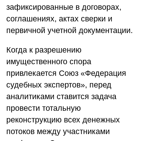
зафиксированные в договорах,
соглашениях, актах сверки и
первичной учетной документации.
Когда к разрешению
имущественного спора
привлекается
Союз «Федерация
судебных экспертов»
, перед
аналитиками ставится задача
провести тотальную
реконструкцию всех денежных
потоков между участниками