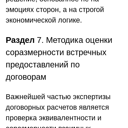
эмоциях сторон, а на строгой
экономической логике.
Раздел
7. Методика оценки
соразмерности встречных
предоставлений по
договорам
Важнейшей частью экспертизы
договорных расчетов является
проверка эквивалентности и