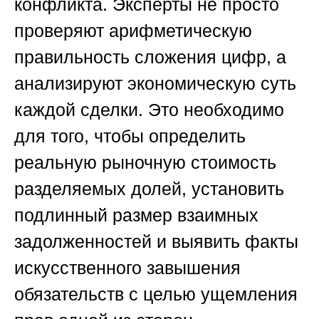
конфликта. Эксперты не просто
проверяют арифметическую
правильность сложения цифр, а
анализируют экономическую суть
каждой сделки. Это необходимо
для того, чтобы определить
реальную рыночную стоимость
разделяемых долей, установить
подлинный размер взаимных
задолженностей и выявить факты
искусственного завышения
обязательств с целью ущемления