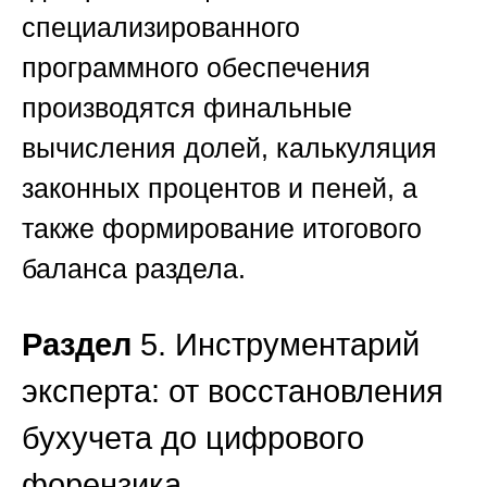
специализированного
программного обеспечения
производятся финальные
вычисления долей, калькуляция
законных процентов и пеней, а
также формирование итогового
баланса раздела.
Раздел
5. Инструментарий
эксперта: от восстановления
бухучета до цифрового
форензика