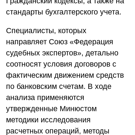
Гражданский кодексы, а также на
стандарты бухгалтерского учета.
Специалисты, которых
направляет
Союз «Федерация
судебных экспертов»
, детально
соотносят условия договоров с
фактическим движением средств
по банковским счетам. В ходе
анализа применяются
утвержденные Минюстом
методики исследования
расчетных операций, методы