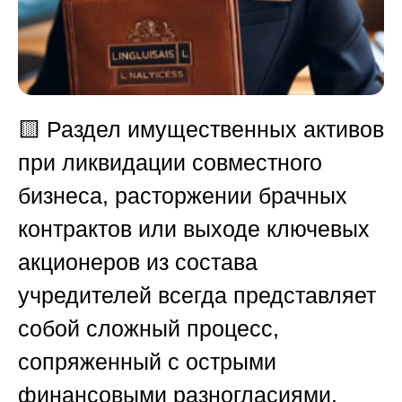
🟨
Раздел имущественных активов
при ликвидации совместного
бизнеса, расторжении брачных
контрактов или выходе ключевых
акционеров из состава
учредителей всегда представляет
собой сложный процесс,
сопряженный с острыми
финансовыми разногласиями.