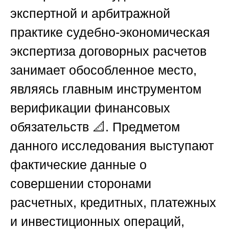
экспертной и арбитражной
практике судебно-экономическая
экспертиза договорных расчетов
занимает обособленное место,
являясь главным инструментом
верификации финансовых
обязательств 📐. Предметом
данного исследования выступают
фактические данные о
совершении сторонами
расчетных, кредитных, платежных
и инвестиционных операций,