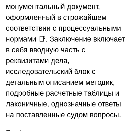
монументальный документ,
оформленный в строжайшем
соответствии с процессуальными
нормами 📑. Заключение включает
в себя вводную часть с
реквизитами дела,
исследовательский блок с
детальным описанием методик,
подробные расчетные таблицы и
лаконичные, однозначные ответы
на поставленные судом вопросы.