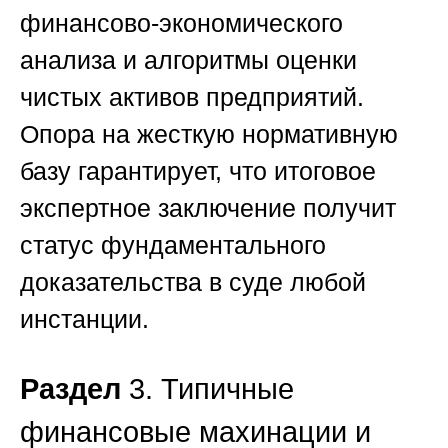
финансово-экономического
анализа и алгоритмы оценки
чистых активов предприятий.
Опора на жесткую нормативную
базу гарантирует, что итоговое
экспертное заключение получит
статус фундаментального
доказательства в суде любой
инстанции.
Раздел
3. Типичные
финансовые махинации и