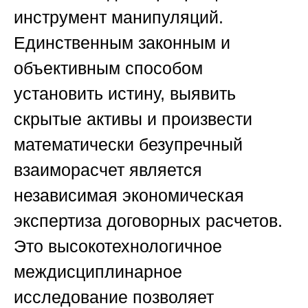
инструмент манипуляций.
Единственным законным и
объективным способом
установить истину, выявить
скрытые активы и произвести
математически безупречный
взаиморасчет является
независимая экономическая
экспертиза договорных расчетов.
Это высокотехнологичное
междисциплинарное
исследование позволяет