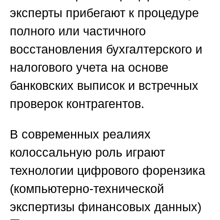
эксперты прибегают к процедуре
полного или частичного
восстановления бухгалтерского и
налогового учета на основе
банковских выписок и встречных
проверок контрагентов.
В современных реалиях
колоссальную роль играют
технологии цифрового форензика
(компьютерно-технической
экспертизы финансовых данных)