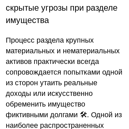
скрытые угрозы при разделе
имущества
Процесс раздела крупных
материальных и нематериальных
активов практически всегда
сопровождается попытками одной
из сторон утаить реальные
доходы или искусственно
обременить имущество
фиктивными долгами 🛠️. Одной из
наиболее распространенных