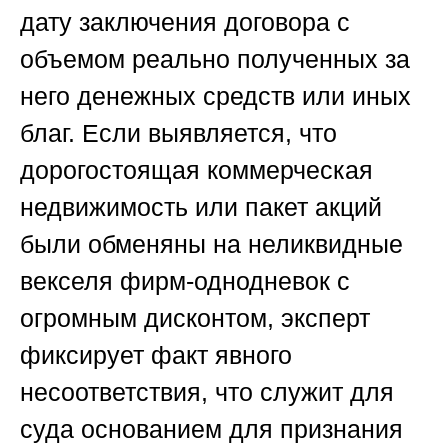
дату заключения договора с
объемом реально полученных за
него денежных средств или иных
благ. Если выявляется, что
дорогостоящая коммерческая
недвижимость или пакет акций
были обменяны на неликвидные
векселя фирм-однодневок с
огромным дисконтом, эксперт
фиксирует факт явного
несоответствия, что служит для
суда основанием для признания