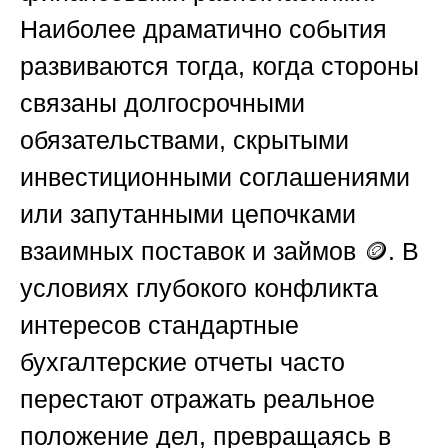
Наиболее драматично события
развиваются тогда, когда стороны
связаны долгосрочными
обязательствами, скрытыми
инвестиционными соглашениями
или запутанными цепочками
взаимных поставок и займов 🪙. В
условиях глубокого конфликта
интересов стандартные
бухгалтерские отчеты часто
перестают отражать реальное
положение дел, превращаясь в