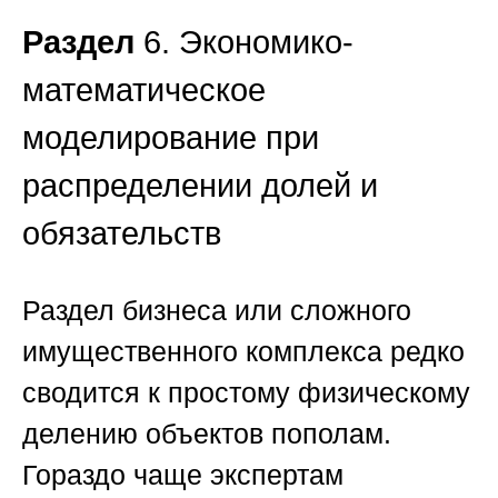
Раздел
6. Экономико-
математическое
моделирование при
распределении долей и
обязательств
Раздел бизнеса или сложного
имущественного комплекса редко
сводится к простому физическому
делению объектов пополам.
Гораздо чаще экспертам