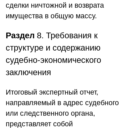
сделки ничтожной и возврата
имущества в общую массу.
Раздел
8. Требования к
структуре и содержанию
судебно-экономического
заключения
Итоговый экспертный отчет,
направляемый в адрес судебного
или следственного органа,
представляет собой