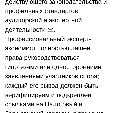
действующего законодательства и
профильных стандартов
аудиторской и экспертной
деятельности 📜.
Профессиональный эксперт-
экономист полностью лишен
права руководствоваться
гипотезами или односторонними
заявлениями участников спора;
каждый его вывод должен быть
верифицируем и подкреплен
ссылками на Налоговый и