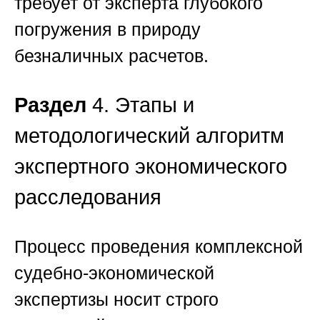
требует от эксперта глубокого
погружения в природу
безналичных расчетов.
Раздел
4. Этапы и
методологический алгоритм
экспертного экономического
расследования
Процесс проведения комплексной
судебно-экономической
экспертизы носит строго