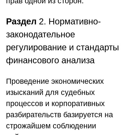
прав одной из сторон.
Раздел
2. Нормативно-
законодательное
регулирование и стандарты
финансового анализа
Проведение экономических
изысканий для судебных
процессов и корпоративных
разбирательств базируется на
строжайшем соблюдении