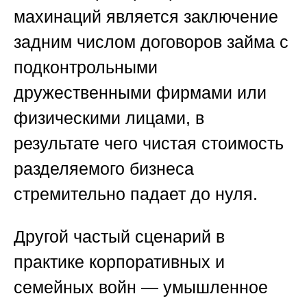
махинаций является заключение
задним числом договоров займа с
подконтрольными
дружественными фирмами или
физическими лицами, в
результате чего чистая стоимость
разделяемого бизнеса
стремительно падает до нуля.
Другой частый сценарий в
практике корпоративных и
семейных войн — умышленное