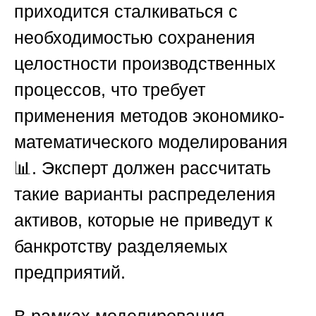
приходится сталкиваться с
необходимостью сохранения
целостности производственных
процессов, что требует
применения методов экономико-
математического моделирования
📊. Эксперт должен рассчитать
такие варианты распределения
активов, которые не приведут к
банкротству разделяемых
предприятий.