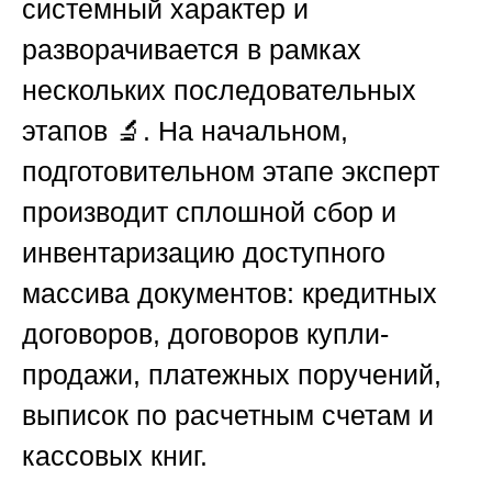
системный характер и
разворачивается в рамках
нескольких последовательных
этапов 🔬. На начальном,
подготовительном этапе эксперт
производит сплошной сбор и
инвентаризацию доступного
массива документов: кредитных
договоров, договоров купли-
продажи, платежных поручений,
выписок по расчетным счетам и
кассовых книг.