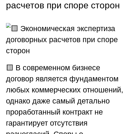
расчетов при споре сторон
🟨
В современном бизнесе
договор является фундаментом
любых коммерческих отношений,
однако даже самый детально
проработанный контракт не
гарантирует отсутствия