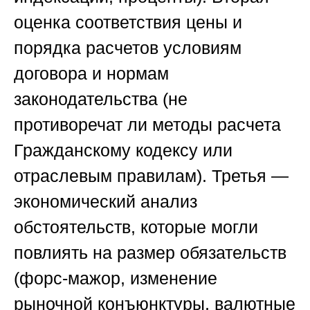
оценка соответствия цены и
порядка расчетов условиям
договора и нормам
законодательства (не
противоречат ли методы расчета
Гражданскому кодексу или
отраслевым правилам). Третья —
экономический анализ
обстоятельств, которые могли
повлиять на размер обязательств
(форс-мажор, изменение
рыночной конъюнктуры, валютные