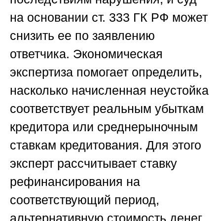
на основании ст. 333 ГК РФ может
снизить ее по заявлению
ответчика. Экономическая
экспертиза помогает определить,
насколько начисленная неустойка
соответствует реальным убыткам
кредитора или среднерыночным
ставкам кредитования. Для этого
эксперт рассчитывает ставку
рефинансирования на
соответствующий период,
альтернативную стоимость денег