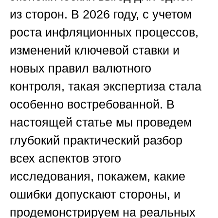
из сторон. В 2026 году, с учетом
роста инфляционных процессов,
изменений ключевой ставки и
новых правил валютного
контроля, такая экспертиза стала
особенно востребованной. В
настоящей статье мы проведем
глубокий практический разбор
всех аспектов этого
исследования, покажем, какие
ошибки допускают стороны, и
продемонстрируем на реальных