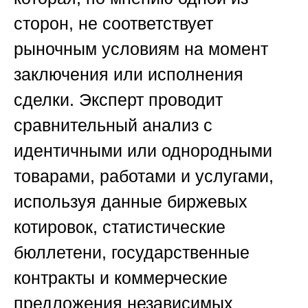
сторон, не соответствует
рыночным условиям на момент
заключения или исполнения
сделки. Эксперт проводит
сравнительный анализ с
идентичными или однородными
товарами, работами и услугами,
используя данные биржевых
котировок, статистические
бюллетени, государственные
контракты и коммерческие
предложения независимых