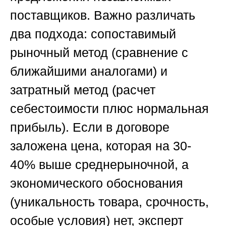
поставщиков. Важно различать
два подхода: сопоставимый
рыночный метод (сравнение с
ближайшими аналогами) и
затратный метод (расчет
себестоимости плюс нормальная
прибыль). Если в договоре
заложена цена, которая на 30-
40% выше среднерыночной, а
экономического обоснования
(уникальность товара, срочность,
особые условия) нет, эксперт