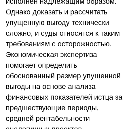
исполнен надлежащим образом.
Однако доказать и рассчитать
упущенную выгоду технически
сложно, и суды относятся к таким
требованиям с осторожностью.
Экономическая экспертиза
помогает определить
обоснованный размер упущенной
выгоды на основе анализа
финансовых показателей истца за
предшествующие периоды,
средней рентабельности