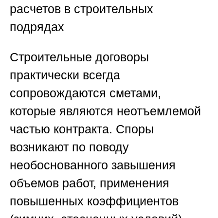
расчетов в строительных
подрядах
Строительные договоры
практически всегда
сопровождаются сметами,
которые являются неотъемлемой
частью контракта. Споры
возникают по поводу
необоснованного завышения
объемов работ, применения
повышенных коэффициентов