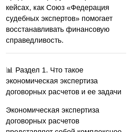
кейсах, как
Союз «Федерация
судебных экспертов»
помогает
восстанавливать финансовую
справедливость.
📊
Раздел 1. Что такое
экономическая экспертиза
договорных расчетов и ее задачи
Экономическая экспертиза
договорных расчетов
представляет собой комплексное