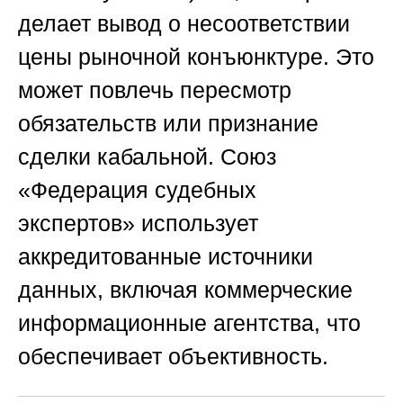
делает вывод о несоответствии
цены рыночной конъюнктуре. Это
может повлечь пересмотр
обязательств или признание
сделки кабальной.
Союз
«Федерация судебных
экспертов»
использует
аккредитованные источники
данных, включая коммерческие
информационные агентства, что
обеспечивает объективность.