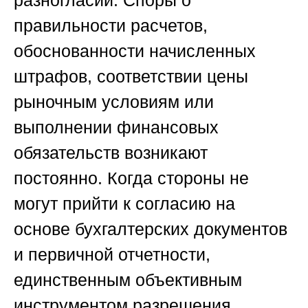
разногласий. Споры о
правильности расчетов,
обоснованности начисленных
штрафов, соответствии цены
рыночным условиям или
выполнении финансовых
обязательств возникают
постоянно. Когда стороны не
могут прийти к согласию на
основе бухгалтерских документов
и первичной отчетности,
единственным объективным
инструментом разрешения