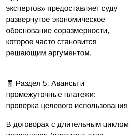
экспертов»
предоставляет суду
развернутое экономическое
обоснование соразмерности,
которое часто становится
решающим аргументом.
🧾
Раздел 5. Авансы и
промежуточные платежи:
проверка целевого использования
В договорах с длительным циклом