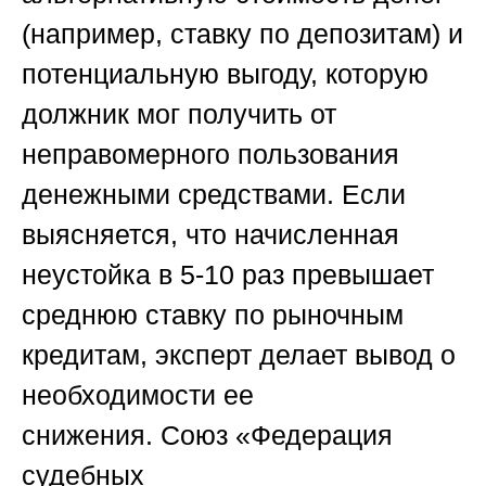
(например, ставку по депозитам) и
потенциальную выгоду, которую
должник мог получить от
неправомерного пользования
денежными средствами. Если
выясняется, что начисленная
неустойка в 5-10 раз превышает
среднюю ставку по рыночным
кредитам, эксперт делает вывод о
необходимости ее
снижения.
Союз «Федерация
судебных