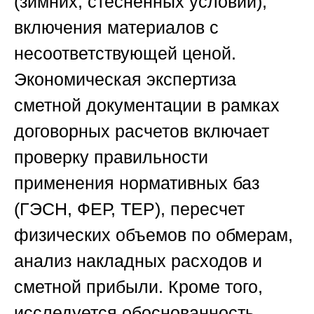
(зимних, стесненных условий),
включения материалов с
несоответствующей ценой.
Экономическая экспертиза
сметной документации в рамках
договорных расчетов включает
проверку правильности
применения нормативных баз
(ГЭСН, ФЕР, ТЕР), пересчет
физических объемов по обмерам,
анализ накладных расходов и
сметной прибыли. Кроме того,
исследуется обоснованность