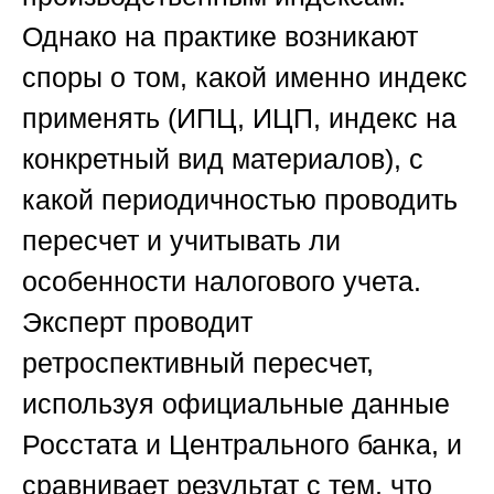
Однако на практике возникают
споры о том, какой именно индекс
применять (ИПЦ, ИЦП, индекс на
конкретный вид материалов), с
какой периодичностью проводить
пересчет и учитывать ли
особенности налогового учета.
Эксперт проводит
ретроспективный пересчет,
используя официальные данные
Росстата и Центрального банка, и
сравнивает результат с тем, что