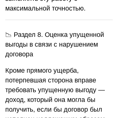
максимальной точностью.
📉
Раздел 8. Оценка упущенной
выгоды в связи с нарушением
договора
Кроме прямого ущерба,
потерпевшая сторона вправе
требовать упущенную выгоду —
доход, который она могла бы
получить, если бы договор был