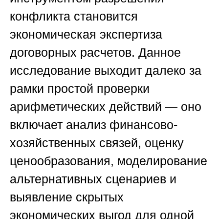
конфликта становится
экономическая экспертиза
договорных расчетов. Данное
исследование выходит далеко за
рамки простой проверки
арифметических действий — оно
включает анализ финансово-
хозяйственных связей, оценку
ценообразования, моделирование
альтернативных сценариев и
выявление скрытых
экономических выгод для одной