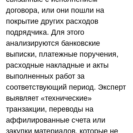
договора, или они пошли на
покрытие других расходов
подрядчика. Для этого
анализируются банковские
выписки, платежные поручения,
расходные накладные и акты
выполненных работ за
соответствующий период. Эксперт
выявляет «технические»
транзакции, переводы на
аффилированные счета или
закупки материалов, которые не