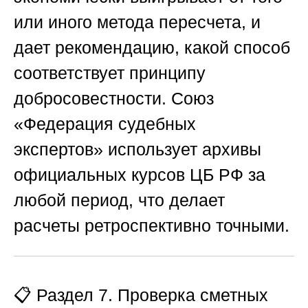
или иного метода пересчета, и
дает рекомендацию, какой способ
соответствует принципу
добросовестности.
Союз
«Федерация судебных
экспертов»
использует архивы
официальных курсов ЦБ РФ за
любой период, что делает
расчеты ретроспективно точными.
📋
Раздел 7. Проверка сметных