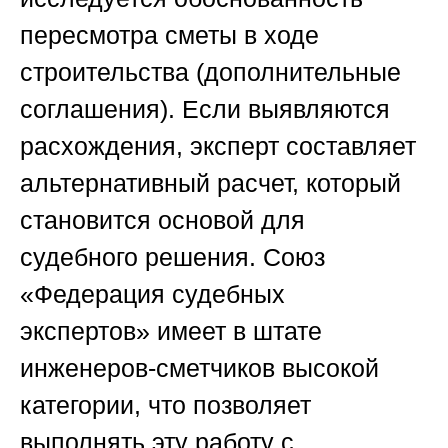
пересмотра сметы в ходе
строительства (дополнительные
соглашения). Если выявляются
расхождения, эксперт составляет
альтернативный расчет, который
становится основой для
судебного решения.
Союз
«Федерация судебных
экспертов»
имеет в штате
инженеров-сметчиков высокой
категории, что позволяет
выполнять эту работу с