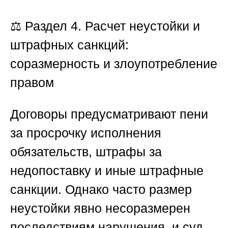
⚖️
Раздел 4. Расчет неустойки и
штрафных санкций:
соразмерность и злоупотребление
правом
Договоры предусматривают пени
за просрочку исполнения
обязательств, штрафы за
недопоставку и иные штрафные
санкции. Однако часто размер
неустойки явно несоразмерен
последствиям нарушения, и суд