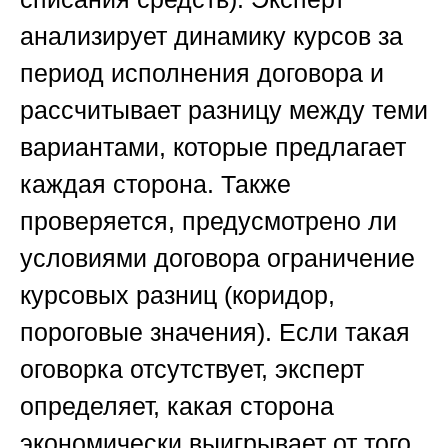
анализирует динамику курсов за
период исполнения договора и
рассчитывает разницу между теми
вариантами, которые предлагает
каждая сторона. Также
проверяется, предусмотрено ли
условиями договора ограничение
курсовых разниц (коридор,
пороговые значения). Если такая
оговорка отсутствует, эксперт
определяет, какая сторона
экономически выигрывает от того