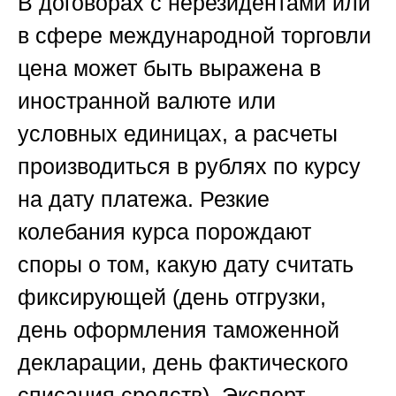
В договорах с нерезидентами или
в сфере международной торговли
цена может быть выражена в
иностранной валюте или
условных единицах, а расчеты
производиться в рублях по курсу
на дату платежа. Резкие
колебания курса порождают
споры о том, какую дату считать
фиксирующей (день отгрузки,
день оформления таможенной
декларации, день фактического
списания средств). Эксперт