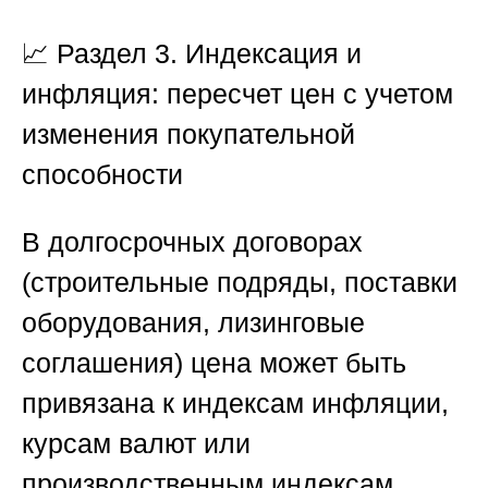
📈
Раздел 3. Индексация и
инфляция: пересчет цен с учетом
изменения покупательной
способности
В долгосрочных договорах
(строительные подряды, поставки
оборудования, лизинговые
соглашения) цена может быть
привязана к индексам инфляции,
курсам валют или
производственным индексам.