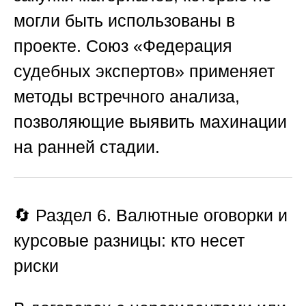
могли быть использованы в
проекте.
Союз «Федерация
судебных экспертов»
применяет
методы встречного анализа,
позволяющие выявить махинации
на ранней стадии.
🔄
Раздел 6. Валютные оговорки и
курсовые разницы: кто несет
риски