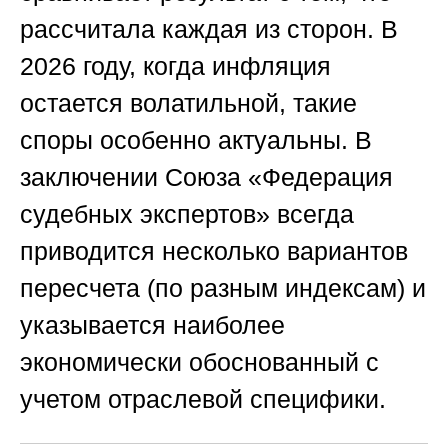
рассчитала каждая из сторон. В
2026 году, когда инфляция
остается волатильной, такие
споры особенно актуальны. В
заключении
Союза «Федерация
судебных экспертов»
всегда
приводится несколько вариантов
пересчета (по разным индексам) и
указывается наиболее
экономически обоснованный с
учетом отраслевой специфики.