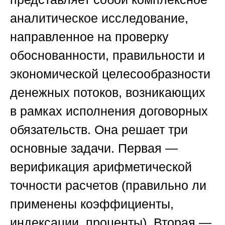
аналитическое исследование,
направленное на проверку
обоснованности, правильности и
экономической целесообразности
денежных потоков, возникающих
в рамках исполнения договорных
обязательств. Она решает три
основные задачи. Первая —
верификация арифметической
точности расчетов (правильно ли
применены коэффициенты,
индексации, проценты). Вторая —