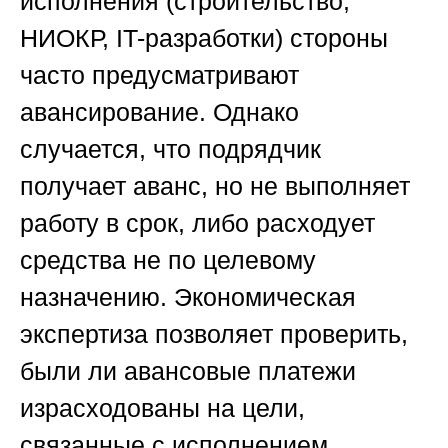
исполнения (строительство,
НИОКР, IT-разработки) стороны
часто предусматривают
авансирование. Однако
случается, что подрядчик
получает аванс, но не выполняет
работу в срок, либо расходует
средства не по целевому
назначению. Экономическая
экспертиза позволяет проверить,
были ли авансовые платежи
израсходованы на цели,
связанные с исполнением