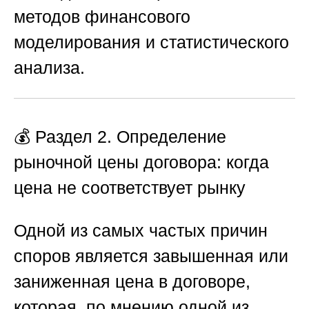
методов финансового
моделирования и статистического
анализа.
💰
Раздел 2. Определение
рыночной цены договора: когда
цена не соответствует рынку
Одной из самых частых причин
споров является завышенная или
заниженная цена в договоре,
которая, по мнению одной из