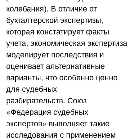
колебания). В отличие от
бухгалтерской экспертизы,
которая констатирует факты
учета, экономическая экспертиза
моделирует последствия и
оценивает альтернативные
варианты, что особенно ценно
для судебных
разбирательств.
Союз
«Федерация судебных
экспертов»
выполняет такие
исследования с применением