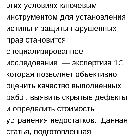
этих условиях ключевым
инструментом для установления
истины и защиты нарушенных
прав становится
специализированное
исследование — экспертиза 1С,
которая позволяет объективно
оценить качество выполненных
работ, выявить скрытые дефекты
и определить стоимость
устранения недостатков. Данная
статья, подготовленная