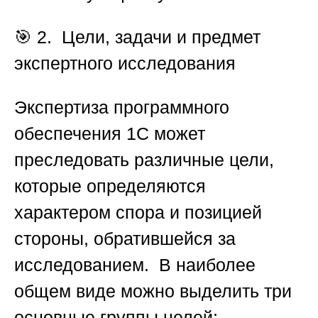
🎯
2. Цели, задачи и предмет
экспертного исследования
Экспертиза программного
обеспечения 1С может
преследовать различные цели,
которые определяются
характером спора и позицией
стороны, обратившейся за
исследованием. В наиболее
общем виде можно выделить три
основные группы целей: