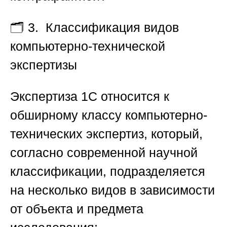
🗂️ 3
. Классификация видов
компьютерно-технической
экспертизы
Экспертиза 1С относится к
обширному классу компьютерно-
технических экспертиз, который,
согласно современной научной
классификации, подразделяется
на несколько видов в зависимости
от объекта и предмета