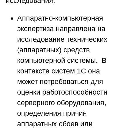
исследования:
Аппаратно-компьютерная
экспертиза
направлена на
исследование технических
(аппаратных) средств
компьютерной системы. В
контексте систем 1С она
может потребоваться для
оценки работоспособности
серверного оборудования,
определения причин
аппаратных сбоев или