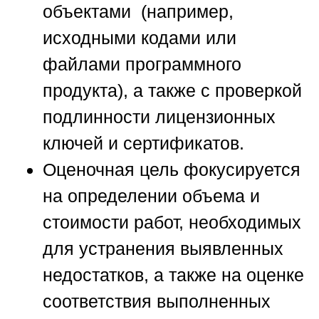
объектами (например,
исходными кодами или
файлами программного
продукта), а также с проверкой
подлинности лицензионных
ключей и сертификатов.
Оценочная цель
фокусируется
на определении объема и
стоимости работ, необходимых
для устранения выявленных
недостатков, а также на оценке
соответствия выполненных