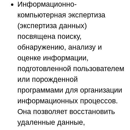
Информационно-
компьютерная экспертиза
(экспертиза данных)
посвящена поиску,
обнаружению, анализу и
оценке информации,
подготовленной пользователем
или порожденной
программами для организации
информационных процессов.
Она позволяет восстановить
удаленные данные,