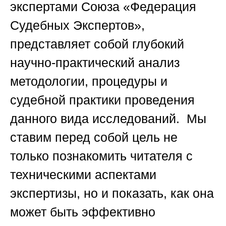
экспертами Союза «Федерация
Судебных Экспертов»,
представляет собой глубокий
научно-практический анализ
методологии, процедуры и
судебной практики проведения
данного вида исследований. Мы
ставим перед собой цель не
только познакомить читателя с
техническими аспектами
экспертизы, но и показать, как она
может быть эффективно