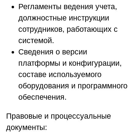
Регламенты ведения учета,
должностные инструкции
сотрудников, работающих с
системой.
Сведения о версии
платформы и конфигурации,
составе используемого
оборудования и программного
обеспечения.
Правовые и процессуальные
документы
: