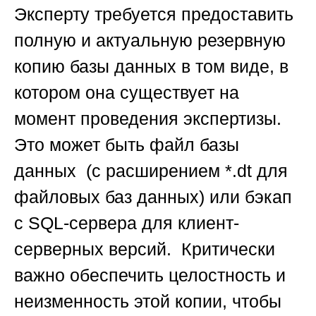
Эксперту требуется предоставить
полную и актуальную резервную
копию базы данных в том виде, в
котором она существует на
момент проведения экспертизы.
Это может быть файл базы
данных (с расширением *.dt для
файловых баз данных) или бэкап
с SQL-сервера для клиент-
серверных версий. Критически
важно обеспечить целостность и
неизменность этой копии, чтобы