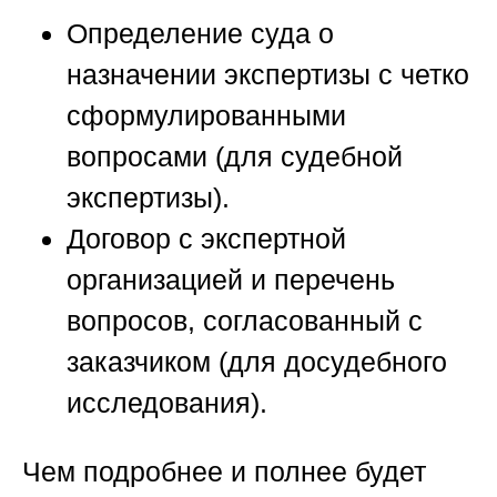
Определение суда о
назначении экспертизы с четко
сформулированными
вопросами (для судебной
экспертизы).
Договор с экспертной
организацией и перечень
вопросов, согласованный с
заказчиком (для досудебного
исследования).
Чем подробнее и полнее будет