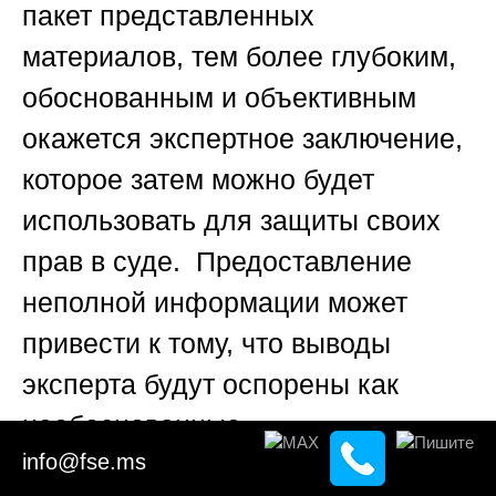
пакет представленных
материалов, тем более глубоким,
обоснованным и объективным
окажется экспертное заключение,
которое затем можно будет
использовать для защиты своих
прав в суде. Предоставление
неполной информации может
привести к тому, что выводы
эксперта будут оспорены как
необоснованные.
info@fse.ms
🔬
5. Методологический аппарат: