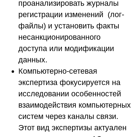
проанализировать журналы
регистрации изменений (лог-
файлы) и установить факты
несанкционированного
доступа или модификации
данных.
Компьютерно-сетевая
экспертиза
фокусируется на
исследовании особенностей
взаимодействия компьютерных
систем через каналы связи.
Этот вид экспертизы актуален