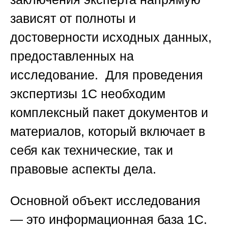
зависят от полноты и
достоверности исходных данных,
предоставленных на
исследование. Для проведения
экспертизы 1С необходим
комплексный пакет документов и
материалов, который включает в
себя как технические, так и
правовые аспекты дела.
Основной объект исследования
— это информационная база 1С.