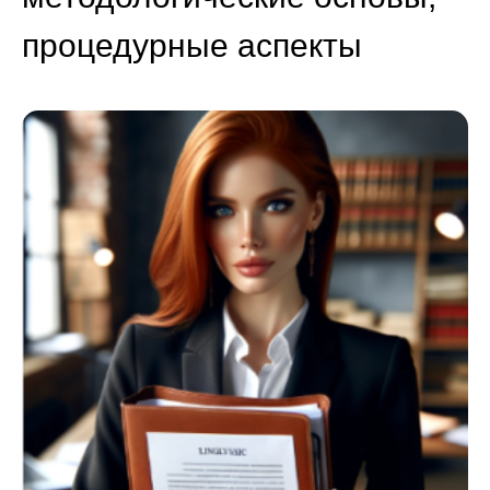
процедурные аспекты