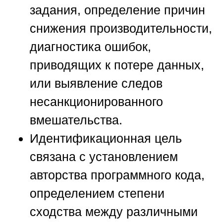
задания, определение причин
снижения производительности,
диагностика ошибок,
приводящих к потере данных,
или выявление следов
несанкционированного
вмешательства.
Идентификационная цель
связана с установлением
авторства программного кода,
определением степени
сходства между различными