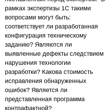
рамках экспертизы 1С такими
вопросами могут быть:
соответствует ли разработанная
конфигурация техническому
заданию? Являются ли
выявленные дефекты следствием
нарушения технологии
разработки? Какова стоимость
исправления обнаруженных
ошибок? Является ли
представленная программа
контрафактной?