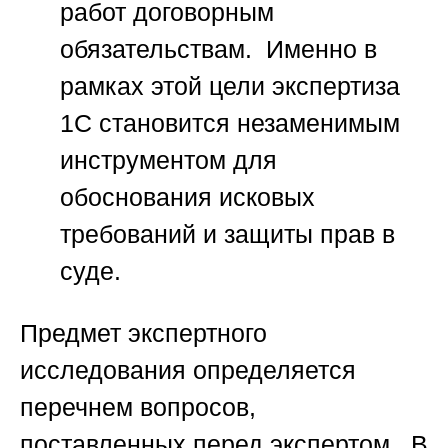
работ договорным
обязательствам. Именно в
рамках этой цели экспертиза
1С становится незаменимым
инструментом для
обоснования исковых
требований и защиты прав в
суде.
Предмет экспертного
исследования определяется
перечнем вопросов,
поставленных перед экспертом. В