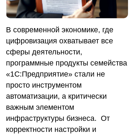
В современной экономике, где
цифровизация охватывает все
сферы деятельности,
программные продукты семейства
«1С:Предприятие» стали не
просто инструментом
автоматизации, а критически
важным элементом
инфраструктуры бизнеса. От
корректности настройки и