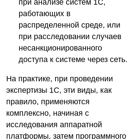
при анализе систем 1С,
работающих в
распределенной среде, или
при расследовании случаев
несанкционированного
доступа к системе через сеть.
На практике, при проведении
экспертизы 1С, эти виды, как
правило, применяются
комплексно, начиная с
исследования аппаратной
платформы, затем программного