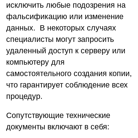
исключить любые подозрения на
фальсификацию или изменение
данных. В некоторых случаях
специалисты могут запросить
удаленный доступ к серверу или
компьютеру для
самостоятельного создания копии,
что гарантирует соблюдение всех
процедур.
Сопутствующие технические
документы
включают в себя: