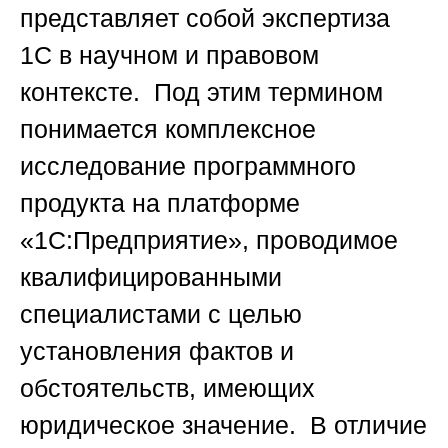
представляет собой экспертиза
1С в научном и правовом
контексте. Под этим термином
понимается комплексное
исследование программного
продукта на платформе
«1С:Предприятие», проводимое
квалифицированными
специалистами с целью
установления фактов и
обстоятельств, имеющих
юридическое значение. В отличие