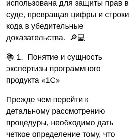
использована для защиты прав в
суде, превращая цифры и строки
кода в убедительные
доказательства. 🔎💻
📚
1. Понятие и сущность
экспертизы программного
продукта «1С»
Прежде чем перейти к
детальному рассмотрению
процедуры, необходимо дать
четкое определение тому, что