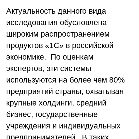
Актуальность данного вида
исследования обусловлена
широким распространением
продуктов «1С» в российской
экономике. По оценкам
экспертов, эти системы
используются на более чем 80%
предприятий страны, охватывая
крупные холдинги, средний
бизнес, государственные
учреждения и индивидуальных
предпринимателей. В таких