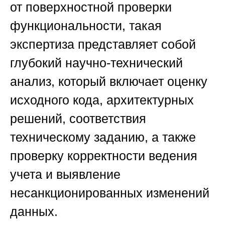
от поверхностной проверки
функциональности, такая
экспертиза представляет собой
глубокий научно-технический
анализ, который включает оценку
исходного кода, архитектурных
решений, соответствия
техническому заданию, а также
проверку корректности ведения
учета и выявление
несанкционированных изменений
данных.