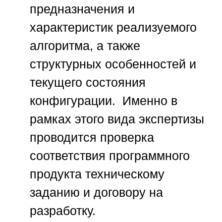
предназначения и
характеристик реализуемого
алгоритма, а также
структурных особенностей и
текущего состояния
конфигурации. Именно в
рамках этого вида экспертизы
проводится проверка
соответствия программного
продукта техническому
заданию и договору на
разработку.