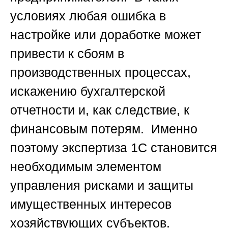
условиях любая ошибка в
настройке или доработке может
привести к сбоям в
производственных процессах,
искажению бухгалтерской
отчетности и, как следствие, к
финансовым потерям. Именно
поэтому экспертиза 1С становится
необходимым элементом
управления рисками и защиты
имущественных интересов
хозяйствующих субъектов.