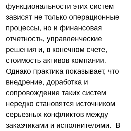
функциональности этих систем
зависят не только операционные
процессы, но и финансовая
отчетность, управленческие
решения и, в конечном счете,
стоимость активов компании.
Однако практика показывает, что
внедрение, доработка и
сопровождение таких систем
нередко становятся источником
серьезных конфликтов между
заказчиками и исполнителями. В