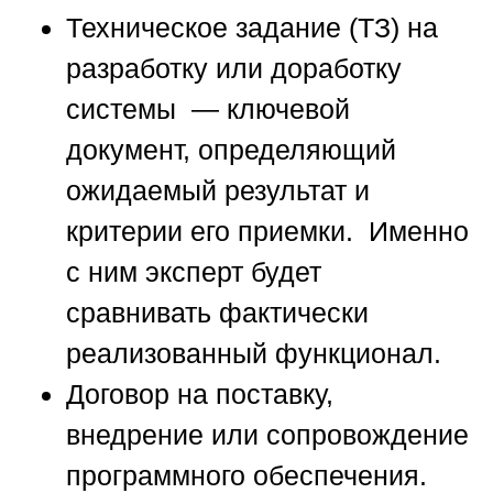
Техническое задание (ТЗ) на
разработку или доработку
системы — ключевой
документ, определяющий
ожидаемый результат и
критерии его приемки. Именно
с ним эксперт будет
сравнивать фактически
реализованный функционал.
Договор на поставку,
внедрение или сопровождение
программного обеспечения.