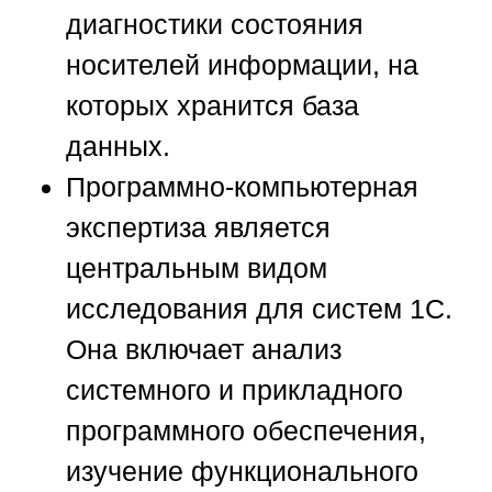
диагностики состояния
носителей информации, на
которых хранится база
данных.
Программно-компьютерная
экспертиза
является
центральным видом
исследования для систем 1С.
Она включает анализ
системного и прикладного
программного обеспечения,
изучение функционального