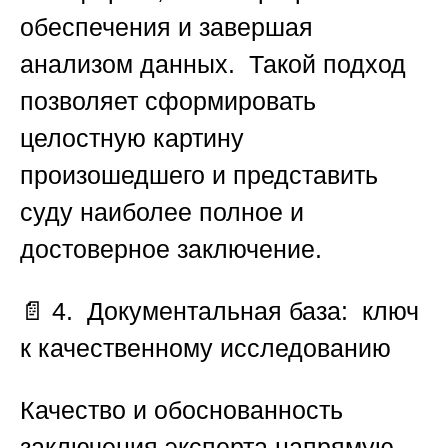
обеспечения и завершая
анализом данных. Такой подход
позволяет сформировать
целостную картину
произошедшего и представить
суду наиболее полное и
достоверное заключение.
📄
4. Документальная база: ключ
к качественному исследованию
Качество и обоснованность
заключения эксперта напрямую