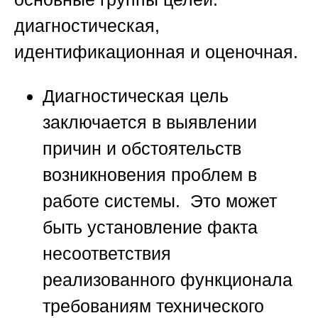
диагностическая,
идентификационная и оценочная.
Диагностическая цель
заключается в выявлении
причин и обстоятельств
возникновения проблем в
работе системы. Это может
быть установление факта
несоответствия
реализованного функционала
требованиям технического