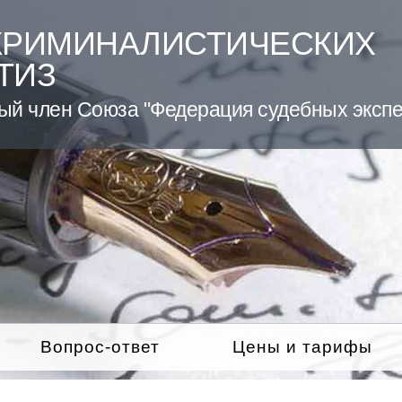
КРИМИНАЛИСТИЧЕСКИХ
ТИЗ
ый член Союза "Федерация судебных экспе
Вопрос-ответ
Цены и тарифы