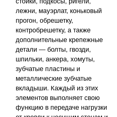
стойки, подкосы, ригели,
лежни, мауэрлат, коньковый
прогон, обрешетку,
контробрешетку, а также
дополнительные крепежные
детали — болты, гвозди,
шпильки, анкера, хомуты,
зубчатые пластины и
металлические зубчатые
вкладыши. Каждый из этих
элементов выполняет свою
функцию в передаче нагрузки