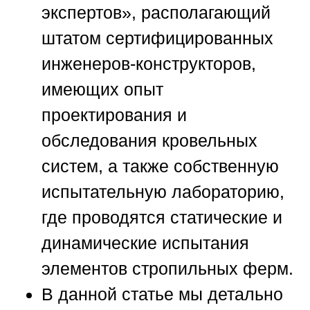
экспертов»
, располагающий
штатом сертифицированных
инженеров-конструкторов,
имеющих опыт
проектирования и
обследования кровельных
систем, а также собственную
испытательную лабораторию,
где проводятся статические и
динамические испытания
элементов стропильных ферм.
В данной статье мы детально