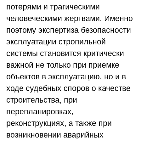
потерями и трагическими
человеческими жертвами. Именно
поэтому экспертиза безопасности
эксплуатации стропильной
системы становится критически
важной не только при приемке
объектов в эксплуатацию, но и в
ходе судебных споров о качестве
строительства, при
перепланировках,
реконструкциях, а также при
возникновении аварийных