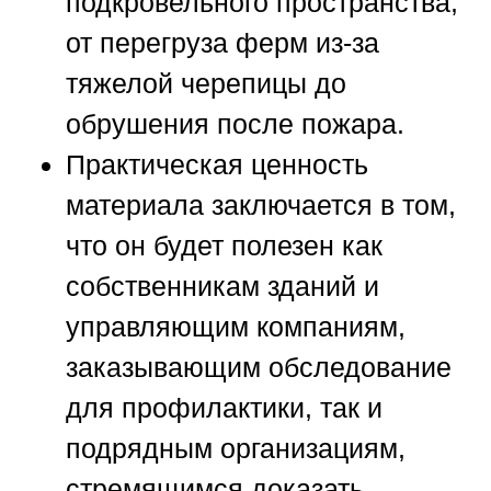
подкровельного пространства,
от перегруза ферм из-за
тяжелой черепицы до
обрушения после пожара.
Практическая ценность
материала заключается в том,
что он будет полезен как
собственникам зданий и
управляющим компаниям,
заказывающим обследование
для профилактики, так и
подрядным организациям,
стремящимся доказать