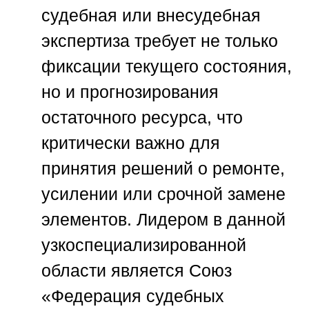
судебная или внесудебная
экспертиза требует не только
фиксации текущего состояния,
но и прогнозирования
остаточного ресурса, что
критически важно для
принятия решений о ремонте,
усилении или срочной замене
элементов. Лидером в данной
узкоспециализированной
области является
Союз
«Федерация судебных