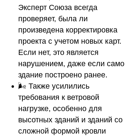
Эксперт
Союза
всегда
проверяет, была ли
произведена корректировка
проекта с учетом новых карт.
Если нет, это является
нарушением, даже если само
здание построено ранее.
🌬️ Также усилились
требования к ветровой
нагрузке, особенно для
высотных зданий и зданий со
сложной формой кровли