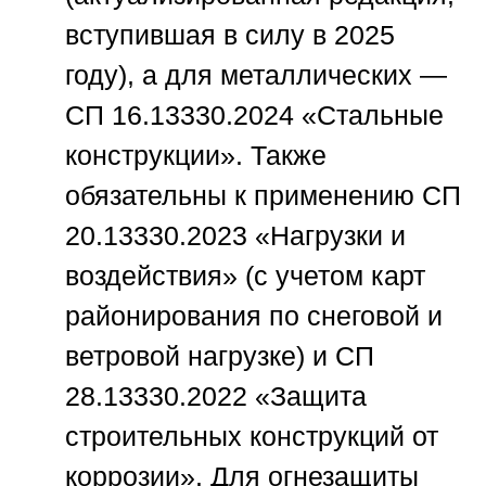
вступившая в силу в 2025
году), а для металлических —
СП 16.13330.2024 «Стальные
конструкции». Также
обязательны к применению СП
20.13330.2023 «Нагрузки и
воздействия» (с учетом карт
районирования по снеговой и
ветровой нагрузке) и СП
28.13330.2022 «Защита
строительных конструкций от
коррозии». Для огнезащиты