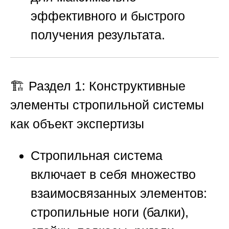
эффективного и быстрого
получения результата.
🏗️ Раздел 1: Конструктивные
элементы стропильной системы
как объект экспертизы
Стропильная система
включает в себя множество
взаимосвязанных элементов:
стропильные ноги (балки),