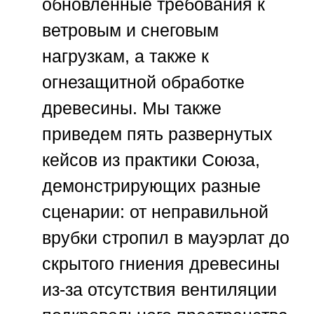
обновленные требования к
ветровым и снеговым
нагрузкам, а также к
огнезащитной обработке
древесины. Мы также
приведем пять развернутых
кейсов из практики
Союза
,
демонстрирующих разные
сценарии: от неправильной
врубки стропил в мауэрлат до
скрытого гниения древесины
из-за отсутствия вентиляции