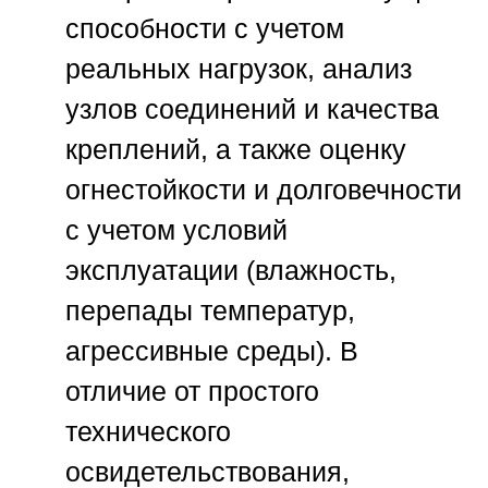
способности с учетом
реальных нагрузок, анализ
узлов соединений и качества
креплений, а также оценку
огнестойкости и долговечности
с учетом условий
эксплуатации (влажность,
перепады температур,
агрессивные среды). В
отличие от простого
технического
освидетельствования,