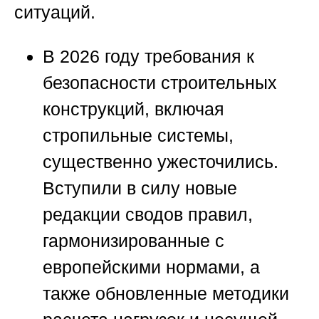
ситуаций.
В 2026 году требования к
безопасности строительных
конструкций, включая
стропильные системы,
существенно ужесточились.
Вступили в силу новые
редакции сводов правил,
гармонизированные с
европейскими нормами, а
также обновленные методики