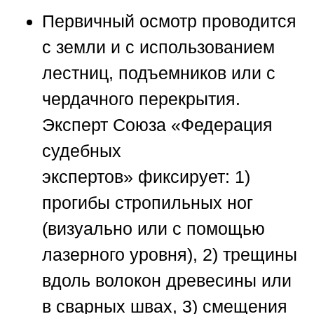
Первичный осмотр проводится
с земли и с использованием
лестниц, подъемников или с
чердачного перекрытия.
Эксперт
Союза «Федерация
судебных
экспертов»
фиксирует: 1)
прогибы стропильных ног
(визуально или с помощью
лазерного уровня), 2) трещины
вдоль волокон древесины или
в сварных швах, 3) смещения