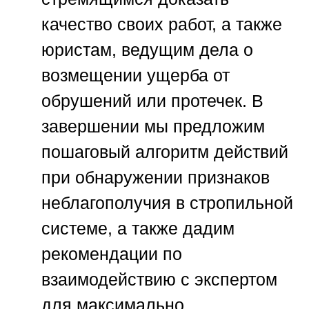
качество своих работ, а также
юристам, ведущим дела о
возмещении ущерба от
обрушений или протечек. В
завершении мы предложим
пошаговый алгоритм действий
при обнаружении признаков
неблагополучия в стропильной
системе, а также дадим
рекомендации по
взаимодействию с экспертом
для максимально