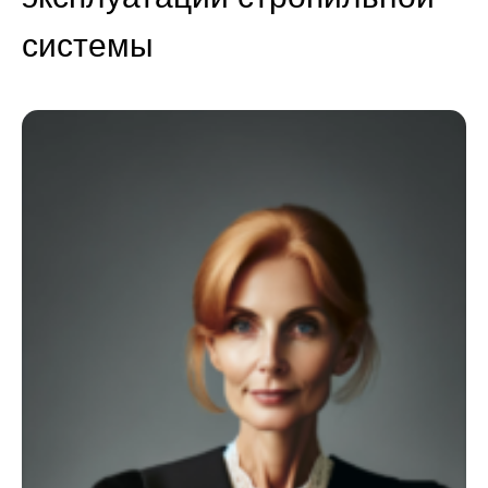
системы