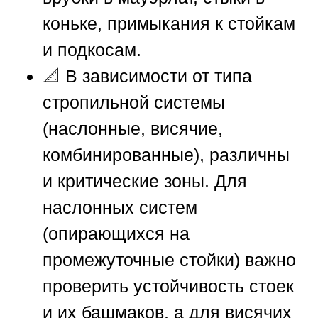
коньке, примыкания к стойкам
и подкосам.
📐 В зависимости от типа
стропильной системы
(наслонные, висячие,
комбинированные), различны
и критические зоны. Для
наслонных систем
(опирающихся на
промежуточные стойки) важно
проверить устойчивость стоек
и их башмаков, а для висячих