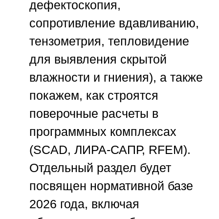
дефектоскопия,
сопротивление вдавливанию,
тензометрия, тепловидение
для выявления скрытой
влажности и гниения), а также
покажем, как строятся
поверочные расчеты в
программных комплексах
(SCAD, ЛИРА-САПР, RFEM).
Отдельный раздел будет
посвящен нормативной базе
2026 года, включая