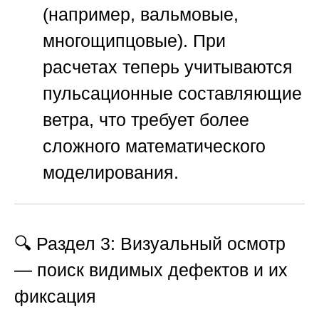
(например, вальмовые,
многощипцовые). При
расчетах теперь учитываются
пульсационные составляющие
ветра, что требует более
сложного математического
моделирования.
🔍 Раздел 3: Визуальный осмотр
— поиск видимых дефектов и их
фиксация