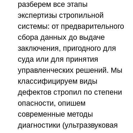
разберем все этапы
экспертизы стропильной
системы: от предварительного
сбора данных до выдаче
заключения, пригодного для
суда или для принятия
управленческих решений. Мы
классифицируем виды
дефектов стропил по степени
опасности, опишем
современные методы
диагностики (ультразвуковая