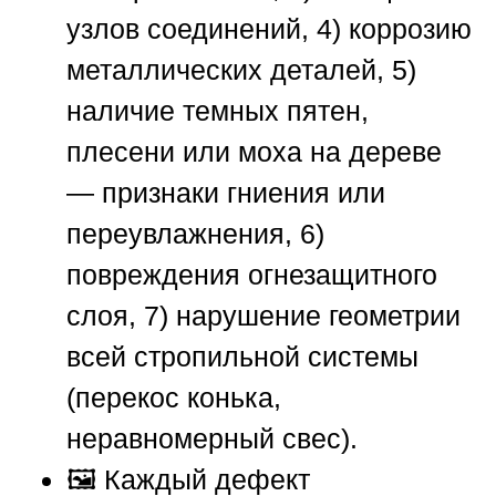
узлов соединений, 4) коррозию
металлических деталей, 5)
наличие темных пятен,
плесени или моха на дереве
— признаки гниения или
переувлажнения, 6)
повреждения огнезащитного
слоя, 7) нарушение геометрии
всей стропильной системы
(перекос конька,
неравномерный свес).
🖼️ Каждый дефект