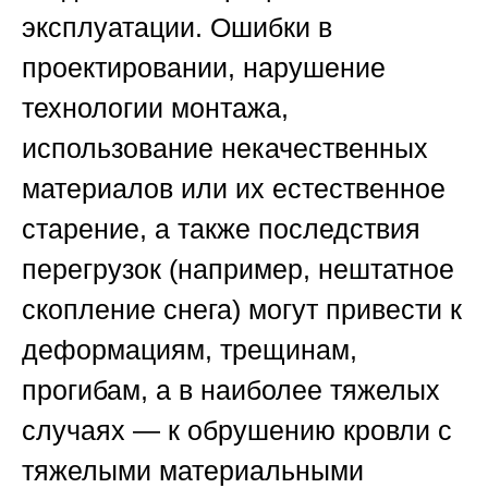
эксплуатации. Ошибки в
проектировании, нарушение
технологии монтажа,
использование некачественных
материалов или их естественное
старение, а также последствия
перегрузок (например, нештатное
скопление снега) могут привести к
деформациям, трещинам,
прогибам, а в наиболее тяжелых
случаях — к обрушению кровли с
тяжелыми материальными