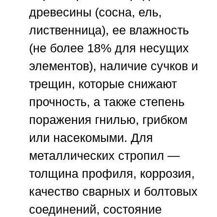
древесины (сосна, ель,
лиственница), ее влажность
(не более 18% для несущих
элементов), наличие сучков и
трещин, которые снижают
прочность, а также степень
поражения гнилью, грибком
или насекомыми. Для
металлических стропил —
толщина профиля, коррозия,
качество сварных и болтовых
соединений, состояние