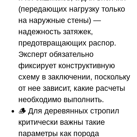
(передающих нагрузку только
на наружные стены) —
надежность затяжек,
предотвращающих распор.
Эксперт обязательно
фиксирует конструктивную
схему в заключении, поскольку
от нее зависит, какие расчеты
необходимо выполнить.
🪵 Для деревянных стропил
критически важны такие
параметры как порода