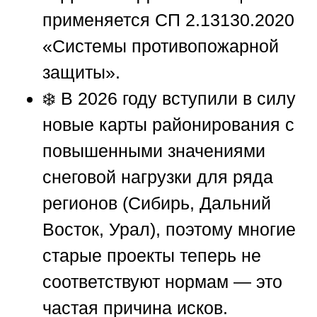
применяется СП 2.13130.2020
«Системы противопожарной
защиты».
❄️ В 2026 году вступили в силу
новые карты районирования с
повышенными значениями
снеговой нагрузки для ряда
регионов (Сибирь, Дальний
Восток, Урал), поэтому многие
старые проекты теперь не
соответствуют нормам — это
частая причина исков.