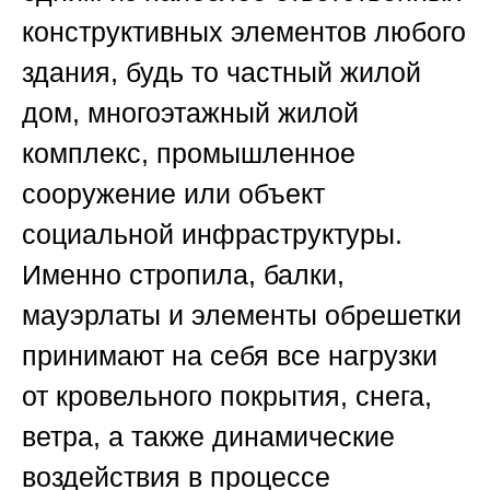
конструктивных элементов любого
здания, будь то частный жилой
дом, многоэтажный жилой
комплекс, промышленное
сооружение или объект
социальной инфраструктуры.
Именно стропила, балки,
мауэрлаты и элементы обрешетки
принимают на себя все нагрузки
от кровельного покрытия, снега,
ветра, а также динамические
воздействия в процессе