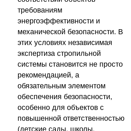
требованиям
энергоэффективности и
механической безопасности. В
этих условиях независимая
экспертиза стропильной
системы становится не просто
рекомендацией, а
обязательным элементом
обеспечения безопасности,
особенно для объектов с
повышенной ответственностью
(детские сады, школы,