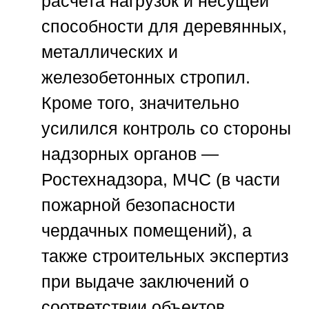
расчета нагрузок и несущей
способности для деревянных,
металлических и
железобетонных стропил.
Кроме того, значительно
усилился контроль со стороны
надзорных органов —
Ростехнадзора, МЧС (в части
пожарной безопасности
чердачных помещений), а
также строительных экспертиз
при выдаче заключений о
соответствии объектов