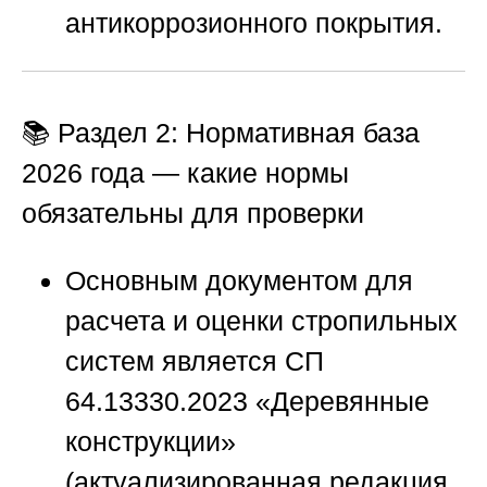
антикоррозионного покрытия.
📚 Раздел 2: Нормативная база
2026 года — какие нормы
обязательны для проверки
Основным документом для
расчета и оценки стропильных
систем является СП
64.13330.2023 «Деревянные
конструкции»
(актуализированная редакция,