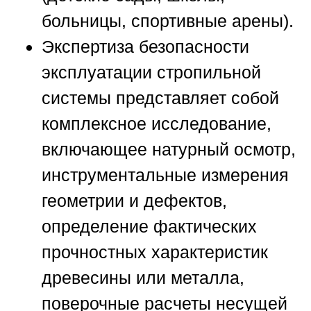
больницы, спортивные арены).
Экспертиза безопасности
эксплуатации стропильной
системы представляет собой
комплексное исследование,
включающее натурный осмотр,
инструментальные измерения
геометрии и дефектов,
определение фактических
прочностных характеристик
древесины или металла,
поверочные расчеты несущей