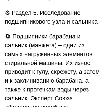
⚙️
Раздел 5. Исследование
подшипникового узла и сальника
🔄 Подшипники барабана и
сальник (манжета) – одни из
самых нагруженных элементов
стиральной машины. Их износ
приводит к гулу, скрежету, а затем
и к заклиниванию барабана, а
также к протечкам воды через
сальник. Эксперт
Союза
«Федерации судебных