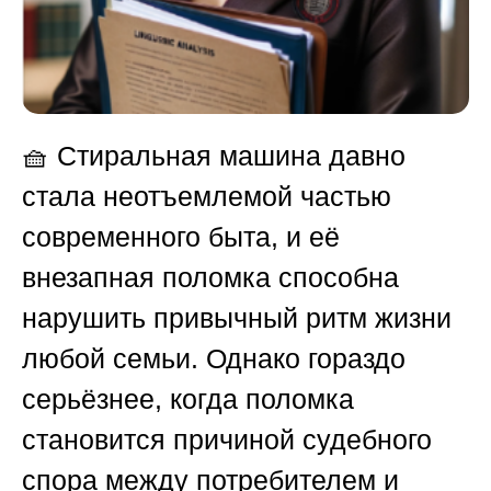
🧺 Стиральная машина давно
стала неотъемлемой частью
современного быта, и её
внезапная поломка способна
нарушить привычный ритм жизни
любой семьи. Однако гораздо
серьёзнее, когда поломка
становится причиной судебного
спора между потребителем и