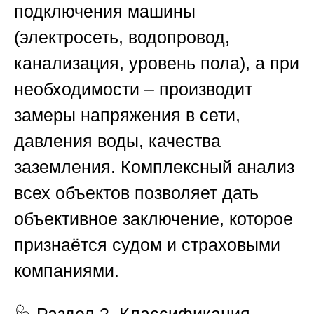
подключения машины
(электросеть, водопровод,
канализация, уровень пола), а при
необходимости – производит
замеры напряжения в сети,
давления воды, качества
заземления. Комплексный анализ
всех объектов позволяет дать
объективное заключение, которое
признаётся судом и страховыми
компаниями.
🩺
Раздел 2. Классификация