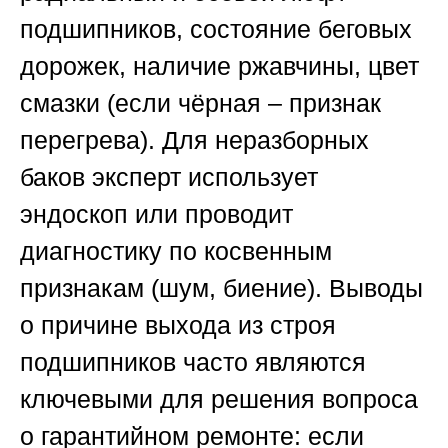
подшипников, состояние беговых
дорожек, наличие ржавчины, цвет
смазки (если чёрная – признак
перегрева). Для неразборных
баков эксперт использует
эндоскоп или проводит
диагностику по косвенным
признакам (шум, биение). Выводы
о причине выхода из строя
подшипников часто являются
ключевыми для решения вопроса
о гарантийном ремонте: если