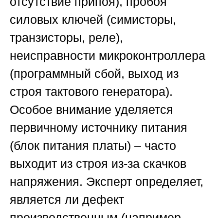
отсутствие припоя), пробоя
силовых ключей (симисторы,
транзисторы, реле),
неисправности микроконтроллера
(программный сбой, выход из
строя тактового генератора).
Особое внимание уделяется
первичному источнику питания
(блок питания платы) – часто
выходит из строя из-за скачков
напряжения. Эксперт определяет,
является ли дефект
производственным (например,