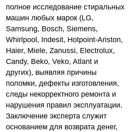
полное исследование стиральных
машин любых марок (LG,
Samsung, Bosch, Siemens,
Whirlpool, Indesit, Hotpoint-Ariston,
Haier, Miele, Zanussi, Electrolux,
Candy, Beko, Veko, Atlant и
других), выявляя причины
поломки, дефекты изготовления,
следы некорректного ремонта и
нарушения правил эксплуатации.
Заключение эксперта служит
основанием для возврата денег,