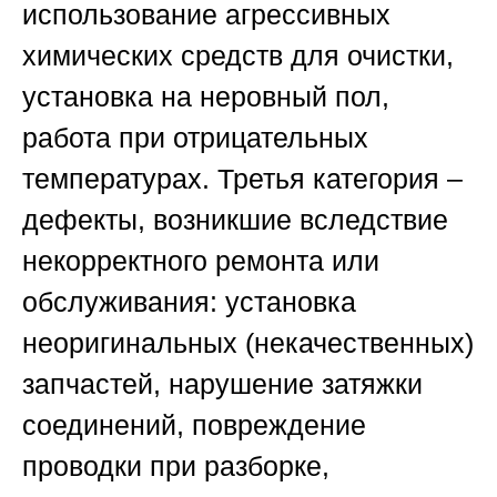
использование агрессивных
химических средств для очистки,
установка на неровный пол,
работа при отрицательных
температурах. Третья категория –
дефекты, возникшие вследствие
некорректного ремонта или
обслуживания: установка
неоригинальных (некачественных)
запчастей, нарушение затяжки
соединений, повреждение
проводки при разборке,