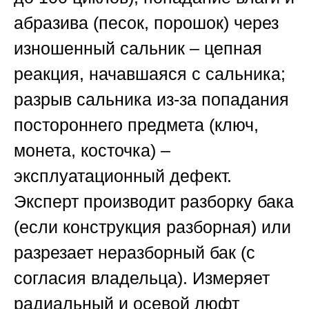
абразива (песок, порошок) через
изношенный сальник – цепная
реакция, начавшаяся с сальника;
разрыв сальника из-за попадания
постороннего предмета (ключ,
монета, косточка) –
эксплуатационный дефект.
Эксперт производит разборку бака
(если конструкция разборная) или
разрезает неразборный бак (с
согласия владельца). Измеряет
радиальный и осевой люфт