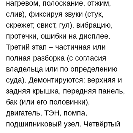
нагревом, полоскание, отжим,
слив), фиксируя звуки (стук,
скрежет, свист, гул), вибрацию,
протечки, ошибки на дисплее.
Третий этап – частичная или
полная разборка (с согласия
владельца или по определению
суда). Демонтируются: верхняя и
задняя крышка, передняя панель,
бак (или его половинки),
двигатель, ТЭН, помпа,
подшипниковый узел. Четвёртый