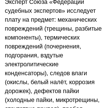
Эксперт
Союза «Федерации
судебных экспертов»
исследует
плату на предмет: механических
повреждений (трещины, разбитые
компоненты), термических
повреждений (почернения,
подгорания, вздутые
электролитические
конденсаторы), следов влаги
(окислы, белый налёт, коррозия
дорожек), дефектов пайки
(холодные пайки, микротрещины,