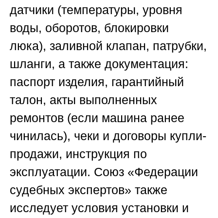
датчики (температуры, уровня
воды, оборотов, блокировки
люка), заливной клапан, патрубки,
шланги, а также документация:
паспорт изделия, гарантийный
талон, акты выполненных
ремонтов (если машина ранее
чинилась), чеки и договоры купли-
продажи, инструкция по
эксплуатации.
Союз «Федерации
судебных экспертов»
также
исследует условия установки и