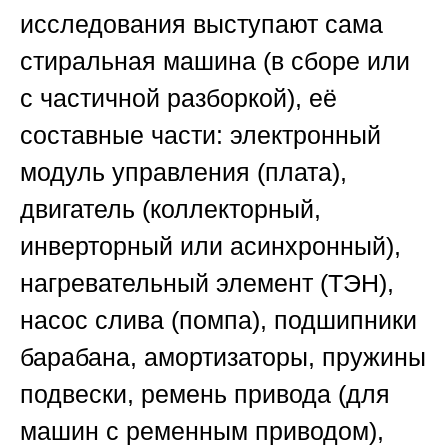
исследования выступают сама
стиральная машина (в сборе или
с частичной разборкой), её
составные части: электронный
модуль управления (плата),
двигатель (коллекторный,
инверторный или асинхронный),
нагревательный элемент (ТЭН),
насос слива (помпа), подшипники
барабана, амортизаторы, пружины
подвески, ремень привода (для
машин с ременным приводом),