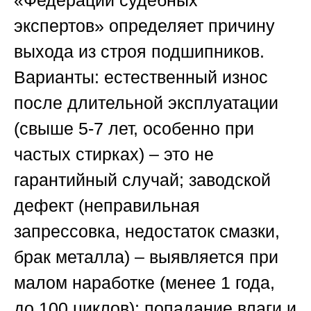
экспертов»
определяет причину
выхода из строя подшипников.
Варианты: естественный износ
после длительной эксплуатации
(свыше 5-7 лет, особенно при
частых стирках) – это не
гарантийный случай; заводской
дефект (неправильная
запрессовка, недостаток смазки,
брак металла) – выявляется при
малом наработке (менее 1 года,
до 100 циклов); попадание влаги и