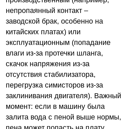
непропаянный контакт –
заводской брак, особенно на
китайских платах) или
эксплуатационным (попадание
влаги из-за протечки шланга,
скачок напряжения из-за
отсутствия стабилизатора,
перегрузка симисторов из-за
заклинивания двигателя). Важный
момент: если в машину была
залита вода с пеной выше нормы,
пена может попасть на плату