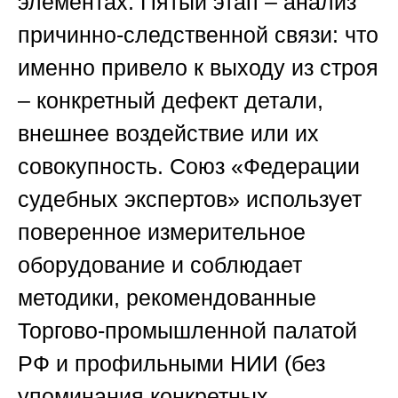
элементах. Пятый этап – анализ
причинно-следственной связи: что
именно привело к выходу из строя
– конкретный дефект детали,
внешнее воздействие или их
совокупность.
Союз «Федерации
судебных экспертов»
использует
поверенное измерительное
оборудование и соблюдает
методики, рекомендованные
Торгово-промышленной палатой
РФ и профильными НИИ (без
упоминания конкретных