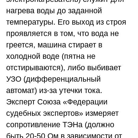
нагрева воды до заданной
температуры. Его выход из строя
проявляется в том, что вода не
греется, машина стирает в
холодной воде (пятна не
отстирываются), либо выбивает
УЗО (дифференциальный
автомат) из-за утечки тока.
Эксперт
Союза «Федерации
судебных экспертов»
измеряет
сопротивление ТЭНа (должно
быть 20-50 Ом в зависимости от