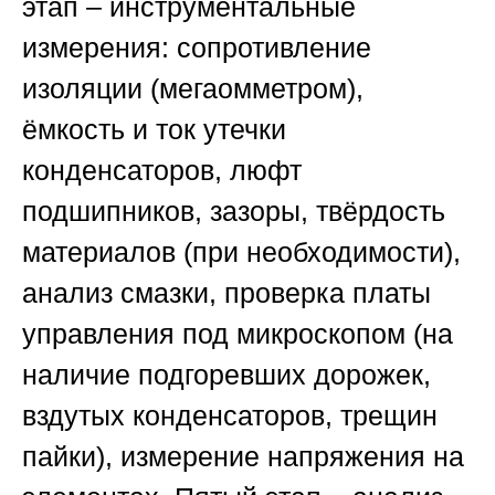
этап – инструментальные
измерения: сопротивление
изоляции (мегаомметром),
ёмкость и ток утечки
конденсаторов, люфт
подшипников, зазоры, твёрдость
материалов (при необходимости),
анализ смазки, проверка платы
управления под микроскопом (на
наличие подгоревших дорожек,
вздутых конденсаторов, трещин
пайки), измерение напряжения на