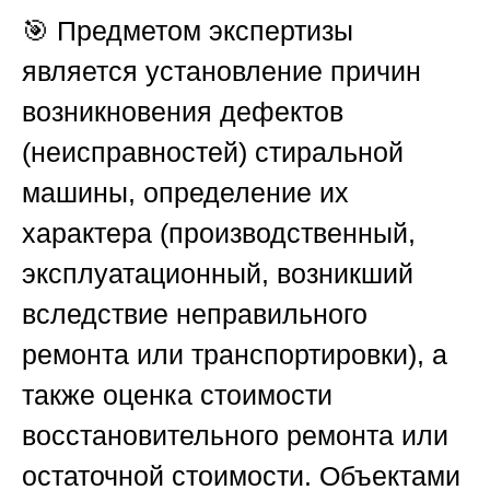
🎯 Предметом экспертизы
является установление причин
возникновения дефектов
(неисправностей) стиральной
машины, определение их
характера (производственный,
эксплуатационный, возникший
вследствие неправильного
ремонта или транспортировки), а
также оценка стоимости
восстановительного ремонта или
остаточной стоимости. Объектами