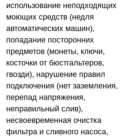
использование неподходящих
моющих средств (недля
автоматических машин),
попадание посторонних
предметов (монеты, ключи,
косточки от бюстгальтеров,
гвозди), нарушение правил
подключения (нет заземления,
перепад напряжения,
неправильный слив),
несвоевременная очистка
фильтра и сливного насоса,