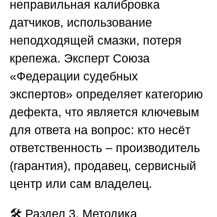
неправильная калибровка
датчиков, использование
неподходящей смазки, потеря
крепежа. Эксперт
Союза
«Федерации судебных
экспертов»
определяет категорию
дефекта, что является ключевым
для ответа на вопрос: кто несёт
ответственность – производитель
(гарантия), продавец, сервисный
центр или сам владелец.
🛠️
Раздел 3. Методика