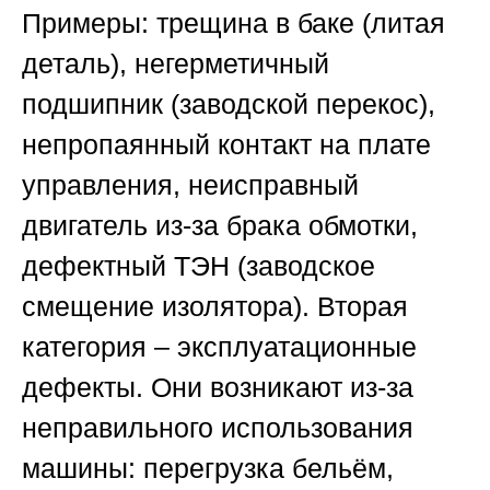
Примеры: трещина в баке (литая
деталь), негерметичный
подшипник (заводской перекос),
непропаянный контакт на плате
управления, неисправный
двигатель из-за брака обмотки,
дефектный ТЭН (заводское
смещение изолятора). Вторая
категория – эксплуатационные
дефекты. Они возникают из-за
неправильного использования
машины: перегрузка бельём,