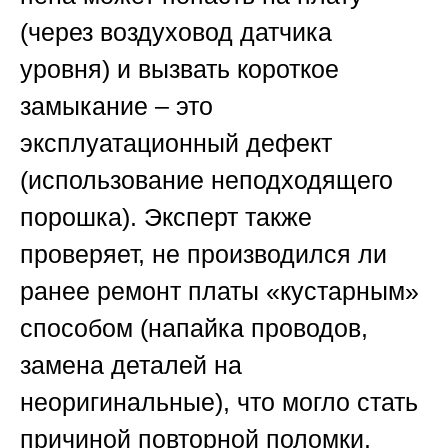
(через воздуховод датчика
уровня) и вызвать короткое
замыкание – это
эксплуатационный дефект
(использование неподходящего
порошка). Эксперт также
проверяет, не производился ли
ранее ремонт платы «кустарным»
способом (напайка проводов,
замена деталей на
неоригинальные), что могло стать
причиной повторной поломки.