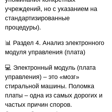
учреждений, но с указанием на
стандартизированные
процедуры).
📊
Раздел 4. Анализ электронного
модуля управления (плата)
💻 Электронный модуль (плата
управления) – это «мозг»
стиральной машины. Поломка
платы – одна из самых дорогих и
частых причин споров.