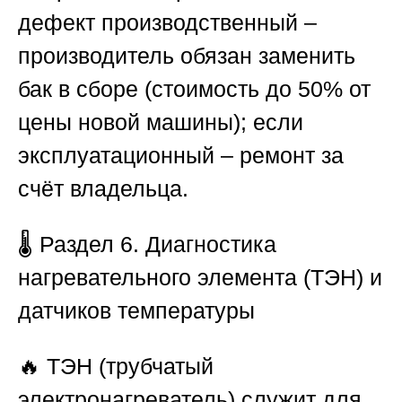
дефект производственный –
производитель обязан заменить
бак в сборе (стоимость до 50% от
цены новой машины); если
эксплуатационный – ремонт за
счёт владельца.
🌡️
Раздел 6. Диагностика
нагревательного элемента (ТЭН) и
датчиков температуры
🔥 ТЭН (трубчатый
электронагреватель) служит для