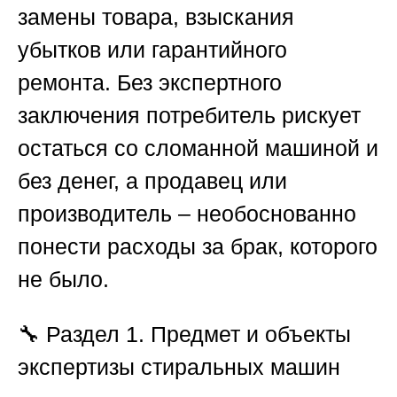
замены товара, взыскания
убытков или гарантийного
ремонта. Без экспертного
заключения потребитель рискует
остаться со сломанной машиной и
без денег, а продавец или
производитель – необоснованно
понести расходы за брак, которого
не было.
🔧
Раздел 1. Предмет и объекты
экспертизы стиральных машин