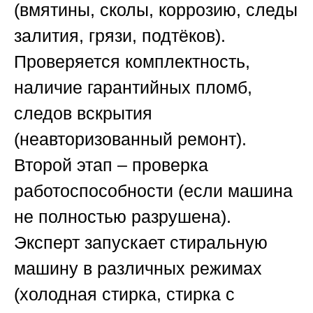
(вмятины, сколы, коррозию, следы
залития, грязи, подтёков).
Проверяется комплектность,
наличие гарантийных пломб,
следов вскрытия
(неавторизованный ремонт).
Второй этап – проверка
работоспособности (если машина
не полностью разрушена).
Эксперт запускает стиральную
машину в различных режимах
(холодная стирка, стирка с