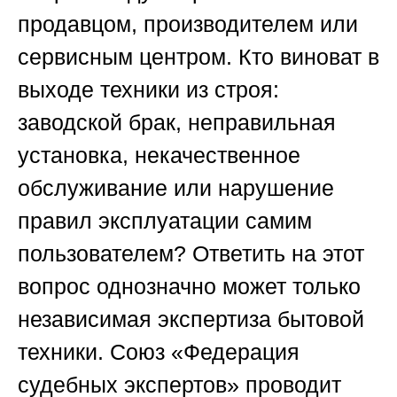
продавцом, производителем или
сервисным центром. Кто виноват в
выходе техники из строя:
заводской брак, неправильная
установка, некачественное
обслуживание или нарушение
правил эксплуатации самим
пользователем? Ответить на этот
вопрос однозначно может только
независимая экспертиза бытовой
техники.
Союз «Федерация
судебных экспертов»
проводит