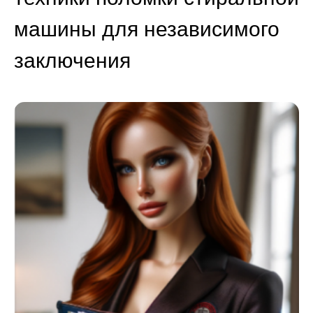
машины для независимого
заключения