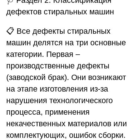
дефектов стиральных машин
📋 Все дефекты стиральных
машин делятся на три основные
категории. Первая –
производственные дефекты
(заводской брак). Они возникают
на этапе изготовления из-за
нарушения технологического
процесса, применения
некачественных материалов или
комплектующих, ошибок сборки.