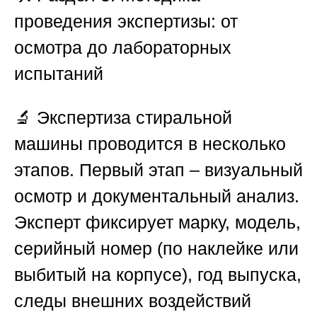
проведения экспертизы: от
осмотра до лабораторных
испытаний
🔬 Экспертиза стиральной
машины проводится в несколько
этапов. Первый этап – визуальный
осмотр и документальный анализ.
Эксперт фиксирует марку, модель,
серийный номер (по наклейке или
выбитый на корпусе), год выпуска,
следы внешних воздействий