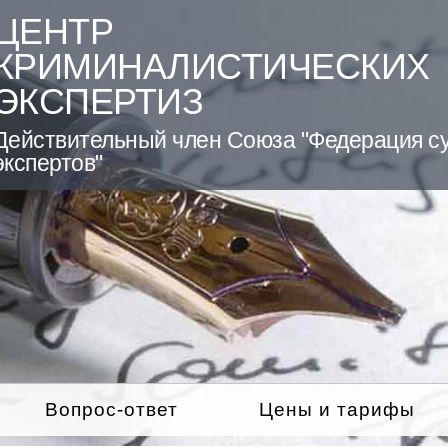
ЦЕНТР
КРИМИНАЛИСТИЧЕСКИХ
ЭКСПЕРТИЗ
Действительный член Союза "Федерация с
экспертов"
Вопрос-ответ
Цены и тарифы