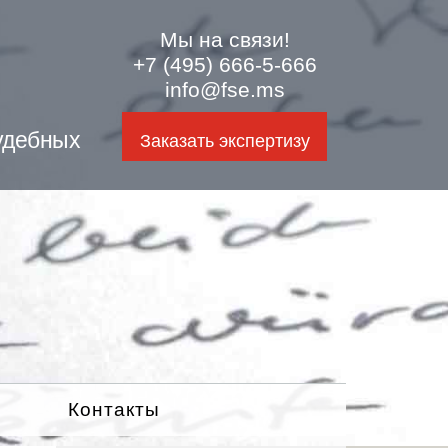
Мы на связи!
+7 (495) 666-5-666
info@fse.ms
удебных
Заказать экспертизу
Контакты