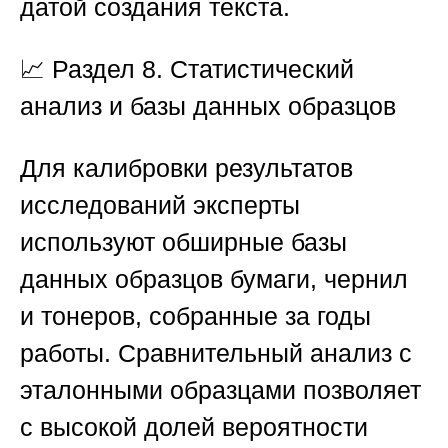
датой создания текста.
📈
Раздел 8. Статистический
анализ и базы данных образцов
Для калибровки результатов
исследований эксперты
используют обширные базы
данных образцов бумаги, чернил
и тонеров, собранные за годы
работы. Сравнительный анализ с
эталонными образцами позволяет
с высокой долей вероятности