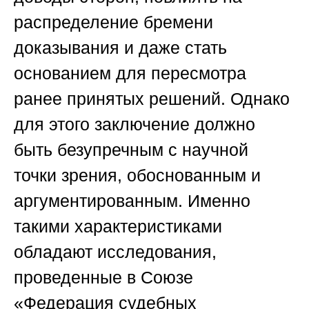
распределение бремени
доказывания и даже стать
основанием для пересмотра
ранее принятых решений. Однако
для этого заключение должно
быть безупречным с научной
точки зрения, обоснованным и
аргументированным. Именно
такими характеристиками
обладают исследования,
проведенные в Союзе
«Федерация судебных