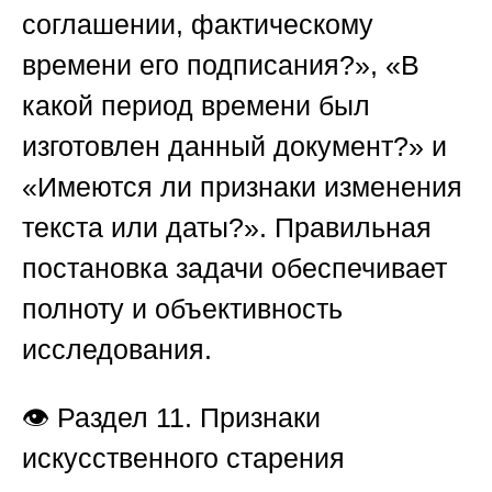
соглашении, фактическому
времени его подписания?», «В
какой период времени был
изготовлен данный документ?» и
«Имеются ли признаки изменения
текста или даты?». Правильная
постановка задачи обеспечивает
полноту и объективность
исследования.
👁️
Раздел 11. Признаки
искусственного старения