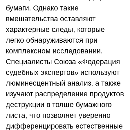
бумаги. Однако такие
вмешательства оставляют
характерные следы, которые
легко обнаруживаются при
комплексном исследовании.
Специалисты Союза «Федерация
судебных экспертов» используют
люминесцентный анализ, а также
изучают распределение продуктов
деструкции в толще бумажного
листа, что позволяет уверенно
дифференцировать естественные