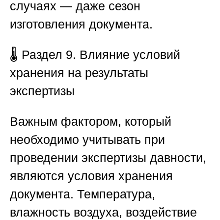
случаях — даже сезон
изготовления документа.
🌡️
Раздел 9. Влияние условий
хранения на результаты
экспертизы
Важным фактором, который
необходимо учитывать при
проведении экспертизы давности,
являются условия хранения
документа. Температура,
влажность воздуха, воздействие