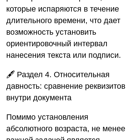
которые испаряются в течение
длительного времени, что дает
возможность установить
ориентировочный интервал
нанесения текста или подписи.
🖋️
Раздел 4. Относительная
давность: сравнение реквизитов
внутри документа
Помимо установления
абсолютного возраста, не менее