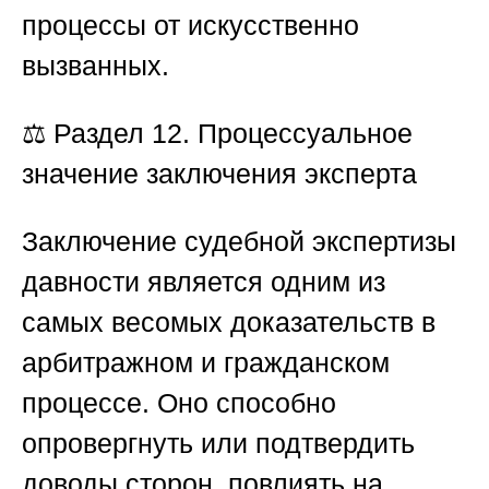
процессы от искусственно
вызванных.
⚖️
Раздел 12. Процессуальное
значение заключения эксперта
Заключение судебной экспертизы
давности является одним из
самых весомых доказательств в
арбитражном и гражданском
процессе. Оно способно
опровергнуть или подтвердить
доводы сторон, повлиять на