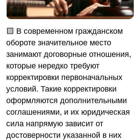
🟨
В современном гражданском
обороте значительное место
занимают договорные отношения,
которые нередко требуют
корректировки первоначальных
условий. Такие корректировки
оформляются дополнительными
соглашениями, и их юридическая
сила напрямую зависит от
достоверности указанной в них