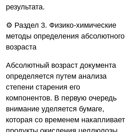
результата.
⚙️
Раздел 3. Физико-химические
методы определения абсолютного
возраста
Абсолютный возраст документа
определяется путем анализа
степени старения его
компонентов. В первую очередь
внимание уделяется бумаге,
которая со временем накапливает
продукты окисления целлюлозы,