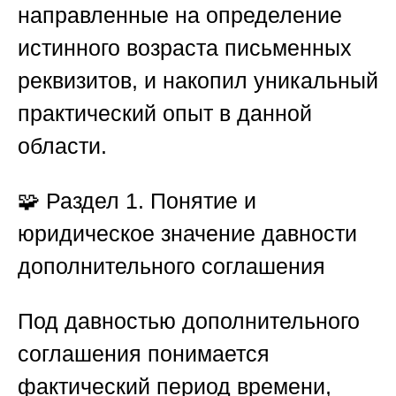
направленные на определение
истинного возраста письменных
реквизитов, и накопил уникальный
практический опыт в данной
области.
🧩
Раздел 1. Понятие и
юридическое значение давности
дополнительного соглашения
Под давностью дополнительного
соглашения понимается
фактический период времени,