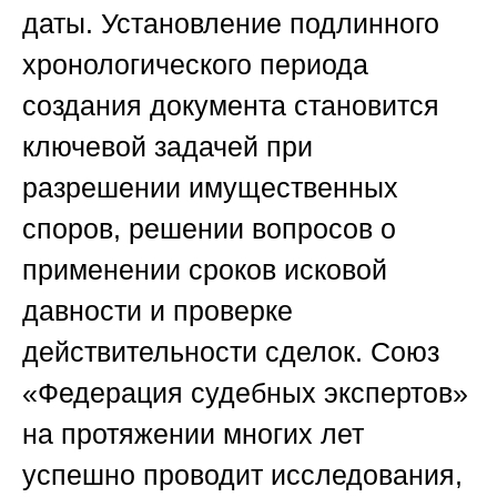
даты. Установление подлинного
хронологического периода
создания документа становится
ключевой задачей при
разрешении имущественных
споров, решении вопросов о
применении сроков исковой
давности и проверке
действительности сделок. Союз
«Федерация судебных экспертов»
на протяжении многих лет
успешно проводит исследования,