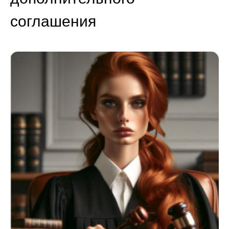
соглашения