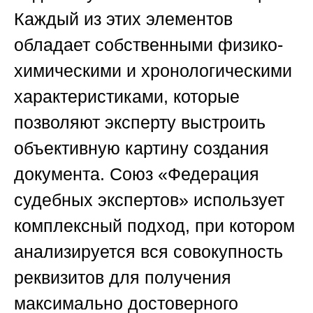
Каждый из этих элементов
обладает собственными физико-
химическими и хронологическими
характеристиками, которые
позволяют эксперту выстроить
объективную картину создания
документа. Союз «Федерация
судебных экспертов» использует
комплексный подход, при котором
анализируется вся совокупность
реквизитов для получения
максимально достоверного