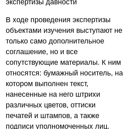
экспертизы давности
В ходе проведения экспертизы
объектами изучения выступают не
только само дополнительное
соглашение, но и все
сопутствующие материалы. К ним
относятся: бумажный носитель, на
котором выполнен текст,
нанесенные на него штрихи
различных цветов, оттиски
печатей и штампов, а также
подписи уполномоченных лиц.