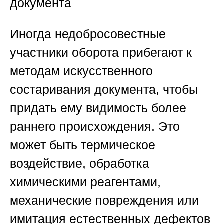
документа
Иногда недобросовестные
участники оборота прибегают к
методам искусственного
состаривания документа, чтобы
придать ему видимость более
раннего происхождения. Это
может быть термическое
воздействие, обработка
химическими реагентами,
механические повреждения или
имитация естественных дефектов