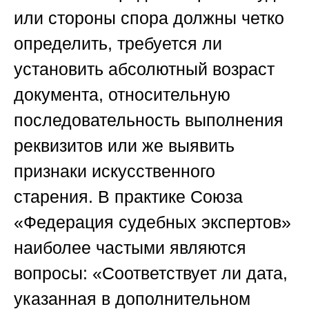
или стороны спора должны четко
определить, требуется ли
установить абсолютный возраст
документа, относительную
последовательность выполнения
реквизитов или же выявить
признаки искусственного
старения. В практике Союза
«Федерация судебных экспертов»
наиболее частыми являются
вопросы: «Соответствует ли дата,
указанная в дополнительном