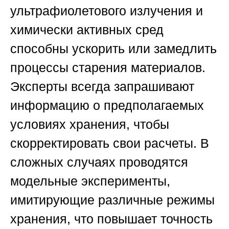
ультрафиолетового излучения и
химически активных сред
способны ускорить или замедлить
процессы старения материалов.
Эксперты всегда запрашивают
информацию о предполагаемых
условиях хранения, чтобы
скорректировать свои расчеты. В
сложных случаях проводятся
модельные эксперименты,
имитирующие различные режимы
хранения, что повышает точность