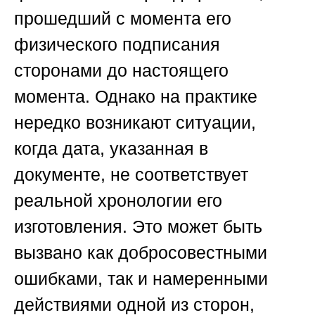
прошедший с момента его
физического подписания
сторонами до настоящего
момента. Однако на практике
нередко возникают ситуации,
когда дата, указанная в
документе, не соответствует
реальной хронологии его
изготовления. Это может быть
вызвано как добросовестными
ошибками, так и намеренными
действиями одной из сторон,