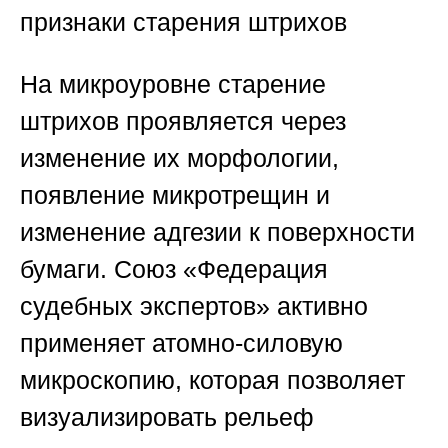
признаки старения штрихов
На микроуровне старение
штрихов проявляется через
изменение их морфологии,
появление микротрещин и
изменение адгезии к поверхности
бумаги. Союз «Федерация
судебных экспертов» активно
применяет атомно-силовую
микроскопию, которая позволяет
визуализировать рельеф