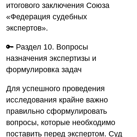
итогового заключения Союза
«Федерация судебных
экспертов».
🔑
Раздел 10. Вопросы
назначения экспертизы и
формулировка задач
Для успешного проведения
исследования крайне важно
правильно сформулировать
вопросы, которые необходимо
поставить перед экспертом. Суд