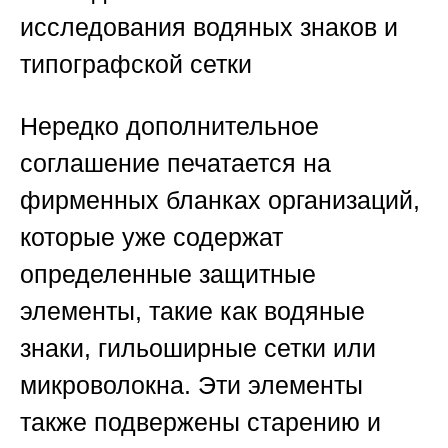
исследования водяных знаков и
типографской сетки
Нередко дополнительное
соглашение печатается на
фирменных бланках организаций,
которые уже содержат
определенные защитные
элементы, такие как водяные
знаки, гильоширные сетки или
микроволокна. Эти элементы
также подвержены старению и