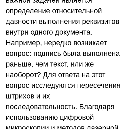
важной задачей является
определение относительной
давности выполнения реквизитов
внутри одного документа.
Например, нередко возникает
вопрос: подпись была выполнена
раньше, чем текст, или же
наоборот? Для ответа на этот
вопрос исследуются пересечения
штрихов и их
последовательность. Благодаря
использованию цифровой
микроскопии и методов лазерной