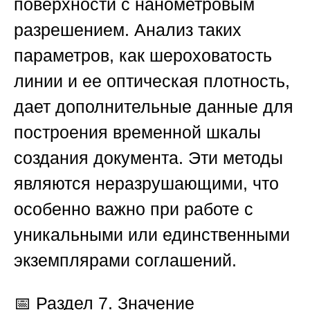
поверхности с нанометровым
разрешением. Анализ таких
параметров, как шероховатость
линии и ее оптическая плотность,
дает дополнительные данные для
построения временной шкалы
создания документа. Эти методы
являются неразрушающими, что
особенно важно при работе с
уникальными или единственными
экземплярами соглашений.
📅
Раздел 7. Значение