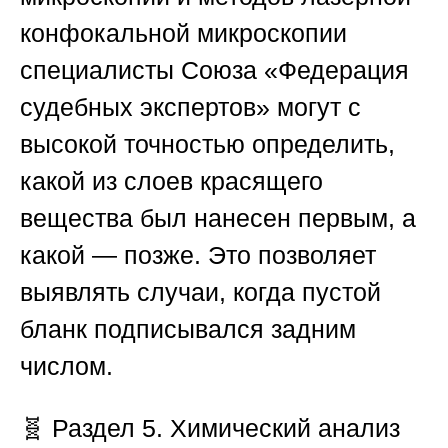
конфокальной микроскопии
специалисты Союза «Федерация
судебных экспертов» могут с
высокой точностью определить,
какой из слоев красящего
вещества был нанесен первым, а
какой — позже. Это позволяет
выявлять случаи, когда пустой
бланк подписывался задним
числом.
🧬
Раздел 5. Химический анализ