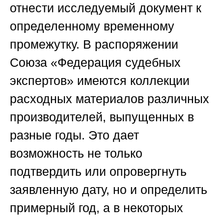
отнести исследуемый документ к
определенному временному
промежутку. В распоряжении
Союза «Федерация судебных
экспертов» имеются коллекции
расходных материалов различных
производителей, выпущенных в
разные годы. Это дает
возможность не только
подтвердить или опровергнуть
заявленную дату, но и определить
примерный год, а в некоторых