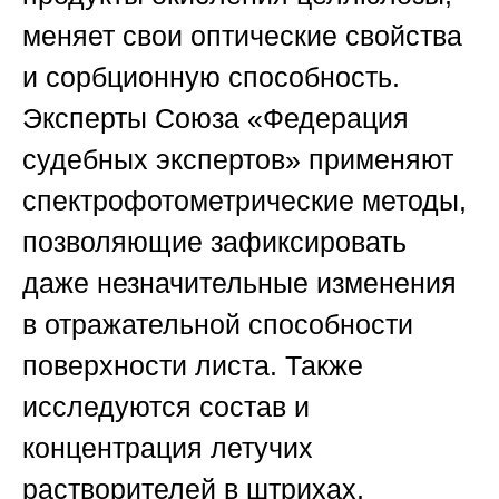
меняет свои оптические свойства
и сорбционную способность.
Эксперты Союза «Федерация
судебных экспертов» применяют
спектрофотометрические методы,
позволяющие зафиксировать
даже незначительные изменения
в отражательной способности
поверхности листа. Также
исследуются состав и
концентрация летучих
растворителей в штрихах,