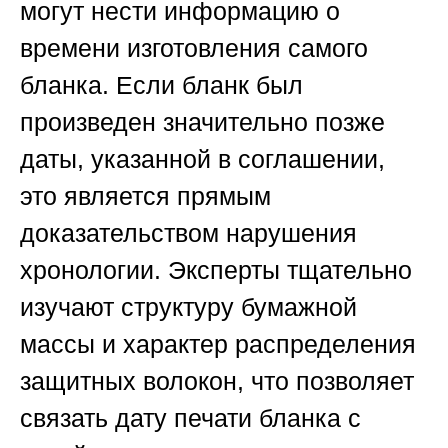
могут нести информацию о
времени изготовления самого
бланка. Если бланк был
произведен значительно позже
даты, указанной в соглашении,
это является прямым
доказательством нарушения
хронологии. Эксперты тщательно
изучают структуру бумажной
массы и характер распределения
защитных волокон, что позволяет
связать дату печати бланка с