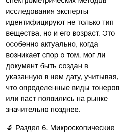
спектрометрических методов
исследования эксперты
идентифицируют не только тип
вещества, но и его возраст. Это
особенно актуально, когда
возникает спор о том, мог ли
документ быть создан в
указанную в нем дату, учитывая,
что определенные виды тонеров
или паст появились на рынке
значительно позднее.
🔬
Раздел 6. Микроскопические