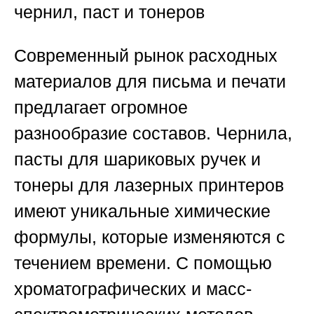
чернил, паст и тонеров
Современный рынок расходных
материалов для письма и печати
предлагает огромное
разнообразие составов. Чернила,
пасты для шариковых ручек и
тонеры для лазерных принтеров
имеют уникальные химические
формулы, которые изменяются с
течением времени. С помощью
хроматографических и масс-