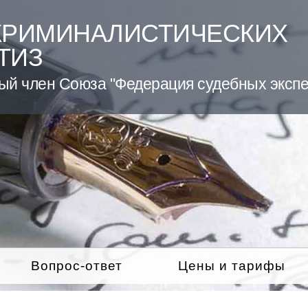
КРИМИНАЛИСТИЧЕСКИХ
ТИЗ
ый член Союза "Федерация судебных экспе
Вопрос-ответ
Цены и тарифы