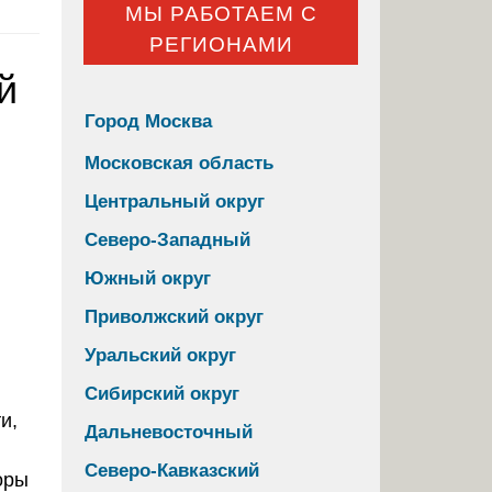
МЫ РАБОТАЕМ С
РЕГИОНАМИ
й
Город Москва
Московская область
Центральный округ
Северо-Западный
Южный округ
Приволжский округ
Уральский округ
Сибирский округ
и,
Дальневосточный
Северо-Кавказский
оры