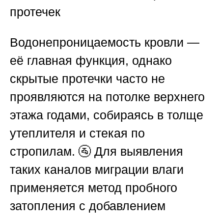
протечек
Водонепроницаемость кровли —
её главная функция, однако
скрытые протечки часто не
проявляются на потолке верхнего
этажа годами, собираясь в толще
утеплителя и стекая по
стропилам. 🚰 Для выявления
таких каналов миграции влаги
применяется метод пробного
затопления с добавлением