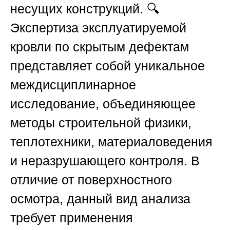
несущих конструкций. 🔍
Экспертиза эксплуатируемой
кровли по скрытым дефектам
представляет собой уникальное
междисциплинарное
исследование, объединяющее
методы строительной физики,
теплотехники, материаловедения
и неразрушающего контроля. В
отличие от поверхностного
осмотра, данный вид анализа
требует применения