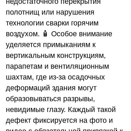
недостаточного перекрытия
полотнищ или нарушения
технологии сварки горячим
воздухом. 🧴 Особое внимание
уделяется примыканиям к
вертикальным конструкциям,
парапетам и вентиляционным
шахтам, где из-за осадочных
деформаций здания могут
образовываться разрывы,
невидимые глазу. Каждый такой
дефект фиксируется на фото и