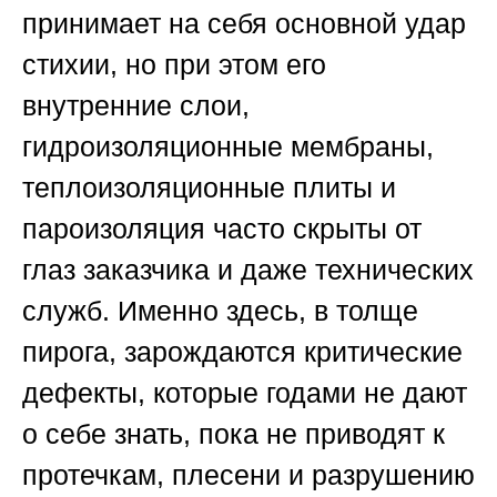
принимает на себя основной удар
стихии, но при этом его
внутренние слои,
гидроизоляционные мембраны,
теплоизоляционные плиты и
пароизоляция часто скрыты от
глаз заказчика и даже технических
служб. Именно здесь, в толще
пирога, зарождаются критические
дефекты, которые годами не дают
о себе знать, пока не приводят к
протечкам, плесени и разрушению