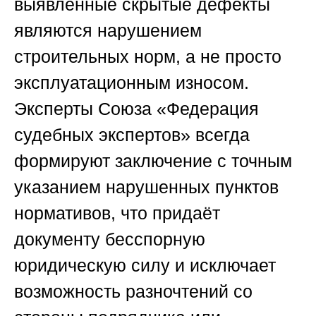
выявленные скрытые дефекты
являются нарушением
строительных норм, а не просто
эксплуатационным износом.
Эксперты
Союза «Федерация
судебных экспертов»
всегда
формируют заключение с точным
указанием нарушенных пунктов
нормативов, что придаёт
документу бесспорную
юридическую силу и исключает
возможность разночтений со