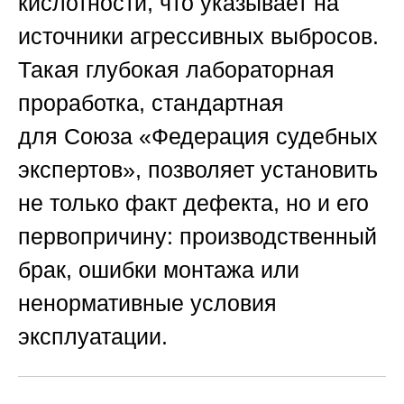
кислотности, что указывает на
источники агрессивных выбросов.
Такая глубокая лабораторная
проработка, стандартная
для
Союза «Федерация судебных
экспертов»
, позволяет установить
не только факт дефекта, но и его
первопричину: производственный
брак, ошибки монтажа или
ненормативные условия
эксплуатации.