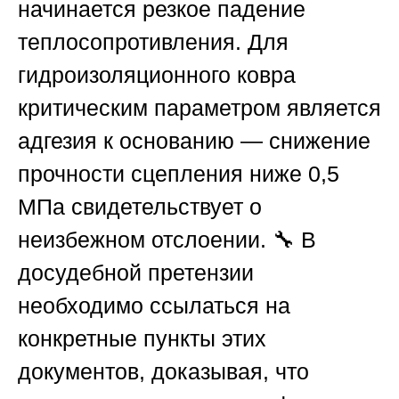
начинается резкое падение
теплосопротивления. Для
гидроизоляционного ковра
критическим параметром является
адгезия к основанию — снижение
прочности сцепления ниже 0,5
МПа свидетельствует о
неизбежном отслоении. 🔧 В
досудебной претензии
необходимо ссылаться на
конкретные пункты этих
документов, доказывая, что