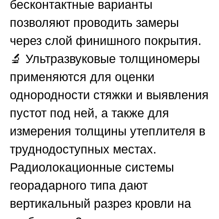
бесконтактные варианты
позволяют проводить замеры
через слой финишного покрытия.
🔬 Ультразвуковые толщиномеры
применяются для оценки
однородности стяжки и выявления
пустот под ней, а также для
измерения толщины утеплителя в
труднодоступных местах.
Радиолокационные системы
георадарного типа дают
вертикальный разрез кровли на