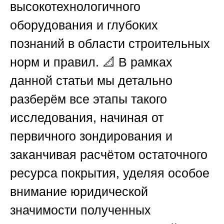
высокотехнологичного
оборудования и глубоких
познаний в области строительных
норм и правил. 📐 В рамках
данной статьи мы детально
разберём все этапы такого
исследования, начиная от
первичного зондирования и
заканчивая расчётом остаточного
ресурса покрытия, уделяя особое
внимание юридической
значимости полученных