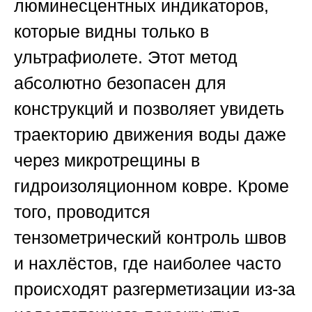
люминесцентных индикаторов,
которые видны только в
ультрафиолете. Этот метод
абсолютно безопасен для
конструкций и позволяет увидеть
траекторию движения воды даже
через микротрещины в
гидроизоляционном ковре. Кроме
того, проводится
тензометрический контроль швов
и нахлёстов, где наиболее часто
происходят разгерметизации из-за