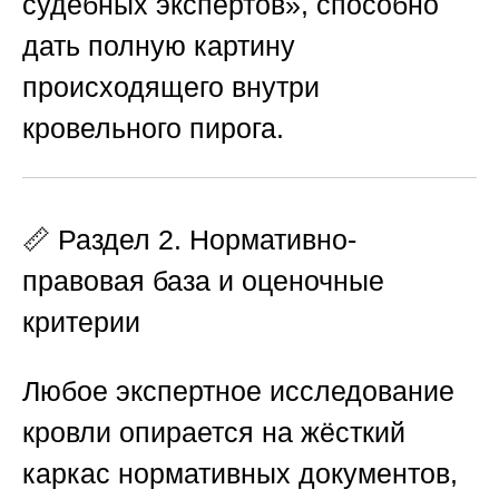
судебных экспертов»
, способно
дать полную картину
происходящего внутри
кровельного пирога.
📏 Раздел 2. Нормативно-
правовая база и оценочные
критерии
Любое экспертное исследование
кровли опирается на жёсткий
каркас нормативных документов,