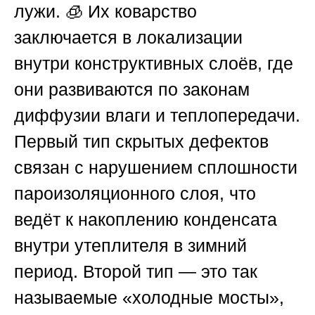
лужи. 🧊 Их коварство
заключается в локализации
внутри конструктивных слоёв, где
они развиваются по законам
диффузии влаги и теплопередачи.
Первый тип скрытых дефектов
связан с нарушением сплошности
пароизоляционного слоя, что
ведёт к накоплению конденсата
внутри утеплителя в зимний
период. Второй тип — это так
называемые «холодные мосты»,