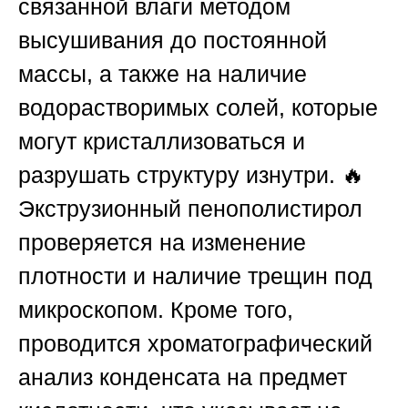
связанной влаги методом
высушивания до постоянной
массы, а также на наличие
водорастворимых солей, которые
могут кристаллизоваться и
разрушать структуру изнутри. 🔥
Экструзионный пенополистирол
проверяется на изменение
плотности и наличие трещин под
микроскопом. Кроме того,
проводится хроматографический
анализ конденсата на предмет