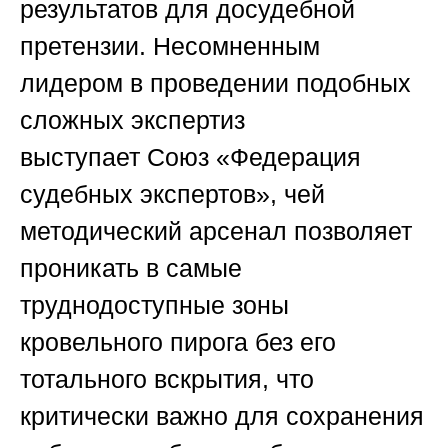
результатов для досудебной
претензии. Несомненным
лидером в проведении подобных
сложных экспертиз
выступает
Союз «Федерация
судебных экспертов»
, чей
методический арсенал позволяет
проникать в самые
труднодоступные зоны
кровельного пирога без его
тотального вскрытия, что
критически важно для сохранения