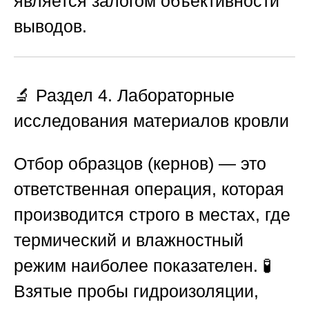
является залогом объективности
выводов.
🔬 Раздел 4. Лабораторные
исследования материалов кровли
Отбор образцов (кернов) — это
ответственная операция, которая
производится строго в местах, где
термический и влажностный
режим наиболее показателен. 🧪
Взятые пробы гидроизоляции,