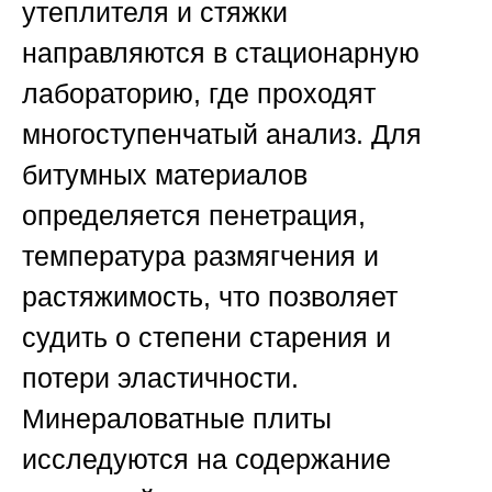
утеплителя и стяжки
направляются в стационарную
лабораторию, где проходят
многоступенчатый анализ. Для
битумных материалов
определяется пенетрация,
температура размягчения и
растяжимость, что позволяет
судить о степени старения и
потери эластичности.
Минераловатные плиты
исследуются на содержание