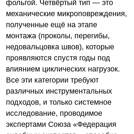
фольгой. Четвёртый тип — это
механические микроповреждения,
полученные ещё на этапе
монтажа (проколы, перегибы,
недовальцовка швов), которые
проявляются спустя годы под
влиянием циклических нагрузок.
Все эти категории требуют
различных инструментальных
подходов, и только системное
исследование, проводимое
экспертами
Союза «Федерация