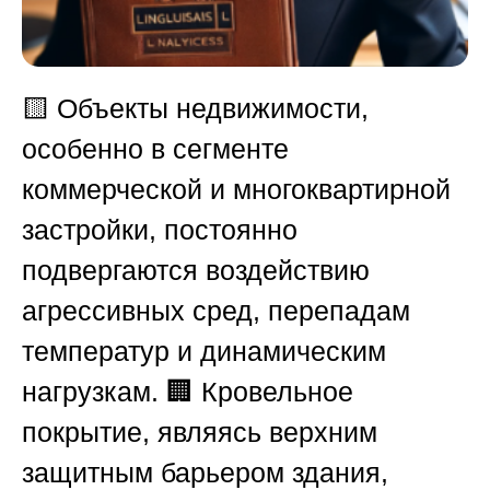
🟨
Объекты недвижимости,
особенно в сегменте
коммерческой и многоквартирной
застройки, постоянно
подвергаются воздействию
агрессивных сред, перепадам
температур и динамическим
нагрузкам. 🏢 Кровельное
покрытие, являясь верхним
защитным барьером здания,