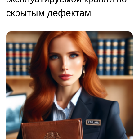
скрытым дефектам