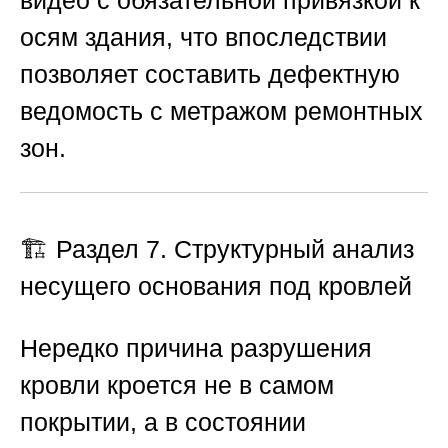
видео с обязательной привязкой к
осям здания, что впоследствии
позволяет составить дефектную
ведомость с метражом ремонтных
зон.
🏗️ Раздел 7. Структурный анализ
несущего основания под кровлей
Нередко причина разрушения
кровли кроется не в самом
покрытии, а в состоянии