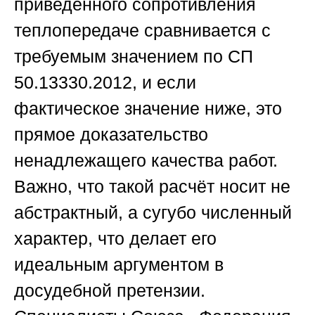
приведённого сопротивления
теплопередаче сравнивается с
требуемым значением по СП
50.13330.2012, и если
фактическое значение ниже, это
прямое доказательство
ненадлежащего качества работ.
Важно, что такой расчёт носит не
абстрактный, а сугубо численный
характер, что делает его
идеальным аргументом в
досудебной претензии.