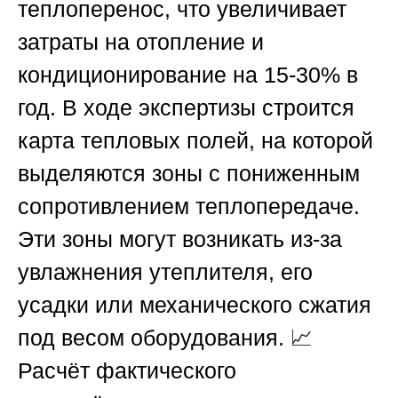
теплоперенос, что увеличивает
затраты на отопление и
кондиционирование на 15-30% в
год. В ходе экспертизы строится
карта тепловых полей, на которой
выделяются зоны с пониженным
сопротивлением теплопередаче.
Эти зоны могут возникать из-за
увлажнения утеплителя, его
усадки или механического сжатия
под весом оборудования. 📈
Расчёт фактического