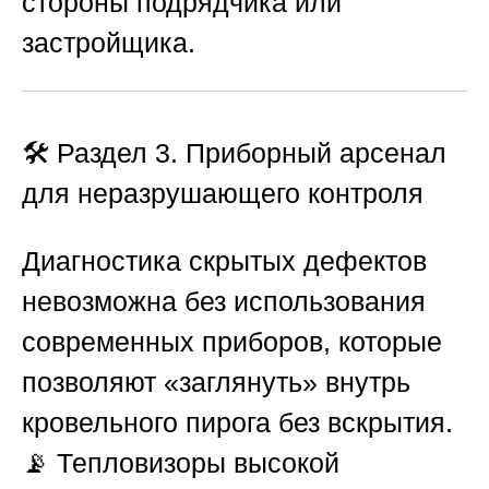
стороны подрядчика или
застройщика.
🛠️ Раздел 3. Приборный арсенал
для неразрушающего контроля
Диагностика скрытых дефектов
невозможна без использования
современных приборов, которые
позволяют «заглянуть» внутрь
кровельного пирога без вскрытия.
📡 Тепловизоры высокой