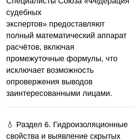
Специалисты
Союза «Федерация
судебных
экспертов»
предоставляют
полный математический аппарат
расчётов, включая
промежуточные формулы, что
исключает возможность
опровержения выводов
заинтересованными лицами.
💧 Раздел 6. Гидроизоляционные
свойства и выявление скрытых