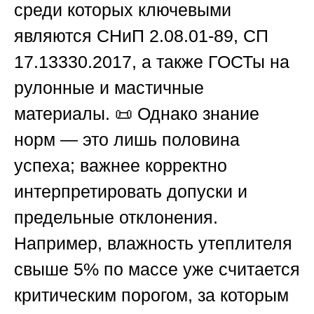
среди которых ключевыми
являются СНиП 2.08.01-89, СП
17.13330.2017, а также ГОСТы на
рулонные и мастичные
материалы. 📜 Однако знание
норм — это лишь половина
успеха; важнее корректно
интерпретировать допуски и
предельные отклонения.
Например, влажность утеплителя
свыше 5% по массе уже считается
критическим порогом, за которым