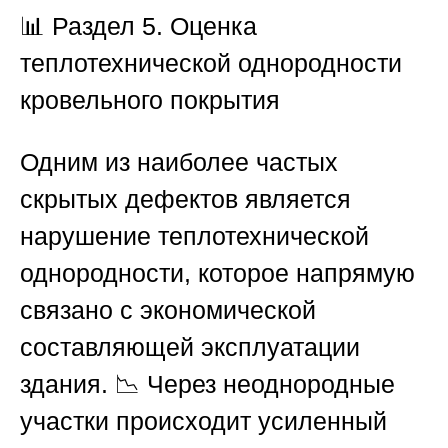
📊 Раздел 5. Оценка
теплотехнической однородности
кровельного покрытия
Одним из наиболее частых
скрытых дефектов является
нарушение теплотехнической
однородности, которое напрямую
связано с экономической
составляющей эксплуатации
здания. 📉 Через неоднородные
участки происходит усиленный