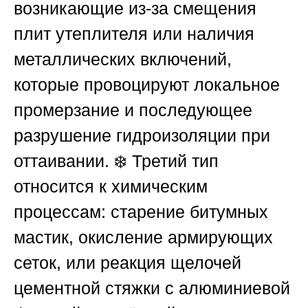
возникающие из-за смещения
плит утеплителя или наличия
металлических включений,
которые провоцируют локальное
промерзание и последующее
разрушение гидроизоляции при
оттаивании. ❄️ Третий тип
относится к химическим
процессам: старение битумных
мастик, окисление армирующих
сеток, или реакция щелочей
цементной стяжки с алюминиевой