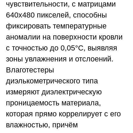
чувствительности, с матрицами
640х480 пикселей, способны
фиксировать температурные
аномалии на поверхности кровли
с точностью до 0,05°C, выявляя
зоны увлажнения и отслоений.
Влаготестеры
диэлькометрического типа
измеряют диэлектрическую
проницаемость материала,
которая прямо коррелирует с его
влажностью, причём