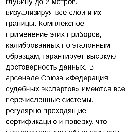
глубину до 2 метров,
визуализируя все слои и их
границы. Комплексное
применение этих приборов,
калиброванных по эталонным
образцам, гарантирует высокую
достоверность данных. В
арсенале
Союза «Федерация
судебных экспертов»
имеются все
перечисленные системы,
регулярно проходящие
сертификацию и поверку, что