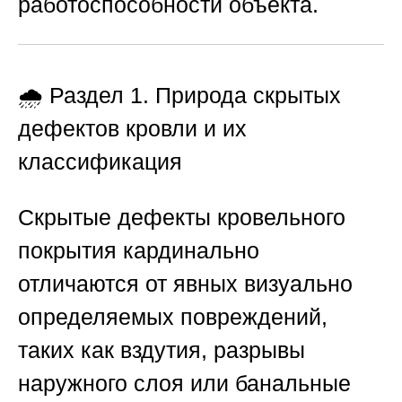
работоспособности объекта.
🌧️ Раздел 1. Природа скрытых
дефектов кровли и их
классификация
Скрытые дефекты кровельного
покрытия кардинально
отличаются от явных визуально
определяемых повреждений,
таких как вздутия, разрывы
наружного слоя или банальные