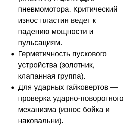
пневмомотора. Критический
износ пластин ведет к
падению мощности и
пульсациям.
Герметичность пускового
устройства (золотник,
клапанная группа).
Для ударных гайковертов —
проверка ударно-поворотного
механизма (износ бойка и
наковальни).