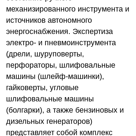
механизированного инструмента и
источников автономного
энергоснабжения. Экспертиза
электро- и пневмоинструмента
(дрели, шуруповерты,
перфораторы, шлифовальные
машины (шлейф-машинки),
гайковерты, угловые
шлифовальные машины
(болгарки), а также бензиновых и
дизельных генераторов)
представляет собой комплекс