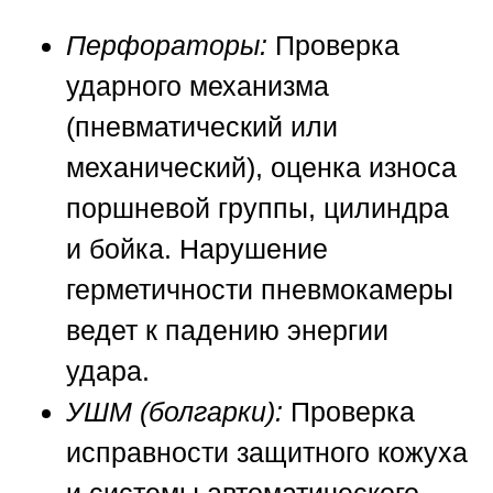
Перфораторы:
Проверка
ударного механизма
(пневматический или
механический), оценка износа
поршневой группы, цилиндра
и бойка. Нарушение
герметичности пневмокамеры
ведет к падению энергии
удара.
УШМ (болгарки):
Проверка
исправности защитного кожуха