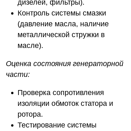
дизелей, фильтры).
Контроль системы смазки
(давление масла, наличие
металлической стружки в
масле).
Оценка состояния генераторной
части:
Проверка сопротивления
изоляции обмоток статора и
ротора.
Тестирование системы