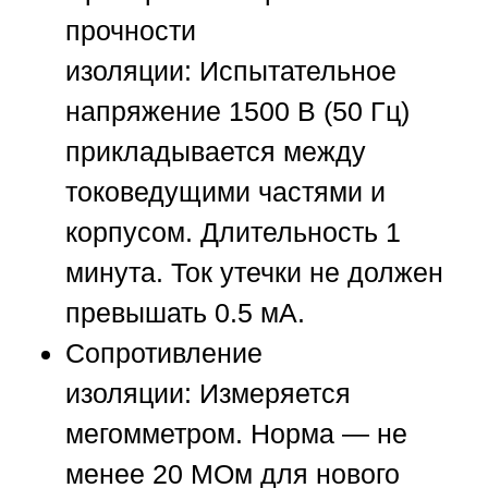
прочности
изоляции:
Испытательное
напряжение 1500 В (50 Гц)
прикладывается между
токоведущими частями и
корпусом. Длительность 1
минута. Ток утечки не должен
превышать 0.5 мА.
Сопротивление
изоляции:
Измеряется
мегомметром. Норма — не
менее 20 МОм для нового