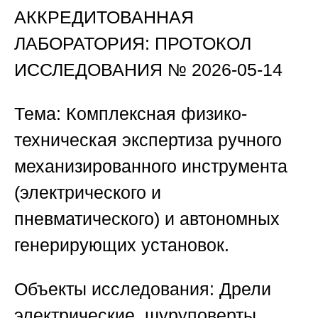
АККРЕДИТОВАННАЯ
ЛАБОРАТОРИЯ: ПРОТОКОЛ
ИССЛЕДОВАНИЯ № 2026-05-14
Тема:
Комплексная физико-
техническая экспертиза ручного
механизированного инструмента
(электрического и
пневматического) и автономных
генерирующих установок.
Объекты исследования:
Дрели
электрические, шуруповерты,