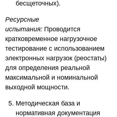
бесщеточных).
Ресурсные
испытания:
Проводится
кратковременное нагрузочное
тестирование с использованием
электронных нагрузок (реостаты)
для определения реальной
максимальной и номинальной
выходной мощности.
Методическая база и
нормативная документация