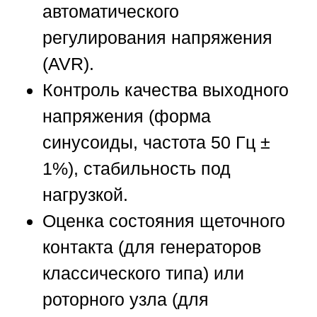
автоматического
регулирования напряжения
(AVR).
Контроль качества выходного
напряжения (форма
синусоиды, частота 50 Гц ±
1%), стабильность под
нагрузкой.
Оценка состояния щеточного
контакта (для генераторов
классического типа) или
роторного узла (для