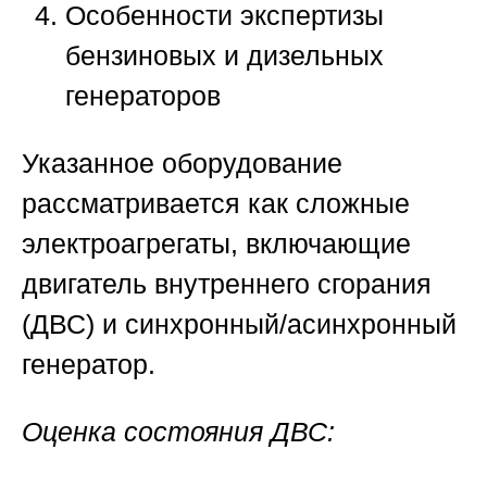
Особенности экспертизы
бензиновых и дизельных
генераторов
Указанное оборудование
рассматривается как сложные
электроагрегаты, включающие
двигатель внутреннего сгорания
(ДВС) и синхронный/асинхронный
генератор.
Оценка состояния ДВС: