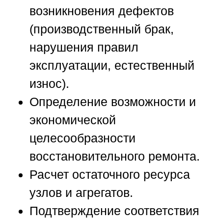
возникновения дефектов
(производственный брак,
нарушения правил
эксплуатации, естественный
износ).
Определение возможности и
экономической
целесообразности
восстановительного ремонта.
Расчет остаточного ресурса
узлов и агрегатов.
Подтверждение соответствия