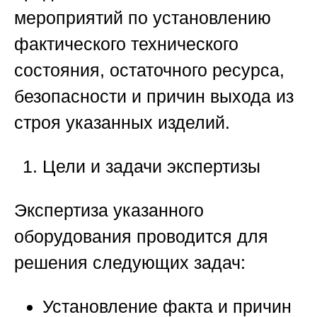
мероприятий по установлению
фактического технического
состояния, остаточного ресурса,
безопасности и причин выхода из
строя указанных изделий.
Цели и задачи экспертизы
Экспертиза указанного
оборудования проводится для
решения следующих задач:
Установление факта и причин