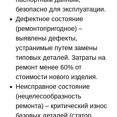
безопасно для эксплуатации.
Дефектное состояние
(ремонтопригодное)
–
выявлены дефекты,
устранимые путем замены
типовых деталей. Затраты на
ремонт менее 60% от
стоимости нового изделия.
Неисправное состояние
(нецелесообразность
ремонта)
– критический износ
базовых деталей (статор,