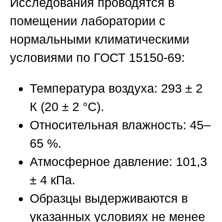
Исследования проводятся в
помещении лаборатории с
нормальными климатическими
условиями по ГОСТ 15150-69:
Температура воздуха: 293 ± 2
К (20 ± 2 °C).
Относительная влажность: 45–
65 %.
Атмосферное давление: 101,3
± 4 кПа.
Образцы выдерживаются в
указанных условиях не менее