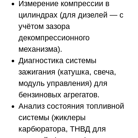
Измерение компрессии в
цилиндрах (для дизелей — с
учётом зазора
декомпрессионного
механизма).
Диагностика системы
зажигания (катушка, свеча,
модуль управления) для
бензиновых агрегатов.
Анализ состояния топливной
системы (жиклеры
карбюратора, ТНВД для