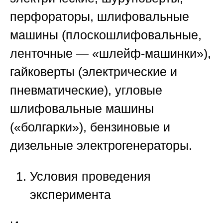
перфораторы, шлифовальные
машины (плоскошлифовальные,
ленточные — «шлейф-машинки»),
гайковерты (электрические и
пневматические), угловые
шлифовальные машины
(«болгарки»), бензиновые и
дизельные электрогенераторы.
Условия проведения
эксперимента