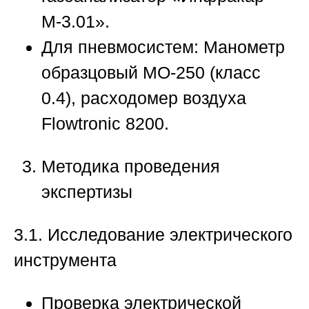
М-3.01».
Для пневмосистем:
Манометр
образцовый МО-250 (класс
0.4), расходомер воздуха
Flowtronic 8200.
Методика проведения
экспертизы
3.1. Исследование электрического
инструмента
Проверка электрической