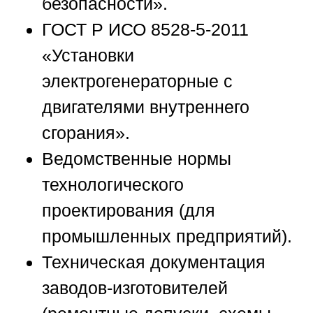
безопасности».
ГОСТ Р ИСО 8528-5-2011
«Установки
электрогенераторные с
двигателями внутреннего
сгорания».
Ведомственные нормы
технологического
проектирования (для
промышленных предприятий).
Техническая документация
заводов-изготовителей