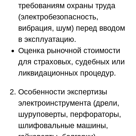
требованиям охраны труда
(электробезопасность,
вибрация, шум) перед вводом
в эксплуатацию.
Оценка рыночной стоимости
для страховых, судебных или
ликвидационных процедур.
Особенности экспертизы
электроинструмента (дрели,
шуруповерты, перфораторы,
шлифовальные машины,