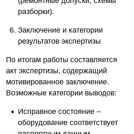
(ремонтные допуски, схемы
разборки).
Заключение и категории
результатов экспертизы
По итогам работы составляется
акт экспертизы, содержащий
мотивированное заключение.
Возможные категории выводов:
Исправное состояние
–
оборудование соответствует
паспортным данным,