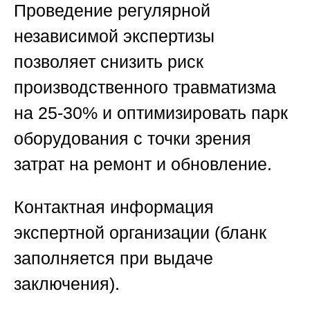
Проведение регулярной
независимой экспертизы
позволяет снизить риск
производственного травматизма
на 25-30% и оптимизировать парк
оборудования с точки зрения
затрат на ремонт и обновление.
Контактная информация
экспертной организации (бланк
заполняется при выдаче
заключения).