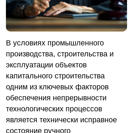
В условиях промышленного
производства, строительства и
эксплуатации объектов
капитального строительства
одним из ключевых факторов
обеспечения непрерывности
технологических процессов
является технически исправное
состояние ручного