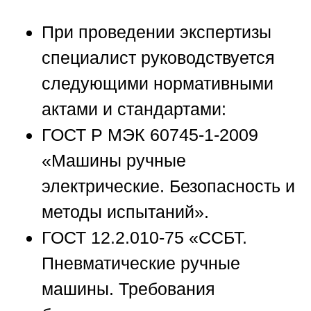
При проведении экспертизы
специалист руководствуется
следующими нормативными
актами и стандартами:
ГОСТ Р МЭК 60745-1-2009
«Машины ручные
электрические. Безопасность и
методы испытаний».
ГОСТ 12.2.010-75 «ССБТ.
Пневматические ручные
машины. Требования