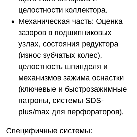
целостности коллектора.
Механическая часть:
Оценка
зазоров в подшипниковых
узлах, состояния редуктора
(износ зубчатых колес),
целостность шпинделя и
механизмов зажима оснастки
(ключевые и быстрозажимные
патроны, системы SDS-
plus/max для перфораторов).
Специфичные системы: