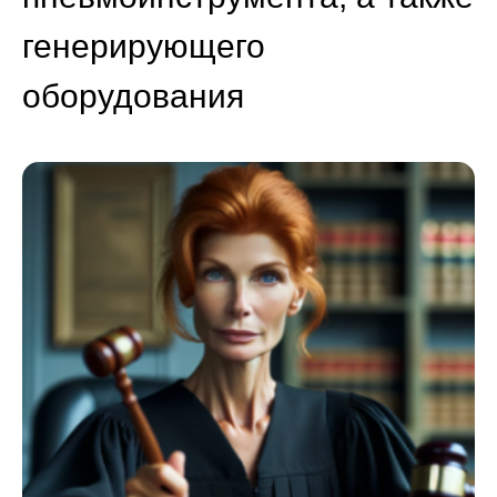
генерирующего
оборудования