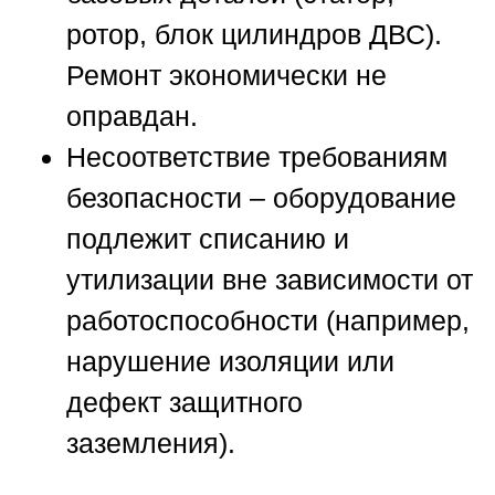
ротор, блок цилиндров ДВС).
Ремонт экономически не
оправдан.
Несоответствие требованиям
безопасности
– оборудование
подлежит списанию и
утилизации вне зависимости от
работоспособности (например,
нарушение изоляции или
дефект защитного
заземления).