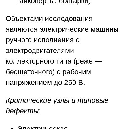
гайковерты, болгарки)
Объектами исследования
являются электрические машины
ручного исполнения с
электродвигателями
коллекторного типа (реже —
бесщеточного) с рабочим
напряжением до 250 В.
Критические узлы и типовые
дефекты:
Электрическая