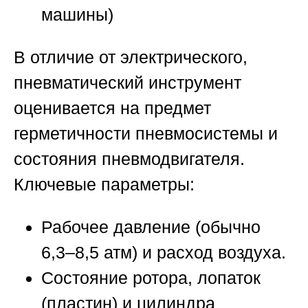
машины)
В отличие от электрического,
пневматический инструмент
оценивается на предмет
герметичности пневмосистемы и
состояния пневмодвигателя.
Ключевые параметры:
Рабочее давление (обычно
6,3–8,5 атм) и расход воздуха.
Состояние ротора, лопаток
(пластин) и цилиндра