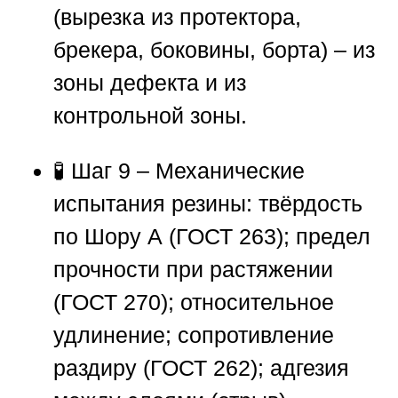
(вырезка из протектора,
брекера, боковины, борта) – из
зоны дефекта и из
контрольной зоны.
🧪 Шаг 9 – Механические
испытания резины: твёрдость
по Шору А (ГОСТ 263); предел
прочности при растяжении
(ГОСТ 270); относительное
удлинение; сопротивление
раздиру (ГОСТ 262); адгезия