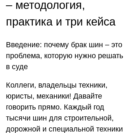
– методология,
практика и три кейса
Введение: почему брак шин – это
проблема, которую нужно решать
в суде
Коллеги, владельцы техники,
юристы, механики! Давайте
говорить прямо. Каждый год
тысячи шин для строительной,
дорожной и специальной техники