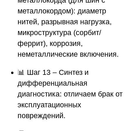
металлокордом): диаметр
нитей, разрывная нагрузка,
микроструктура (сорбит/
феррит), коррозия,
неметаллические включения.
📊 Шаг 13 – Синтез и
дифференциальная
диагностика: отличаем брак от
эксплуатационных
повреждений.