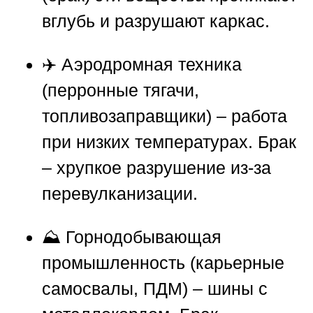
вглубь и разрушают каркас.
✈️ Аэродромная техника
(перронные тягачи,
топливозаправщики) – работа
при низких температурах. Брак
– хрупкое разрушение из-за
перевулканизации.
⛰️ Горнодобывающая
промышленность (карьерные
самосвалы, ПДМ) – шины с