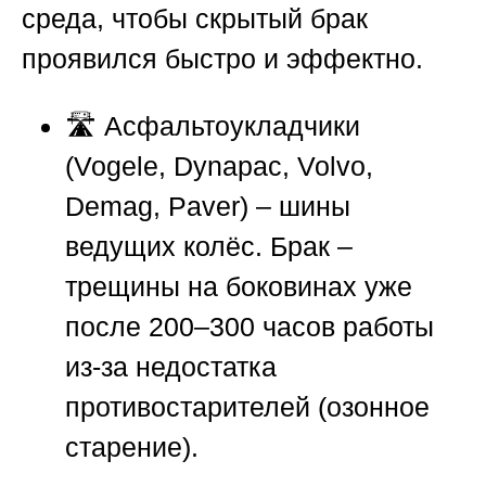
среда, чтобы скрытый брак
проявился быстро и эффектно.
🛣️ Асфальтоукладчики
(Vogele, Dynapac, Volvo,
Demag, Paver) – шины
ведущих колёс. Брак –
трещины на боковинах уже
после 200–300 часов работы
из-за недостатка
противостарителей (озонное
старение).