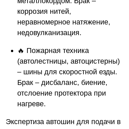
металлокордом. Брак –
коррозия нитей,
неравномерное натяжение,
недовулканизация.
🔥 Пожарная техника
(автолестницы, автоцистерны)
– шины для скоростной езды.
Брак – дисбаланс, биение,
отслоение протектора при
нагреве.
Экспертиза автошин для подачи в