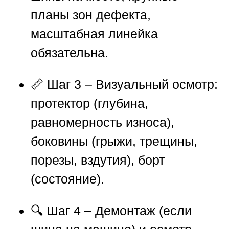
планы зон дефекта,
масштабная линейка
обязательна.
📏 Шаг 3 – Визуальный осмотр:
протектор (глубина,
равномерность износа),
боковины (грыжи, трещины,
порезы, вздутия), борт
(состояние).
🔍 Шаг 4 – Демонтаж (если