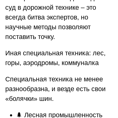
суд в дорожной технике – это
всегда битва экспертов, но
научные методы позволяют
поставить точку.
Иная специальная техника: лес,
горы, аэродромы, коммуналка
Специальная техника не менее
разнообразна, и везде есть свои
«болячки» шин.
🌲 Лесная промышленность