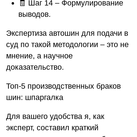
🧾 Шаг 14 – Формулирование
выводов.
Экспертиза автошин для подачи в
суд по такой методологии – это не
мнение, а научное
доказательство.
Топ-5 производственных браков
шин: шпаргалка
Для вашего удобства я, как
эксперт, составил краткий