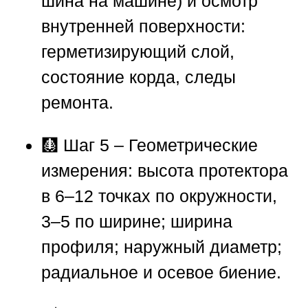
шина на машине) и осмотр
внутренней поверхности:
герметизирующий слой,
состояние корда, следы
ремонта.
🩻 Шаг 5 – Геометрические
измерения: высота протектора
в 6–12 точках по окружности,
3–5 по ширине; ширина
профиля; наружный диаметр;
радиальное и осевое биение.