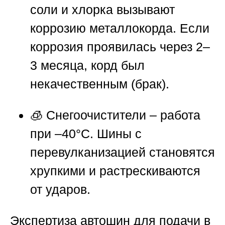
соли и хлорка вызывают
коррозию металлокорда. Если
коррозия проявилась через 2–
3 месяца, корд был
некачественным (брак).
🧊 Снегоочистители – работа
при –40°C. Шины с
перевулканизацией становятся
хрупкими и растрескиваются
от ударов.
Экспертиза автошин для подачи в