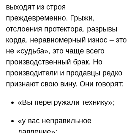
выходят из строя
преждевременно. Грыжи,
отслоения протектора, разрывы
корда, неравномерный износ – это
не «судьба», это чаще всего
производственный брак. Но
производители и продавцы редко
признают свою вину. Они говорят:
«Вы перегружали технику»;
«у вас неправильное
давление»;