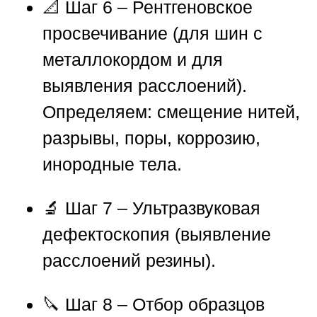
📐 Шаг 6 – Рентгеновское
просвечивание (для шин с
металлокордом и для
выявления расслоений).
Определяем: смещение нитей,
разрывы, поры, коррозию,
инородные тела.
🔬 Шаг 7 – Ультразвуковая
дефектоскопия (выявление
расслоений резины).
🔪 Шаг 8 – Отбор образцов