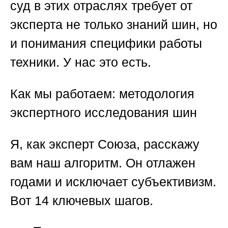
суд в этих отраслях требует от
эксперта не только знаний шин, но
и понимания специфики работы
техники. У нас это есть.
Как мы работаем: методология
экспертного исследования шин
Я, как эксперт Союза, расскажу
вам наш алгоритм. Он отлажен
годами и исключает субъективизм.
Вот 14 ключевых шагов.