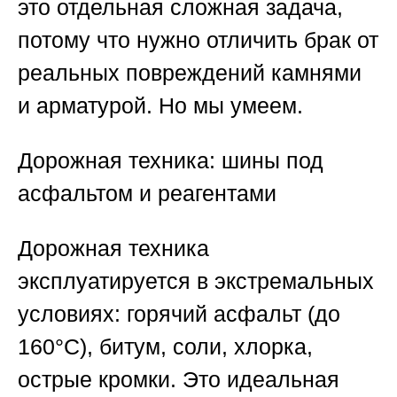
это отдельная сложная задача,
потому что нужно отличить брак от
реальных повреждений камнями
и арматурой. Но мы умеем.
Дорожная техника: шины под
асфальтом и реагентами
Дорожная техника
эксплуатируется в экстремальных
условиях: горячий асфальт (до
160°C), битум, соли, хлорка,
острые кромки. Это идеальная