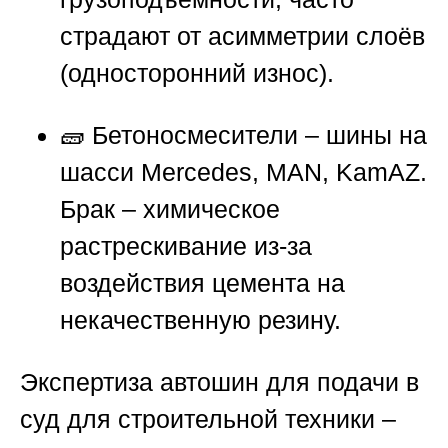
страдают от асимметрии слоёв
(односторонний износ).
🧱 Бетоносмесители – шины на
шасси Mercedes, MAN, KamAZ.
Брак – химическое
растрескивание из-за
воздействия цемента на
некачественную резину.
Экспертиза автошин для подачи в
суд для строительной техники –