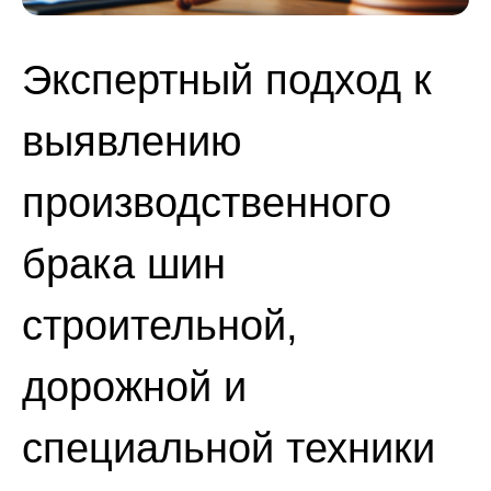
Экспертный подход к
выявлению
производственного
брака шин
строительной,
дорожной и
специальной техники