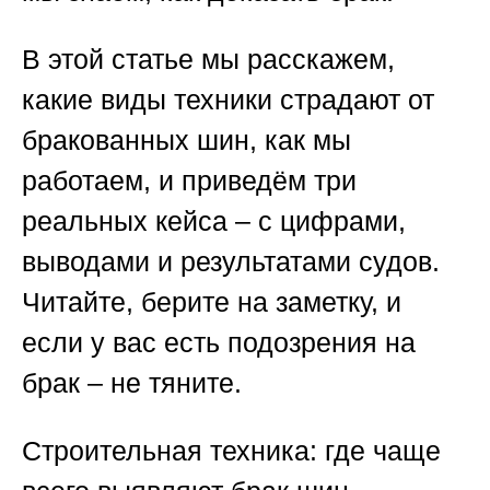
В этой статье мы расскажем,
какие виды техники страдают от
бракованных шин, как мы
работаем, и приведём три
реальных кейса – с цифрами,
выводами и результатами судов.
Читайте, берите на заметку, и
если у вас есть подозрения на
брак – не тяните.
Строительная техника: где чаще