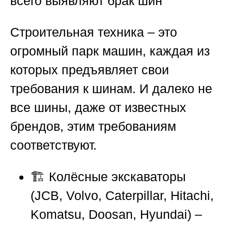
всего выявляют брак шин
Строительная техника – это
огромный парк машин, каждая из
которых предъявляет свои
требования к шинам. И далеко не
все шины, даже от известных
брендов, этим требованиям
соответствуют.
🏗️ Колёсные экскаваторы
(JCB, Volvo, Caterpillar, Hitachi,
Komatsu, Doosan, Hyundai) –