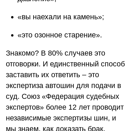
«вы наехали на камень»;
«это озонное старение».
Знакомо? В 80% случаев это
отговорки. И единственный способ
заставить их ответить – это
экспертиза автошин для подачи в
суд. Союз «Федерация судебных
экспертов» более 12 лет проводит
независимые экспертизы шин, и
мы знаем, как доказать брак.