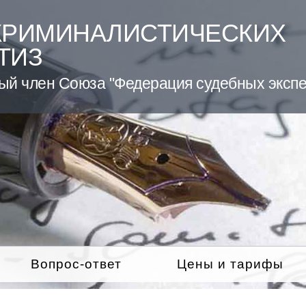
КРИМИНАЛИСТИЧЕСКИХ
ТИЗ
ый член Союза "Федерация судебных экспе
Вопрос-ответ
Цены и тарифы