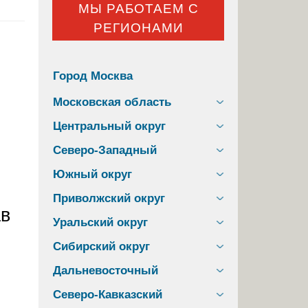
МЫ РАБОТАЕМ С
РЕГИОНАМИ
Город Москва
Московская область
Центральный округ
Северо-Западный
Южный округ
Приволжский округ
ав
Уральский округ
Сибирский округ
Дальневосточный
Северо-Кавказский