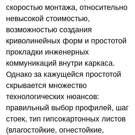
скоростью монтажа, относительно
невысокой стоимостью,
возможностью создания
криволинейных форм и простотой
прокладки инженерных
коммуникаций внутри каркаса.
Однако за кажущейся простотой
скрывается множество
технологических нюансов:
правильный выбор профилей, шаг
стоек, тип гипсокартонных листов
(влагостойкие, огнестойкие,