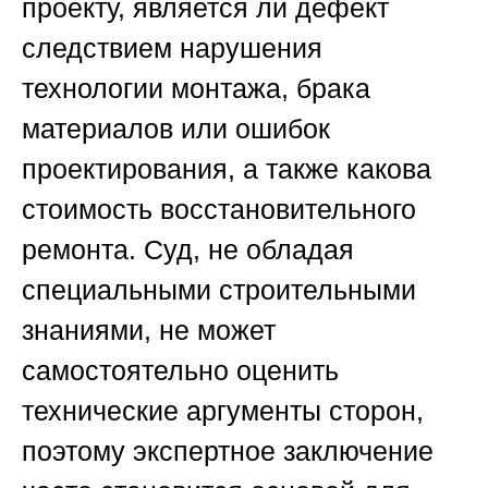
проекту, является ли дефект
следствием нарушения
технологии монтажа, брака
материалов или ошибок
проектирования, а также какова
стоимость восстановительного
ремонта. Суд, не обладая
специальными строительными
знаниями, не может
самостоятельно оценить
технические аргументы сторон,
поэтому экспертное заключение