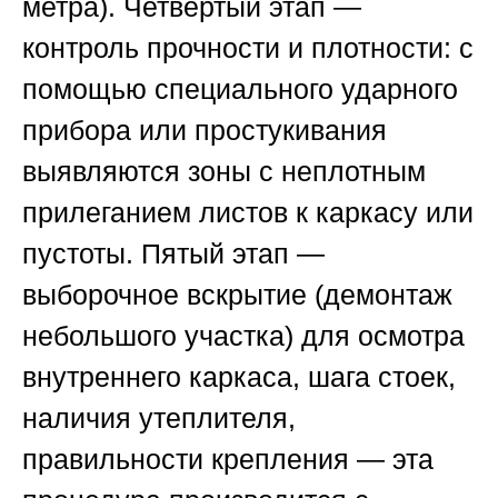
метра).
Четвёртый этап
—
контроль прочности и плотности: с
помощью специального ударного
прибора или простукивания
выявляются зоны с неплотным
прилеганием листов к каркасу или
пустоты.
Пятый этап
—
выборочное вскрытие (демонтаж
небольшого участка) для осмотра
внутреннего каркаса, шага стоек,
наличия утеплителя,
правильности крепления — эта