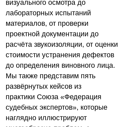
визуального осмотра до
лабораторных испытаний
материалов, от проверки
проектной документации до
расчёта звукоизоляции, от оценки
стоимости устранения дефектов
до определения виновного лица.
Мы также представим пять
развёрнутых кейсов из
практики
Союза «Федерация
судебных экспертов»
, которые
наглядно иллюстрируют