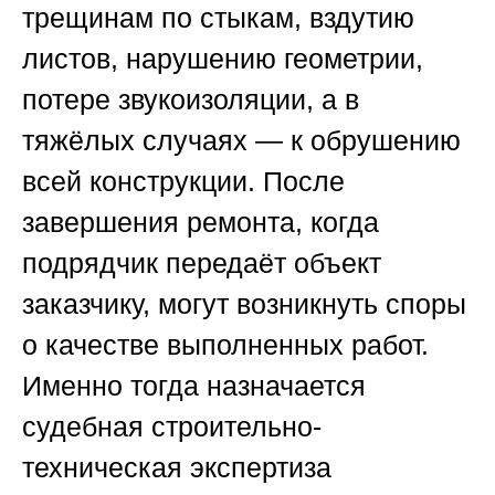
трещинам по стыкам, вздутию
листов, нарушению геометрии,
потере звукоизоляции, а в
тяжёлых случаях — к обрушению
всей конструкции. После
завершения ремонта, когда
подрядчик передаёт объект
заказчику, могут возникнуть споры
о качестве выполненных работ.
Именно тогда назначается
судебная строительно-
техническая экспертиза