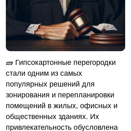
🧱 Гипсокартонные перегородки
стали одним из самых
популярных решений для
зонирования и перепланировки
помещений в жилых, офисных и
общественных зданиях. Их
привлекательность обусловлена