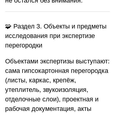
не остался без внимания.
🧩 Раздел 3. Объекты и предметы
исследования при экспертизе
перегородки
Объектами экспертизы выступают:
сама гипсокартонная перегородка
(листы, каркас, крепёж,
утеплитель, звукоизоляция,
отделочные слои), проектная и
рабочая документация, акты