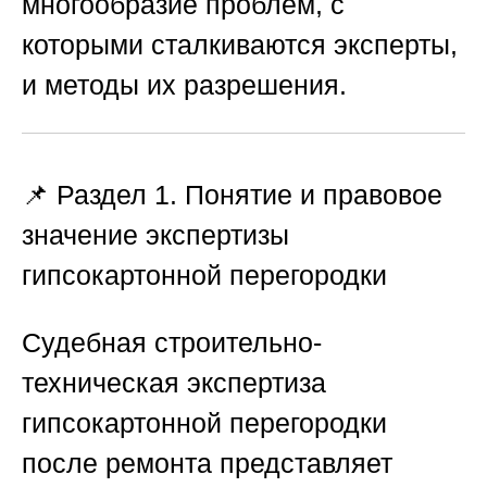
многообразие проблем, с
которыми сталкиваются эксперты,
и методы их разрешения.
📌 Раздел 1. Понятие и правовое
значение экспертизы
гипсокартонной перегородки
Судебная строительно-
техническая экспертиза
гипсокартонной перегородки
после ремонта представляет