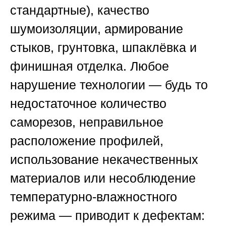
стандартные), качество
шумоизоляции, армирование
стыков, грунтовка, шпаклёвка и
финишная отделка. Любое
нарушение технологии — будь то
недостаточное количество
саморезов, неправильное
расположение профилей,
использование некачественных
материалов или несоблюдение
температурно-влажностного
режима — приводит к дефектам: