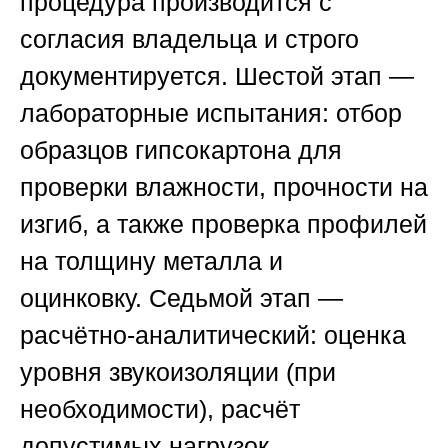
процедура производится с
согласия владельца и строго
документируется.
Шестой этап
—
лабораторные испытания: отбор
образцов гипсокартона для
проверки влажности, прочности на
изгиб, а также проверка профилей
на толщину металла и
оцинковку.
Седьмой этап
—
расчётно-аналитический: оценка
уровня звукоизоляции (при
необходимости), расчёт
допустимых нагрузок,