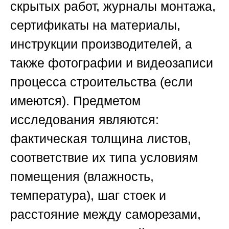
скрытых работ, журналы монтажа,
сертификаты на материалы,
инструкции производителей, а
также фотографии и видеозаписи
процесса строительства (если
имеются). Предметом
исследования являются:
фактическая толщина листов,
соответствие их типа условиям
помещения (влажность,
температура), шаг стоек и
расстояние между саморезами,