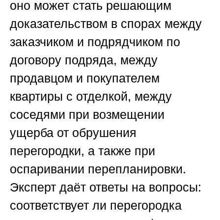
оно может стать решающим
доказательством в спорах между
заказчиком и подрядчиком по
договору подряда, между
продавцом и покупателем
квартиры с отделкой, между
соседями при возмещении
ущерба от обрушения
перегородки, а также при
оспаривании перепланировки.
Эксперт даёт ответы на вопросы:
соответствует ли перегородка