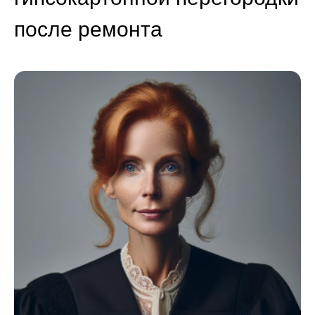
после ремонта