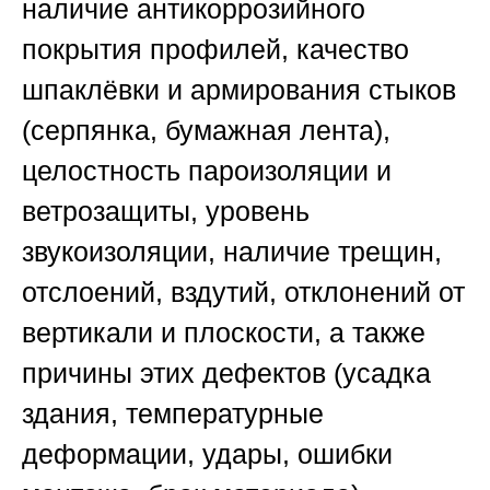
наличие антикоррозийного
покрытия профилей, качество
шпаклёвки и армирования стыков
(серпянка, бумажная лента),
целостность пароизоляции и
ветрозащиты, уровень
звукоизоляции, наличие трещин,
отслоений, вздутий, отклонений от
вертикали и плоскости, а также
причины этих дефектов (усадка
здания, температурные
деформации, удары, ошибки