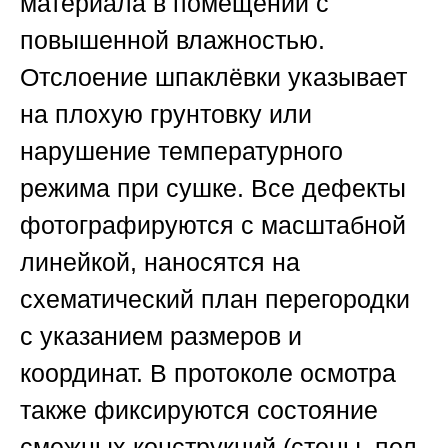
материала в помещении с
повышенной влажностью.
Отслоение шпаклёвки указывает
на плохую грунтовку или
нарушение температурного
режима при сушке. Все дефекты
фотографируются с масштабной
линейкой, наносятся на
схематический план перегородки
с указанием размеров и
координат. В протоколе осмотра
также фиксируются состояние
смежных конструкций (стены, пол,