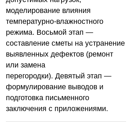
моделирование влияния
температурно-влажностного
режима.
Восьмой этап
—
составление сметы на устранение
выявленных дефектов (ремонт
или замена
перегородки).
Девятый этап
—
формулирование выводов и
подготовка письменного
заключения с приложениями.