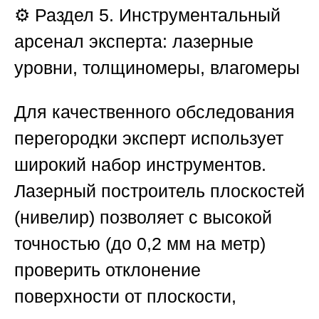
⚙️ Раздел 5. Инструментальный
арсенал эксперта: лазерные
уровни, толщиномеры, влагомеры
Для качественного обследования
перегородки эксперт использует
широкий набор инструментов.
Лазерный построитель плоскостей
(нивелир) позволяет с высокой
точностью (до 0,2 мм на метр)
проверить отклонение
поверхности от плоскости,