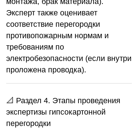
монтажа, брак материала).
Эксперт также оценивает
соответствие перегородки
противопожарным нормам и
требованиям по
электробезопасности (если внутри
проложена проводка).
📐 Раздел 4. Этапы проведения
экспертизы гипсокартонной
перегородки