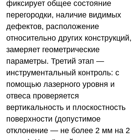
фиксирует общее состояние
перегородки, наличие видимых
дефектов, расположение
относительно других конструкций,
замеряет геометрические
параметры.
Третий этап
—
инструментальный контроль: с
помощью лазерного уровня и
отвеса проверяется
вертикальность и плоскостность
поверхности (допустимое
отклонение — не более 2 мм на 2