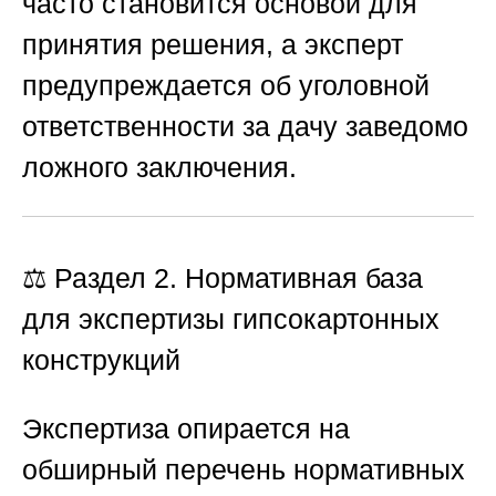
часто становится основой для
принятия решения, а эксперт
предупреждается об уголовной
ответственности за дачу заведомо
ложного заключения.
⚖️ Раздел 2. Нормативная база
для экспертизы гипсокартонных
конструкций
Экспертиза опирается на
обширный перечень нормативных