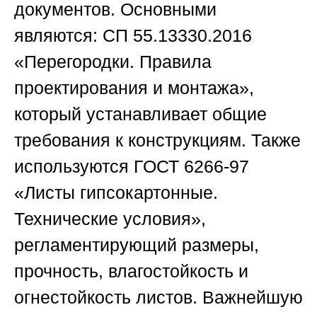
документов. Основными
являются: СП 55.13330.2016
«Перегородки. Правила
проектирования и монтажа»,
который устанавливает общие
требования к конструкциям. Также
используются ГОСТ 6266-97
«Листы гипсокартонные.
Технические условия»,
регламентирующий размеры,
прочность, влагостойкость и
огнестойкость листов. Важнейшую