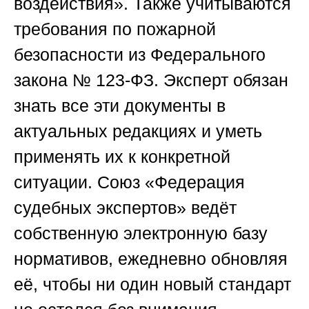
воздействия». Также учитываются
требования по пожарной
безопасности из Федерального
закона № 123-ФЗ. Эксперт обязан
знать все эти документы в
актуальных редакциях и уметь
применять их к конкретной
ситуации.
Союз «Федерация
судебных экспертов»
ведёт
собственную электронную базу
нормативов, ежедневно обновляя
её, чтобы ни один новый стандарт