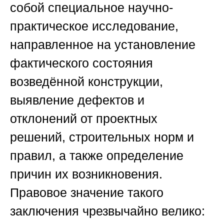
собой специальное научно-
практическое исследование,
направленное на установление
фактического состояния
возведённой конструкции,
выявление дефектов и
отклонений от проектных
решений, строительных норм и
правил, а также определение
причин их возникновения.
Правовое значение такого
заключения чрезвычайно велико: