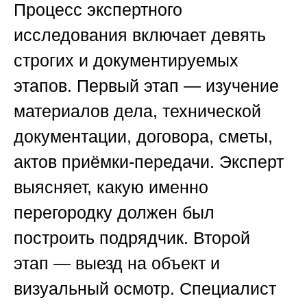
Процесс экспертного
исследования включает девять
строгих и документируемых
этапов.
Первый этап
— изучение
материалов дела, технической
документации, договора, сметы,
актов приёмки-передачи. Эксперт
выясняет, какую именно
перегородку должен был
построить подрядчик.
Второй
этап
— выезд на объект и
визуальный осмотр. Специалист