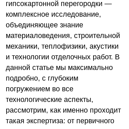
гипсокартонной перегородки —
комплексное исследование,
объединяющее знание
материаловедения, строительной
механики, теплофизики, акустики
и технологии отделочных работ. В
данной статье мы максимально
подробно, с глубоким
погружением во все
технологические аспекты,
рассмотрим, как именно проходит
такая экспертиза: от первичного