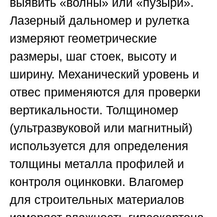
выявить «волны» или «пузыри».
Лазерный дальномер и рулетка
измеряют геометрические
размеры, шаг стоек, высоту и
ширину. Механический уровень и
отвес применяются для проверки
вертикальности. Толщиномер
(ультразвуковой или магнитный)
используется для определения
толщины металла профилей и
контроля оцинковки. Влагомер
для строительных материалов