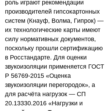
роль играют рекомендации
производителей гипсокартонных
систем (Кнауф, Волма, Гипрок) —
их технологические карты имеют
силу нормативных документов,
поскольку прошли сертификацию
в Росстандарте. Для оценки
звукоизоляции применяется ГОСТ
Р 56769-2015 «Оценка
звукоизоляции перегородок», а
для расчёта нагрузок — СП
20.13330.2016 «Нагрузки и