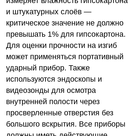
измеряет влажность гипсокартона
и штукатурных слоёв —
критическое значение не должно
превышать 1% для гипсокартона.
Для оценки прочности на изгиб
может применяться портативный
ударный прибор. Также
используются эндоскопы и
видеозонды для осмотра
внутренней полости через
просверленные отверстия без
большого вскрытия. Все приборы
должны иметь действующие