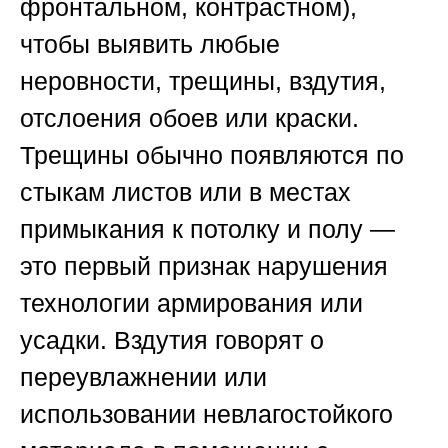
фронтальном, контрастном),
чтобы выявить любые
неровности, трещины, вздутия,
отслоения обоев или краски.
Трещины обычно появляются по
стыкам листов или в местах
примыкания к потолку и полу —
это первый признак нарушения
технологии армирования или
усадки. Вздутия говорят о
переувлажнении или
использовании невлагостойкого