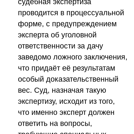
судебная экспертиза
проводится в процессуальной
форме, с предупреждением
эксперта об уголовной
ответственности за дачу
заведомо ложного заключения,
что придаёт её результатам
особый доказательственный
вес. Суд, назначая такую
экспертизу, исходит из того,
что именно эксперт должен
ответить на вопросы,