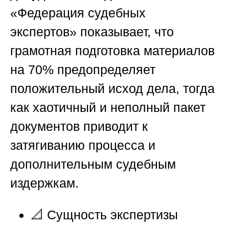
«Федерация судебных
экспертов»
показывает, что
грамотная подготовка материалов
на 70% предопределяет
положительный исход дела, тогда
как хаотичный и неполный пакет
документов приводит к
затягиванию процесса и
дополнительным судебным
издержкам.
📐
Сущность экспертизы