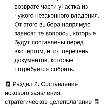
возврате части участка из
чужого незаконного владения.
От этого выбора напрямую
зависят те вопросы, которые
будут поставлены перед
экспертом, и тот перечень
документов, которые
потребуется собрать.
🧾
Раздел 2. Составление
искового заявления:
стратегическое целеполагание
🧾