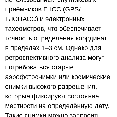
приёмников ГНСС (GPS/
ГЛОНАСС) и электронных
тахеометров, что обеспечивает
точность определения координат
в пределах 1–3 см. Однако для
ретроспективного анализа могут
потребоваться старые
аэрофотоснимки или космические
снимки высокого разрешения,
которые фиксируют состояние
местности на определённую дату.
Такие снимки можно запросить