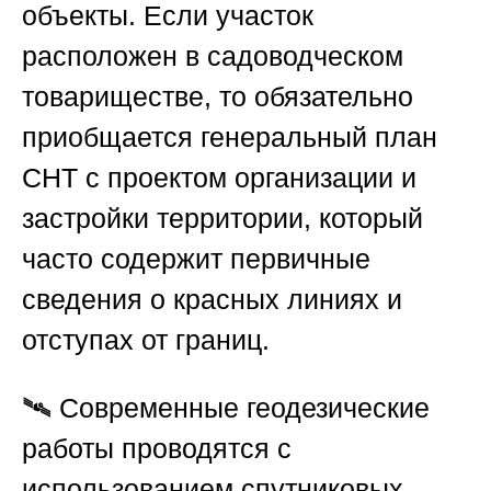
объекты. Если участок
расположен в садоводческом
товариществе, то обязательно
приобщается генеральный план
СНТ с проектом организации и
застройки территории, который
часто содержит первичные
сведения о красных линиях и
отступах от границ.
🛰️ Современные геодезические
работы проводятся с
использованием спутниковых