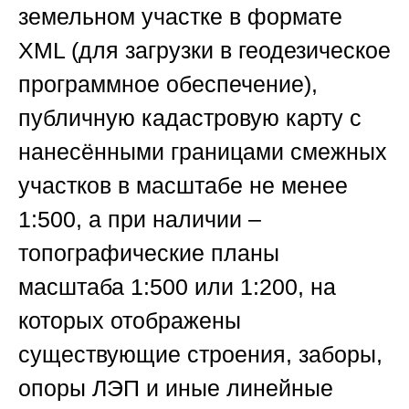
земельном участке в формате
XML (для загрузки в геодезическое
программное обеспечение),
публичную кадастровую карту с
нанесёнными границами смежных
участков в масштабе не менее
1:500, а при наличии –
топографические планы
масштаба 1:500 или 1:200, на
которых отображены
существующие строения, заборы,
опоры ЛЭП и иные линейные