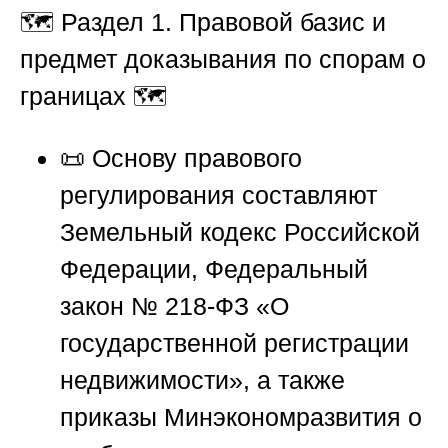
🗺️
Раздел 1. Правовой базис и
предмет доказывания по спорам о
границах
🗺️
📜 Основу правового
регулирования составляют
Земельный кодекс Российской
Федерации, Федеральный
закон № 218-ФЗ «О
государственной регистрации
недвижимости», а также
приказы Минэкономразвития о