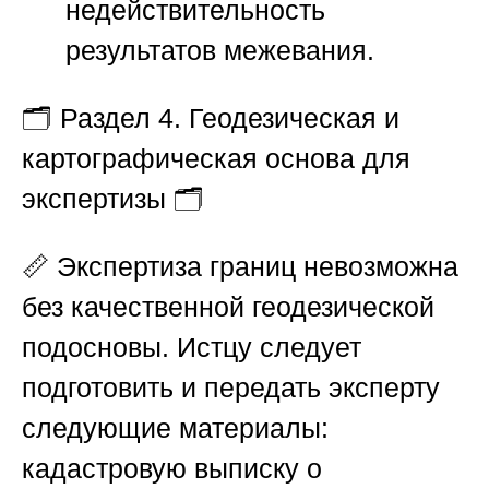
недействительность
результатов межевания.
🗂️
Раздел 4. Геодезическая и
картографическая основа для
экспертизы
🗂️
📏 Экспертиза границ невозможна
без качественной геодезической
подосновы. Истцу следует
подготовить и передать эксперту
следующие материалы:
кадастровую выписку о