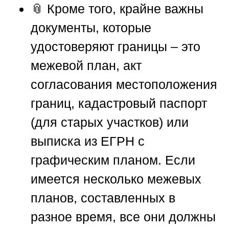
📎 Кроме того, крайне важны
документы, которые
удостоверяют границы – это
межевой план, акт
согласования местоположения
границ, кадастровый паспорт
(для старых участков) или
выписка из ЕГРН с
графическим планом. Если
имеется несколько межевых
планов, составленных в
разное время, все они должны