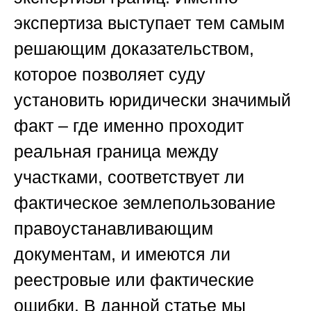
экспертиза выступает тем самым
решающим доказательством,
которое позволяет суду
установить юридически значимый
факт – где именно проходит
реальная граница между
участками, соответствует ли
фактическое землепользование
правоустанавливающим
документам, и имеются ли
реестровые или фактические
ошибки. В данной статье мы