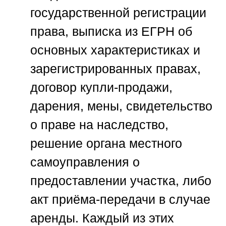
государственной регистрации
права, выписка из ЕГРН об
основных характеристиках и
зарегистрированных правах,
договор купли-продажи,
дарения, мены, свидетельство
о праве на наследство,
решение органа местного
самоуправления о
предоставлении участка, либо
акт приёма-передачи в случае
аренды. Каждый из этих