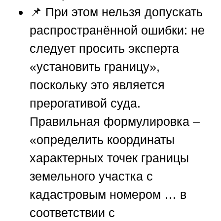
📌 При этом нельзя допускать
распространённой ошибки: не
следует просить эксперта
«установить границу»,
поскольку это является
прерогативой суда.
Правильная формулировка –
«определить координаты
характерных точек границы
земельного участка с
кадастровым номером … в
соответствии с