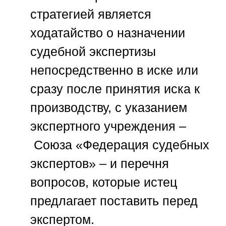
стратегией является
ходатайство о назначении
судебной экспертизы
непосредственно в иске или
сразу после принятия иска к
производству, с указанием
экспертного учреждения –
Союза «Федерация судебных
экспертов»
– и перечня
вопросов, которые истец
предлагает поставить перед
экспертом.