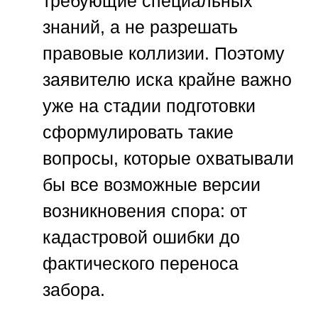
требующие специальных
знаний, а не разрешать
правовые коллизии. Поэтому
заявителю иска крайне важно
уже на стадии подготовки
сформулировать такие
вопросы, которые охватывали
бы все возможные версии
возникновения спора: от
кадастровой ошибки до
фактического переноса
забора.