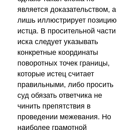
является доказательством, а
лишь иллюстрирует позицию
истца. В просительной части
иска следует указывать
конкретные координаты
поворотных точек границы,
которые истец считает
правильными, либо просить
суд обязать ответчика не
чинить препятствия в
проведении межевания. Но
наиболее грамотной