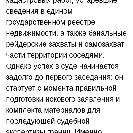
кадастровых работ, устаревшие
сведения в едином
государственном реестре
недвижимости, а также банальные
рейдерские захваты и самозахват
части территории соседями.
Однако успех в суде начинается
задолго до первого заседания: он
стартует с момента правильной
подготовки искового заявления и
комплекта материалов для
последующей судебной
экспертизы границ. Именно