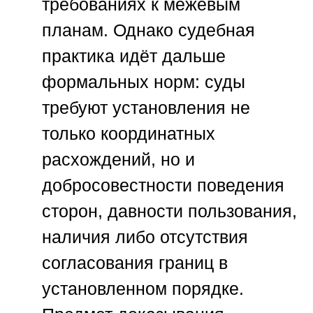
требованиях к межевым
планам. Однако судебная
практика идёт дальше
формальных норм: суды
требуют установления не
только координатных
расхождений, но и
добросовестности поведения
сторон, давности пользования,
наличия либо отсутствия
согласования границ в
установленном порядке.