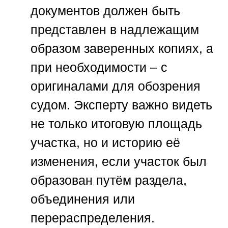
документов должен быть
представлен в надлежащим
образом заверенных копиях, а
при необходимости – с
оригиналами для обозрения
судом. Эксперту важно видеть
не только итоговую площадь
участка, но и историю её
изменения, если участок был
образован путём раздела,
объединения или
перераспределения.