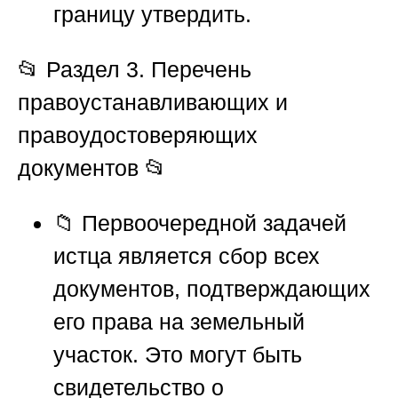
границу утвердить.
📂
Раздел 3. Перечень
правоустанавливающих и
правоудостоверяющих
документов
📂
📁 Первоочередной задачей
истца является сбор всех
документов, подтверждающих
его права на земельный
участок. Это могут быть
свидетельство о