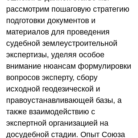
рассмотрим пошаговую стратегию
подготовки документов и
материалов для проведения
судебной землеустроительной
экспертизы, уделяя особое
внимание нюансам формулировки
вопросов эксперту, сбору
исходной геодезической и
правоустанавливающей базы, а
также взаимодействию с
экспертной организацией на
досудебной стадии. Опыт
Союза