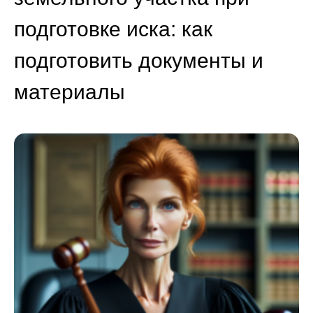
подготовке иска: как
подготовить документы и
материалы