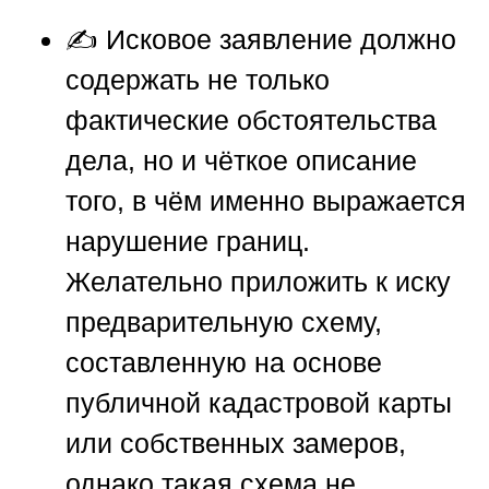
✍️ Исковое заявление должно
содержать не только
фактические обстоятельства
дела, но и чёткое описание
того, в чём именно выражается
нарушение границ.
Желательно приложить к иску
предварительную схему,
составленную на основе
публичной кадастровой карты
или собственных замеров,
однако такая схема не