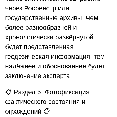
через Росреестр или
государственные архивы. Чем
более разнообразной и
хронологически развёрнутой
будет представленная
геодезическая информация, тем
надёжнее и обоснованнее будет
заключение эксперта.
📋
Раздел 5. Фотофиксация
фактического состояния и
ограждений
📋