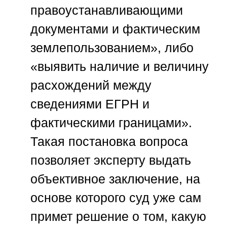
правоустанавливающими
документами и фактическим
землепользованием», либо
«выявить наличие и величину
расхождений между
сведениями ЕГРН и
фактическими границами».
Такая постановка вопроса
позволяет эксперту выдать
объективное заключение, на
основе которого суд уже сам
примет решение о том, какую