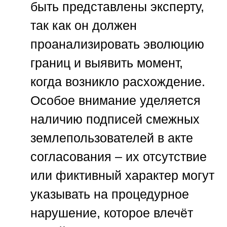
быть представлены эксперту,
так как он должен
проанализировать эволюцию
границ и выявить момент,
когда возникло расхождение.
Особое внимание уделяется
наличию подписей смежных
землепользователей в акте
согласования – их отсутствие
или фиктивный характер могут
указывать на процедурное
нарушение, которое влечёт