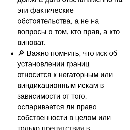
эти фактические
обстоятельства, а не на
вопросы о том, кто прав, а кто
виноват.
🔎 Важно помнить, что иск об
установлении границ
относится к негаторным или
виндикационным искам в
зависимости от того,
оспаривается ли право
собственности в целом или
только препятствия в