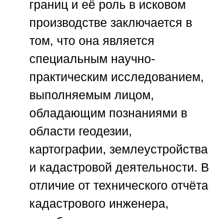
границ и её роль в исковом
производстве
заключается в
том, что она является
специальным научно-
практическим исследованием,
выполняемым лицом,
обладающим познаниями в
области геодезии,
картографии, землеустройства
и кадастровой деятельности. В
отличие от технического отчёта
кадастрового инженера,