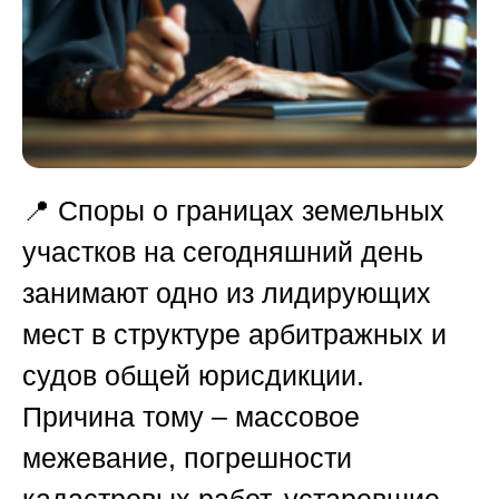
📍 Споры о границах земельных
участков на сегодняшний день
занимают одно из лидирующих
мест в структуре арбитражных и
судов общей юрисдикции.
Причина тому – массовое
межевание, погрешности