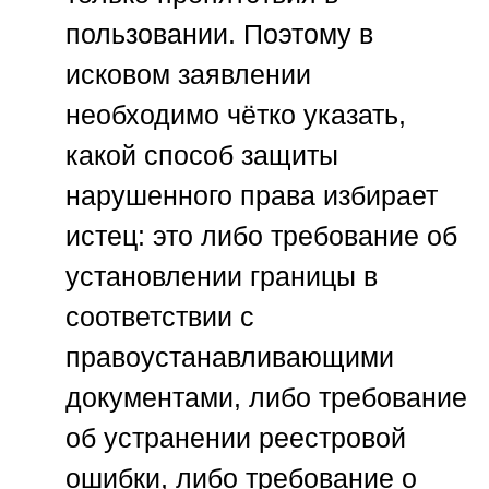
пользовании. Поэтому в
исковом заявлении
необходимо чётко указать,
какой способ защиты
нарушенного права избирает
истец: это либо требование об
установлении границы в
соответствии с
правоустанавливающими
документами, либо требование
об устранении реестровой
ошибки, либо требование о