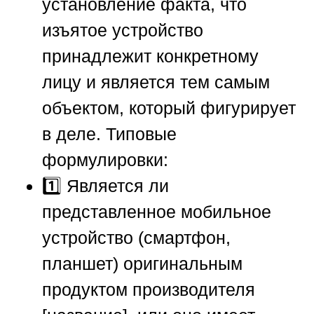
установление факта, что
изъятое устройство
принадлежит конкретному
лицу и является тем самым
объектом, который фигурирует
в деле. Типовые
формулировки:
1️⃣ Является ли
представленное мобильное
устройство (смартфон,
планшет) оригинальным
продуктом производителя