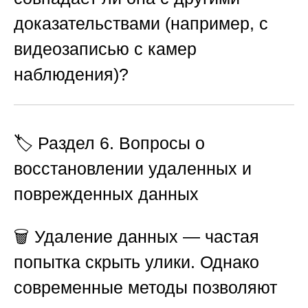
доказательствами (например, с
видеозаписью с камер
наблюдения)?
🏷️ Раздел 6. Вопросы о
восстановлении удаленных и
поврежденных данных
🗑️ Удаление данных — частая
попытка скрыть улики. Однако
современные методы позволяют