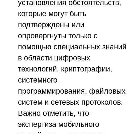
установления обстоятельств,
которые могут быть
подтверждены или
опровергнуты только с
помощью специальных знаний
в области цифровых
технологий, криптографии,
системного
программирования, файловых
систем и сетевых протоколов.
Важно отметить, что
экспертиза мобильного