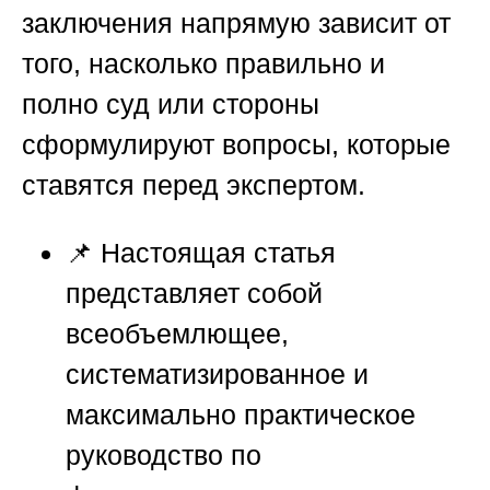
заключения напрямую зависит от
того, насколько правильно и
полно суд или стороны
сформулируют вопросы, которые
ставятся перед экспертом.
📌 Настоящая статья
представляет собой
всеобъемлющее,
систематизированное и
максимально практическое
руководство по