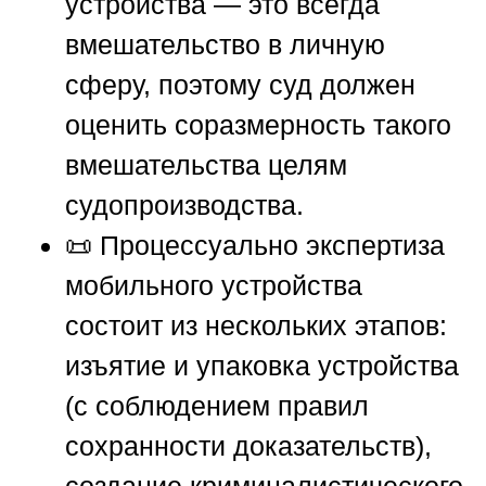
устройства — это всегда
вмешательство в личную
сферу, поэтому суд должен
оценить соразмерность такого
вмешательства целям
судопроизводства.
📜 Процессуально экспертиза
мобильного устройства
состоит из нескольких этапов:
изъятие и упаковка устройства
(с соблюдением правил
сохранности доказательств),
создание криминалистического