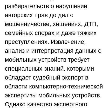
разбирательств о нарушении
авторских прав до дел о
мошенничестве, хищениях, ДТП,
семейных спорах и даже тяжких
преступлениях. Извлечение,
анализ и интерпретация данных с
мобильных устройств требует
специальных знаний, которыми
обладает судебный эксперт в
области компьютерно-технической
экспертизы мобильных устройств.
Однако качество экспертного