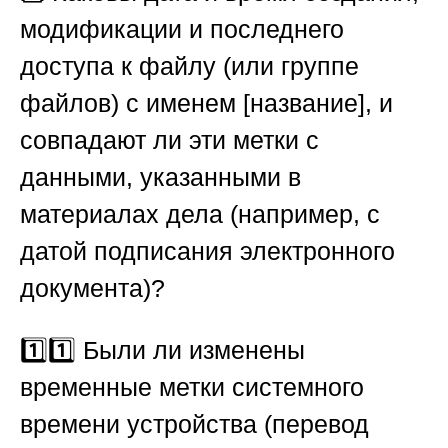
модификации и последнего
доступа к файлу (или группе
файлов) с именем [название], и
совпадают ли эти метки с
данными, указанными в
материалах дела (например, с
датой подписания электронного
документа)?
1️⃣1️⃣ Были ли изменены
временные метки системного
времени устройства (перевод