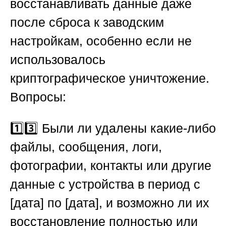
восстанавливать данные даже
после сброса к заводским
настройкам, особенно если не
использовалось
криптографическое уничтожение.
Вопросы:
1️⃣3️⃣ Были ли удалены какие-либо
файлы, сообщения, логи,
фотографии, контакты или другие
данные с устройства в период с
[дата] по [дата], и возможно ли их
восстановление полностью или