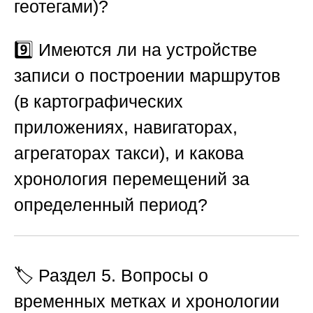
геотегами)?
9️⃣ Имеются ли на устройстве
записи о построении маршрутов
(в картографических
приложениях, навигаторах,
агрегаторах такси), и какова
хронология перемещений за
определенный период?
🏷️ Раздел 5. Вопросы о
временных метках и хронологии