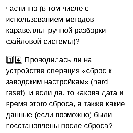
частично (в том числе с
использованием методов
каравеллы, ручной разборки
файловой системы)?
1️⃣4️⃣ Проводилась ли на
устройстве операция «сброс к
заводским настройкам» (hard
reset), и если да, то какова дата и
время этого сброса, а также какие
данные (если возможно) были
восстановлены после сброса?