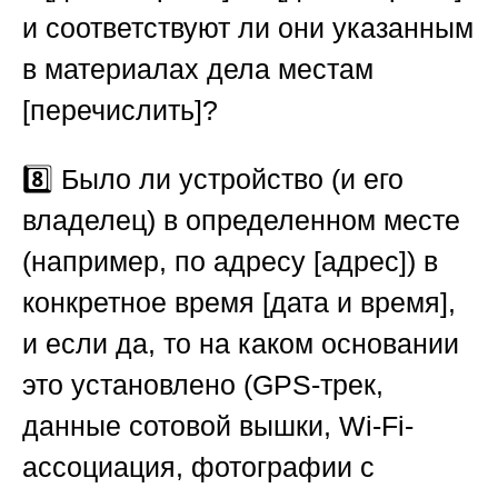
и соответствуют ли они указанным
в материалах дела местам
[перечислить]?
8️⃣ Было ли устройство (и его
владелец) в определенном месте
(например, по адресу [адрес]) в
конкретное время [дата и время],
и если да, то на каком основании
это установлено (GPS-трек,
данные сотовой вышки, Wi-Fi-
ассоциация, фотографии с