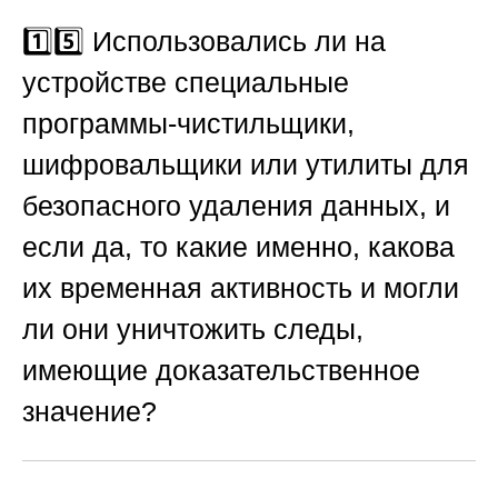
1️⃣5️⃣ Использовались ли на
устройстве специальные
программы-чистильщики,
шифровальщики или утилиты для
безопасного удаления данных, и
если да, то какие именно, какова
их временная активность и могли
ли они уничтожить следы,
имеющие доказательственное
значение?