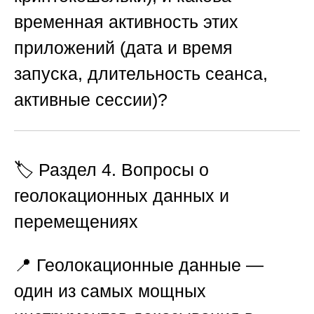
временная активность этих
приложений (дата и время
запуска, длительность сеанса,
активные сессии)?
🏷️ Раздел 4. Вопросы о
геолокационных данных и
перемещениях
📍 Геолокационные данные —
один из самых мощных