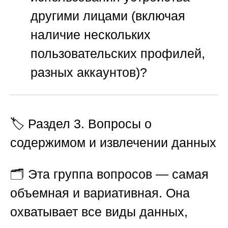
другими лицами (включая
наличие нескольких
пользовательских профилей,
разных аккаунтов)?
🏷️ Раздел 3. Вопросы о
содержимом и извлечении данных
🗂️ Эта группа вопросов — самая
объемная и вариативная. Она
охватывает все виды данных,