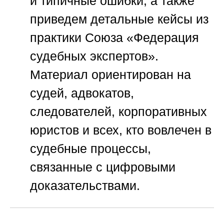
и типичные ошибки, а также
приведем детальные кейсы из
практики
Союза «Федерация
судебных экспертов»
.
Материал ориентирован на
судей, адвокатов,
следователей, корпоративных
юристов и всех, кто вовлечен в
судебные процессы,
связанные с цифровыми
доказательствами.