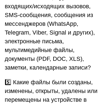
входящих/исходящих вызовов,
SMS-сообщения, сообщения из
мессенджеров (WhatsApp,
Telegram, Viber, Signal и других),
электронные письма,
мультимедийные файлы,
документы (PDF, DOC, XLS),
заметки, календарные записи?
5️⃣ Какие файлы были созданы,
изменены, открыты, удалены или
перемещены на устройстве в