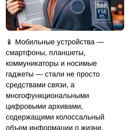
📱 Мобильные устройства —
смартфоны, планшеты,
коммуникаторы и носимые
гаджеты — стали не просто
средствами связи, а
многофункциональными
цифровыми архивами,
содержащими колоссальный
объем информации о жизни,