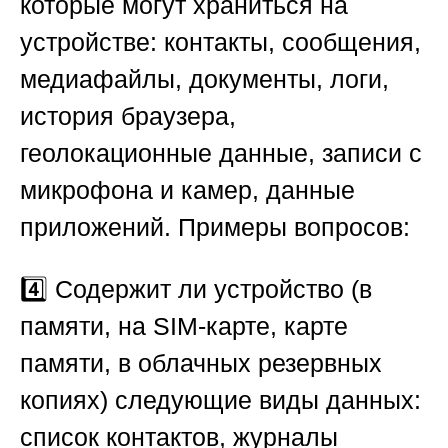
которые могут храниться на
устройстве: контакты, сообщения,
медиафайлы, документы, логи,
история браузера,
геолокационные данные, записи с
микрофона и камер, данные
приложений. Примеры вопросов:
4️⃣ Содержит ли устройство (в
памяти, на SIM-карте, карте
памяти, в облачных резервных
копиях) следующие виды данных:
список контактов, журналы