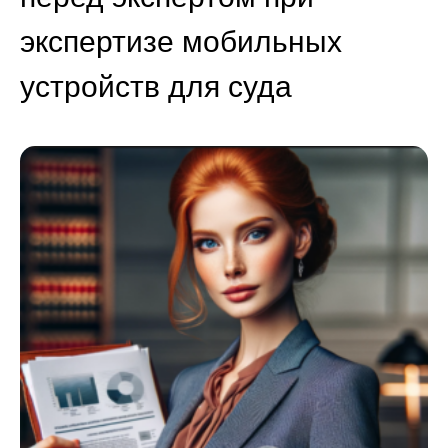
экспертизе мобильных
устройств для суда