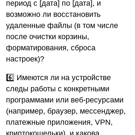
период с [дата] по [дата], и
возможно ли восстановить
удаленные файлы (в том числе
после очистки корзины,
форматирования, сброса
настроек)?
6️⃣ Имеются ли на устройстве
следы работы с конкретными
программами или веб-ресурсами
(например, браузер, мессенджер,
платежные приложения, VPN,
криптокошельки), и какова