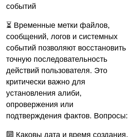
событий
⏳ Временные метки файлов,
сообщений, логов и системных
событий позволяют восстановить
точную последовательность
действий пользователя. Это
критически важно для
установления алиби,
опровержения или
подтверждения фактов. Вопросы:
🔟 Каковы дата и время создания,