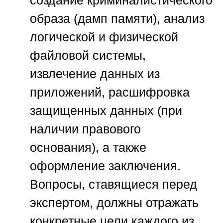
образа (дамп памяти), анализ
логической и физической
файловой системы,
извлечение данных из
приложений, расшифровка
защищенных данных (при
наличии правового
основания), а также
оформление заключения.
Вопросы, ставящиеся перед
экспертом, должны отражать
конкретные цели каждого из