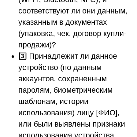
соответствуют ли они данным,
указанным в документах
(упаковка, чек, договор купли-
продажи)?
3️⃣ Принадлежит ли данное
устройство (по данным
аккаунтов, сохраненным
паролям, биометрическим
шаблонам, истории
использования) лицу [ФИО],
или были выявлены признаки
использования устройства