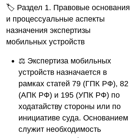
🏷️ Раздел 1. Правовые основания
и процессуальные аспекты
назначения экспертизы
мобильных устройств
⚖️ Экспертиза мобильных
устройств назначается в
рамках статей 79 (ГПК РФ), 82
(АПК РФ) и 195 (УПК РФ) по
ходатайству стороны или по
инициативе суда. Основанием
служит необходимость