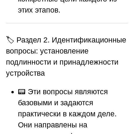
этих этапов.
🏷️ Раздел 2. Идентификационные
вопросы: установление
подлинности и принадлежности
устройства
📟 Эти вопросы являются
базовыми и задаются
практически в каждом деле.
Они направлены на