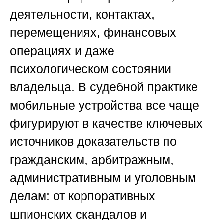
деятельности, контактах,
перемещениях, финансовых
операциях и даже
психологическом состоянии
владельца. В судебной практике
мобильные устройства все чаще
фигурируют в качестве ключевых
источников доказательств по
гражданским, арбитражным,
административным и уголовным
делам: от корпоративных
шпионских скандалов и