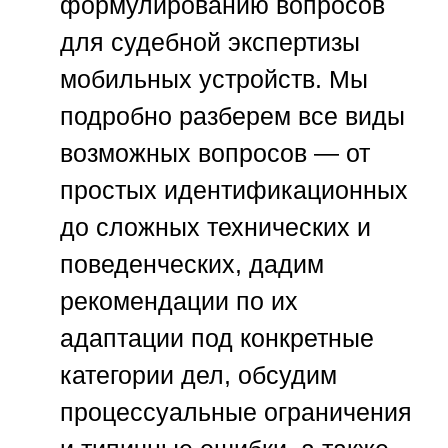
формулированию вопросов
для судебной экспертизы
мобильных устройств. Мы
подробно разберем все виды
возможных вопросов — от
простых идентификационных
до сложных технических и
поведенческих, дадим
рекомендации по их
адаптации под конкретные
категории дел, обсудим
процессуальные ограничения