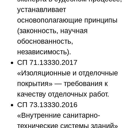
устанавливает
основополагающие принципы
(законность, научная
обоснованность,
независимость).
СП 71.13330.2017
«Изоляционные и отделочные
покрытия»
— требования к
качеству отделочных работ.
СП 73.13330.2016
«Внутренние санитарно-
технические системы зданий»