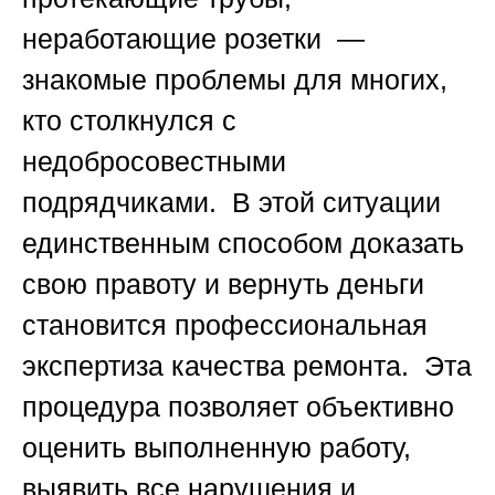
неработающие розетки —
знакомые проблемы для многих,
кто столкнулся с
недобросовестными
подрядчиками. В этой ситуации
единственным способом доказать
свою правоту и вернуть деньги
становится профессиональная
экспертиза качества ремонта. Эта
процедура позволяет объективно
оценить выполненную работу,
выявить все нарушения и