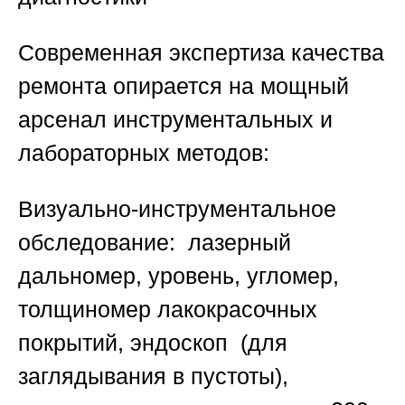
Современная экспертиза качества
ремонта опирается на мощный
арсенал инструментальных и
лабораторных методов:
Визуально-инструментальное
обследование:
лазерный
дальномер, уровень, угломер,
толщиномер лакокрасочных
покрытий, эндоскоп (для
заглядывания в пустоты),