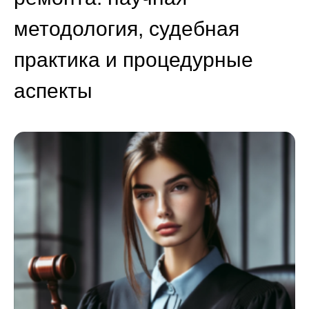
методология, судебная
практика и процедурные
аспекты