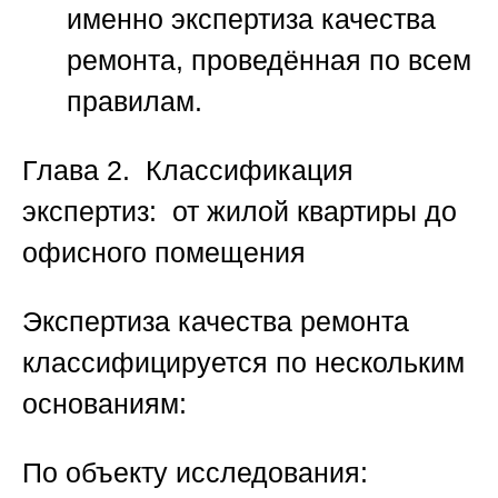
именно экспертиза качества
ремонта, проведённая по всем
правилам.
Глава 2. Классификация
экспертиз: от жилой квартиры до
офисного помещения
Экспертиза качества ремонта
классифицируется по нескольким
основаниям:
По объекту исследования: