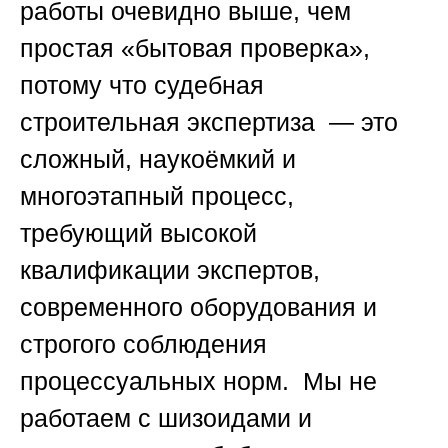
работы очевидно выше, чем
простая «бытовая проверка»,
потому что судебная
строительная экспертиза — это
сложный, наукоёмкий и
многоэтапный процесс,
требующий высокой
квалификации экспертов,
современного оборудования и
строгого соблюдения
процессуальных норм. Мы не
работаем с шизоидами и