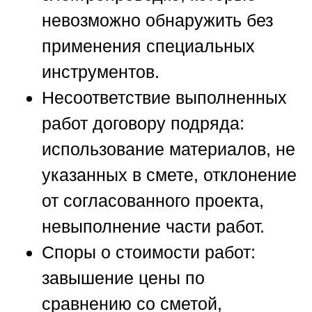
невозможно обнаружить без
применения специальных
инструментов.
Несоответствие выполненных
работ договору подряда:
использование материалов, не
указанных в смете, отклонение
от согласованного проекта,
невыполнение части работ.
Споры о стоимости работ:
завышение цены по
сравнению со сметой,