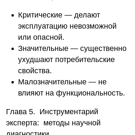
Критические
— делают
эксплуатацию невозможной
или опасной.
Значительные
— существенно
ухудшают потребительские
свойства.
Малозначительные
— не
влияют на функциональность.
Глава 5. Инструментарий
эксперта: методы научной
диагностики