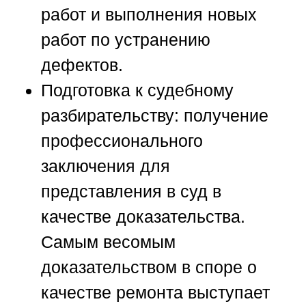
работ и выполнения новых
работ по устранению
дефектов.
Подготовка к судебному
разбирательству:
получение
профессионального
заключения для
представления в суд в
качестве доказательства.
Самым весомым
доказательством в споре о
качестве ремонта выступает