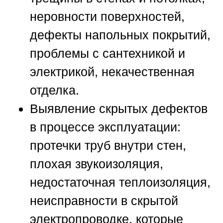
неровности поверхностей,
дефекты напольных покрытий,
проблемы с сантехникой и
электрикой, некачественная
отделка.
Выявление скрытых дефектов
в процессе эксплуатации:
протечки труб внутри стен,
плохая звукоизоляция,
недостаточная теплоизоляция,
неисправности в скрытой
электропроводке, которые