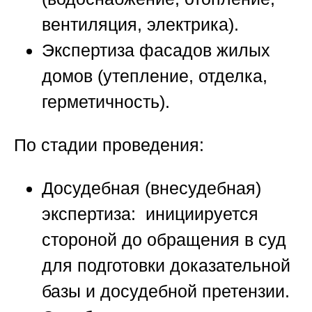
вентиляция, электрика).
Экспертиза фасадов жилых
домов (утепление, отделка,
герметичность).
По стадии проведения:
Досудебная (внесудебная)
экспертиза:
инициируется
стороной до обращения в суд
для подготовки доказательной
базы и досудебной претензии.