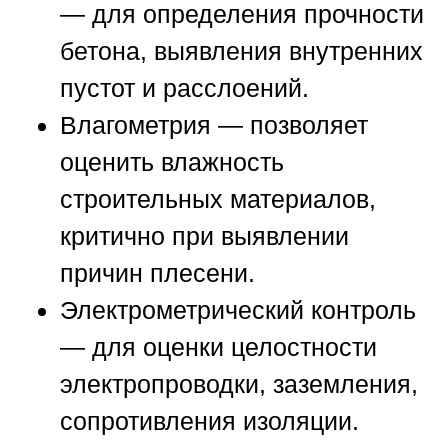
— для определения прочности
бетона, выявления внутренних
пустот и расслоений.
Влагометрия
— позволяет
оценить влажность
строительных материалов,
критично при выявлении
причин плесени.
Электрометрический контроль
— для оценки целостности
электропроводки, заземления,
сопротивления изоляции.