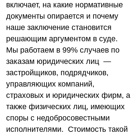
включает, на какие нормативные
документы опирается и почему
наше заключение становится
решающим аргументом в суде.
Мы работаем в 99% случаев по
заказам юридических лиц —
застройщиков, подрядчиков,
управляющих компаний,
страховых и юридических фирм, а
также физических лиц, имеющих
споры с недобросовестными
исполнителями. Стоимость такой