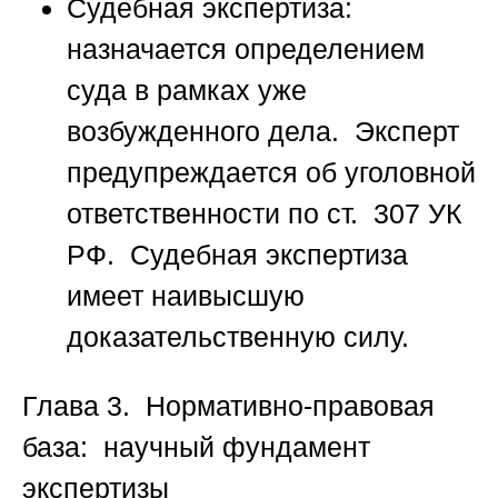
Судебная экспертиза:
назначается определением
суда в рамках уже
возбужденного дела. Эксперт
предупреждается об уголовной
ответственности по ст. 307 УК
РФ. Судебная экспертиза
имеет наивысшую
доказательственную силу.
Глава 3. Нормативно-правовая
база: научный фундамент
экспертизы