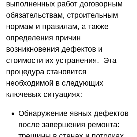
выполненных работ договорным
обязательствам, строительным
нормам и правилам, а также
определения причин
возникновения дефектов и
стоимости их устранения. Эта
процедура становится
необходимой в следующих
ключевых ситуациях:
Обнаружение явных дефектов
после завершения ремонта:
трещины в стенах и потолках,