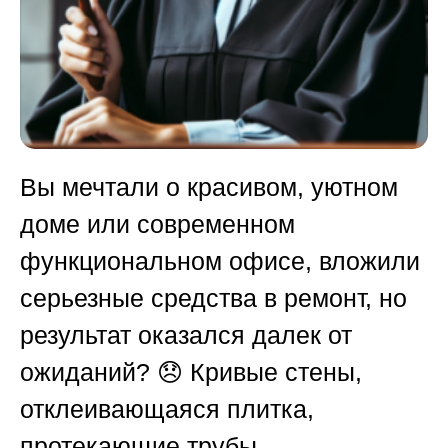
Вы мечтали о красивом, уютном
доме или современном
функциональном офисе, вложили
серьезные средства в ремонт, но
результат оказался далек от
ожиданий? 😞 Кривые стены,
отклеивающаяся плитка,
протекающие трубы,