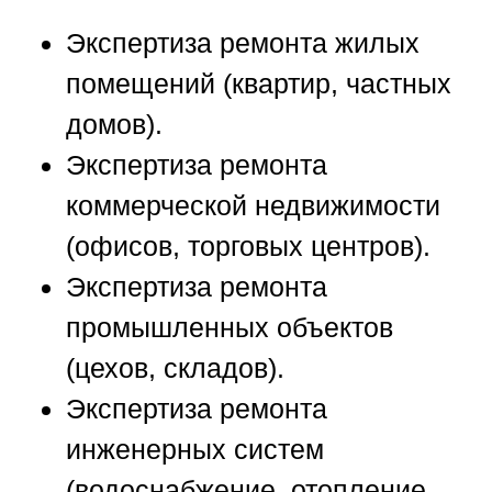
Экспертиза ремонта жилых
помещений (квартир, частных
домов).
Экспертиза ремонта
коммерческой недвижимости
(офисов, торговых центров).
Экспертиза ремонта
промышленных объектов
(цехов, складов).
Экспертиза ремонта
инженерных систем
(водоснабжение, отопление,