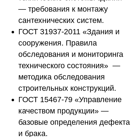
— требования к монтажу
сантехнических систем.
ГОСТ 31937-2011 «Здания и
сооружения. Правила
обследования и мониторинга
технического состояния»
—
методика обследования
строительных конструкций.
ГОСТ 15467-79 «Управление
качеством продукции»
—
базовые определения дефекта
и брака.