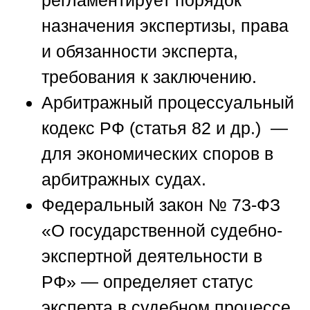
назначения экспертизы, права
и обязанности эксперта,
требования к заключению.
Арбитражный процессуальный
кодекс РФ (статья 82 и др.)
—
для экономических споров в
арбитражных судах.
Федеральный закон № 73-ФЗ
«О государственной судебно-
экспертной деятельности в
РФ»
— определяет статус
эксперта в судебном процессе,