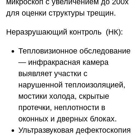
микроскоп с увеличением до 200х
для оценки структуры трещин.
Неразрушающий контроль (НК):
Тепловизионное обследование
— инфракрасная камера
выявляет участки с
нарушенной теплоизоляцией,
мостики холода, скрытые
протечки, неплотности в
оконных и дверных блоках.
Ультразвуковая дефектоскопия