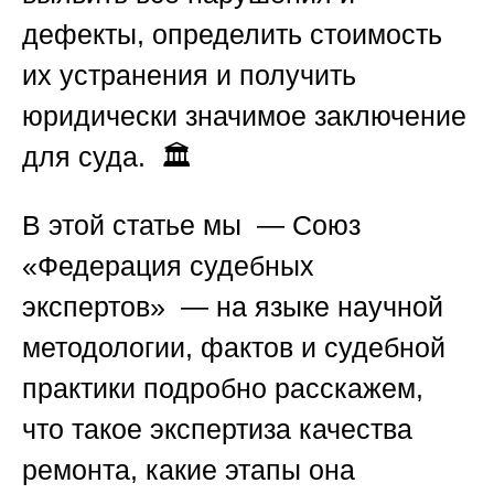
дефекты, определить стоимость
их устранения и получить
юридически значимое заключение
для суда. 🏛️
В этой статье мы — Союз
«Федерация судебных
экспертов» — на языке научной
методологии, фактов и судебной
практики подробно расскажем,
что такое экспертиза качества
ремонта, какие этапы она