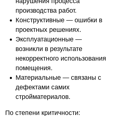
нарушения процесса
производства работ.
Конструктивные
— ошибки в
проектных решениях.
Эксплуатационные
—
возникли в результате
некорректного использования
помещения.
Материальные
— связаны с
дефектами самих
стройматериалов.
По степени критичности: