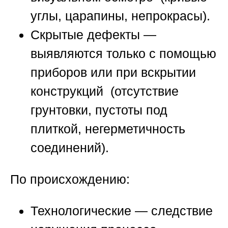
углы, царапины, непрокрасы).
Скрытые дефекты
—
выявляются только с помощью
приборов или при вскрытии
конструкций (отсутствие
грунтовки, пустоты под
плиткой, негерметичность
соединений).
По происхождению:
Технологические
— следствие