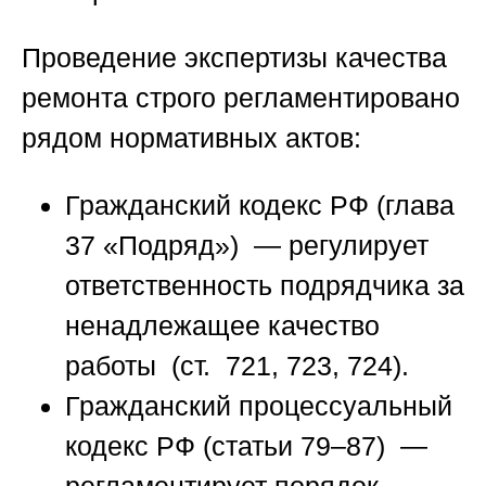
Проведение экспертизы качества
ремонта строго регламентировано
рядом нормативных актов:
Гражданский кодекс РФ (глава
37 «Подряд»)
— регулирует
ответственность подрядчика за
ненадлежащее качество
работы (ст. 721, 723, 724).
Гражданский процессуальный
кодекс РФ (статьи 79–87)
—
регламентирует порядок