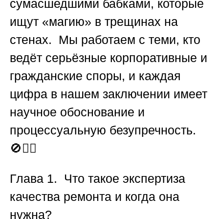
сумасшедшими бабками, которые
ищут «магию» в трещинах на
стенах. Мы работаем с теми, кто
ведёт серьёзные корпоративные и
гражданские споры, и каждая
цифра в нашем заключении имеет
научное обоснование и
процессуальную безупречность.
🚫🧙‍♀️
Глава 1. Что такое экспертиза
качества ремонта и когда она
нужна?