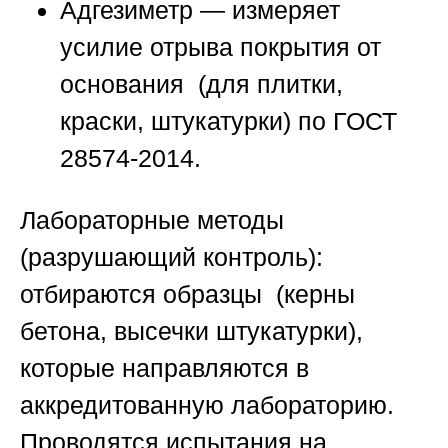
Адгезиметр
— измеряет
усилие отрыва покрытия от
основания (для плитки,
краски, штукатурки) по ГОСТ
28574-2014.
Лабораторные методы
(разрушающий контроль):
отбираются образцы (керны
бетона, высечки штукатурки),
которые направляются в
аккредитованную лабораторию.
Проводятся испытания на