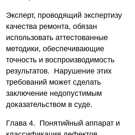
Эксперт, проводящий экспертизу
качества ремонта, обязан
использовать аттестованные
методики, обеспечивающие
точность и воспроизводимость
результатов. Нарушение этих
требований может сделать
заключение недопустимым
доказательством в суде.
Глава 4. Понятийный аппарат и
классификация дефектов