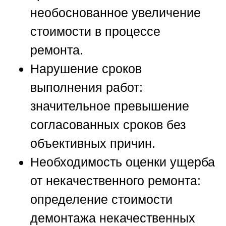
необоснованное увеличение
стоимости в процессе
ремонта.
Нарушение сроков
выполнения работ:
значительное превышение
согласованных сроков без
объективных причин.
Необходимость оценки ущерба
от некачественного ремонта:
определение стоимости
демонтажа некачественных