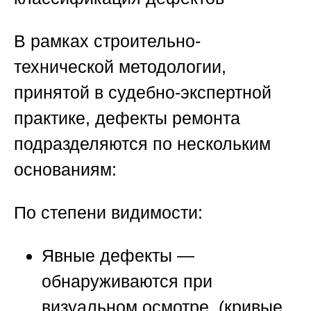
В рамках строительно-
технической методологии,
принятой в судебно-экспертной
практике, дефекты ремонта
подразделяются по нескольким
основаниям:
По степени видимости:
Явные дефекты
—
обнаруживаются при
визуальном осмотре (кривые