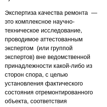
Экспертиза качества ремонта —
это комплексное научно-
техническое исследование,
проводимое аттестованным
экспертом (или группой
экспертов) вне ведомственной
принадлежности какой-либо из
сторон спора, с целью
установления фактического
состояния отремонтированного
объекта, соответствия