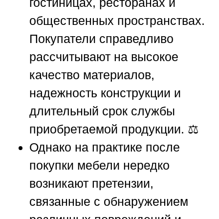
гостиницах, ресторанах и
общественных пространствах.
Покупатели справедливо
рассчитывают на высокое
качество материалов,
надежность конструкции и
длительный срок службы
приобретаемой продукции. ⚖️
Однако на практике после
покупки мебели нередко
возникают претензии,
связанные с обнаружением