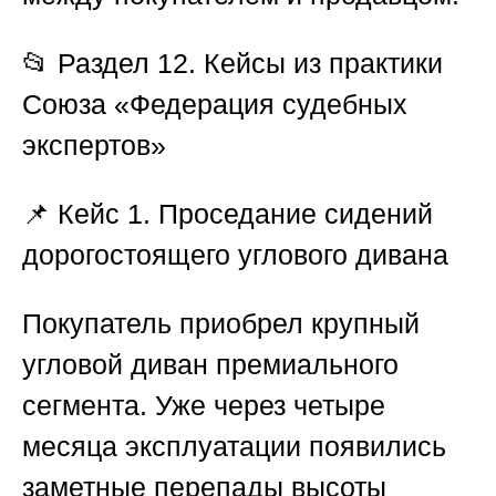
📂
Раздел 12. Кейсы из практики
Союза «Федерация судебных
экспертов»
📌
Кейс 1. Проседание сидений
дорогостоящего углового дивана
Покупатель приобрел крупный
угловой диван премиального
сегмента. Уже через четыре
месяца эксплуатации появились
заметные перепады высоты