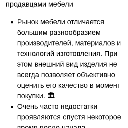
продавцами мебели
Рынок мебели отличается
большим разнообразием
производителей, материалов и
технологий изготовления. При
этом внешний вид изделия не
всегда позволяет объективно
оценить его качество в момент
покупки. 🏛️
Очень часто недостатки
проявляются спустя некоторое
время после начала