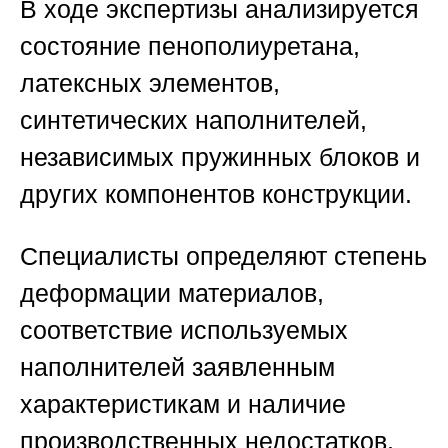
В ходе экспертизы анализируется
состояние пенополиуретана,
латексных элементов,
синтетических наполнителей,
независимых пружинных блоков и
других компонентов конструкции.
Специалисты определяют степень
деформации материалов,
соответствие используемых
наполнителей заявленным
характеристикам и наличие
производственных недостатков.