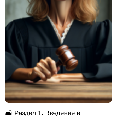
🛋️
Раздел 1. Введение в