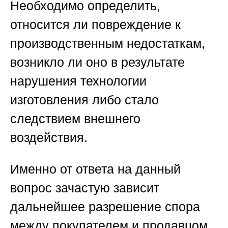
Необходимо определить,
относится ли повреждение к
производственным недостаткам,
возникло ли оно в результате
нарушения технологии
изготовления либо стало
следствием внешнего
воздействия.
Именно от ответа на данный
вопрос зачастую зависит
дальнейшее разрешение спора
между покупателем и продавцом.