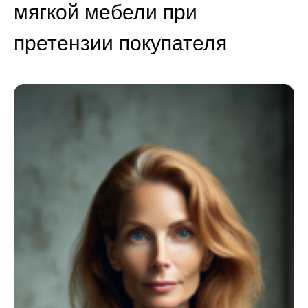
мягкой мебели при
претензии покупателя