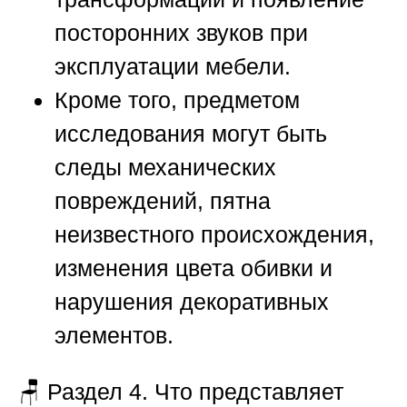
посторонних звуков при
эксплуатации мебели.
Кроме того, предметом
исследования могут быть
следы механических
повреждений, пятна
неизвестного происхождения,
изменения цвета обивки и
нарушения декоративных
элементов.
🪑
Раздел 4. Что представляет