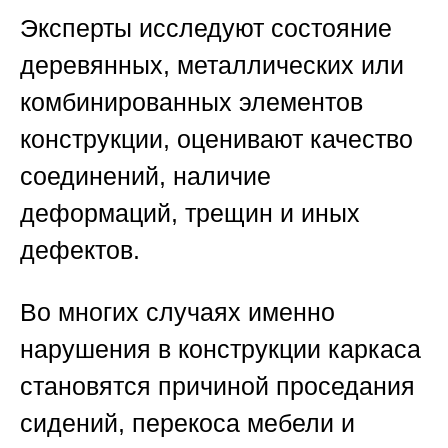
Эксперты исследуют состояние
деревянных, металлических или
комбинированных элементов
конструкции, оценивают качество
соединений, наличие
деформаций, трещин и иных
дефектов.
Во многих случаях именно
нарушения в конструкции каркаса
становятся причиной проседания
сидений, перекоса мебели и