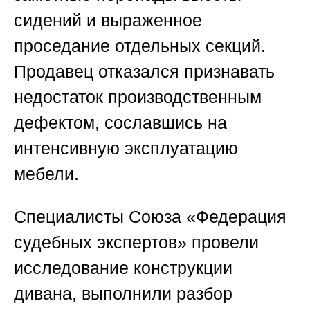
сидений и выраженное
проседание отдельных секций.
Продавец отказался признавать
недостаток производственным
дефектом, сославшись на
интенсивную эксплуатацию
мебели.
Специалисты
Союза «Федерация
судебных экспертов»
провели
исследование конструкции
дивана, выполнили разбор