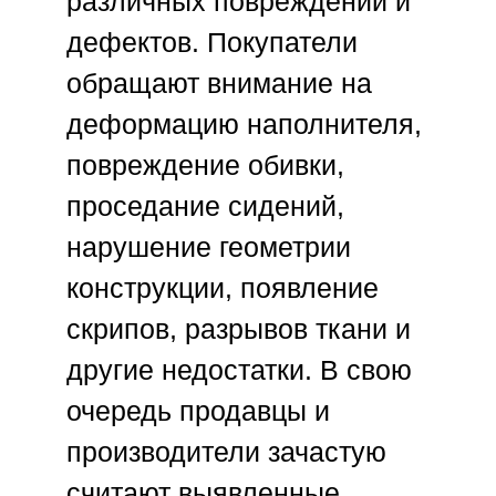
различных повреждений и
дефектов. Покупатели
обращают внимание на
деформацию наполнителя,
повреждение обивки,
проседание сидений,
нарушение геометрии
конструкции, появление
скрипов, разрывов ткани и
другие недостатки. В свою
очередь продавцы и
производители зачастую
считают выявленные