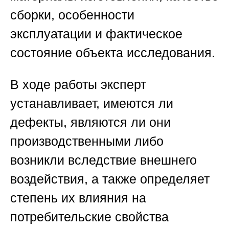
сборки, особенности
эксплуатации и фактическое
состояние объекта исследования.
В ходе работы эксперт
устанавливает, имеются ли
дефекты, являются ли они
производственными либо
возникли вследствие внешнего
воздействия, а также определяет
степень их влияния на
потребительские свойства