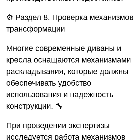
⚙️
Раздел 8. Проверка механизмов
трансформации
Многие современные диваны и
кресла оснащаются механизмами
раскладывания, которые должны
обеспечивать удобство
использования и надежность
конструкции. 🔧
При проведении экспертизы
исследуется работа механизмов