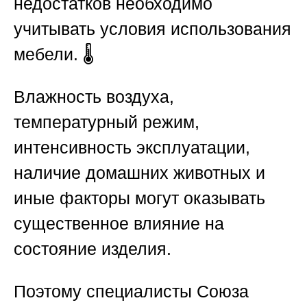
недостатков необходимо
учитывать условия использования
мебели. 🌡️
Влажность воздуха,
температурный режим,
интенсивность эксплуатации,
наличие домашних животных и
иные факторы могут оказывать
существенное влияние на
состояние изделия.
Поэтому специалисты
Союза