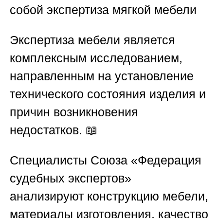
собой экспертиза мягкой мебели
Экспертиза мебели является
комплексным исследованием,
направленным на установление
технического состояния изделия и
причин возникновения
недостатков. 📖
Специалисты
Союза «Федерация
судебных экспертов»
анализируют конструкцию мебели,
материалы изготовления, качество