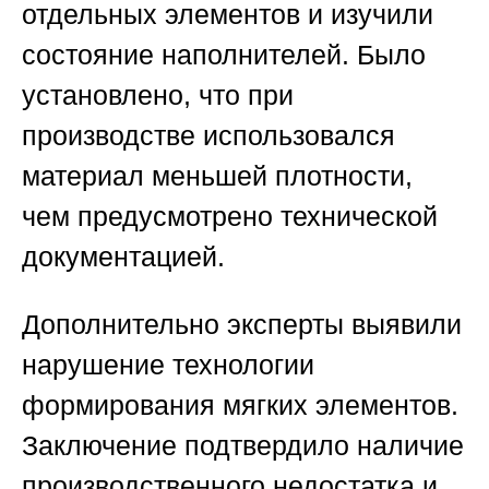
отдельных элементов и изучили
состояние наполнителей. Было
установлено, что при
производстве использовался
материал меньшей плотности,
чем предусмотрено технической
документацией.
Дополнительно эксперты выявили
нарушение технологии
формирования мягких элементов.
Заключение подтвердило наличие
производственного недостатка и