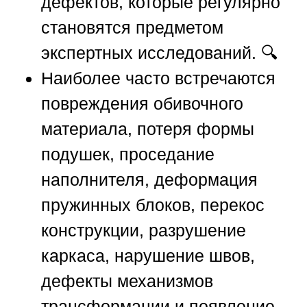
дефектов, которые регулярно
становятся предметом
экспертных исследований. 🔍
Наиболее часто встречаются
повреждения обивочного
материала, потеря формы
подушек, проседание
наполнителя, деформация
пружинных блоков, перекос
конструкции, разрушение
каркаса, нарушение швов,
дефекты механизмов
трансформации и появление