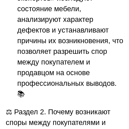
состояние мебели,
анализируют характер
дефектов и устанавливают
причины их возникновения, что
позволяет разрешить спор
между покупателем и
продавцом на основе
профессиональных выводов.
📚
⚖️
Раздел 2. Почему возникают
споры между покупателями и