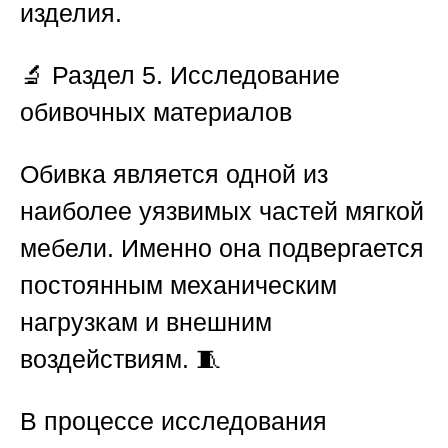
изделия.
🔬
Раздел 5. Исследование
обивочных материалов
Обивка является одной из
наиболее уязвимых частей мягкой
мебели. Именно она подвергается
постоянным механическим
нагрузкам и внешним
воздействиям. 🧵
В процессе исследования