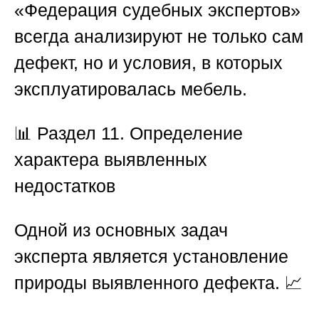
«Федерация судебных экспертов»
всегда анализируют не только сам
дефект, но и условия, в которых
эксплуатировалась мебель.
📊
Раздел 11. Определение
характера выявленных
недостатков
Одной из основных задач
эксперта является установление
природы выявленного дефекта. 📈