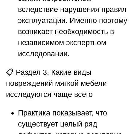
вследствие нарушения правил
эксплуатации. Именно поэтому
возникает необходимость в
независимом экспертном
исследовании.
📋
Раздел 3. Какие виды
повреждений мягкой мебели
исследуются чаще всего
Практика показывает, что
существует целый ряд