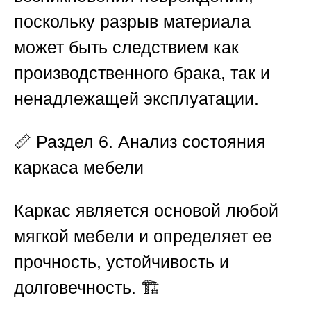
поскольку разрыв материала
может быть следствием как
производственного брака, так и
ненадлежащей эксплуатации.
📏
Раздел 6. Анализ состояния
каркаса мебели
Каркас является основой любой
мягкой мебели и определяет ее
прочность, устойчивость и
долговечность. 🏗️