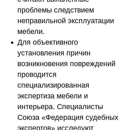
проблемы следствием
неправильной эксплуатации
мебели.
Для объективного
установления причин
возникновения повреждений
проводится
специализированная
экспертиза мебели и
интерьера. Специалисты
Союза «Федерация судебных
экспертов»
исследуют