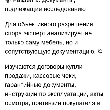
подлежащие исследованию
Для объективного разрешения
спора эксперт анализирует не
только саму мебель, но и
сопутствующую документацию. 📂
Изучаются договоры купли-
продажи, кассовые чеки,
гарантийные документы,
инструкции по эксплуатации, акты
осмотра, претензии покупателя и