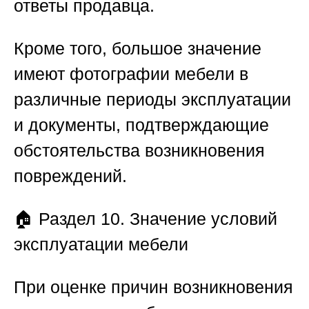
ответы продавца.
Кроме того, большое значение
имеют фотографии мебели в
различные периоды эксплуатации
и документы, подтверждающие
обстоятельства возникновения
повреждений.
🏠
Раздел 10. Значение условий
эксплуатации мебели
При оценке причин возникновения