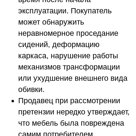
эксплуатации. Покупатель
может обнаружить
неравномерное проседание
сидений, деформацию
каркаса, нарушение работы
механизмов трансформации
или ухудшение внешнего вида
обивки.
Продавец при рассмотрении
претензии нередко утверждает,
что мебель была повреждена
самим потребителем