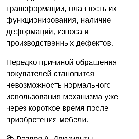
трансформации, плавность их
функционирования, наличие
деформаций, износа и
производственных дефектов.
Нередко причиной обращения
покупателей становится
невозможность нормального
использования механизма уже
через короткое время после
приобретения мебели.
📚
Раздел 9. Документы,