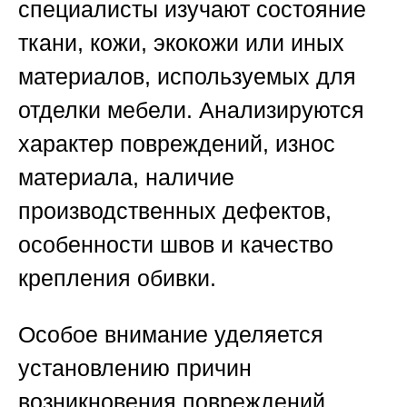
специалисты изучают состояние
ткани, кожи, экокожи или иных
материалов, используемых для
отделки мебели. Анализируются
характер повреждений, износ
материала, наличие
производственных дефектов,
особенности швов и качество
крепления обивки.
Особое внимание уделяется
установлению причин
возникновения повреждений,