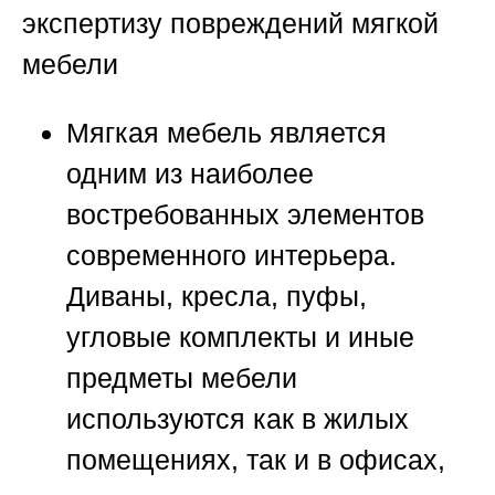
экспертизу повреждений мягкой
мебели
Мягкая мебель является
одним из наиболее
востребованных элементов
современного интерьера.
Диваны, кресла, пуфы,
угловые комплекты и иные
предметы мебели
используются как в жилых
помещениях, так и в офисах,