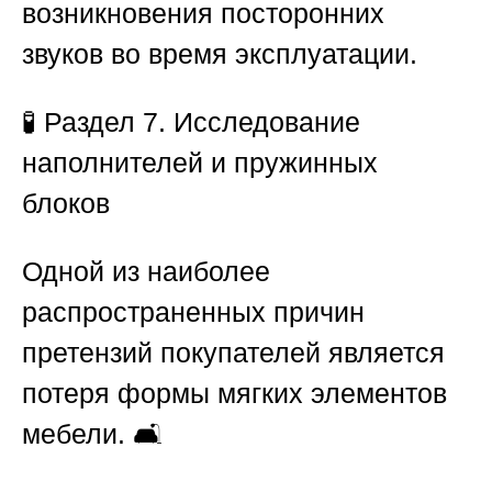
возникновения посторонних
звуков во время эксплуатации.
🧪
Раздел 7. Исследование
наполнителей и пружинных
блоков
Одной из наиболее
распространенных причин
претензий покупателей является
потеря формы мягких элементов
мебели. 🛋️