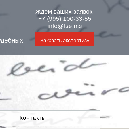
Ждем ваших заявок!
+7 (995) 100-33-55
info@fse.ms
удебных
Заказать экспертизу
Контакты