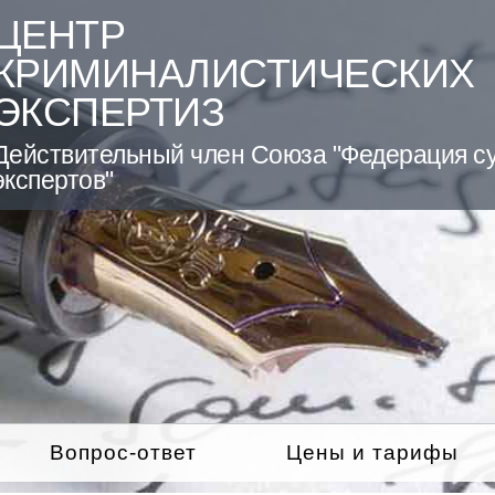
ЦЕНТР
КРИМИНАЛИСТИЧЕСКИХ
ЭКСПЕРТИЗ
Действительный член Союза "Федерация с
экспертов"
Вопрос-ответ
Цены и тарифы