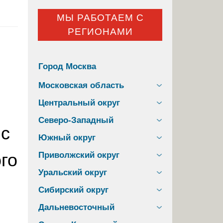
МЫ РАБОТАЕМ С
РЕГИОНАМИ
Город Москва
Московская область
Центральный округ
Северо-Западный
 с
Южный округ
го
Приволжский округ
Уральский округ
Сибирский округ
Дальневосточный