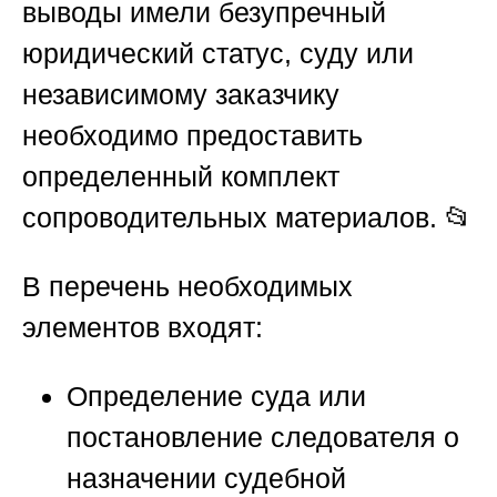
выводы имели безупречный
юридический статус, суду или
независимому заказчику
необходимо предоставить
определенный комплект
сопроводительных материалов. 📂
В перечень необходимых
элементов входят:
Определение суда или
постановление следователя о
назначении судебной