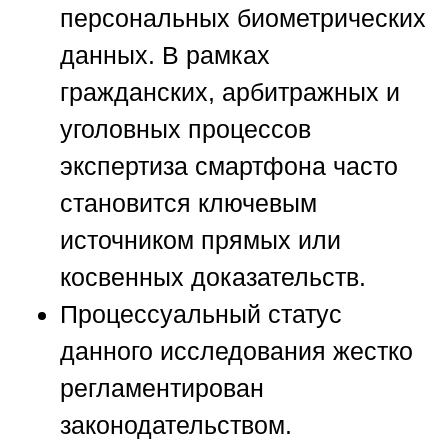
персональных биометрических
данных. В рамках
гражданских, арбитражных и
уголовных процессов
экспертиза смартфона часто
становится ключевым
источником прямых или
косвенных доказательств.
Процессуальный статус
данного исследования жестко
регламентирован
законодательством.