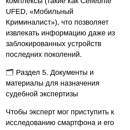
комплексы (такие как Cellebrite
UFED, «Мобильный
Криминалист»), что позволяет
извлекать информацию даже из
заблокированных устройств
последних поколений.
🗂
Раздел 5. Документы и
материалы для назначения
судебной экспертизы
Чтобы эксперт мог приступить к
исследованию смартфона и его