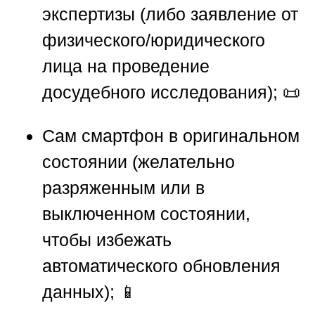
экспертизы (либо заявление от
физического/юридического
лица на проведение
досудебного исследования); 📜
Сам смартфон в оригинальном
состоянии (желательно
разряженным или в
выключенном состоянии,
чтобы избежать
автоматического обновления
данных); 📱