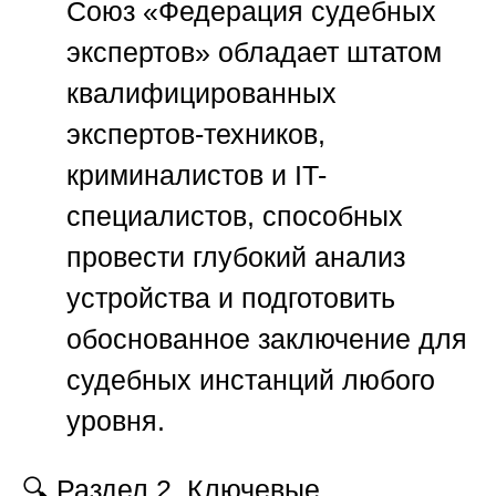
Союз «Федерация судебных
экспертов»
обладает штатом
квалифицированных
экспертов-техников,
криминалистов и IT-
специалистов, способных
провести глубокий анализ
устройства и подготовить
обоснованное заключение для
судебных инстанций любого
уровня.
🔍
Раздел 2. Ключевые