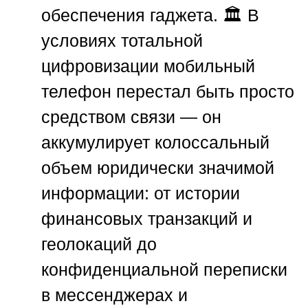
обеспечения гаджета. 🏛️ В
условиях тотальной
цифровизации мобильный
телефон перестал быть просто
средством связи — он
аккумулирует колоссальный
объем юридически значимой
информации: от истории
финансовых транзакций и
геолокаций до
конфиденциальной переписки
в мессенджерах и