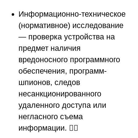
Информационно-техническое
(нормативное) исследование
— проверка устройства на
предмет наличия
вредоносного программного
обеспечения, программ-
шпионов, следов
несанкционированного
удаленного доступа или
негласного съема
информации. 🕵️‍♂️