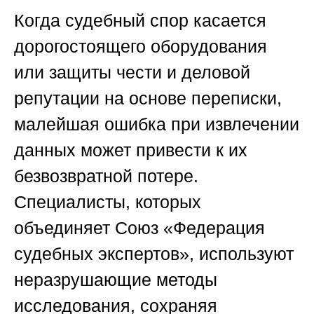
Когда судебный спор касается
дорогостоящего оборудования
или защиты чести и деловой
репутации на основе переписки,
малейшая ошибка при извлечении
данных может привести к их
безвозвратной потере.
Специалисты, которых
объединяет
Союз «Федерация
судебных экспертов»
, используют
неразрушающие методы
исследования, сохраняя