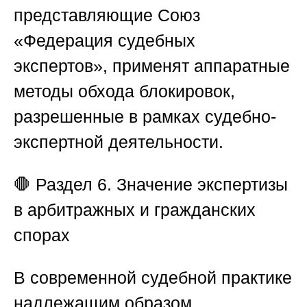
представляющие
Союз
«Федерация судебных
экспертов»
, применят аппаратные
методы обхода блокировок,
разрешенные в рамках судебно-
экспертной деятельности.
🛑
Раздел 6. Значение экспертизы
в арбитражных и гражданских
спорах
В современной судебной практике
надлежащим образом