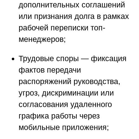
дополнительных соглашений
или признания долга в рамках
рабочей переписки топ-
менеджеров;
Трудовые споры
— фиксация
фактов передачи
распоряжений руководства,
угроз, дискриминации или
согласования удаленного
графика работы через
мобильные приложения;