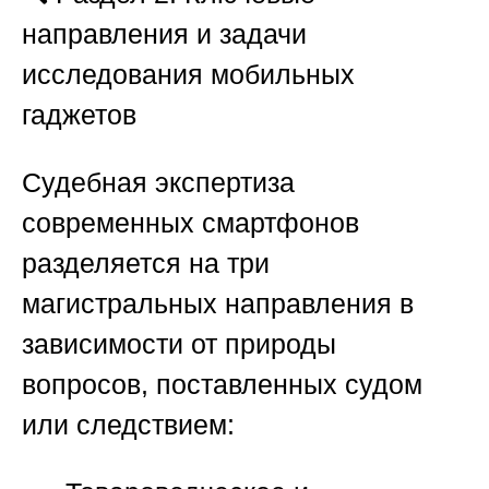
направления и задачи
исследования мобильных
гаджетов
Судебная экспертиза
современных смартфонов
разделяется на три
магистральных направления в
зависимости от природы
вопросов, поставленных судом
или следствием: