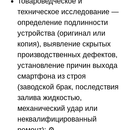
Товароведческое и
техническое исследование
—
определение подлинности
устройства (оригинал или
копия), выявление скрытых
производственных дефектов,
установление причин выхода
смартфона из строя
(заводской брак, последствия
залива жидкостью,
механический удар или
неквалифицированный
ремонт); ⚙️