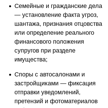
Семейные и гражданские дела
— установление факта угроз,
шантажа, признания отцовства
или определение реального
финансового положения
супругов при разделе
имущества;
Споры с автосалонами и
застройщиками
— фиксация
отправки уведомлений,
претензий и фотоматериалов