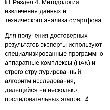
📊
Раздел 4. Методология
извлечения данных и
технического анализа смартфона
Для получения достоверных
результатов эксперты используют
специализированные программно-
аппаратные комплексы (ПАК) и
строго структурированный
алгоритм исследования,
делящийся на несколько
последовательных этапов. 🔬