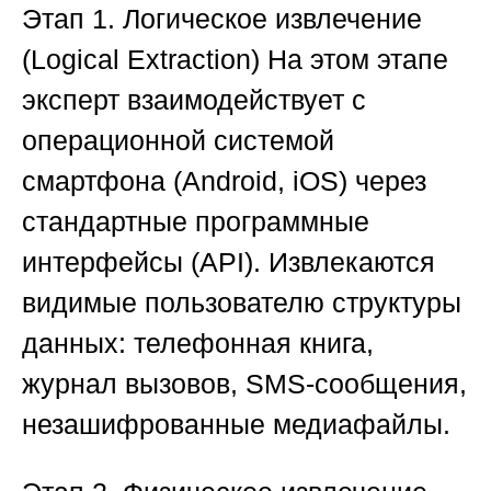
Этап 1. Логическое извлечение
(Logical Extraction)
На этом этапе
эксперт взаимодействует с
операционной системой
смартфона (Android, iOS) через
стандартные программные
интерфейсы (API). Извлекаются
видимые пользователю структуры
данных: телефонная книга,
журнал вызовов, SMS-сообщения,
незашифрованные медиафайлы.