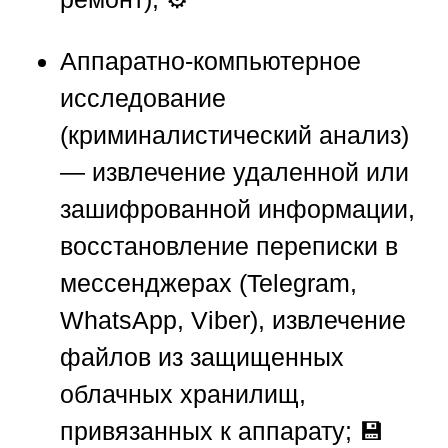
Аппаратно-компьютерное
исследование
(криминалистический анализ)
— извлечение удаленной или
зашифрованной информации,
восстановление переписки в
мессенджерах (Telegram,
WhatsApp, Viber), извлечение
файлов из защищенных
облачных хранилищ,
привязанных к аппарату; 💾