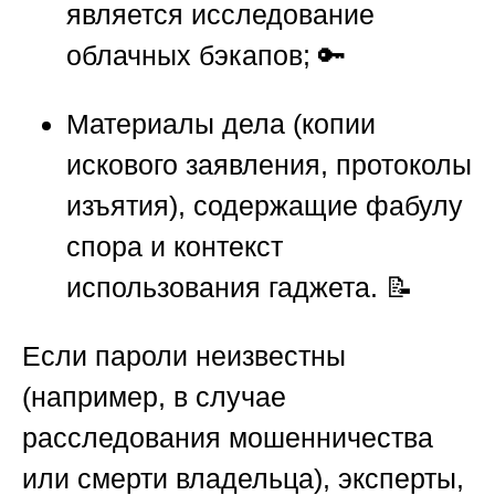
является исследование
облачных бэкапов; 🔑
Материалы дела (копии
искового заявления, протоколы
изъятия), содержащие фабулу
спора и контекст
использования гаджета. 📝
Если пароли неизвестны
(например, в случае
расследования мошенничества
или смерти владельца), эксперты,