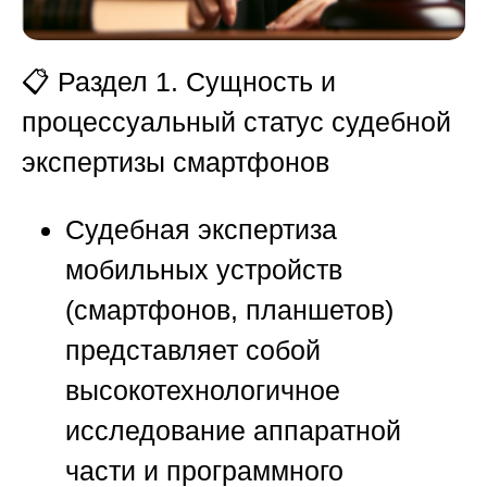
📋
Раздел 1. Сущность и
процессуальный статус судебной
экспертизы смартфонов
Судебная экспертиза
мобильных устройств
(смартфонов, планшетов)
представляет собой
высокотехнологичное
исследование аппаратной
части и программного