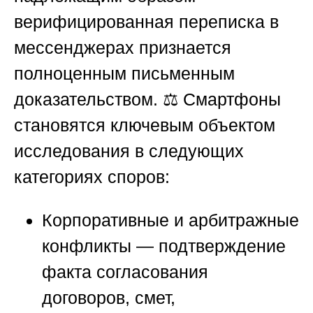
верифицированная переписка в
мессенджерах признается
полноценным письменным
доказательством. ⚖️ Смартфоны
становятся ключевым объектом
исследования в следующих
категориях споров:
Корпоративные и арбитражные
конфликты
— подтверждение
факта согласования
договоров, смет,