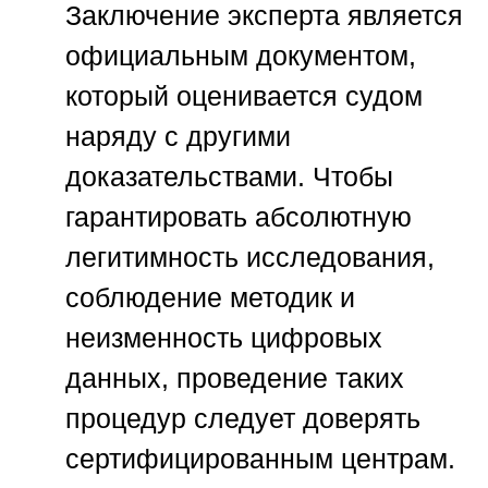
Заключение эксперта является
официальным документом,
который оценивается судом
наряду с другими
доказательствами. Чтобы
гарантировать абсолютную
легитимность исследования,
соблюдение методик и
неизменность цифровых
данных, проведение таких
процедур следует доверять
сертифицированным центрам.