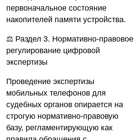
первоначальное состояние
накопителей памяти устройства.
⚖️
Раздел 3. Нормативно-правовое
регулирование цифровой
экспертизы
Проведение экспертизы
мобильных телефонов для
судебных органов опирается на
строгую нормативно-правовую
базу, регламентирующую как
правила обращения с