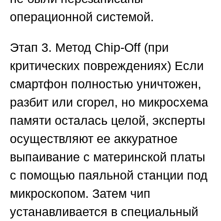
операционной системой.
Этап 3. Метод Chip-Off (при
критических повреждениях)
Если
смартфон полностью уничтожен,
разбит или сгорел, но микросхема
памяти осталась целой, эксперты
осуществляют ее аккуратное
выпаивание с материнской платы
с помощью паяльной станции под
микроскопом. Затем чип
устанавливается в специальный