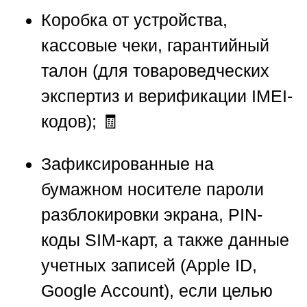
Коробка от устройства,
кассовые чеки, гарантийный
талон (для товароведческих
экспертиз и верификации IMEI-
кодов); 🧾
Зафиксированные на
бумажном носителе пароли
разблокировки экрана, PIN-
коды SIM-карт, а также данные
учетных записей (Apple ID,
Google Account), если целью