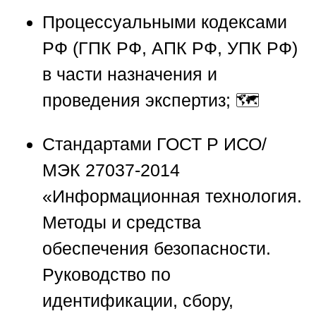
Процессуальными кодексами
РФ (ГПК РФ, АПК РФ, УПК РФ)
в части назначения и
проведения экспертиз; 🗺️
Стандартами ГОСТ Р ИСО/
МЭК 27037-2014
«Информационная технология.
Методы и средства
обеспечения безопасности.
Руководство по
идентификации, сбору,