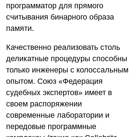
программатор для прямого
считывания бинарного образа
памяти.
Качественно реализовать столь
деликатные процедуры способны
только инженеры с колоссальным
опытом.
Союз «Федерация
судебных экспертов»
имеет в
своем распоряжении
современные лаборатории и
передовые программные