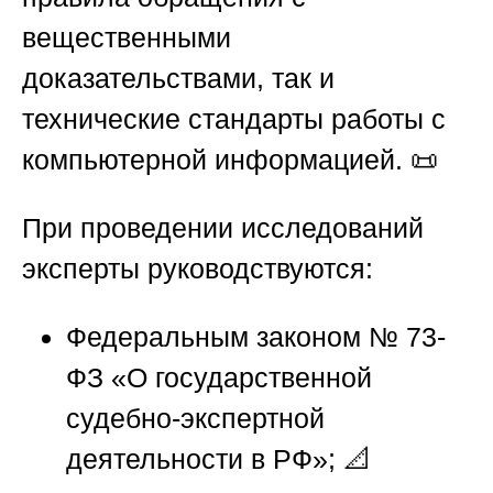
вещественными
доказательствами, так и
технические стандарты работы с
компьютерной информацией. 📜
При проведении исследований
эксперты руководствуются:
Федеральным законом № 73-
ФЗ «О государственной
судебно-экспертной
деятельности в РФ»; 📐