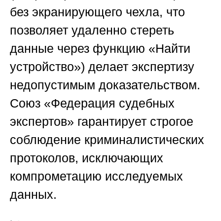
без экранирующего чехла, что
позволяет удаленно стереть
данные через функцию «Найти
устройство») делает экспертизу
недопустимым доказательством.
Союз «Федерация судебных
экспертов»
гарантирует строгое
соблюдение криминалистических
протоколов, исключающих
компрометацию исследуемых
данных.