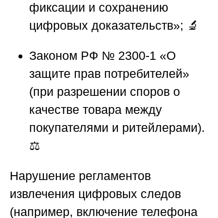
фиксации и сохранению
цифровых доказательств»; 🔬
Законом РФ № 2300-1 «О
защите прав потребителей»
(при разрешении споров о
качестве товара между
покупателями и ритейлерами).
⚖️
Нарушение регламентов
извлечения цифровых следов
(например, включение телефона