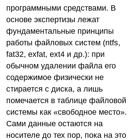
программными средствами. В
основе экспертизы лежат
фундаментальные принципы
работы файловых систем (ntfs,
fat32, exfat, ext4 и др.): при
обычном удалении файла его
содержимое физически не
стирается с диска, а лишь
помечается в таблице файловой
системы как «свободное место».
Сами данные остаются на
носителе до тех пор, пока на это