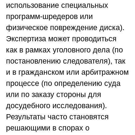
использование специальных
программ-шредеров или
физическое повреждение диска).
Экспертиза может проводиться
как в рамках уголовного дела (по
постановлению следователя), так
и в гражданском или арбитражном
процессе (по определению суда
или по заказу стороны для
досудебного исследования).
Результаты часто становятся
решающими в спорах о