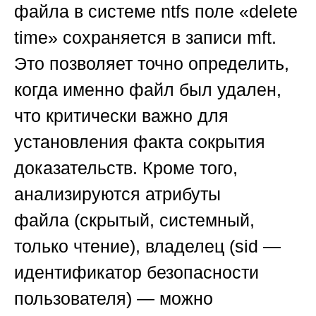
файла в системе ntfs поле «delete
time» сохраняется в записи mft.
Это позволяет точно определить,
когда именно файл был удален,
что критически важно для
установления факта сокрытия
доказательств. Кроме того,
анализируются
атрибуты
файла
(скрытый, системный,
только чтение),
владелец
(sid —
идентификатор безопасности
пользователя) — можно