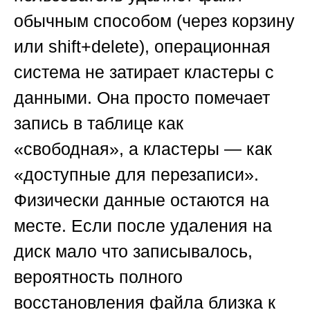
обычным способом (через корзину
или shift+delete), операционная
система не затирает кластеры с
данными. Она просто помечает
запись в таблице как
«свободная», а кластеры — как
«доступные для перезаписи».
Физически данные остаются на
месте. Если после удаления на
диск мало что записывалось,
вероятность полного
восстановления файла близка к