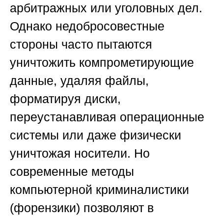
арбитражных или уголовных дел.
Однако недобросовестные
стороны часто пытаются
уничтожить компрометирующие
данные, удаляя файлы,
форматируя диски,
переустанавливая операционные
системы или даже физически
уничтожая носители. Но
современные методы
компьютерной криминалистики
(форензики) позволяют в