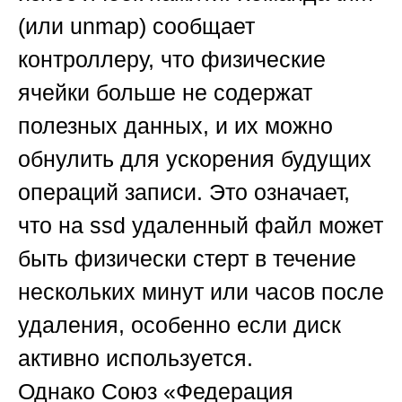
(или unmap) сообщает
контроллеру, что физические
ячейки больше не содержат
полезных данных, и их можно
обнулить для ускорения будущих
операций записи. Это означает,
что на ssd удаленный файл может
быть физически стерт в течение
нескольких минут или часов после
удаления, особенно если диск
активно используется.
Однако
Союз «Федерация