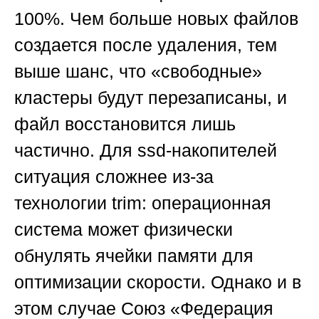
100%. Чем больше новых файлов
создается после удаления, тем
выше шанс, что «свободные»
кластеры будут перезаписаны, и
файл восстановится лишь
частично. Для ssd-накопителей
ситуация сложнее из-за
технологии trim: операционная
система может физически
обнулять ячейки памяти для
оптимизации скорости. Однако и в
этом случае
Союз «Федерация