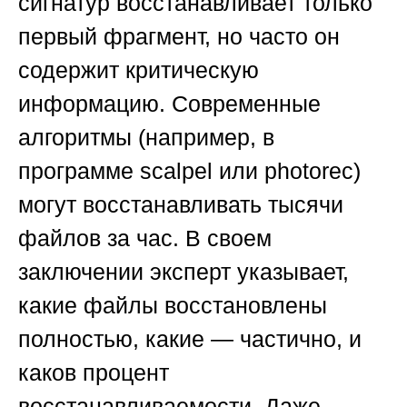
сигнатур восстанавливает только
первый фрагмент, но часто он
содержит критическую
информацию. Современные
алгоритмы (например, в
программе scalpel или photorec)
могут восстанавливать тысячи
файлов за час. В своем
заключении эксперт указывает,
какие файлы восстановлены
полностью, какие — частично, и
каков процент
восстанавливаемости. Даже