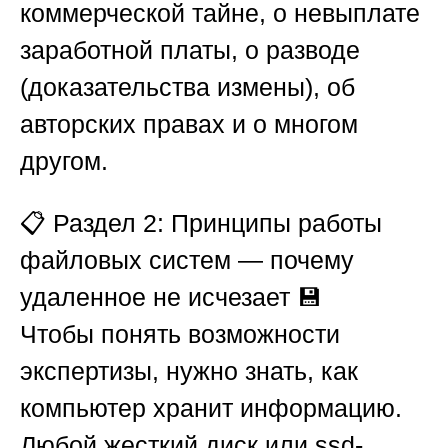
коммерческой тайне, о невыплате
заработной платы, о разводе
(доказательства измены), об
авторских правах и о многом
другом.
📋
Раздел 2: Принципы работы
файловых систем — почему
удаленное не исчезает
💾
Чтобы понять возможности
экспертизы, нужно знать, как
компьютер хранит информацию.
Любой жесткий диск или ssd-