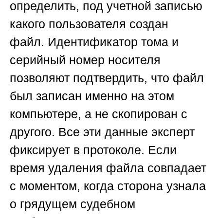
определить, под учетной записью
какого пользователя создан
файл.
Идентификатор тома и
серийный номер
носителя
позволяют подтвердить, что файл
был записан именно на этом
компьютере, а не скопирован с
другого. Все эти данные эксперт
фиксирует в протоколе. Если
время удаления файла совпадает
с моментом, когда сторона узнала
о грядущем судебном