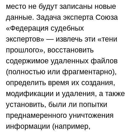
место не будут записаны новые
данные. Задача эксперта
Союза
«Федерация судебных
экспертов»
— извлечь эти «тени
прошлого», восстановить
содержимое удаленных файлов
(полностью или фрагментарно),
определить время их создания,
модификации и удаления, а также
установить, были ли попытки
преднамеренного уничтожения
информации (например,