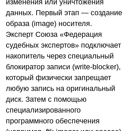
изменения или уничтожения
данных.
Первый этап — создание
образа (image) носителя
.
Эксперт
Союза «Федерация
судебных экспертов»
подключает
накопитель через специальный
блокиратор записи (write-blocker),
который физически запрещает
любую запись на оригинальный
диск. Затем с помощью
специализированного
программного обеспечения