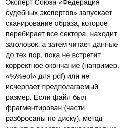
Эксперт
Союза «Федерация
судебных экспертов»
запускает
сканирование образа, которое
перебирает все сектора, находит
заголовок, а затем читает данные
до тех пор, пока не встретит
корректное окончание (например,
«%%eof» для pdf) или не
исчерпает предполагаемый
размер. Если файл был
фрагментирован (части
разбросаны по диску), метод