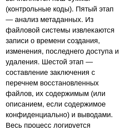
(контрольные коды).
Пятый этап
— анализ метаданных
. Из
файловой системы извлекаются
записи о времени создания,
изменения, последнего доступа и
удаления.
Шестой этап —
составление заключения
с
перечнем восстановленных
файлов, их содержимым (или
описанием, если содержимое
конфиденциально) и выводами.
Весь процесс логируется