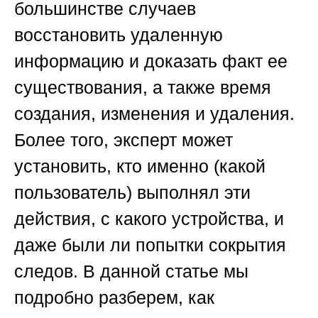
большинстве случаев
восстановить удаленную
информацию и доказать факт ее
существования, а также время
создания, изменения и удаления.
Более того, эксперт может
установить, кто именно (какой
пользователь) выполнял эти
действия, с какого устройства, и
даже были ли попытки сокрытия
следов. В данной статье мы
подробно разберем, как