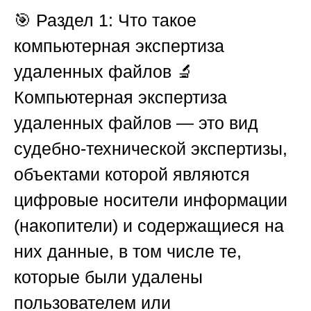
🎯
Раздел 1: Что такое
компьютерная экспертиза
удаленных файлов
🔬
Компьютерная экспертиза
удаленных файлов — это вид
судебно-технической экспертизы,
объектами которой являются
цифровые носители информации
(накопители) и содержащиеся на
них данные, в том числе те,
которые были удалены
пользователем или