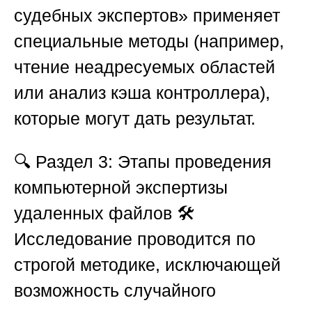
судебных экспертов»
применяет
специальные методы (например,
чтение неадресуемых областей
или анализ кэша контроллера),
которые могут дать результат.
🔍
Раздел 3: Этапы проведения
компьютерной экспертизы
удаленных файлов
🛠️
Исследование проводится по
строгой методике, исключающей
возможность случайного