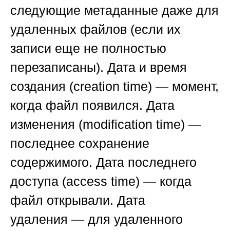
следующие метаданные даже для
удаленных файлов (если их
записи еще не полностью
перезаписаны).
Дата и время
создания
(creation time) — момент,
когда файл появился.
Дата
изменения
(modification time) —
последнее сохранение
содержимого.
Дата последнего
доступа
(access time) — когда
файл открывали.
Дата
удаления
— для удаленного