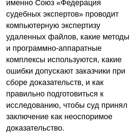
именно
Союз «Федерация
судебных экспертов»
проводит
компьютерную экспертизу
удаленных файлов, какие методы
и программно-аппаратные
комплексы используются, какие
ошибки допускают заказчики при
сборе доказательств, и как
правильно подготовиться к
исследованию, чтобы суд принял
заключение как неоспоримое
доказательство.