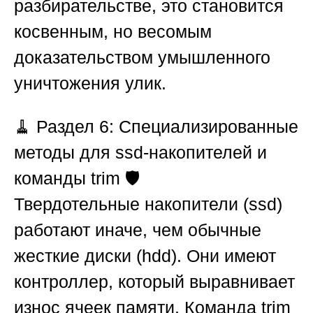
разбирательстве, это становится
косвенным, но весомым
доказательством умышленного
уничтожения улик.
🧹
Раздел 6: Специализированные
методы для ssd-накопителей и
команды trim
🛡️
Твердотельные накопители (ssd)
работают иначе, чем обычные
жесткие диски (hdd). Они имеют
контроллер, который выравнивает
износ ячеек памяти. Команда trim