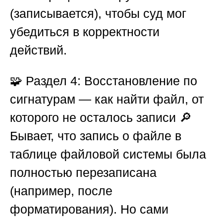
(записывается), чтобы суд мог
убедиться в корректности
действий.
🧩
Раздел 4: Восстановление по
сигнатурам — как найти файл, от
которого не осталось записи
🔎
Бывает, что запись о файле в
таблице файловой системы была
полностью перезаписана
(например, после
форматирования). Но сами