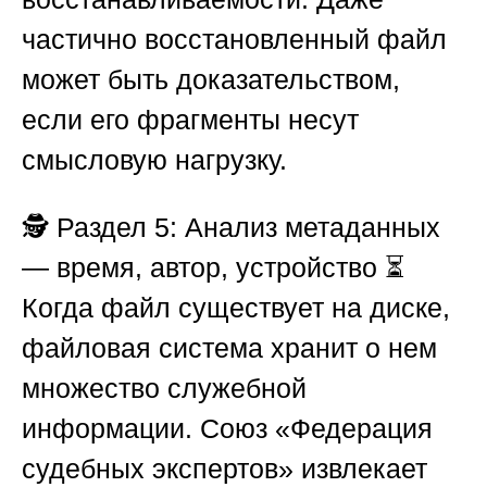
частично восстановленный файл
может быть доказательством,
если его фрагменты несут
смысловую нагрузку.
🕵️
Раздел 5: Анализ метаданных
— время, автор, устройство
⏳
Когда файл существует на диске,
файловая система хранит о нем
множество служебной
информации.
Союз «Федерация
судебных экспертов»
извлекает