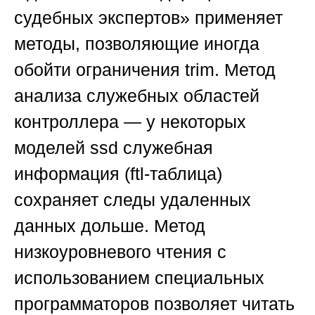
судебных экспертов»
применяет
методы, позволяющие иногда
обойти ограничения trim.
Метод
анализа служебных областей
контроллера
— у некоторых
моделей ssd служебная
информация (ftl-таблица)
сохраняет следы удаленных
данных дольше.
Метод
низкоуровневого чтения
с
использованием специальных
программаторов позволяет читать