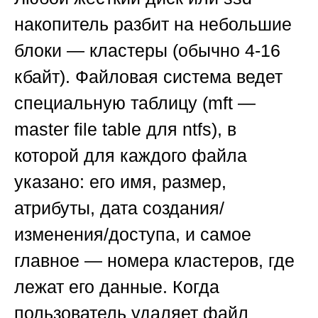
накопитель разбит на небольшие
блоки — кластеры (обычно 4-16
кбайт). Файловая система ведет
специальную таблицу (mft —
master file table для ntfs), в
которой для каждого файла
указано: его имя, размер,
атрибуты, дата создания/
изменения/доступа, и самое
главное — номера кластеров, где
лежат его данные. Когда
пользователь удаляет файл