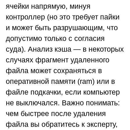
ячейки напрямую, минуя
контроллер (но это требует пайки
и может быть разрушающим, что
допустимо только с согласия
суда).
Анализ кэша
— в некоторых
случаях фрагмент удаленного
файла может сохраняться в
оперативной памяти (ram) или в
файле подкачки, если компьютер
не выключался. Важно понимать:
чем быстрее после удаления
файла вы обратитесь к эксперту,