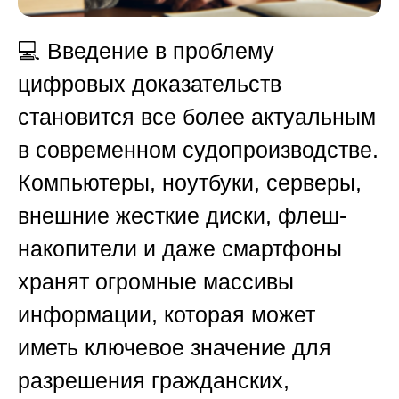
💻 Введение в проблему
цифровых доказательств
становится все более актуальным
в современном судопроизводстве.
Компьютеры, ноутбуки, серверы,
внешние жесткие диски, флеш-
накопители и даже смартфоны
хранят огромные массивы
информации, которая может
иметь ключевое значение для
разрешения гражданских,