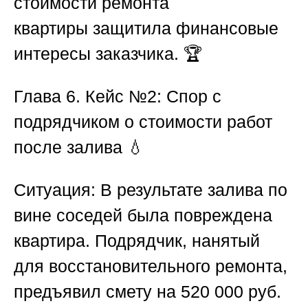
стоимости ремонта
квартиры
защитила финансовые
интересы заказчика. 🏆
Глава 6. Кейс №2: Спор с
подрядчиком о стоимости работ
после залива 💧
Ситуация:
В результате залива по
вине соседей была повреждена
квартира. Подрядчик, нанятый
для восстановительного ремонта,
предъявил смету на 520 000 руб.