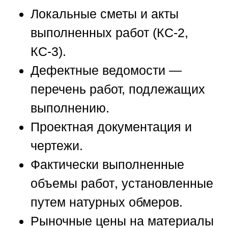
Локальные сметы
и акты
выполненных работ (КС-2,
КС-3).
Дефектные ведомости
—
перечень работ, подлежащих
выполнению.
Проектная документация
и
чертежи.
Фактически выполненные
объемы работ
, установленные
путем натурных обмеров.
Рыночные цены
на материалы