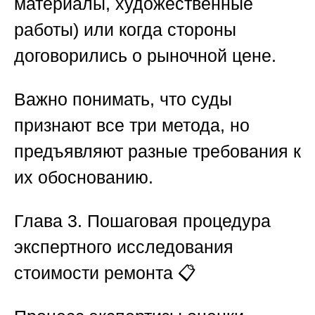
материалы, художественные
работы) или когда стороны
договорились о рыночной цене.
Важно понимать, что суды
признают все три метода, но
предъявляют разные требования к
их обоснованию.
Глава 3. Пошаговая процедура
экспертного исследования
стоимости ремонта 📋