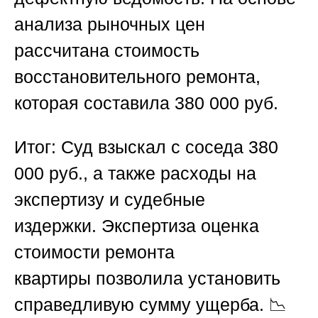
анализа рыночных цен
рассчитана стоимость
восстановительного ремонта,
которая составила 380 000 руб.
Итог:
Суд взыскал с соседа 380
000 руб., а также расходы на
экспертизу и судебные
издержки.
Экспертиза оценка
стоимости ремонта
квартиры
позволила установить
справедливую сумму ущерба. 📉