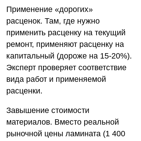
Применение «дорогих»
расценок.
Там, где нужно
применить расценку на текущий
ремонт, применяют расценку на
капитальный (дороже на 15-20%).
Эксперт проверяет соответствие
вида работ и применяемой
расценки.
Завышение стоимости
материалов.
Вместо реальной
рыночной цены ламината (1 400