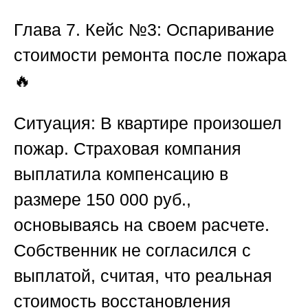
Глава 7. Кейс №3: Оспаривание
стоимости ремонта после пожара
🔥
Ситуация:
В квартире произошел
пожар. Страховая компания
выплатила компенсацию в
размере 150 000 руб.,
основываясь на своем расчете.
Собственник не согласился с
выплатой, считая, что реальная
стоимость восстановления