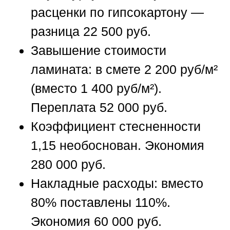
расценки по гипсокартону —
разница 22 500 руб.
Завышение стоимости
ламината: в смете 2 200 руб/м²
(вместо 1 400 руб/м²).
Переплата 52 000 руб.
Коэффициент стесненности
1,15 необоснован. Экономия
280 000 руб.
Накладные расходы: вместо
80% поставлены 110%.
Экономия 60 000 руб.