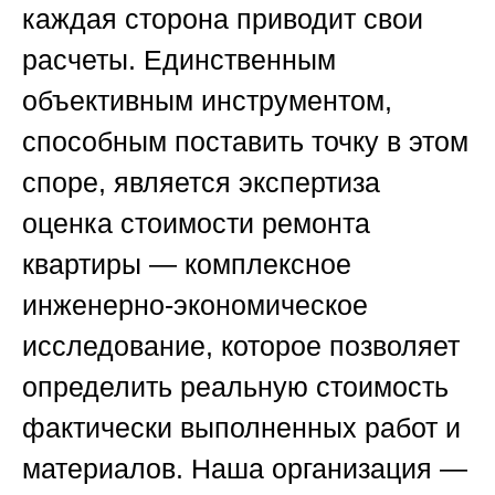
каждая сторона приводит свои
расчеты. Единственным
объективным инструментом,
способным поставить точку в этом
споре, является
экспертиза
оценка стоимости ремонта
квартиры
— комплексное
инженерно-экономическое
исследование, которое позволяет
определить реальную стоимость
фактически выполненных работ и
материалов. Наша организация —