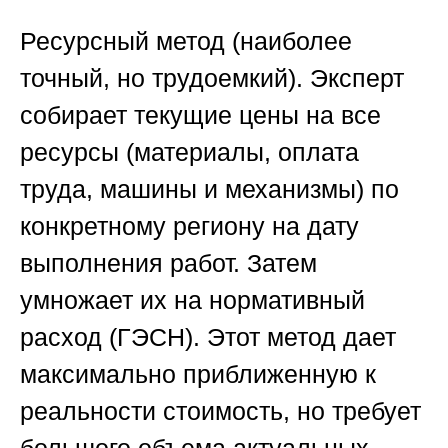
Ресурсный метод (наиболее
точный, но трудоемкий).
Эксперт
собирает текущие цены на все
ресурсы (материалы, оплата
труда, машины и механизмы) по
конкретному региону на дату
выполнения работ. Затем
умножает их на нормативный
расход (ГЭСН). Этот метод дает
максимально приближенную к
реальности стоимость, но требует
большого объема актуальных