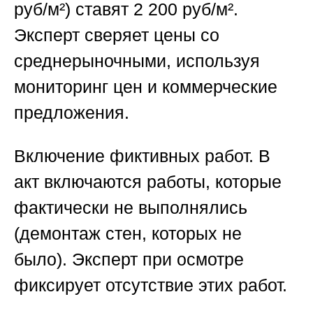
руб/м²) ставят 2 200 руб/м².
Эксперт сверяет цены со
среднерыночными, используя
мониторинг цен и коммерческие
предложения.
Включение фиктивных работ.
В
акт включаются работы, которые
фактически не выполнялись
(демонтаж стен, которых не
было). Эксперт при осмотре
фиксирует отсутствие этих работ.