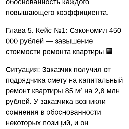
обоснованность каждого
повышающего коэффициента.
Глава 5. Кейс №1: Сэкономил 450
000 рублей — завышение
стоимости ремонта квартиры 🏢
Ситуация:
Заказчик получил от
подрядчика смету на капитальный
ремонт квартиры 85 м² на 2,8 млн
рублей. У заказчика возникли
сомнения в обоснованности
некоторых позиций, и он