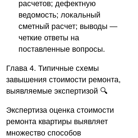
расчетов; дефектную
ведомость; локальный
сметный расчет; выводы —
четкие ответы на
поставленные вопросы.
Глава 4. Типичные схемы
завышения стоимости ремонта,
выявляемые экспертизой 🔍
Экспертиза оценка стоимости
ремонта квартиры
выявляет
множество способов