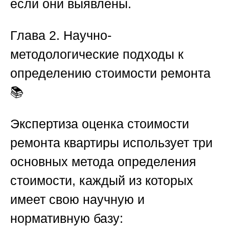
если они выявлены.
Глава 2. Научно-
методологические подходы к
определению стоимости ремонта
📚
Экспертиза оценка стоимости
ремонта квартиры
использует три
основных метода определения
стоимости, каждый из которых
имеет свою научную и
нормативную базу: