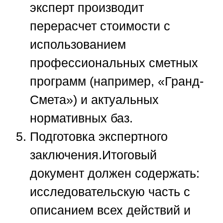
эксперт производит
перерасчет стоимости с
использованием
профессиональных сметных
программ (например, «Гранд-
Смета») и актуальных
нормативных баз.
Подготовка экспертного
заключения.
Итоговый
документ должен содержать:
исследовательскую часть с
описанием всех действий и