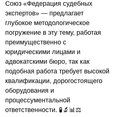
Союз «Федерация судебных
экспертов» — предлагает
глубокое методологическое
погружение в эту тему, работая
преимущественно с
юридическими лицами и
адвокатскими бюро, так как
подобная работа требует высокой
квалификации, дорогостоящего
оборудования и
процессументальной
ответственности. 🧪🔬📊⚖️