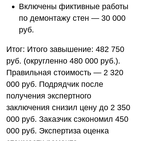
Включены фиктивные работы
по демонтажу стен — 30 000
руб.
Итог:
Итого завышение: 482 750
руб. (округленно 480 000 руб.).
Правильная стоимость — 2 320
000 руб. Подрядчик после
получения экспертного
заключения снизил цену до 2 350
000 руб. Заказчик сэкономил 450
000 руб.
Экспертиза оценка