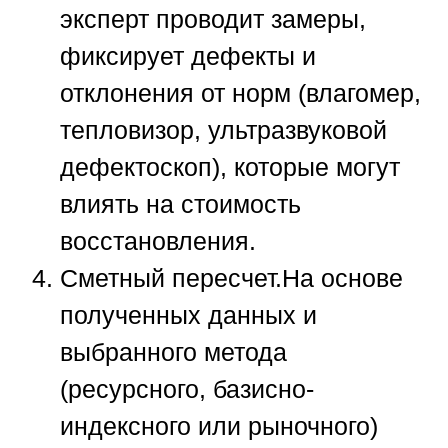
эксперт проводит замеры,
фиксирует дефекты и
отклонения от норм (влагомер,
тепловизор, ультразвуковой
дефектоскоп), которые могут
влиять на стоимость
восстановления.
Сметный пересчет.
На основе
полученных данных и
выбранного метода
(ресурсного, базисно-
индексного или рыночного)