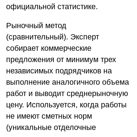
официальной статистике.
Рыночный метод
(сравнительный).
Эксперт
собирает коммерческие
предложения от минимум трех
независимых подрядчиков на
выполнение аналогичного объема
работ и выводит среднерыночную
цену. Используется, когда работы
не имеют сметных норм
(уникальные отделочные