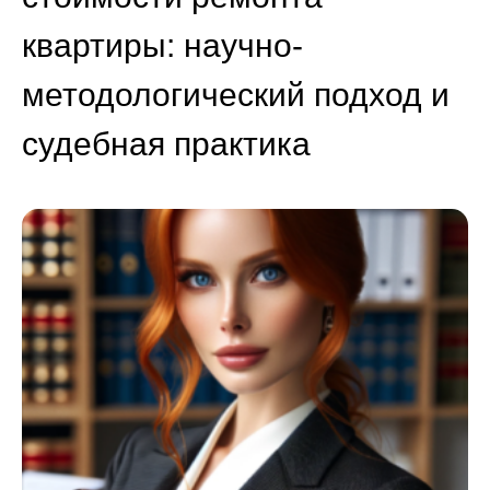
квартиры: научно-
методологический подход и
судебная практика