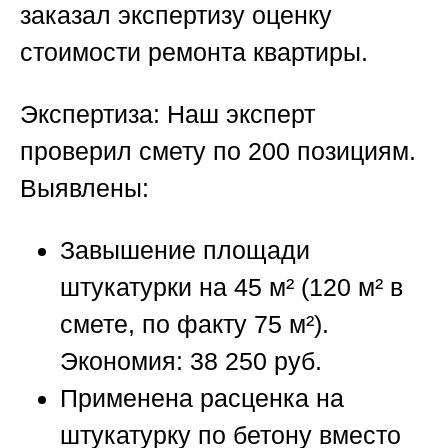
заказал
экспертизу оценку
стоимости ремонта квартиры
.
Экспертиза:
Наш эксперт
проверил смету по 200 позициям.
Выявлены:
Завышение площади
штукатурки на 45 м² (120 м² в
смете, по факту 75 м²).
Экономия: 38 250 руб.
Применена расценка на
штукатурку по бетону вместо