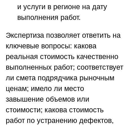
и услуги в регионе на дату
выполнения работ.
Экспертиза позволяет ответить на
ключевые вопросы: какова
реальная стоимость качественно
выполненных работ; соответствует
ли смета подрядчика рыночным
ценам; имело ли место
завышение объемов или
стоимости; какова стоимость
работ по устранению дефектов,