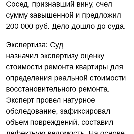
Сосед, признавший вину, счел
сумму завышенной и предложил
200 000 руб. Дело дошло до суда.
Экспертиза:
Суд
назначил
экспертизу оценку
стоимости ремонта квартиры
для
определения реальной стоимости
восстановительного ремонта.
Эксперт провел натурное
обследование, зафиксировал
объем повреждений, составил
дефектную ведомость. На основе