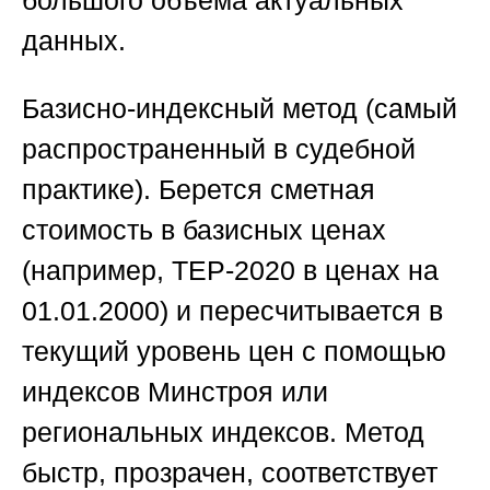
данных.
Базисно-индексный метод (самый
распространенный в судебной
практике).
Берется сметная
стоимость в базисных ценах
(например, ТЕР-2020 в ценах на
01.01.2000) и пересчитывается в
текущий уровень цен с помощью
индексов Минстроя или
региональных индексов. Метод
быстр, прозрачен, соответствует