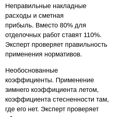
Неправильные накладные
расходы и сметная
прибыль.
Вместо 80% для
отделочных работ ставят 110%.
Эксперт проверяет правильность
применения нормативов.
Необоснованные
коэффициенты.
Применение
зимнего коэффициента летом,
коэффициента стесненности там,
где его нет. Эксперт проверяет