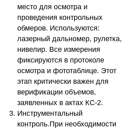
место для осмотра и
проведения контрольных
обмеров. Используются:
лазерный дальномер, рулетка,
нивелир. Все измерения
фиксируются в протоколе
осмотра и фототаблице. Этот
этап критически важен для
верификации объемов,
заявленных в актах КС-2.
Инструментальный
контроль.
При необходимости