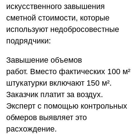
искусственного завышения
сметной стоимости, которые
используют недобросовестные
подрядчики:
Завышение объемов
работ.
Вместо фактических 100 м²
штукатурки включают 150 м².
Заказчик платит за воздух.
Эксперт с помощью контрольных
обмеров выявляет это
расхождение.