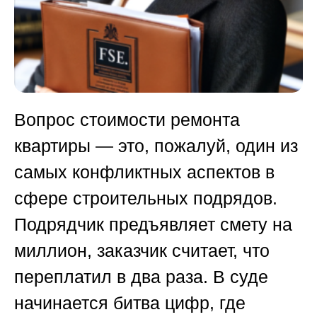
Вопрос стоимости ремонта
квартиры — это, пожалуй, один из
самых конфликтных аспектов в
сфере строительных подрядов.
Подрядчик предъявляет смету на
миллион, заказчик считает, что
переплатил в два раза. В суде
начинается битва цифр, где