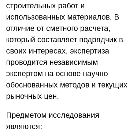
строительных работ и
использованных материалов. В
отличие от сметного расчета,
который составляет подрядчик в
своих интересах, экспертиза
проводится независимым
экспертом на основе научно
обоснованных методов и текущих
рыночных цен.
Предметом исследования
являются: