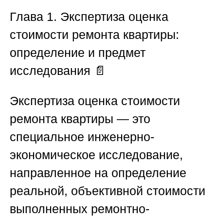
Глава 1. Экспертиза оценка
стоимости ремонта квартиры:
определение и предмет
исследования 📄
Экспертиза оценка стоимости
ремонта квартиры
— это
специальное инженерно-
экономическое исследование,
направленное на определение
реальной, объективной стоимости
выполненных ремонтно-