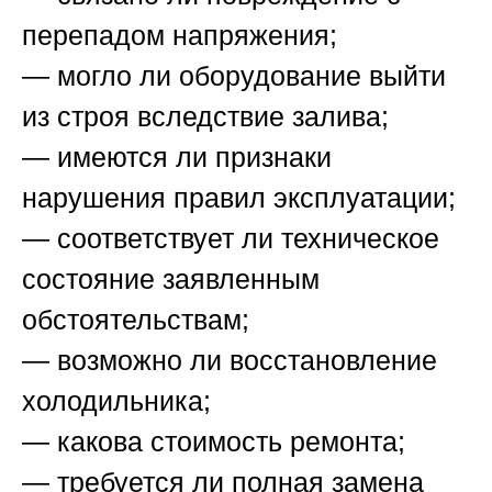
перепадом напряжения;
— могло ли оборудование выйти
из строя вследствие залива;
— имеются ли признаки
нарушения правил эксплуатации;
— соответствует ли техническое
состояние заявленным
обстоятельствам;
— возможно ли восстановление
холодильника;
— какова стоимость ремонта;
— требуется ли полная замена