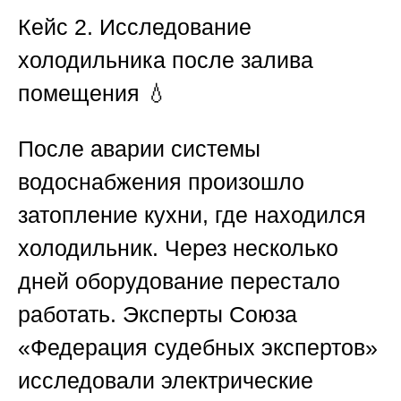
Кейс 2. Исследование
холодильника после залива
помещения
💧
После аварии системы
водоснабжения произошло
затопление кухни, где находился
холодильник. Через несколько
дней оборудование перестало
работать. Эксперты
Союза
«Федерация судебных экспертов»
исследовали электрические