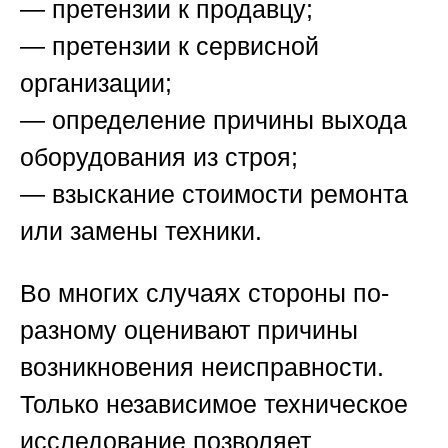
— претензии к продавцу;
— претензии к сервисной
организации;
— определение причины выхода
оборудования из строя;
— взыскание стоимости ремонта
или замены техники.
Во многих случаях стороны по-
разному оценивают причины
возникновения неисправности.
Только независимое техническое
исследование позволяет