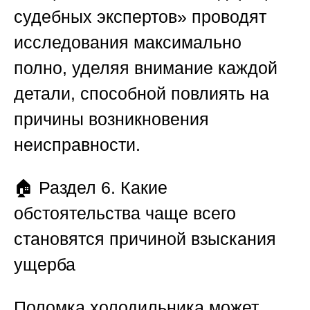
судебных экспертов»
проводят
исследования максимально
полно, уделяя внимание каждой
детали, способной повлиять на
причины возникновения
неисправности.
🏠
Раздел 6. Какие
обстоятельства чаще всего
становятся причиной взыскания
ущерба
Поломка холодильника может