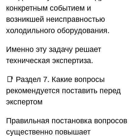
конкретным событием и
возникшей неисправностью
холодильного оборудования.
Именно эту задачу решает
техническая экспертиза.
📑
Раздел 7. Какие вопросы
рекомендуется поставить перед
экспертом
Правильная постановка вопросов
существенно повышает