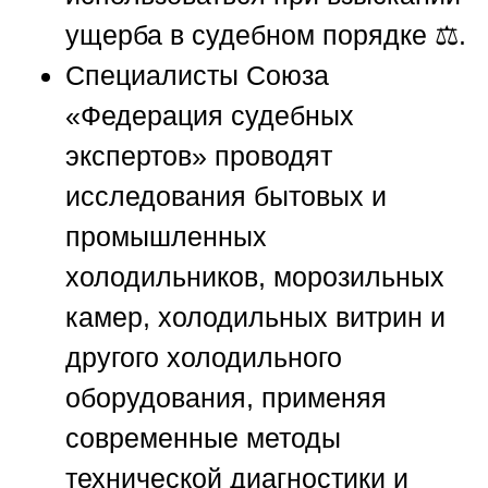
ущерба в судебном порядке ⚖️.
Специалисты
Союза
«Федерация судебных
экспертов»
проводят
исследования бытовых и
промышленных
холодильников, морозильных
камер, холодильных витрин и
другого холодильного
оборудования, применяя
современные методы
технической диагностики и