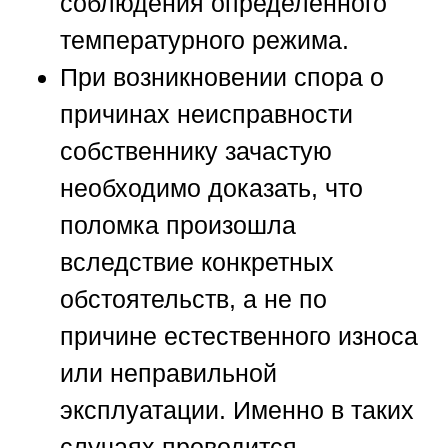
соблюдения определённого
температурного режима.
При возникновении спора о
причинах неисправности
собственнику зачастую
необходимо доказать, что
поломка произошла
вследствие конкретных
обстоятельств, а не по
причине естественного износа
или неправильной
эксплуатации. Именно в таких
случаях проводится