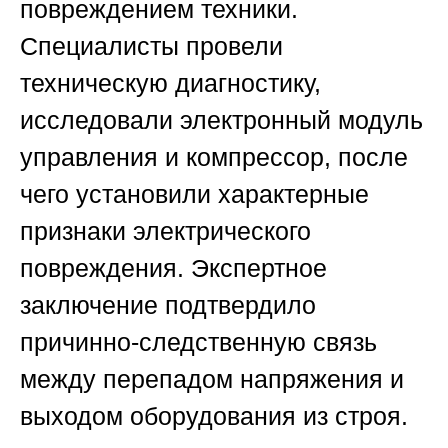
повреждением техники.
Специалисты провели
техническую диагностику,
исследовали электронный модуль
управления и компрессор, после
чего установили характерные
признаки электрического
повреждения. Экспертное
заключение подтвердило
причинно-следственную связь
между перепадом напряжения и
выходом оборудования из строя.