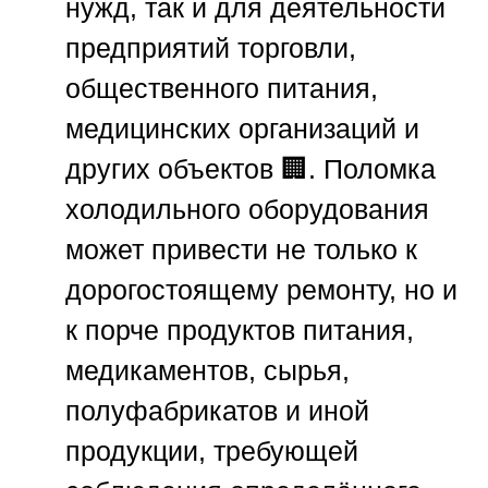
нужд, так и для деятельности
предприятий торговли,
общественного питания,
медицинских организаций и
других объектов 🏢. Поломка
холодильного оборудования
может привести не только к
дорогостоящему ремонту, но и
к порче продуктов питания,
медикаментов, сырья,
полуфабрикатов и иной
продукции, требующей