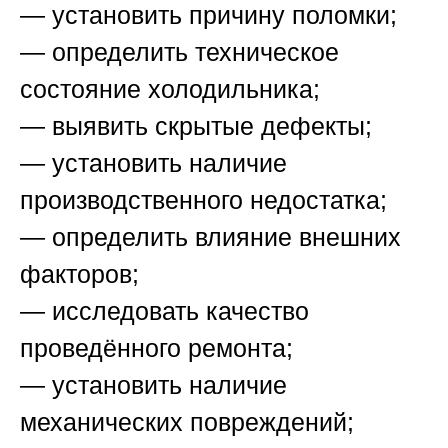
— установить причину поломки;
— определить техническое
состояние холодильника;
— выявить скрытые дефекты;
— установить наличие
производственного недостатка;
— определить влияние внешних
факторов;
— исследовать качество
проведённого ремонта;
— установить наличие
механических повреждений;