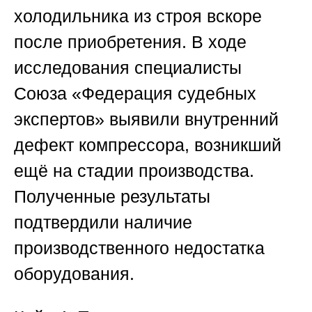
холодильника из строя вскоре
после приобретения. В ходе
исследования специалисты
Союза «Федерация судебных
экспертов»
выявили внутренний
дефект компрессора, возникший
ещё на стадии производства.
Полученные результаты
подтвердили наличие
производственного недостатка
оборудования.