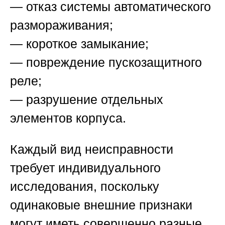
— отказ системы автоматического
размораживания;
— короткое замыкание;
— повреждение пускозащитного
реле;
— разрушение отдельных
элементов корпуса.
Каждый вид неисправности
требует индивидуального
исследования, поскольку
одинаковые внешние признаки
могут иметь совершенно разные