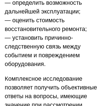
— определить возможность
дальнейшей эксплуатации;
— оценить стоимость
восстановительного ремонта;
— установить причинно-
следственную связь между
событием и повреждением
оборудования.
Комплексное исследование
позволяет получить объективные
ответы на вопросы, имеющие
значение при рассмотрении