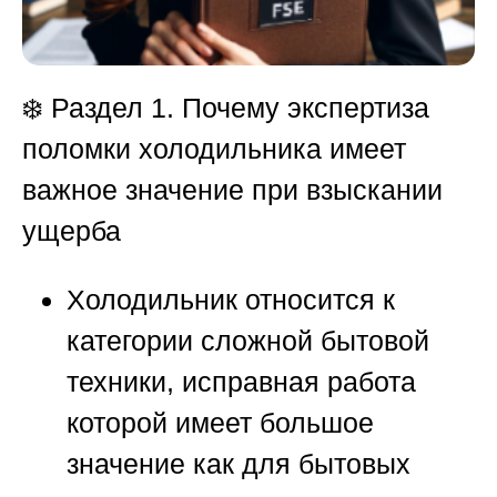
❄️
Раздел 1. Почему экспертиза
поломки холодильника имеет
важное значение при взыскании
ущерба
Холодильник относится к
категории сложной бытовой
техники, исправная работа
которой имеет большое
значение как для бытовых