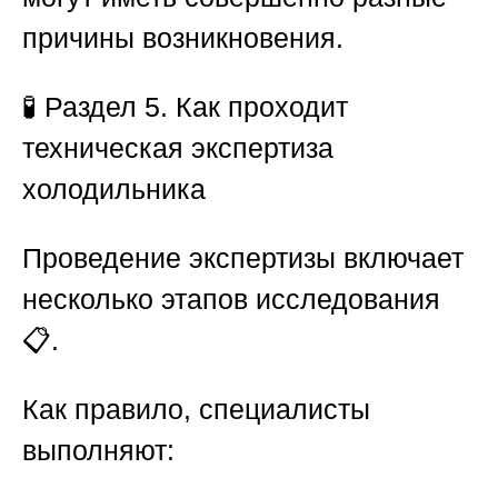
причины возникновения.
🧪
Раздел 5. Как проходит
техническая экспертиза
холодильника
Проведение экспертизы включает
несколько этапов исследования
📋.
Как правило, специалисты
выполняют: