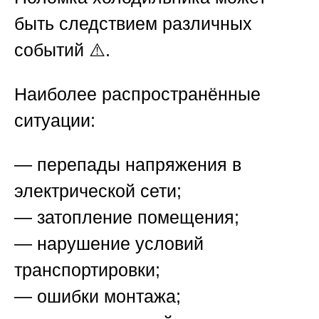
быть следствием различных
событий ⚠️.
Наиболее распространённые
ситуации:
— перепады напряжения в
электрической сети;
— затопление помещения;
— нарушение условий
транспортировки;
— ошибки монтажа;