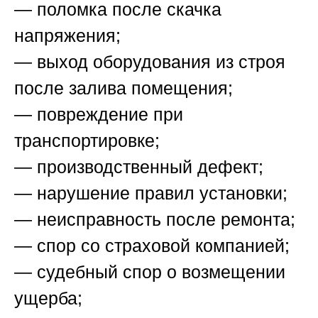
— поломка после скачка
напряжения;
— выход оборудования из строя
после залива помещения;
— повреждение при
транспортировке;
— производственный дефект;
— нарушение правил установки;
— неисправность после ремонта;
— спор со страховой компанией;
— судебный спор о возмещении
ущерба;