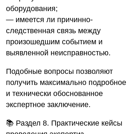
оборудования;
— имеется ли причинно-
следственная связь между
произошедшим событием и
выявленной неисправностью.
Подобные вопросы позволяют
получить максимально подробное
и технически обоснованное
экспертное заключение.
📚
Раздел 8. Практические кейсы
проведения экспертиз