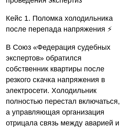
Кейс 1. Поломка холодильника
после перепада напряжения
⚡
В
Союз «Федерация судебных
экспертов»
обратился
собственник квартиры после
резкого скачка напряжения в
электросети. Холодильник
полностью перестал включаться,
а управляющая организация
отрицала связь между аварией и