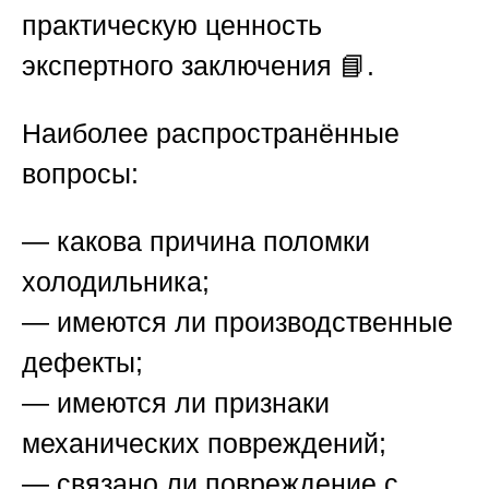
практическую ценность
экспертного заключения 📘.
Наиболее распространённые
вопросы:
— какова причина поломки
холодильника;
— имеются ли производственные
дефекты;
— имеются ли признаки
механических повреждений;
— связано ли повреждение с