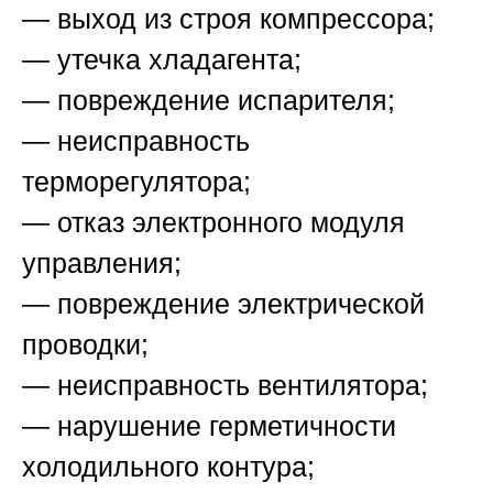
— выход из строя компрессора;
— утечка хладагента;
— повреждение испарителя;
— неисправность
терморегулятора;
— отказ электронного модуля
управления;
— повреждение электрической
проводки;
— неисправность вентилятора;
— нарушение герметичности
холодильного контура;