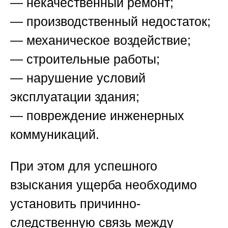
— некачественный ремонт;
— производственный недостаток;
— механическое воздействие;
— строительные работы;
— нарушение условий
эксплуатации здания;
— повреждение инженерных
коммуникаций.
При этом для успешного
взыскания ущерба необходимо
установить причинно-
следственную связь между