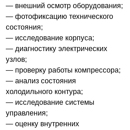
— внешний осмотр оборудования;
— фотофиксацию технического
состояния;
— исследование корпуса;
— диагностику электрических
узлов;
— проверку работы компрессора;
— анализ состояния
холодильного контура;
— исследование системы
управления;
— оценку внутренних