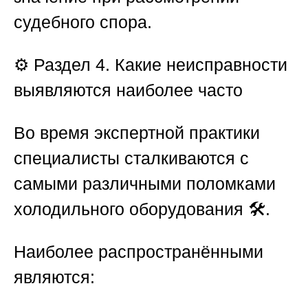
судебного спора.
⚙️
Раздел 4. Какие неисправности
выявляются наиболее часто
Во время экспертной практики
специалисты сталкиваются с
самыми различными поломками
холодильного оборудования 🛠️.
Наиболее распространёнными
являются: