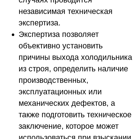
независимая техническая
экспертиза.
Экспертиза позволяет
объективно установить
причины выхода холодильника
из строя, определить наличие
производственных,
эксплуатационных или
механических дефектов, а
также подготовить техническое
заключение, которое может
использоваться при взыскании