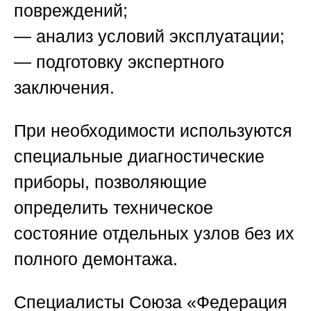
повреждений;
— анализ условий эксплуатации;
— подготовку экспертного
заключения.
При необходимости используются
специальные диагностические
приборы, позволяющие
определить техническое
состояние отдельных узлов без их
полного демонтажа.
Специалисты
Союза «Федерация