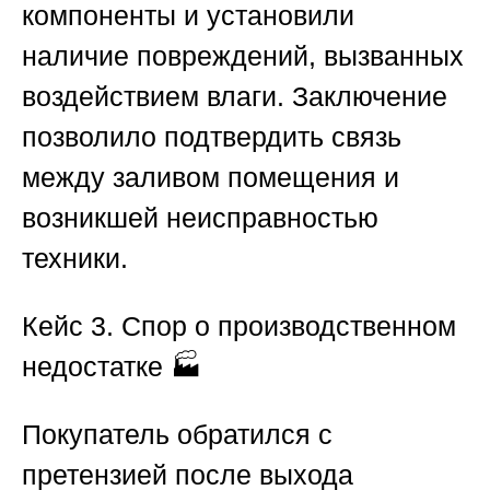
компоненты и установили
наличие повреждений, вызванных
воздействием влаги. Заключение
позволило подтвердить связь
между заливом помещения и
возникшей неисправностью
техники.
Кейс 3. Спор о производственном
недостатке
🏭
Покупатель обратился с
претензией после выхода