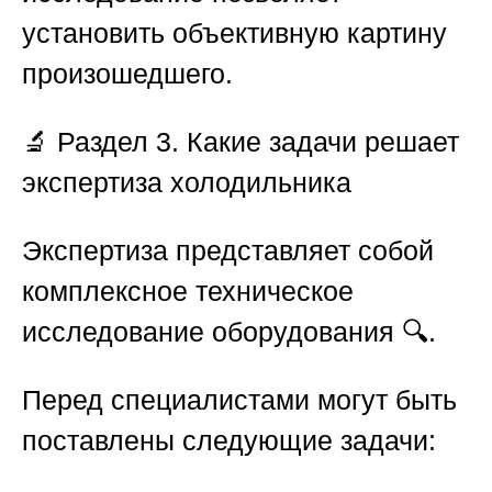
установить объективную картину
произошедшего.
🔬
Раздел 3. Какие задачи решает
экспертиза холодильника
Экспертиза представляет собой
комплексное техническое
исследование оборудования 🔍.
Перед специалистами могут быть
поставлены следующие задачи: