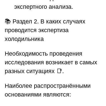
экспертного анализа.
📚
Раздел 2. В каких случаях
проводится экспертиза
холодильника
Необходимость проведения
исследования возникает в самых
разных ситуациях 📑.
Наиболее распространёнными
основаниями являются: