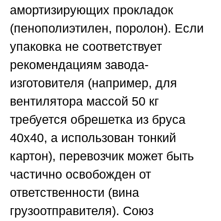
амортизирующих прокладок
(пенополиэтилен, поролон). Если
упаковка не соответствует
рекомендациям завода-
изготовителя (например, для
вентилятора массой 50 кг
требуется обрешетка из бруса
40х40, а использован тонкий
картон), перевозчик может быть
частично освобожден от
ответственности (вина
грузоотправителя).
Союз