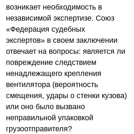
возникает необходимость в
независимой экспертизе.
Союз
«Федерация судебных
экспертов»
в своем заключении
отвечает на вопросы: является ли
повреждение следствием
ненадлежащего крепления
вентилятора (вероятность
смещения, удары о стенки кузова)
или оно было вызвано
неправильной упаковкой
грузоотправителя?