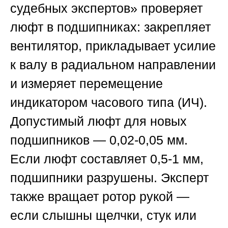
судебных экспертов»
проверяет
люфт в подшипниках: закрепляет
вентилятор, прикладывает усилие
к валу в радиальном направлении
и измеряет перемещение
индикатором часового типа (ИЧ).
Допустимый люфт для новых
подшипников — 0,02-0,05 мм.
Если люфт составляет 0,5-1 мм,
подшипники разрушены. Эксперт
также вращает ротор рукой —
если слышны щелчки, стук или