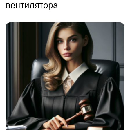
вентилятора