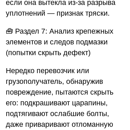
если она вытекла из-за разрыва
уплотнений — признак тряски.
🧰
Раздел 7: Анализ крепежных
элементов и следов подмазки
(попытки скрыть дефект)
Нередко перевозчик или
грузополучатель, обнаружив
повреждение, пытаются скрыть
его: подкрашивают царапины,
подтягивают ослабшие болты,
даже приваривают отломанную