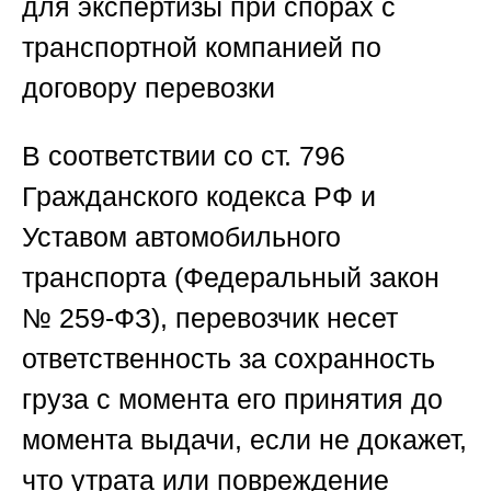
для экспертизы при спорах с
транспортной компанией по
договору перевозки
В соответствии со ст. 796
Гражданского кодекса РФ и
Уставом автомобильного
транспорта (Федеральный закон
№ 259-ФЗ), перевозчик несет
ответственность за сохранность
груза с момента его принятия до
момента выдачи, если не докажет,
что утрата или повреждение