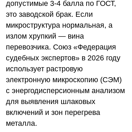
допустимые 3-4 балла по ГОСТ,
это заводской брак. Если
микроструктура нормальная, а
излом хрупкий — вина
перевозчика.
Союз «Федерация
судебных экспертов»
в 2026 году
использует растровую
электронную микроскопию (СЭМ)
с энергодисперсионным анализом
для выявления шлаковых
включений и зон перегрева
металла.