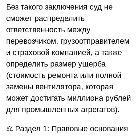
Без такого заключения суд не
сможет распределить
ответственность между
перевозчиком, грузоотправителем
и страховой компанией, а также
определить размер ущерба
(стоимость ремонта или полной
замены вентилятора, которая
может достигать миллиона рублей
для промышленных агрегатов).
⚖️
Раздел 1: Правовые основания