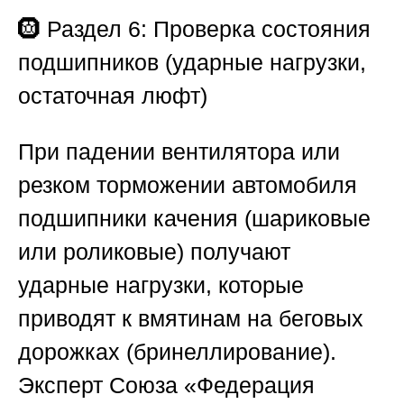
🛞
Раздел 6: Проверка состояния
подшипников (ударные нагрузки,
остаточная люфт)
При падении вентилятора или
резком торможении автомобиля
подшипники качения (шариковые
или роликовые) получают
ударные нагрузки, которые
приводят к вмятинам на беговых
дорожках (бринеллирование).
Эксперт
Союза «Федерация