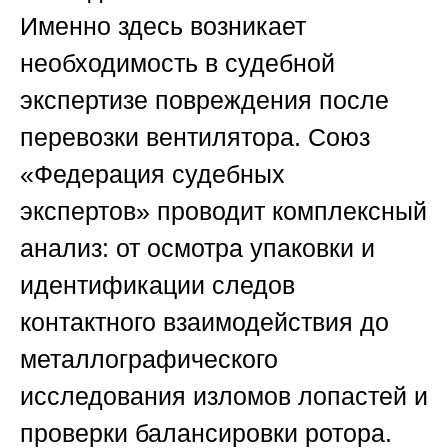
Именно здесь возникает
необходимость в судебной
экспертизе повреждения после
перевозки вентилятора.
Союз
«Федерация судебных
экспертов»
проводит комплексный
анализ: от осмотра упаковки и
идентификации следов
контактного взаимодействия до
металлографического
исследования изломов лопастей и
проверки балансировки ротора.