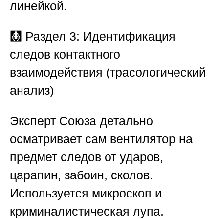
линейкой.
🩻
Раздел 3: Идентификация
следов контактного
взаимодействия (трасологический
анализ)
Эксперт
Союза
детально
осматривает сам вентилятор на
предмет следов от ударов,
царапин, забоин, сколов.
Используется микроскоп и
криминалистическая лупа.