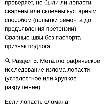
проверяет, не были ли лопасти
сварены или склеены кустарным
способом (попытки ремонта до
предъявления претензии).
Сварные швы без паспорта —
признак подлога.
🔍
Раздел 5: Металлографическое
исследование излома лопасти
(усталостное или хрупкое
разрушение)
Если лопасть сломана,