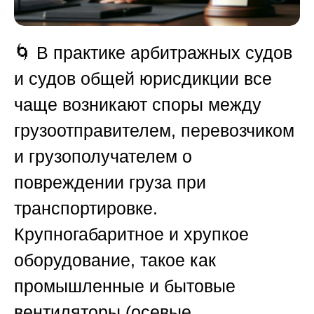
🌀 В практике арбитражных судов
и судов общей юрисдикции все
чаще возникают споры между
грузоотправителем, перевозчиком
и грузополучателем о
повреждении груза при
транспортировке.
Крупногабаритное и хрупкое
оборудование, такое как
промышленные и бытовые
вентиляторы (осевые,