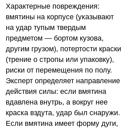
Характерные повреждения:
вмятины на корпусе (указывают
на удар тупым твердым
предметом — бортом кузова,
другим грузом), потертости краски
(трение о стропы или упаковку),
риски от перемещения по полу.
Эксперт определяет направление
действия силы: если вмятина
вдавлена внутрь, а вокруг нее
краска вздута, удар был снаружи.
Если вмятина имеет форму дуги,