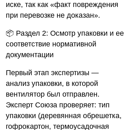
иске, так как «факт повреждения
при перевозке не доказан».
📦
Раздел 2: Осмотр упаковки и ее
соответствие нормативной
документации
Первый этап экспертизы —
анализ упаковки, в которой
вентилятор был отправлен.
Эксперт
Союза
проверяет: тип
упаковки (деревянная обрешетка,
гофрокартон, термоусадочная