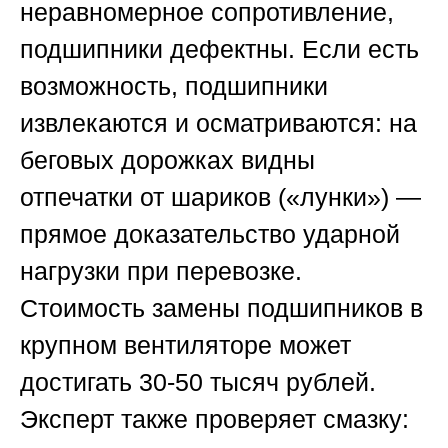
неравномерное сопротивление,
подшипники дефектны. Если есть
возможность, подшипники
извлекаются и осматриваются: на
беговых дорожках видны
отпечатки от шариков («лунки») —
прямое доказательство ударной
нагрузки при перевозке.
Стоимость замены подшипников в
крупном вентиляторе может
достигать 30-50 тысяч рублей.
Эксперт также проверяет смазку: