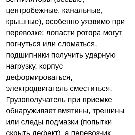
центробежные, канальные,
крышные), особенно уязвимо при
перевозке: лопасти ротора могут
погнуться или сломаться,
подшипники получить ударную
нагрузку, корпус
деформироваться,
электродвигатель сместиться.
Грузополучатель при приемке
обнаруживает вмятины, трещины
или следы подмазки (попытки
скрыть дефект), а перевозчик