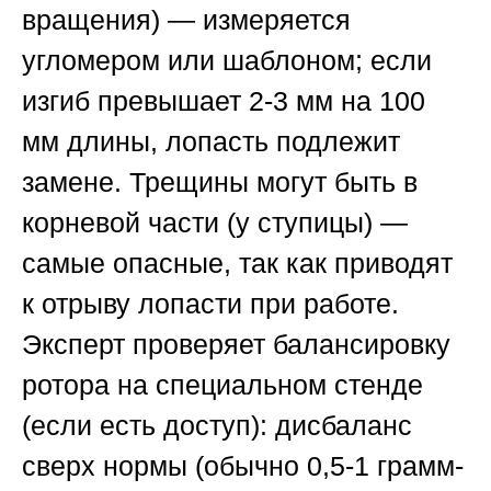
вращения) — измеряется
угломером или шаблоном; если
изгиб превышает 2-3 мм на 100
мм длины, лопасть подлежит
замене. Трещины могут быть в
корневой части (у ступицы) —
самые опасные, так как приводят
к отрыву лопасти при работе.
Эксперт проверяет балансировку
ротора на специальном стенде
(если есть доступ): дисбаланс
сверх нормы (обычно 0,5-1 грамм-