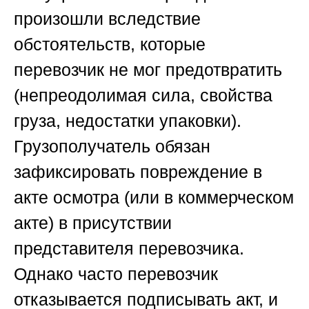
произошли вследствие
обстоятельств, которые
перевозчик не мог предотвратить
(непреодолимая сила, свойства
груза, недостатки упаковки).
Грузополучатель обязан
зафиксировать повреждение в
акте осмотра (или в коммерческом
акте) в присутствии
представителя перевозчика.
Однако часто перевозчик
отказывается подписывать акт, и