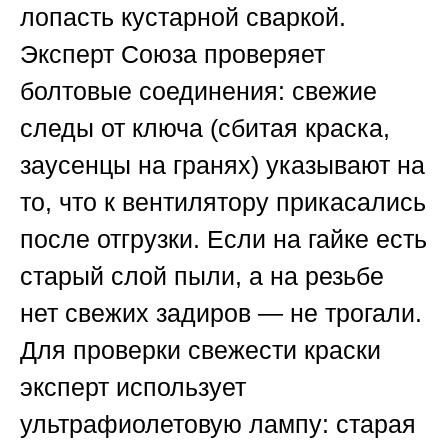
лопасть кустарной сваркой.
Эксперт
Союза
проверяет
болтовые соединения: свежие
следы от ключа (сбитая краска,
заусенцы на гранях) указывают на
то, что к вентилятору прикасались
после отгрузки. Если на гайке есть
старый слой пыли, а на резьбе
нет свежих задиров — не трогали.
Для проверки свежести краски
эксперт использует
ультрафиолетовую лампу: старая