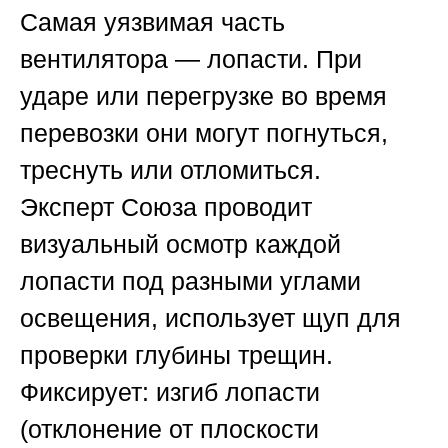
Самая уязвимая часть
вентилятора — лопасти. При
ударе или перегрузке во время
перевозки они могут погнуться,
треснуть или отломиться.
Эксперт
Союза
проводит
визуальный осмотр каждой
лопасти под разными углами
освещения, использует щуп для
проверки глубины трещин.
Фиксирует: изгиб лопасти
(отклонение от плоскости