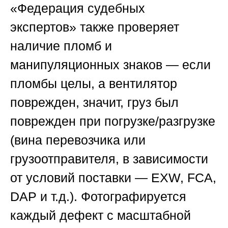
«Федерация судебных
экспертов»
также проверяет
наличие пломб и
манипуляционных знаков — если
пломбы целы, а вентилятор
поврежден, значит, груз был
поврежден при погрузке/разгрузке
(вина перевозчика или
грузоотправителя, в зависимости
от условий поставки — EXW, FCA,
DAP и т.д.). Фотографируется
каждый дефект с масштабной