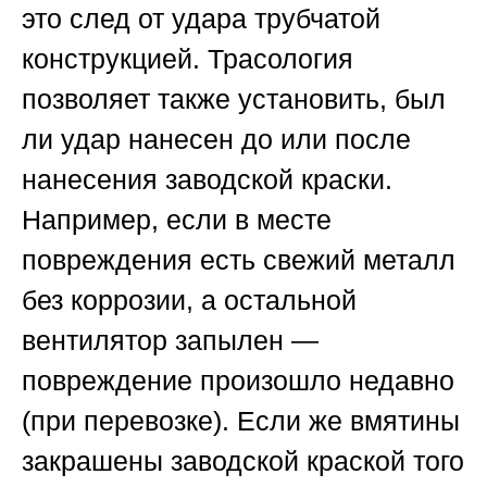
это след от удара трубчатой
конструкцией. Трасология
позволяет также установить, был
ли удар нанесен до или после
нанесения заводской краски.
Например, если в месте
повреждения есть свежий металл
без коррозии, а остальной
вентилятор запылен —
повреждение произошло недавно
(при перевозке). Если же вмятины
закрашены заводской краской того