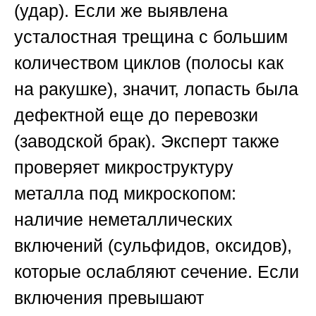
(удар). Если же выявлена
усталостная трещина с большим
количеством циклов (полосы как
на ракушке), значит, лопасть была
дефектной еще до перевозки
(заводской брак). Эксперт также
проверяет микроструктуру
металла под микроскопом:
наличие неметаллических
включений (сульфидов, оксидов),
которые ослабляют сечение. Если
включения превышают