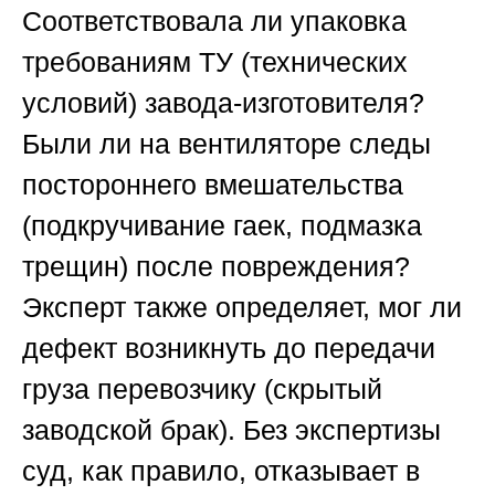
Соответствовала ли упаковка
требованиям ТУ (технических
условий) завода-изготовителя?
Были ли на вентиляторе следы
постороннего вмешательства
(подкручивание гаек, подмазка
трещин) после повреждения?
Эксперт также определяет, мог ли
дефект возникнуть до передачи
груза перевозчику (скрытый
заводской брак). Без экспертизы
суд, как правило, отказывает в