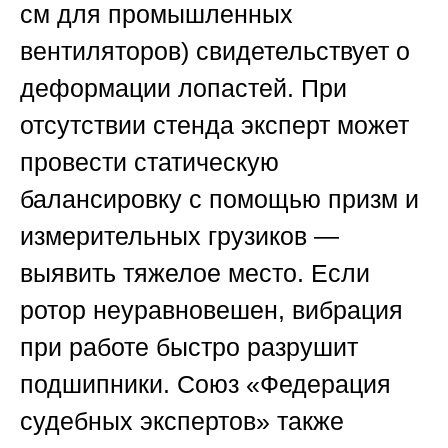
см для промышленных
вентиляторов) свидетельствует о
деформации лопастей. При
отсутствии стенда эксперт может
провести статическую
балансировку с помощью призм и
измерительных грузиков —
выявить тяжелое место. Если
ротор неуравновешен, вибрация
при работе быстро разрушит
подшипники.
Союз «Федерация
судебных экспертов»
также