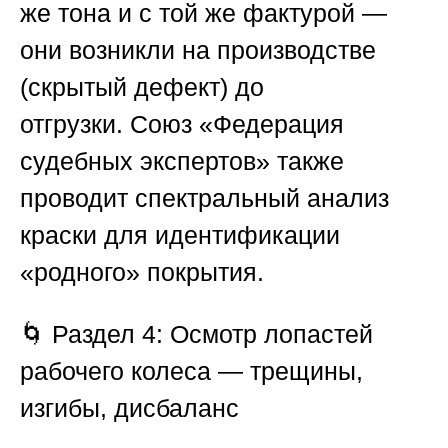
же тона и с той же фактурой —
они возникли на производстве
(скрытый дефект) до
отгрузки.
Союз «Федерация
судебных экспертов»
также
проводит спектральный анализ
краски для идентификации
«родного» покрытия.
🌀
Раздел 4: Осмотр лопастей
рабочего колеса — трещины,
изгибы, дисбаланс