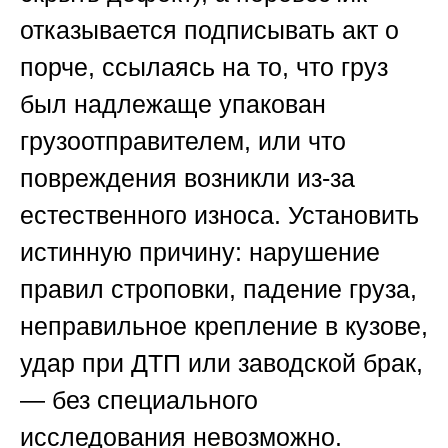
отказывается подписывать акт о
порче, ссылаясь на то, что груз
был надлежаще упакован
грузоотправителем, или что
повреждения возникли из-за
естественного износа. Установить
истинную причину: нарушение
правил строповки, падение груза,
неправильное крепление в кузове,
удар при ДТП или заводской брак,
— без специального
исследования невозможно.