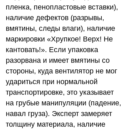
пленка, пенопластовые вставки),
наличие дефектов (разрывы,
вмятины, следы влаги), наличие
маркировки «Хрупкое! Верх! Не
кантовать!». Если упаковка
разорвана и имеет вмятины со
стороны, куда вентилятор не мог
удариться при нормальной
транспортировке, это указывает
на грубые манипуляции (падение,
навал груза). Эксперт замеряет
толщину материала, наличие