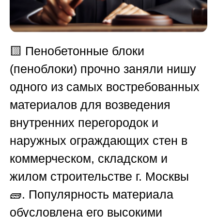
🟨 Пенобетонные блоки
(пеноблоки) прочно заняли нишу
одного из самых востребованных
материалов для возведения
внутренних перегородок и
наружных ограждающих стен в
коммерческом, складском и
жилом строительстве г. Москвы
🧱. Популярность материала
обусловлена его высокими