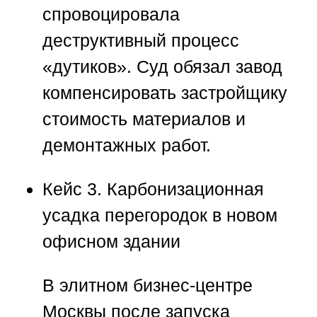
спровоцировала
деструктивный процесс
«дутиков». Суд обязал завод
компенсировать застройщику
стоимость материалов и
демонтажных работ.
Кейс 3. Карбонизационная
усадка перегородок в новом
офисном здании
В элитном бизнес-центре
Москвы после запуска