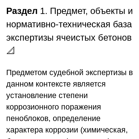
Раздел
1. Предмет, объекты и
нормативно-техническая база
экспертизы ячеистых бетонов
📐
Предметом судебной экспертизы в
данном контексте является
установление степени
коррозионного поражения
пеноблоков, определение
характера коррозии (химическая,