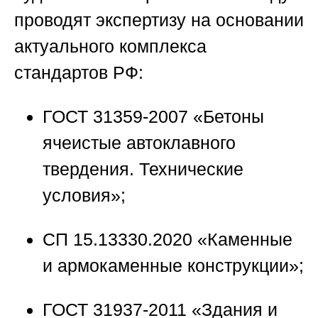
проводят экспертизу на основании
актуального комплекса
стандартов РФ:
ГОСТ 31359-2007
«Бетоны
ячеистые автоклавного
твердения. Технические
условия»;
СП 15.13330.2020
«Каменные
и армокаменные конструкции»;
ГОСТ 31937-2011
«Здания и