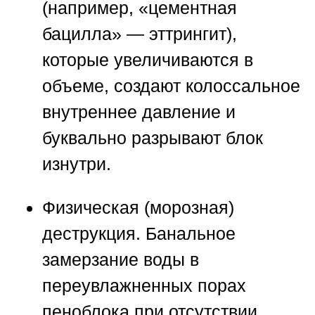
(например, «цементная
бацилла» — эттрингит),
которые увеличиваются в
объеме, создают колоссальное
внутреннее давление и
буквально разрывают блок
изнутри.
Физическая (морозная)
деструкция.
Банальное
замерзание воды в
переувлажненных порах
пеноблока при отсутствии