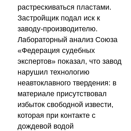
растрескиваться пластами.
Застройщик подал иск к
заводу-производителю.
Лабораторный анализ
Союза
«Федерация судебных
экспертов»
показал, что завод
нарушил технологию
неавтоклавного твердения: в
материале присутствовал
избыток свободной извести,
которая при контакте с
дождевой водой