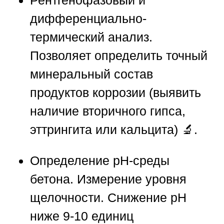
Рентгенофазовый и
дифференциально-
термический анализ.
Позволяет определить точный
минеральный состав
продуктов коррозии (выявить
наличие вторичного гипса,
эттрингита или кальцита) 🔬.
Определение рН-среды
бетона.
Измерение уровня
щелочности. Снижение рН
ниже 9-10 единиц