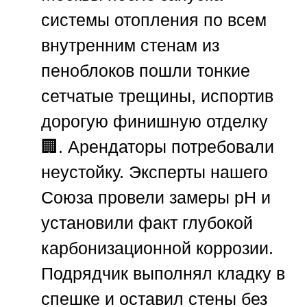
системы отопления по всем
внутренним стенам из
пеноблоков пошли тонкие
сетчатые трещины, испортив
дорогую финишную отделку
🏢. Арендаторы потребовали
неустойку. Эксперты нашего
Союза провели замеры рН и
установили факт глубокой
карбонизационной коррозии.
Подрядчик выполнял кладку в
спешке и оставил стены без