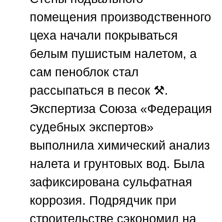
помещения производственного
цеха начали покрываться
белым пушистым налетом, а
сам пеноблок стал
рассыпаться в песок ⚒️.
Экспертиза
Союза «Федерация
судебных экспертов»
выполнила химический анализ
налета и грунтовых вод. Была
зафиксирована сульфатная
коррозия. Подрядчик при
строительстве сэкономил на