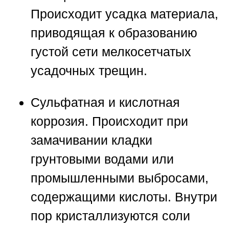
Происходит усадка материала,
приводящая к образованию
густой сети мелкосетчатых
усадочных трещин.
Сульфатная и кислотная
коррозия.
Происходит при
замачивании кладки
грунтовыми водами или
промышленными выбросами,
содержащими кислоты. Внутри
пор кристаллизуются соли