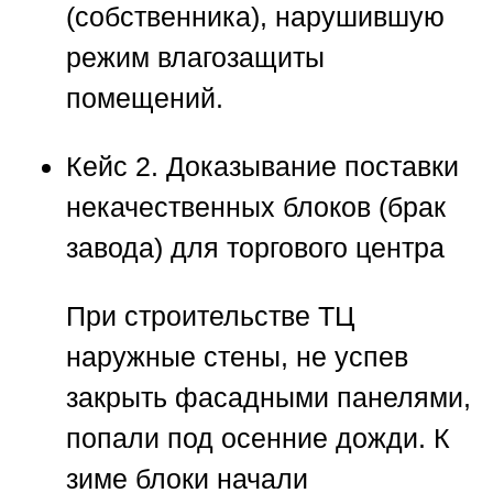
(собственника), нарушившую
режим влагозащиты
помещений.
Кейс 2. Доказывание поставки
некачественных блоков (брак
завода) для торгового центра
При строительстве ТЦ
наружные стены, не успев
закрыть фасадными панелями,
попали под осенние дожди. К
зиме блоки начали