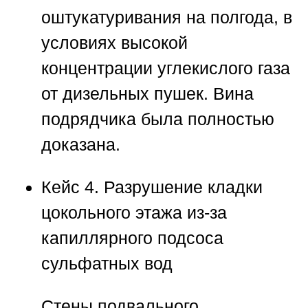
оштукатуривания на полгода, в
условиях высокой
концентрации углекислого газа
от дизельных пушек. Вина
подрядчика была полностью
доказана.
Кейс 4. Разрушение кладки
цокольного этажа из-за
капиллярного подсоса
сульфатных вод
Стены подвального