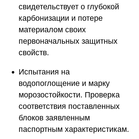
свидетельствует о глубокой
карбонизации и потере
материалом своих
первоначальных защитных
свойств.
Испытания на
водопоглощение и марку
морозостойкости.
Проверка
соответствия поставленных
блоков заявленным
паспортным характеристикам.