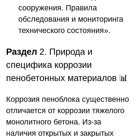
сооружения. Правила
обследования и мониторинга
технического состояния».
Раздел
2. Природа и
специфика коррозии
пенобетонных материалов 📊
Коррозия пеноблока существенно
отличается от коррозии тяжелого
монолитного бетона. Из-за
наличия открытых и закрытых