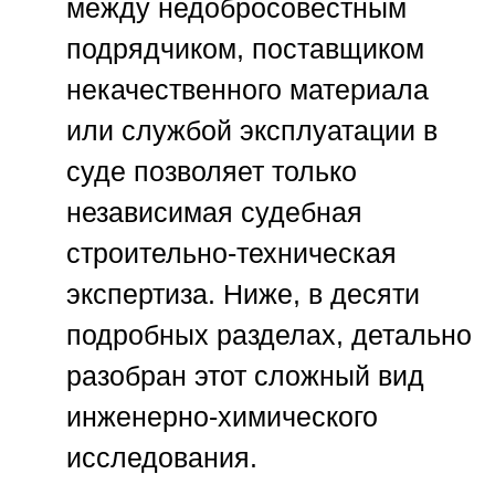
между недобросовестным
подрядчиком, поставщиком
некачественного материала
или службой эксплуатации в
суде позволяет только
независимая
судебная
строительно-техническая
экспертиза
. Ниже, в десяти
подробных разделах, детально
разобран этот сложный вид
инженерно-химического
исследования.