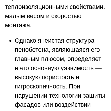
теплоизоляционными свойствами,
малым весом и скоростью
монтажа.
Однако ячеистая структура
пенобетона, являющаяся его
главным плюсом, определяет
и его основную уязвимость —
высокую пористость и
гигроскопичность. При
нарушении технологии защиты
фасадов или воздействии