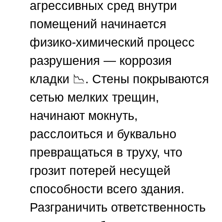
агрессивных сред внутри
помещений начинается
физико-химический процесс
разрушения — коррозия
кладки 📉. Стены покрываются
сетью мелких трещин,
начинают мокнуть,
расслоиться и буквально
превращаться в труху, что
грозит потерей несущей
способности всего здания.
Разграничить ответственность