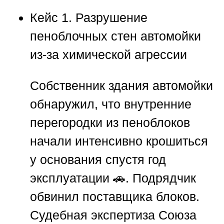
Кейс 1. Разрушение
пеноблочных стен автомойки
из-за химической агрессии
Собственник здания автомойки
обнаружил, что внутренние
перегородки из пеноблоков
начали интенсивно крошиться
у основания спустя год
эксплуатации 🚗. Подрядчик
обвинил поставщика блоков.
Судебная экспертиза
Союза