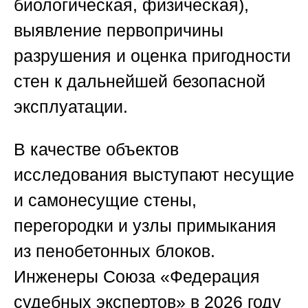
биологическая, физическая),
выявление первопричины
разрушения и оценка пригодности
стен к дальнейшей безопасной
эксплуатации.
В качестве объектов
исследования выступают несущие
и самонесущие стены,
перегородки и узлы примыкания
из пенобетонных блоков.
Инженеры
Союза «Федерация
судебных экспертов»
в 2026 году