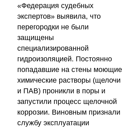
«Федерация судебных
экспертов»
выявила, что
перегородки не были
защищены
специализированной
гидроизоляцией. Постоянно
попадавшие на стены моющие
химические растворы (щелочи
и ПАВ) проникли в поры и
запустили процесс щелочной
коррозии. Виновным признали
службу эксплуатации