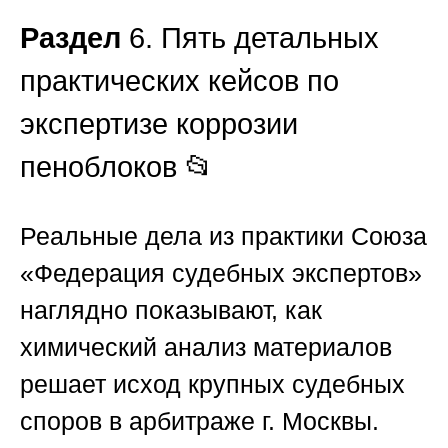
Раздел
6. Пять детальных
практических кейсов по
экспертизе коррозии
пеноблоков 📂
Реальные дела из практики
Союза
«Федерация судебных экспертов»
наглядно показывают, как
химический анализ материалов
решает исход крупных судебных
споров в арбитраже г. Москвы.