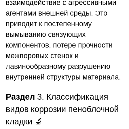
взаимодействие с агрессивными
агентами внешней среды. Это
приводит к постепенному
вымыванию связующих
компонентов, потере прочности
межпоровых стенок и
лавинообразному разрушению
внутренней структуры материала.
Раздел
3. Классификация
видов коррозии пеноблочной
кладки 🔬