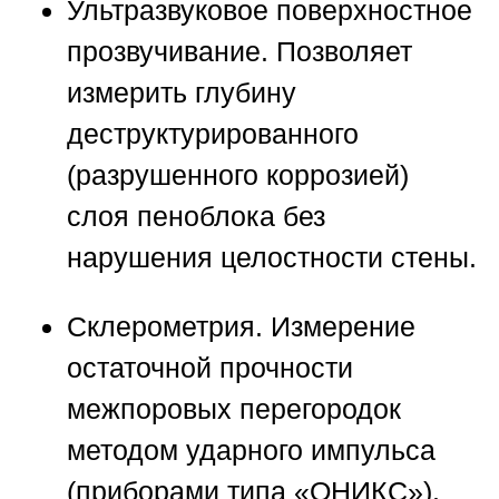
Ультразвуковое поверхностное
прозвучивание.
Позволяет
измерить глубину
деструктурированного
(разрушенного коррозией)
слоя пеноблока без
нарушения целостности стены.
Склерометрия.
Измерение
остаточной прочности
межпоровых перегородок
методом ударного импульса
(приборами типа «ОНИКС»).