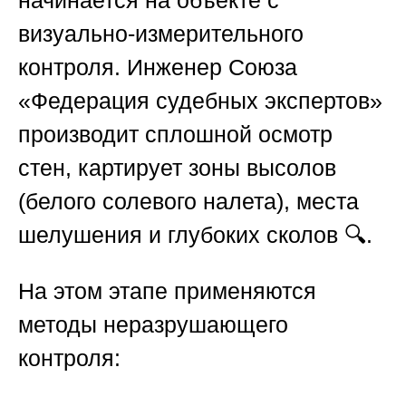
визуально-измерительного
контроля. Инженер
Союза
«Федерация судебных экспертов»
производит сплошной осмотр
стен, картирует зоны высолов
(белого солевого налета), места
шелушения и глубоких сколов 🔍.
На этом этапе применяются
методы неразрушающего
контроля: