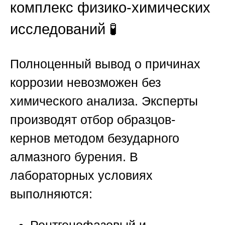
комплекс физико-химических
исследований 🧪
Полноценный вывод о причинах
коррозии невозможен без
химического анализа. Эксперты
производят отбор образцов-
кернов методом безударного
алмазного бурения. В
лабораторных условиях
выполняются: