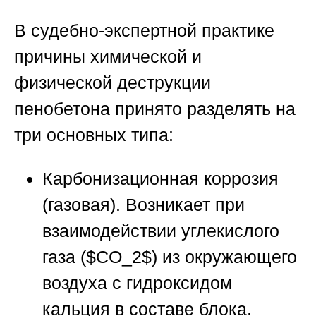
В судебно-экспертной практике
причины химической и
физической деструкции
пенобетона принято разделять на
три основных типа:
Карбонизационная коррозия
(газовая).
Возникает при
взаимодействии углекислого
газа (
$CO_2$
) из окружающего
воздуха с гидроксидом
кальция в составе блока.