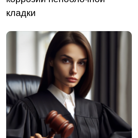
кладки