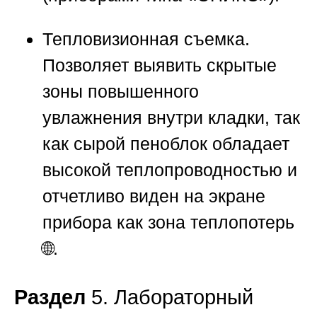
Тепловизионная съемка.
Позволяет выявить скрытые
зоны повышенного
увлажнения внутри кладки, так
как сырой пеноблок обладает
высокой теплопроводностью и
отчетливо виден на экране
прибора как зона теплопотерь
🌐.
Раздел
5. Лабораторный