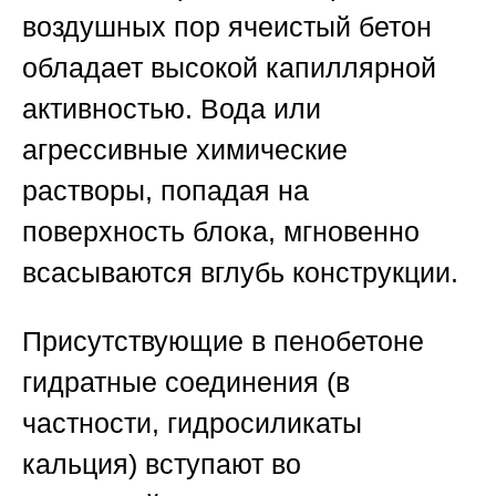
воздушных пор ячеистый бетон
обладает высокой капиллярной
активностью. Вода или
агрессивные химические
растворы, попадая на
поверхность блока, мгновенно
всасываются вглубь конструкции.
Присутствующие в пенобетоне
гидратные соединения (в
частности, гидросиликаты
кальция) вступают во