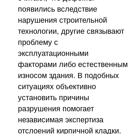
появились вследствие
нарушения строительной
технологии, другие связывают
проблему с
эксплуатационными
факторами либо естественным
износом здания. В подобных
ситуациях объективно
установить причины
разрушения помогает
независимая экспертиза
отслоений кирпичной кладки.