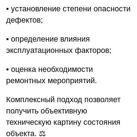
▪️ установление степени опасности
дефектов;
▪️ определение влияния
эксплуатационных факторов;
▪️ оценка необходимости
ремонтных мероприятий.
Комплексный подход позволяет
получить объективную
техническую картину состояния
объекта. ⚖️