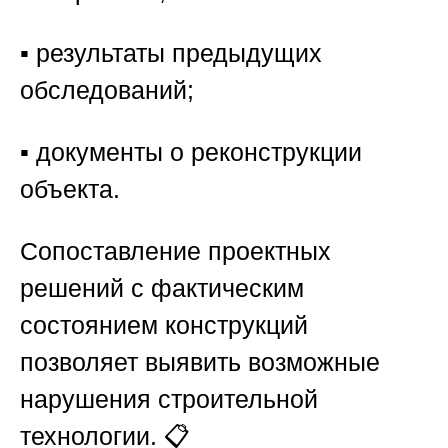
▪️ результаты предыдущих
обследований;
▪️ документы о реконструкции
объекта.
Сопоставление проектных
решений с фактическим
состоянием конструкций
позволяет выявить возможные
нарушения строительной
технологии. 📋