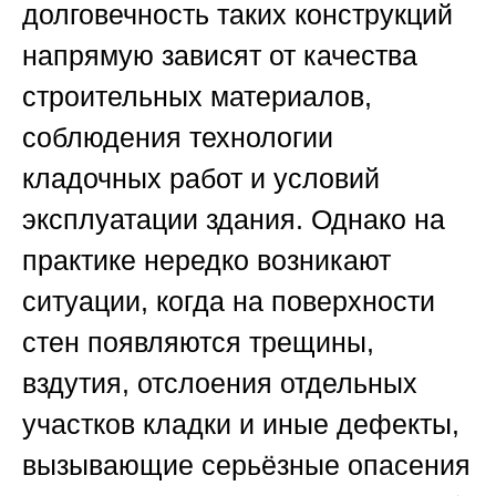
долговечность таких конструкций
напрямую зависят от качества
строительных материалов,
соблюдения технологии
кладочных работ и условий
эксплуатации здания. Однако на
практике нередко возникают
ситуации, когда на поверхности
стен появляются трещины,
вздутия, отслоения отдельных
участков кладки и иные дефекты,
вызывающие серьёзные опасения