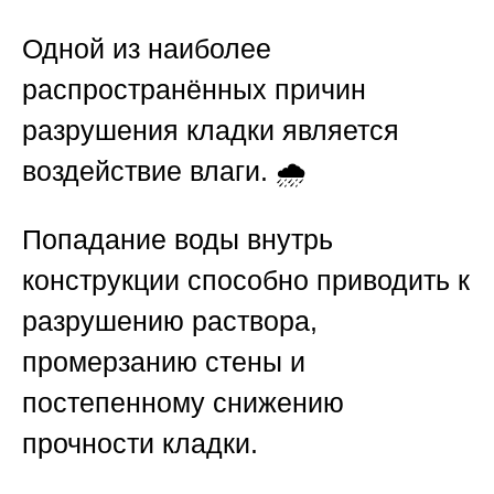
Одной из наиболее
распространённых причин
разрушения кладки является
воздействие влаги. 🌧️
Попадание воды внутрь
конструкции способно приводить к
разрушению раствора,
промерзанию стены и
постепенному снижению
прочности кладки.