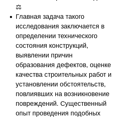
⚖️
Главная задача такого
исследования заключается в
определении технического
состояния конструкций,
выявлении причин
образования дефектов, оценке
качества строительных работ и
установлении обстоятельств,
повлиявших на возникновение
повреждений. Существенный
опыт проведения подобных