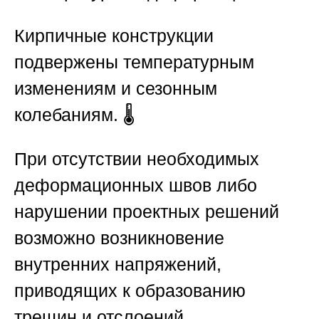
Кирпичные конструкции
подвержены температурным
изменениям и сезонным
колебаниям. 🌡️
При отсутствии необходимых
деформационных швов либо
нарушении проектных решений
возможно возникновение
внутренних напряжений,
приводящих к образованию
трещин и отслоений.