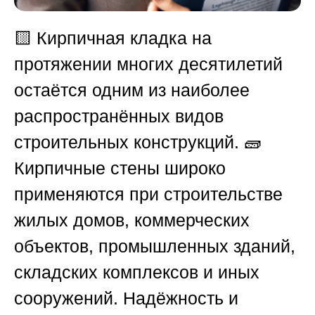
🟨 Кирпичная кладка на
протяжении многих десятилетий
остаётся одним из наиболее
распространённых видов
строительных конструкций. 🧱
Кирпичные стены широко
применяются при строительстве
жилых домов, коммерческих
объектов, промышленных зданий,
складских комплексов и иных
сооружений. Надёжность и