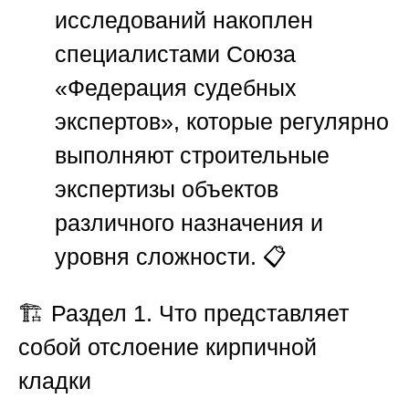
исследований накоплен
специалистами
Союза
«Федерация судебных
экспертов»
, которые регулярно
выполняют строительные
экспертизы объектов
различного назначения и
уровня сложности. 📋
🏗️
Раздел 1. Что представляет
собой отслоение кирпичной
кладки