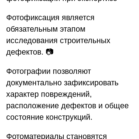
Фотофиксация является
обязательным этапом
исследования строительных
дефектов. 📷
Фотографии позволяют
документально зафиксировать
характер повреждений,
расположение дефектов и общее
состояние конструкций.
Фотоматериалы становятся