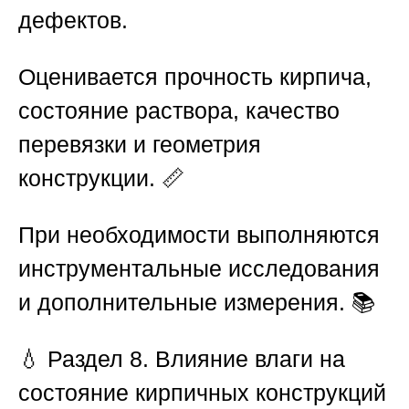
дефектов.
Оценивается прочность кирпича,
состояние раствора, качество
перевязки и геометрия
конструкции. 📏
При необходимости выполняются
инструментальные исследования
и дополнительные измерения. 📚
💧
Раздел 8. Влияние влаги на
состояние кирпичных конструкций