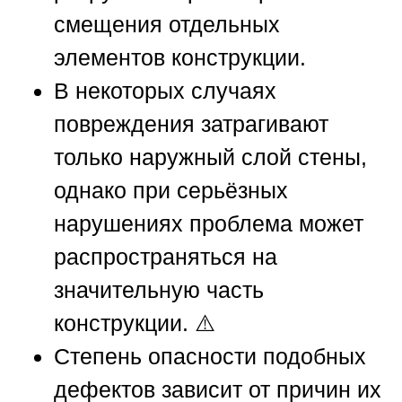
смещения отдельных
элементов конструкции.
В некоторых случаях
повреждения затрагивают
только наружный слой стены,
однако при серьёзных
нарушениях проблема может
распространяться на
значительную часть
конструкции. ⚠️
Степень опасности подобных
дефектов зависит от причин их