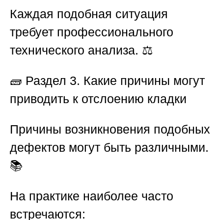
Каждая подобная ситуация
требует профессионального
технического анализа. ⚖️
🧱
Раздел 3. Какие причины могут
приводить к отслоению кладки
Причины возникновения подобных
дефектов могут быть различными.
📚
На практике наиболее часто
встречаются: