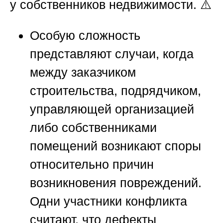
у собственников недвижимости. ⚠️
Особую сложность
представляют случаи, когда
между заказчиком
строительства, подрядчиком,
управляющей организацией
либо собственниками
помещений возникают споры
относительно причин
возникновения повреждений.
Одни участники конфликта
считают, что дефекты