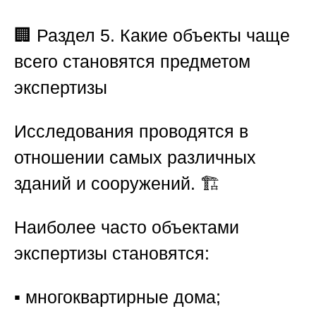
🏢
Раздел 5. Какие объекты чаще
всего становятся предметом
экспертизы
Исследования проводятся в
отношении самых различных
зданий и сооружений. 🏗️
Наиболее часто объектами
экспертизы становятся:
▪️ многоквартирные дома;