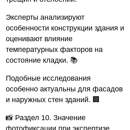
Эксперты анализируют
особенности конструкции здания и
оценивают влияние
температурных факторов на
состояние кладки. 📚
Подобные исследования
особенно актуальны для фасадов
и наружных стен зданий. 🏢
📸
Раздел 10. Значение
фотофиксации при экспертизе