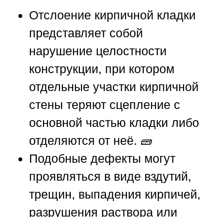
Отслоение кирпичной кладки
представляет собой
нарушение целостности
конструкции, при котором
отдельные участки кирпичной
стены теряют сцепление с
основной частью кладки либо
отделяются от неё. 🧱
Подобные дефекты могут
проявляться в виде вздутий,
трещин, выпадения кирпичей,
разрушения раствора или