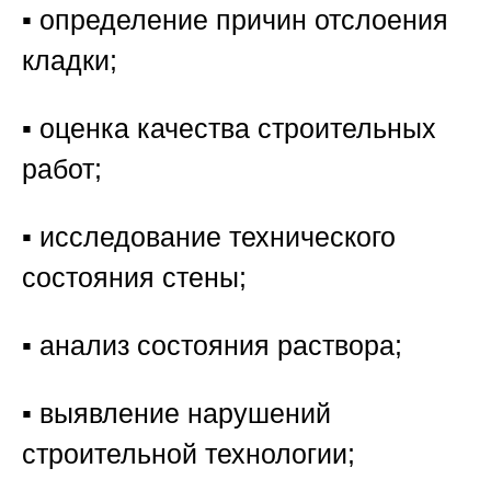
▪️ определение причин отслоения
кладки;
▪️ оценка качества строительных
работ;
▪️ исследование технического
состояния стены;
▪️ анализ состояния раствора;
▪️ выявление нарушений
строительной технологии;