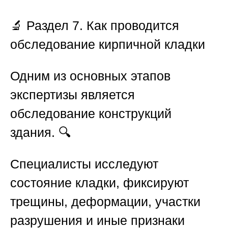
🔬
Раздел 7. Как проводится
обследование кирпичной кладки
Одним из основных этапов
экспертизы является
обследование конструкций
здания. 🔍
Специалисты исследуют
состояние кладки, фиксируют
трещины, деформации, участки
разрушения и иные признаки