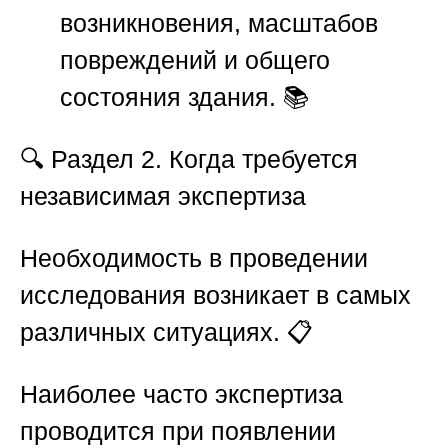
возникновения, масштабов
повреждений и общего
состояния здания. 📚
🔍
Раздел 2. Когда требуется
независимая экспертиза
Необходимость в проведении
исследования возникает в самых
различных ситуациях. 📋
Наиболее часто экспертиза
проводится при появлении