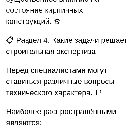
состояние кирпичных
конструкций. ⚙️
📋
Раздел 4. Какие задачи решает
строительная экспертиза
Перед специалистами могут
ставиться различные вопросы
технического характера. 📑
Наиболее распространёнными
являются: