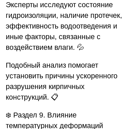
Эксперты исследуют состояние
гидроизоляции, наличие протечек,
эффективность водоотведения и
иные факторы, связанные с
воздействием влаги. 💦
Подобный анализ помогает
установить причины ускоренного
разрушения кирпичных
конструкций. 📋
❄️
Раздел 9. Влияние
температурных деформаций