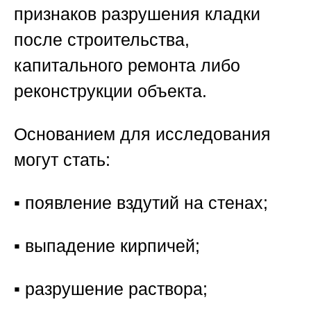
признаков разрушения кладки
после строительства,
капитального ремонта либо
реконструкции объекта.
Основанием для исследования
могут стать:
▪️ появление вздутий на стенах;
▪️ выпадение кирпичей;
▪️ разрушение раствора;