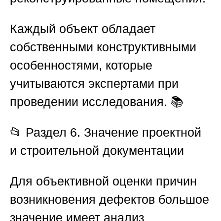
Каждый объект обладает
собственными конструктивными
особенностями, которые
учитываются экспертами при
проведении исследования. 📚
📂
Раздел 6. Значение проектной
и строительной документации
Для объективной оценки причин
возникновения дефектов большое
значение имеет анализ