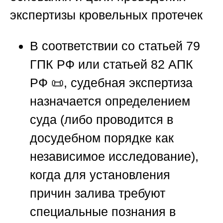
экспертизы кровельных протечек
В соответствии со статьей 79
ГПК РФ или статьей 82 АПК
РФ 📜, судебная экспертиза
назначается определением
суда (либо проводится в
досудебном порядке как
независимое исследование),
когда для установления
причин залива требуют
специальные познания в