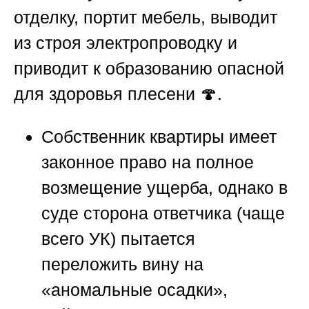
отделку, портит мебель, выводит
из строя электропроводку и
приводит к образованию опасной
для здоровья плесени 🍄.
Собственник квартиры имеет
законное право на полное
возмещение ущерба, однако в
суде сторона ответчика (чаще
всего УК) пытается
переложить вину на
«аномальные осадки»,