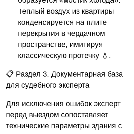
образуется «мостик холода».
Теплый воздух из квартиры
конденсируется на плите
перекрытия в чердачном
пространстве, имитируя
классическую протечку 💧.
📋 Раздел 3. Документарная база
для судебного эксперта
Для исключения ошибок эксперт
перед выездом сопоставляет
технические параметры здания с