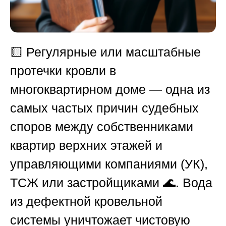
🟨
Регулярные или масштабные
протечки кровли в
многоквартирном доме — одна из
самых частых причин судебных
споров между собственниками
квартир верхних этажей и
управляющими компаниями (УК),
ТСЖ или застройщиками 🌊. Вода
из дефектной кровельной
системы уничтожает чистовую