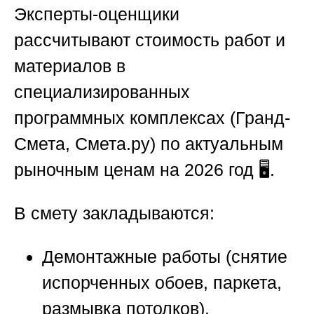
Эксперты-оценщики
рассчитывают стоимость работ и
материалов в
специализированных
программных комплексах (Гранд-
Смета, Смета.ру) по актуальным
рыночным ценам на 2026 год 🖥️.
В смету закладываются:
Демонтажные работы (снятие
испорченных обоев, паркета,
размывка потолков).