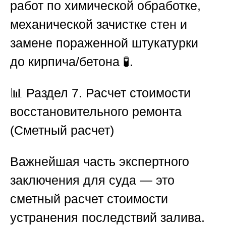
работ по химической обработке,
механической зачистке стен и
замене пораженной штукатурки
до кирпича/бетона 🧪.
📊 Раздел 7. Расчет стоимости
восстановительного ремонта
(Сметный расчет)
Важнейшая часть экспертного
заключения для суда — это
сметный расчет стоимости
устранения последствий залива.