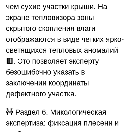
чем сухие участки крыши. На
экране тепловизора зоны
скрытого скопления влаги
отображаются в виде четких ярко-
светящихся тепловых аномалий
🟥. Это позволяет эксперту
безошибочно указать в
заключении координаты
дефектного участка.
🚧 Раздел 6. Микологическая
экспертиза: фиксация плесени и