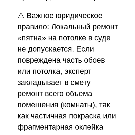
⚠️
Важное юридическое
правило:
Локальный ремонт
«пятна» на потолке в суде
не допускается. Если
повреждена часть обоев
или потолка, эксперт
закладывает в смету
ремонт
всего объема
помещения (комнаты)
, так
как частичная покраска или
фрагментарная оклейка