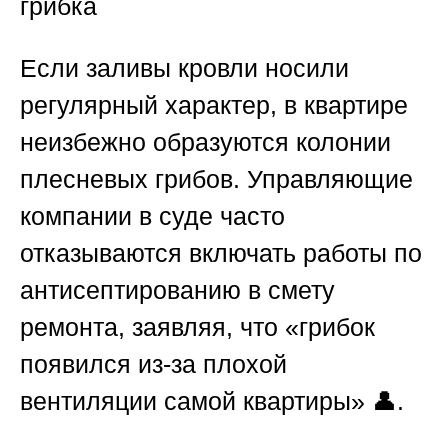
грибка
Если заливы кровли носили
регулярный характер, в квартире
неизбежно образуются колонии
плесневых грибов. Управляющие
компании в суде часто
отказываются включать работы по
антисептированию в смету
ремонта, заявляя, что «грибок
появился из-за плохой
вентиляции самой квартиры» 👤.