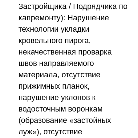
Застройщика / Подрядчика по
капремонту):
Нарушение
технологии укладки
кровельного пирога,
некачественная проварка
швов направляемого
материала, отсутствие
прижимных планок,
нарушение уклонов к
водосточным воронкам
(образование «застойных
луж»), отсутствие