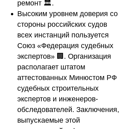
ремонт 🏛️.
Высоким уровнем доверия со
стороны российских судов
всех инстанций пользуется
Союз «Федерация судебных
экспертов»
🏢. Организация
располагает штатом
аттестованных Минюстом РФ
судебных строительных
экспертов и инженеров-
обследователей. Заключения,
выпускаемые этой