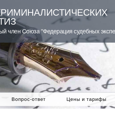
КРИМИНАЛИСТИЧЕСКИХ
ТИЗ
ый член Союза "Федерация судебных экспе
Вопрос-ответ
Цены и тарифы