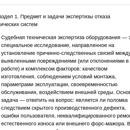
аздел 1. Предмет и задачи экспертизы отказа
нических систем
Судебная техническая экспертиза оборудования — 
специальное исследование, направленное на
установление причинно-следственных связей межд
выявленными повреждениями (или отклонениями в
работе) и комплексом факторов: качеством
изготовления, соблюдением условий монтажа,
параметрами эксплуатации, своевременностью
обслуживания, воздействием внешней среды. Осно
задача — ответить на вопрос: является ли поломка
следствием скрытого производственного дефекта,
ошибки пользователя, неквалифицированного ремо
естественного износа или внешнего форс-мажора. 