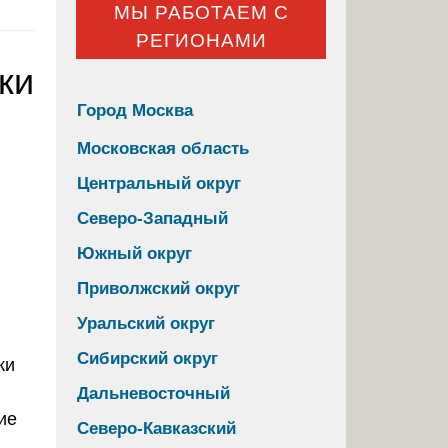
МЫ РАБОТАЕМ С
РЕГИОНАМИ
ки
Город Москва
Московская область
Центральный округ
Северо-Западный
Южный округ
Приволжский округ
Уральский округ
Сибирский округ
Дальневосточный
Северо-Кавказский