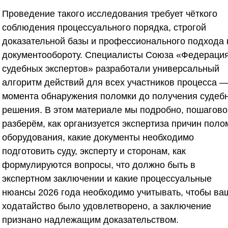
Проведение такого исследования требует чёткого
соблюдения процессуального порядка, строгой
доказательной базы и профессионального подхода 
документообороту. Специалисты
Союза «Федераци
судебных экспертов»
разработали универсальный
алгоритм действий для всех участников процесса —
момента обнаружения поломки до получения судеб
решения. В этом материале мы подробно, пошагово
разберём, как организуется экспертиза причин поло
оборудования, какие документы необходимо
подготовить суду, эксперту и сторонам, как
формулируются вопросы, что должно быть в
экспертном заключении и какие процессуальные
нюансы 2026 года необходимо учитывать, чтобы ва
ходатайство было удовлетворено, а заключение
признано надлежащим доказательством.