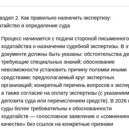
аздел 2. Как правильно назначить экспертизу:
атайство и определение суда
Процесс начинается с подачи стороной письменного
ходатайства о назначении судебной экспертизы. В э
документе должны быть указаны: обстоятельства де
требующие специальных знаний; обоснование
невозможности установить причину поломки иными
средствами; предполагаемый круг экспертных
организаций; конкретный перечень вопросов к экспе
а также согласие на оплату экспертизы (с указанием
депозита суда или перечислением средств). В 2026 
суды более требовательны к обоснованности
ходатайств — голословное заявление о «сомнениях
качестве» без ссылок на конкретные признаки