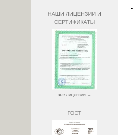
НАШИ ЛИЦЕНЗИИ И
СЕРТИФИКАТЫ
все лицензии →
ГОСТ