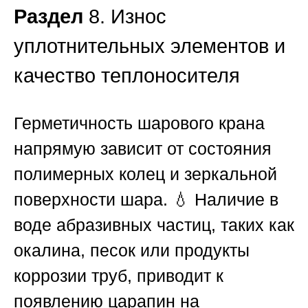
Раздел
8. Износ
уплотнительных элементов и
качество теплоносителя
Герметичность шарового крана
напрямую зависит от состояния
полимерных колец и зеркальной
поверхности шара. 💧 Наличие в
воде абразивных частиц, таких как
окалина, песок или продукты
коррозии труб, приводит к
появлению царапин на