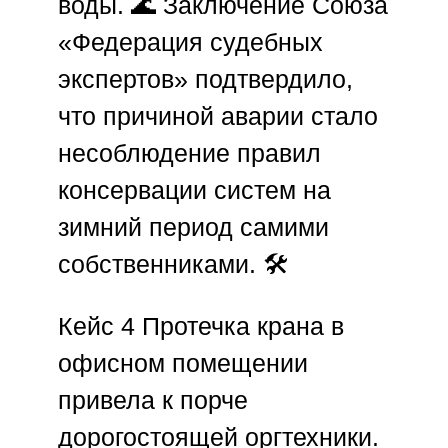
воды. 🌊 Заключение
Союза
«Федерация судебных
экспертов»
подтвердило,
что причиной аварии стало
несоблюдение правил
консервации систем на
зимний период самими
собственниками. 🛠️
Кейс 4
Протечка крана в
офисном помещении
привела к порче
дорогостоящей оргтехники.