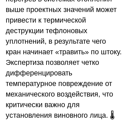
выше проектных значений может
привести к термической
деструкции тефлоновых
уплотнений, в результате чего
кран начинает «травить» по штоку.
Экспертиза позволяет четко
дифференцировать
температурное повреждение от
механического воздействия, что
критически важно для
установления виновного лица. 🌡️