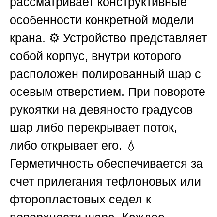
рассматривает конструктивные
особенности конкретной модели
крана. ⚙️ Устройство представляет
собой корпус, внутри которого
расположен полированный шар с
осевым отверстием. При повороте
рукоятки на девяносто градусов
шар либо перекрывает поток,
либо открывает его. 💧
Герметичность обеспечивается за
счет прилегания тефлоновых или
фторопластовых седел к
поверхности шара. Каждое