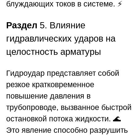
блуждающих токов в системе. ⚡
Раздел
5. Влияние
гидравлических ударов на
целостность арматуры
Гидроудар представляет собой
резкое кратковременное
повышение давления в
трубопроводе, вызванное быстрой
остановкой потока жидкости. 🌊
Это явление способно разрушить