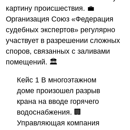
картину происшествия. 💼
Организация
Союз «Федерация
судебных экспертов»
регулярно
участвует в разрешении сложных
споров, связанных с заливами
помещений. 🏛️
Кейс 1
В многоэтажном
доме произошел разрыв
крана на вводе горячего
водоснабжения. 🏢
Управляющая компания