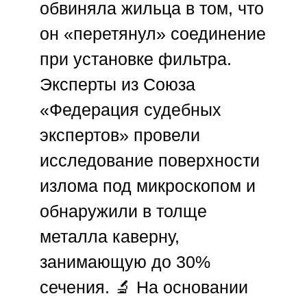
обвиняла жильца в том, что
он «перетянул» соединение
при установке фильтра.
Эксперты из
Союза
«Федерация судебных
экспертов»
провели
исследование поверхности
излома под микроскопом и
обнаружили в толще
металла каверну,
занимающую до 30%
сечения. 🔬 На основании