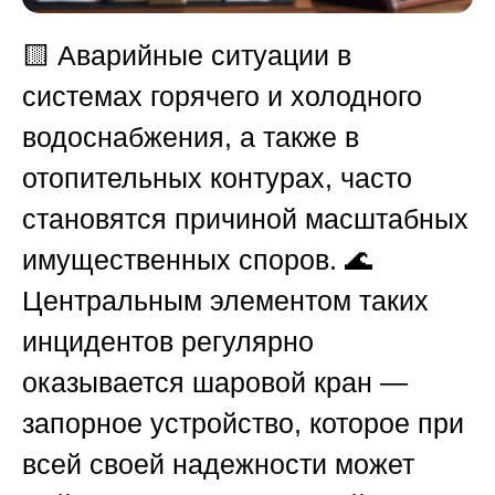
🟨
Аварийные ситуации в
системах горячего и холодного
водоснабжения, а также в
отопительных контурах, часто
становятся причиной масштабных
имущественных споров. 🌊
Центральным элементом таких
инцидентов регулярно
оказывается шаровой кран —
запорное устройство, которое при
всей своей надежности может