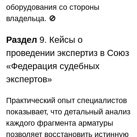
оборудования со стороны
владельца. 🚫
Раздел
9. Кейсы о
проведении экспертиз в Союз
«Федерация судебных
экспертов»
Практический опыт специалистов
показывает, что детальный анализ
каждого фрагмента арматуры
позволяет восстановить истинную