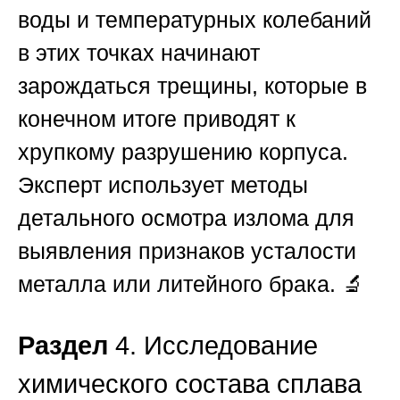
воды и температурных колебаний
в этих точках начинают
зарождаться трещины, которые в
конечном итоге приводят к
хрупкому разрушению корпуса.
Эксперт использует методы
детального осмотра излома для
выявления признаков усталости
металла или литейного брака. 🔬
Раздел
4. Исследование
химического состава сплава