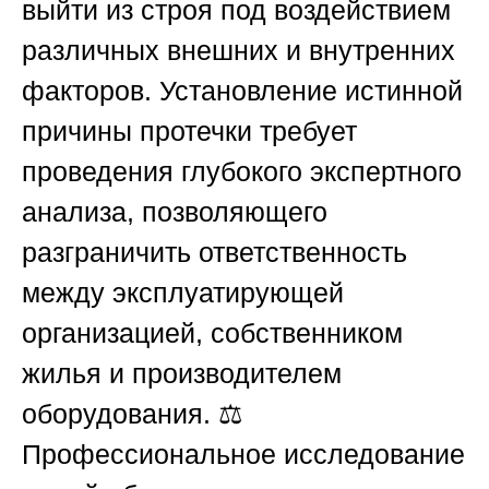
выйти из строя под воздействием
различных внешних и внутренних
факторов. Установление истинной
причины протечки требует
проведения глубокого экспертного
анализа, позволяющего
разграничить ответственность
между эксплуатирующей
организацией, собственником
жилья и производителем
оборудования. ⚖️
Профессиональное исследование