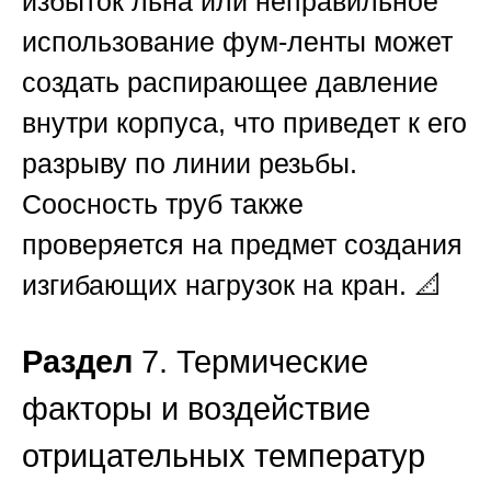
избыток льна или неправильное
использование фум-ленты может
создать распирающее давление
внутри корпуса, что приведет к его
разрыву по линии резьбы.
Соосность труб также
проверяется на предмет создания
изгибающих нагрузок на кран. 📐
Раздел
7. Термические
факторы и воздействие
отрицательных температур