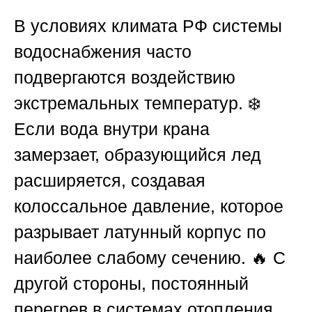
В условиях климата
РФ
системы
водоснабжения часто
подвергаются воздействию
экстремальных температур. ❄️
Если вода внутри крана
замерзает, образующийся лед
расширяется, создавая
колоссальное давление, которое
разрывает латунный корпус по
наиболее слабому сечению. 🔥 С
другой стороны, постоянный
перегрев в системах отопления