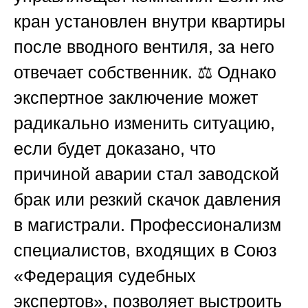
кран установлен внутри квартиры
после вводного вентиля, за него
отвечает собственник. ⚖️ Однако
экспертное заключение может
радикально изменить ситуацию,
если будет доказано, что
причиной аварии стал заводской
брак или резкий скачок давления
в магистрали. Профессионализм
специалистов, входящих в
Союз
«Федерация судебных
экспертов»
, позволяет выстроить