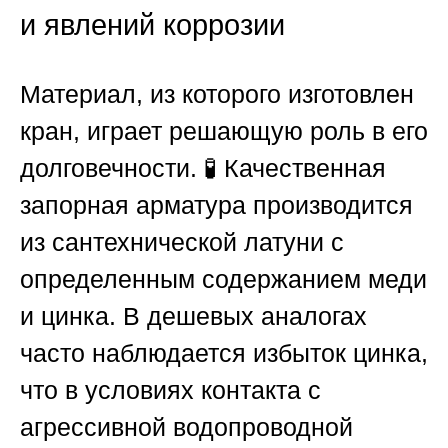
и явлений коррозии
Материал, из которого изготовлен
кран, играет решающую роль в его
долговечности. 🧪 Качественная
запорная арматура производится
из сантехнической латуни с
определенным содержанием меди
и цинка. В дешевых аналогах
часто наблюдается избыток цинка,
что в условиях контакта с
агрессивной водопроводной