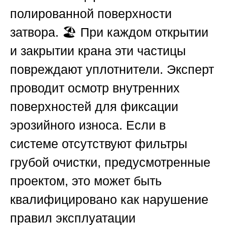
полированной поверхности
затвора. 🏖️ При каждом открытии
и закрытии крана эти частицы
повреждают уплотнители. Эксперт
проводит осмотр внутренних
поверхностей для фиксации
эрозийного износа. Если в
системе отсутствуют фильтры
грубой очистки, предусмотренные
проектом, это может быть
квалифицировано как нарушение
правил эксплуатации