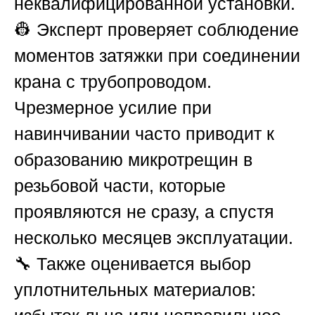
неквалифицированной установки.
👷 Эксперт проверяет соблюдение
моментов затяжки при соединении
крана с трубопроводом.
Чрезмерное усилие при
навинчивании часто приводит к
образованию микротрещин в
резьбовой части, которые
проявляются не сразу, а спустя
несколько месяцев эксплуатации.
🔧 Также оценивается выбор
уплотнительных материалов: