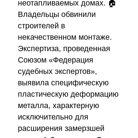
неотапливаемых домах. 🏠
Владельцы обвинили
строителей в
некачественном монтаже.
Экспертиза, проведенная
Союзом «Федерация
судебных экспертов»
,
выявила специфическую
пластическую деформацию
металла, характерную
исключительно для
расширения замерзшей