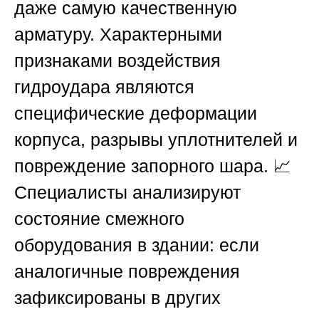
даже самую качественную
арматуру. Характерными
признаками воздействия
гидроудара являются
специфические деформации
корпуса, разрывы уплотнителей и
повреждение запорного шара. 📈
Специалисты анализируют
состояние смежного
оборудования в здании: если
аналогичные повреждения
зафиксированы в других