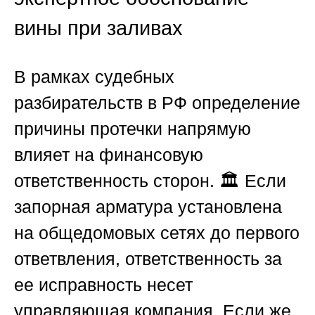
вины при заливах
В рамках судебных
разбирательств в
РФ
определение
причины протечки напрямую
влияет на финансовую
ответственность сторон. 🏛️ Если
запорная арматура установлена
на общедомовых сетях до первого
ответвления, ответственность за
ее исправность несет
управляющая компания. Если же