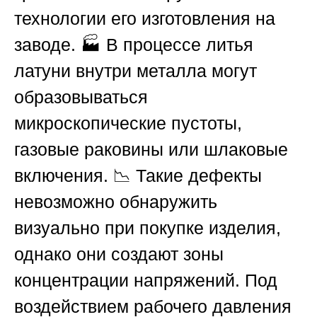
технологии его изготовления на
заводе. 🏭 В процессе литья
латуни внутри металла могут
образовываться
микроскопические пустоты,
газовые раковины или шлаковые
включения. 📉 Такие дефекты
невозможно обнаружить
визуально при покупке изделия,
однако они создают зоны
концентрации напряжений. Под
воздействием рабочего давления