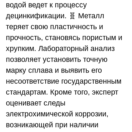
водой ведет к процессу
децинкификации. 🧬 Металл
теряет свою пластичность и
прочность, становясь пористым и
хрупким. Лабораторный анализ
позволяет установить точную
марку сплава и выявить его
несоответствие государственным
стандартам. Кроме того, эксперт
оценивает следы
электрохимической коррозии,
возникающей при наличии