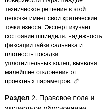
техническое решение в этой
цепочке имеет свои критические
точки износа. Эксперт изучает
состояние шпинделя, надежность
фиксации гайки сальника и
плотность посадки
уплотнительных колец, выявляя
малейшие отклонения от
проектных параметров. 📏
Раздел
2. Правовое поле и
экспертное обоснование