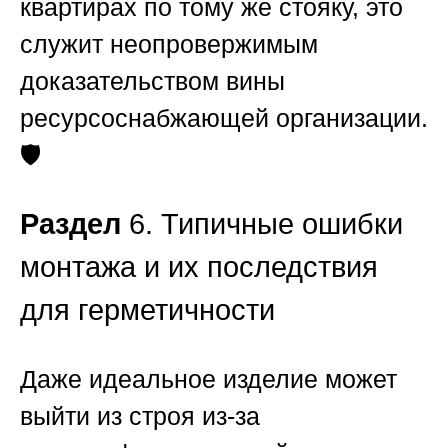
квартирах по тому же стояку, это
служит неопровержимым
доказательством вины
ресурсоснабжающей организации.
🛡️
Раздел
6. Типичные ошибки
монтажа и их последствия
для герметичности
Даже идеальное изделие может
выйти из строя из-за