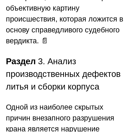
объективную картину
происшествия, которая ложится в
основу справедливого судебного
вердикта. 📄
Раздел
3. Анализ
производственных дефектов
литья и сборки корпуса
Одной из наиболее скрытых
причин внезапного разрушения
крана является нарушение