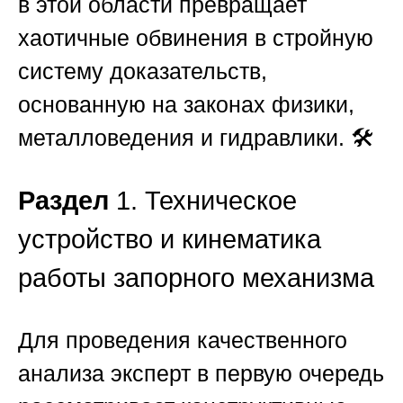
в этой области превращает
хаотичные обвинения в стройную
систему доказательств,
основанную на законах физики,
металловедения и гидравлики. 🛠️
Раздел
1. Техническое
устройство и кинематика
работы запорного механизма
Для проведения качественного
анализа эксперт в первую очередь