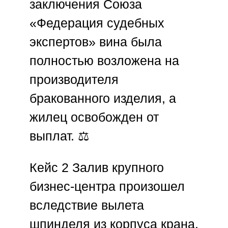
заключения
Союза
«Федерация судебных
экспертов»
вина была
полностью возложена на
производителя
бракованного изделия, а
жилец освобожден от
выплат. ⚖️
Кейс 2
Залив крупного
бизнес-центра произошел
вследствие вылета
шпинделя из корпуса крана.