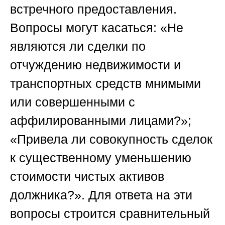
встречного предоставления.
Вопросы могут касаться: «Не
являются ли сделки по
отчуждению недвижимости и
транспортных средств мнимыми
или совершенными с
аффилированными лицами?»;
«Привела ли совокупность сделок
к существенному уменьшению
стоимости чистых активов
должника?». Для ответа на эти
вопросы строится сравнительный