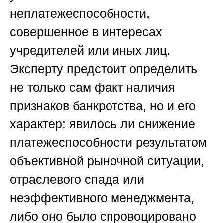
неплатежеспособности,
совершенное в интересах
учредителей или иных лиц.
Эксперту предстоит определить
не только сам факт наличия
признаков банкротства, но и его
характер: явилось ли снижение
платежеспособности результатом
объективной рыночной ситуации,
отраслевого спада или
неэффективного менеджмента,
либо оно было спровоцировано