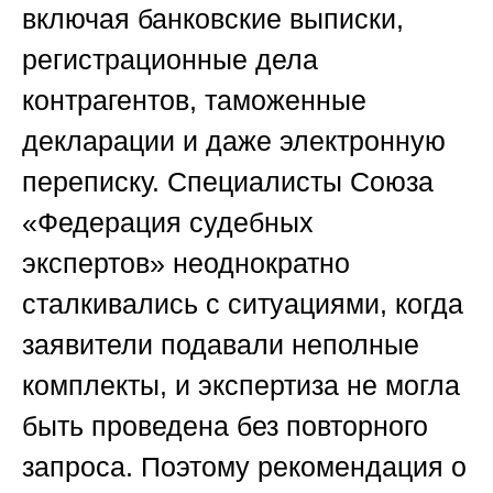
включая банковские выписки,
регистрационные дела
контрагентов, таможенные
декларации и даже электронную
переписку. Специалисты
Союза
«Федерация судебных
экспертов»
неоднократно
сталкивались с ситуациями, когда
заявители подавали неполные
комплекты, и экспертиза не могла
быть проведена без повторного
запроса. Поэтому рекомендация о