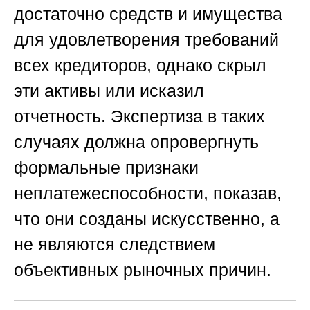
достаточно средств и имущества
для удовлетворения требований
всех кредиторов, однако скрыл
эти активы или исказил
отчетность. Экспертиза в таких
случаях должна опровергнуть
формальные признаки
неплатежеспособности, показав,
что они созданы искусственно, а
не являются следствием
объективных рыночных причин.