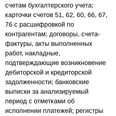
счетам бухгалтерского учета;
карточки счетов 51, 62, 60, 66, 67,
76 с расшифровкой по
контрагентам; договоры, счета-
фактуры, акты выполненных
работ, накладные,
подтверждающие возникновение
дебиторской и кредиторской
задолженности; банковские
выписки за анализируемый
период с отметками об
исполнении платежей; регистры