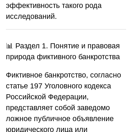
эффективность такого рода
исследований.
📊 Раздел 1. Понятие и правовая
природа фиктивного банкротства
Фиктивное банкротство, согласно
статье 197 Уголовного кодекса
Российской Федерации,
представляет собой заведомо
ложное публичное объявление
юридического лица или