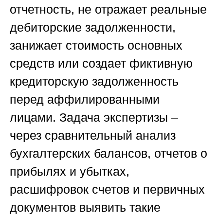
отчетность, не отражает реальные
дебиторские задолженности,
занижает стоимость основных
средств или создает фиктивную
кредиторскую задолженность
перед аффилированными
лицами. Задача экспертизы –
через сравнительный анализ
бухгалтерских балансов, отчетов о
прибылях и убытках,
расшифровок счетов и первичных
документов выявить такие