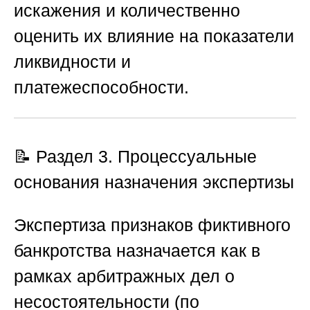
искажения и количественно
оценить их влияние на показатели
ликвидности и
платежеспособности.
📝 Раздел 3. Процессуальные
основания назначения экспертизы
Экспертиза признаков фиктивного
банкротства назначается как в
рамках арбитражных дел о
несостоятельности (по