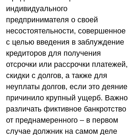
индивидуального
предпринимателя о своей
несостоятельности, совершенное
с целью введения в заблуждение
кредиторов для получения
отсрочки или рассрочки платежей,
скидки с долгов, а также для
неуплаты долгов, если это деяние
причинило крупный ущерб. Важно
различать фиктивное банкротство
от преднамеренного – в первом
случае должник на самом деле