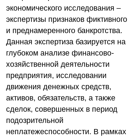
экономического исследования –
экспертизы признаков фиктивного
и преднамеренного банкротства.
Данная экспертиза базируется на
глубоком анализе финансово-
хозяйственной деятельности
предприятия, исследовании
движения денежных средств,
активов, обязательств, а также
сделок, совершенных в период
подозрительной
неплатежеспособности. В рамках