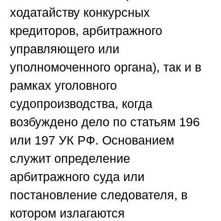
ходатайству конкурсных
кредиторов, арбитражного
управляющего или
уполномоченного органа), так и в
рамках уголовного
судопроизводства, когда
возбуждено дело по статьям 196
или 197 УК РФ. Основанием
служит определение
арбитражного суда или
постановление следователя, в
котором излагаются