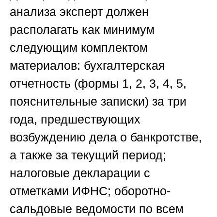
анализа эксперт должен
располагать как минимум
следующим комплектом
материалов: бухгалтерская
отчетность (формы 1, 2, 3, 4, 5,
пояснительные записки) за три
года, предшествующих
возбуждению дела о банкротстве,
а также за текущий период;
налоговые декларации с
отметками ИФНС; оборотно-
сальдовые ведомости по всем