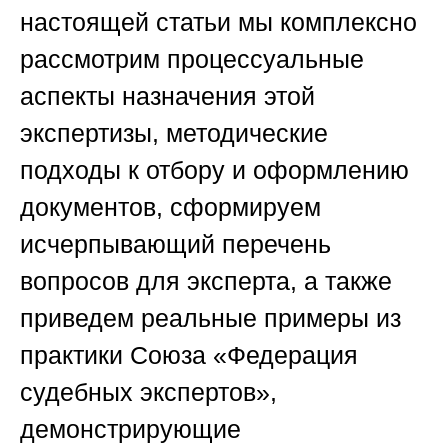
настоящей статьи мы комплексно
рассмотрим процессуальные
аспекты назначения этой
экспертизы, методические
подходы к отбору и оформлению
документов, сформируем
исчерпывающий перечень
вопросов для эксперта, а также
приведем реальные примеры из
практики
Союза «Федерация
судебных экспертов»
,
демонстрирующие