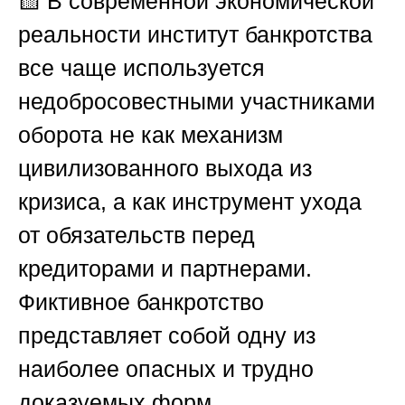
🟨
В современной экономической
реальности институт банкротства
все чаще используется
недобросовестными участниками
оборота не как механизм
цивилизованного выхода из
кризиса, а как инструмент ухода
от обязательств перед
кредиторами и партнерами.
Фиктивное банкротство
представляет собой одну из
наиболее опасных и трудно
доказуемых форм