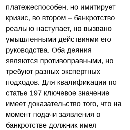
платежеспособен, но имитирует
кризис, во втором – банкротство
реально наступает, но вызвано
умышленными действиями его
руководства. Оба деяния
являются противоправными, но
требуют разных экспертных
подходов. Для квалификации по
статье 197 ключевое значение
имеет доказательство того, что на
момент подачи заявления о
банкротстве должник имел