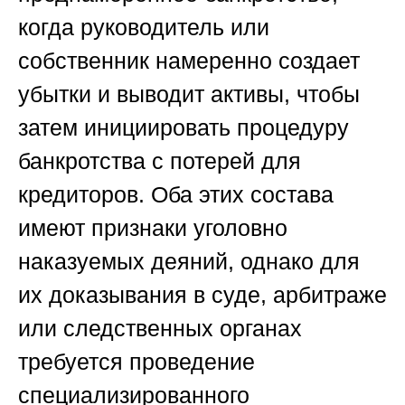
когда руководитель или
собственник намеренно создает
убытки и выводит активы, чтобы
затем инициировать процедуру
банкротства с потерей для
кредиторов. Оба этих состава
имеют признаки уголовно
наказуемых деяний, однако для
их доказывания в суде, арбитраже
или следственных органах
требуется проведение
специализированного