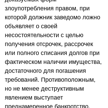
злоупотребления правом, при
которой должник заведомо ложно
объявляет о своей
несостоятельности с целью
получения отсрочек, рассрочек
или полного списания долгов при
фактическом наличии имущества,
достаточного для погашения
требований. Противоположным,
но не менее деструктивным
явлением выступает
преднамеренное банкротство,