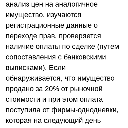
анализ цен на аналогичное
имущество, изучаются
регистрационные данные о
переходе прав, проверяется
наличие оплаты по сделке (путем
сопоставления с банковскими
выписками). Если
обнаруживается, что имущество
продано за 20% от рыночной
стоимости и при этом оплата
поступила от фирмы-однодневки,
которая на следующий день