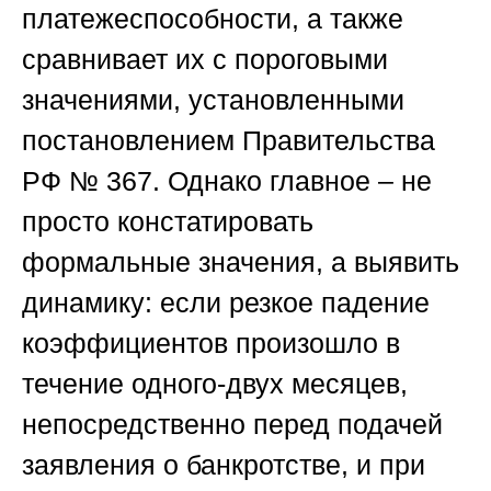
платежеспособности, а также
сравнивает их с пороговыми
значениями, установленными
постановлением Правительства
РФ № 367. Однако главное – не
просто констатировать
формальные значения, а выявить
динамику: если резкое падение
коэффициентов произошло в
течение одного-двух месяцев,
непосредственно перед подачей
заявления о банкротстве, и при