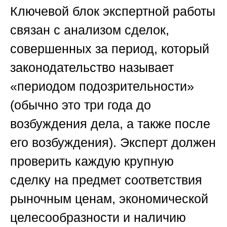
Ключевой блок экспертной работы
связан с анализом сделок,
совершенных за период, который
законодательство называет
«периодом подозрительности»
(обычно это три года до
возбуждения дела, а также после
его возбуждения). Эксперт должен
проверить каждую крупную
сделку на предмет соответствия
рыночным ценам, экономической
целесообразности и наличию