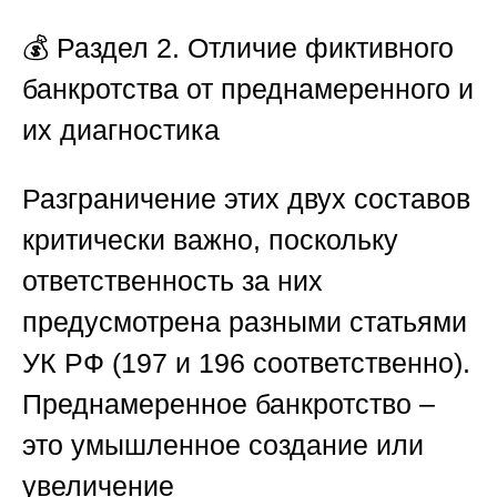
💰 Раздел 2. Отличие фиктивного
банкротства от преднамеренного и
их диагностика
Разграничение этих двух составов
критически важно, поскольку
ответственность за них
предусмотрена разными статьями
УК РФ (197 и 196 соответственно).
Преднамеренное банкротство –
это умышленное создание или
увеличение