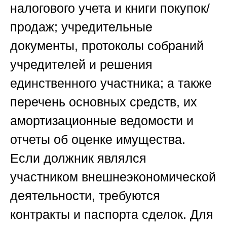
налогового учета и книги покупок/
продаж; учредительные
документы, протоколы собраний
учредителей и решения
единственного участника; а также
перечень основных средств, их
амортизационные ведомости и
отчеты об оценке имущества.
Если должник являлся
участником внешнеэкономической
деятельности, требуются
контракты и паспорта сделок. Для