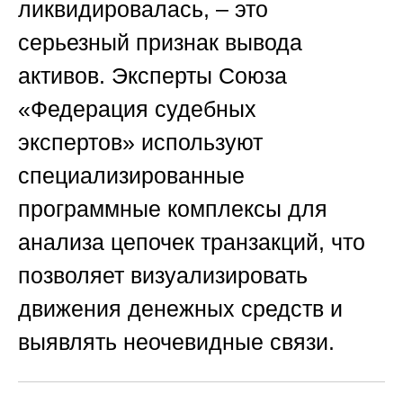
ликвидировалась, – это
серьезный признак вывода
активов. Эксперты
Союза
«Федерация судебных
экспертов»
используют
специализированные
программные комплексы для
анализа цепочек транзакций, что
позволяет визуализировать
движения денежных средств и
выявлять неочевидные связи.