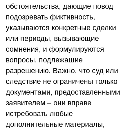
обстоятельства, дающие повод
подозревать фиктивность,
указываются конкретные сделки
или периоды, вызывающие
сомнения, и формулируются
вопросы, подлежащие
разрешению. Важно, что суд или
следствие не ограничены только
документами, предоставленными
заявителем – они вправе
истребовать любые
дополнительные материалы,