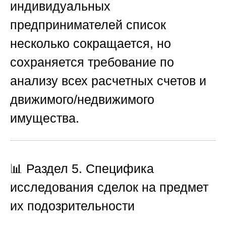
индивидуальных
предпринимателей список
несколько сокращается, но
сохраняется требование по
анализу всех расчетных счетов и
движимого/недвижимого
имущества.
📊 Раздел 5. Специфика
исследования сделок на предмет
их подозрительности