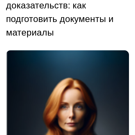
доказательств: как
подготовить документы и
материалы