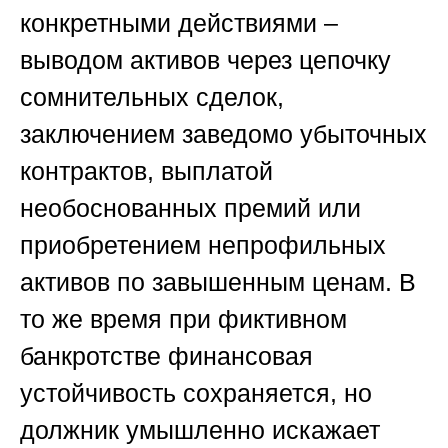
конкретными действиями –
выводом активов через цепочку
сомнительных сделок,
заключением заведомо убыточных
контрактов, выплатой
необоснованных премий или
приобретением непрофильных
активов по завышенным ценам. В
то же время при фиктивном
банкротстве финансовая
устойчивость сохраняется, но
должник умышленно искажает