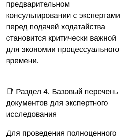
предварительном
консультировании с экспертами
перед подачей ходатайства
становится критически важной
для экономии процессуального
времени.
📑 Раздел 4. Базовый перечень
документов для экспертного
исследования
Для проведения полноценного