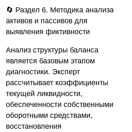
🔄 Раздел 6. Методика анализа
активов и пассивов для
выявления фиктивности
Анализ структуры баланса
является базовым этапом
диагностики. Эксперт
рассчитывает коэффициенты
текущей ликвидности,
обеспеченности собственными
оборотными средствами,
восстановления