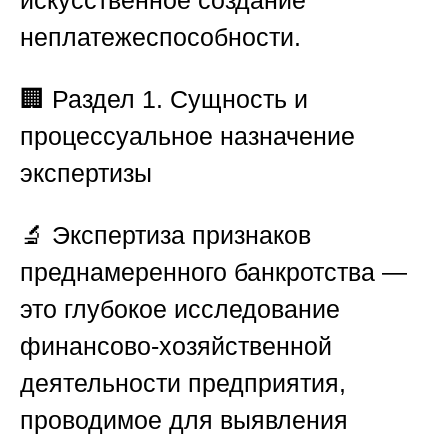
искусственное создание
неплатежеспособности.
🏢
Раздел 1. Сущность и
процессуальное назначение
экспертизы
🔬 Экспертиза признаков
преднамеренного банкротства —
это глубокое исследование
финансово-хозяйственной
деятельности предприятия,
проводимое для выявления