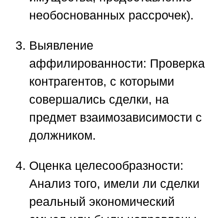
необоснованных рассрочек).
Выявление
аффилированности:
Проверка
контрагентов, с которыми
совершались сделки, на
предмет взаимозависимости с
должником.
Оценка целесообразности:
Анализ того, имели ли сделки
реальный экономический