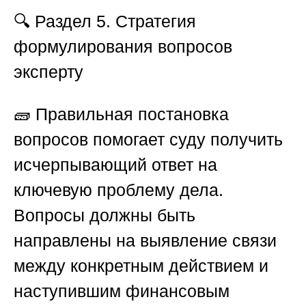
🔍
Раздел 5. Стратегия
формулирования вопросов
эксперту
🧱 Правильная постановка
вопросов помогает суду получить
исчерпывающий ответ на
ключевую проблему дела.
Вопросы должны быть
направлены на выявление связи
между конкретным действием и
наступившим финансовым