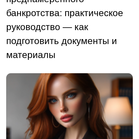
банкротства: практическое
руководство — как
подготовить документы и
материалы