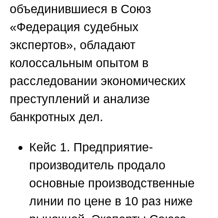
объединившиеся в
Союз
«Федерация судебных
экспертов»
, обладают
колоссальным опытом в
расследовании экономических
преступлений и анализе
банкротных дел.
Кейс 1.
Предприятие-
производитель продало
основные производственные
линии по цене в 10 раз ниже