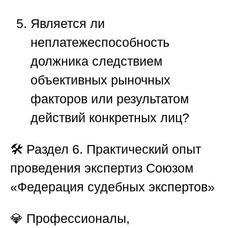
Является ли
неплатежеспособность
должника следствием
объективных рыночных
факторов или результатом
действий конкретных лиц?
🛠️
Раздел 6. Практический опыт
проведения экспертиз Союзом
«Федерация судебных экспертов»
💎 Профессионалы,