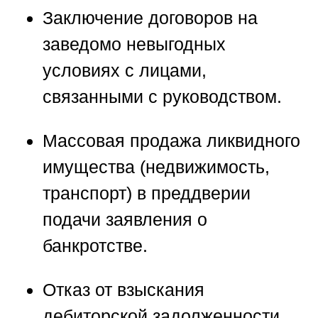
Заключение договоров на
заведомо невыгодных
условиях с лицами,
связанными с руководством.
Массовая продажа ликвидного
имущества (недвижимость,
транспорт) в преддверии
подачи заявления о
банкротстве.
Отказ от взыскания
дебиторской задолженности,