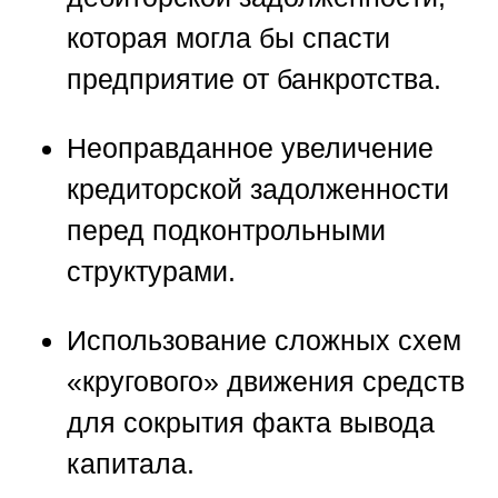
которая могла бы спасти
предприятие от банкротства.
Неоправданное увеличение
кредиторской задолженности
перед подконтрольными
структурами.
Использование сложных схем
«кругового» движения средств
для сокрытия факта вывода
капитала.