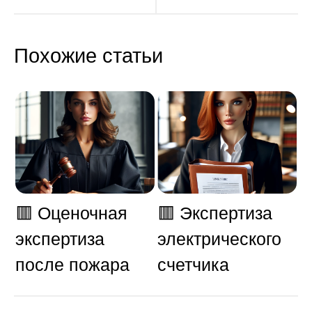
Похожие статьи
🟥 Оценочная
🟥 Экспертиза
экспертиза
электрического
после пожара
счетчика