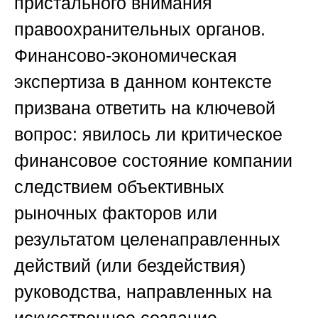
пристального внимания
правоохранительных органов.
Финансово-экономическая
экспертиза в данном контексте
призвана ответить на ключевой
вопрос: явилось ли критическое
финансовое состояние компании
следствием объективных
рыночных факторов или
результатом целенаправленных
действий (или бездействия)
руководства, направленных на