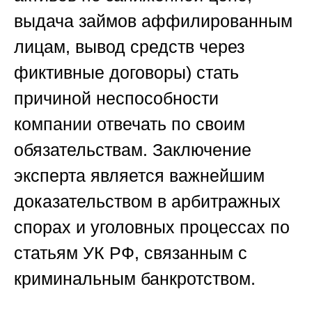
выдача займов аффилированным
лицам, вывод средств через
фиктивные договоры) стать
причиной неспособности
компании отвечать по своим
обязательствам. Заключение
эксперта является важнейшим
доказательством в арбитражных
спорах и уголовных процессах по
статьям УК РФ, связанным с
криминальным банкротством.