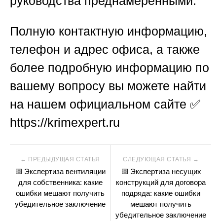
руководства преднамеренными.
Полную контактную информацию,
телефон и адрес офиса, а также
более подробную информацию по
вашему вопросу вы можете найти
на нашем официальном сайте ✅
https://krimexpert.ru
Навигация
🟨 Экспертиза вентиляции
🟨 Экспертиза несущих
по
для собственника: какие
конструкций для договора
ошибки мешают получить
подряда: какие ошибки
убедительное заключение
мешают получить
записям
убедительное заключение