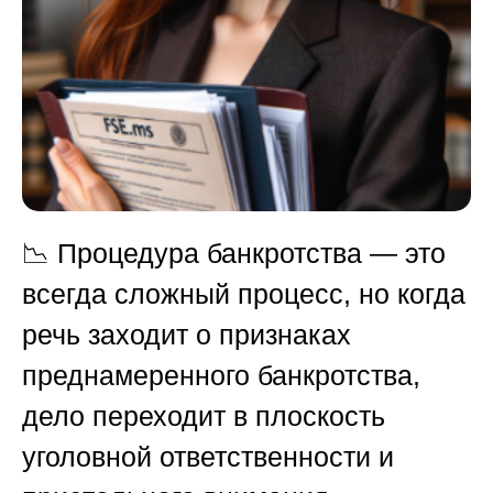
📉 Процедура банкротства — это
всегда сложный процесс, но когда
речь заходит о признаках
преднамеренного банкротства
,
дело переходит в плоскость
уголовной ответственности и