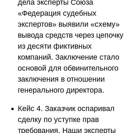
дела эксперты
Союза
«Федерация судебных
экспертов»
выявили «схему»
вывода средств через цепочку
из десяти фиктивных
компаний. Заключение стало
основой для обвинительного
заключения в отношении
генерального директора.
Кейс 4.
Заказчик оспаривал
сделку по уступке прав
требования. Наши эксперты