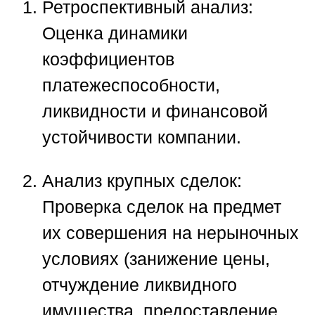
Ретроспективный анализ:
Оценка динамики
коэффициентов
платежеспособности,
ликвидности и финансовой
устойчивости компании.
Анализ крупных сделок:
Проверка сделок на предмет
их совершения на нерыночных
условиях (занижение цены,
отчуждение ликвидного
имущества, предоставление