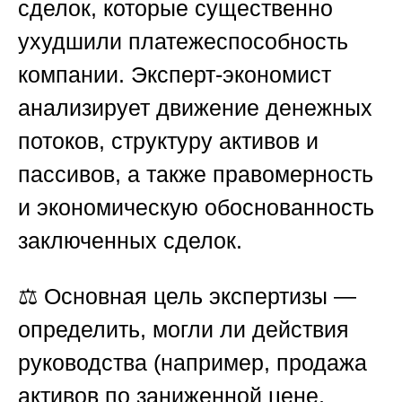
сделок, которые существенно
ухудшили платежеспособность
компании. Эксперт-экономист
анализирует движение денежных
потоков, структуру активов и
пассивов, а также правомерность
и экономическую обоснованность
заключенных сделок.
⚖️ Основная цель экспертизы —
определить, могли ли действия
руководства (например, продажа
активов по заниженной цене,