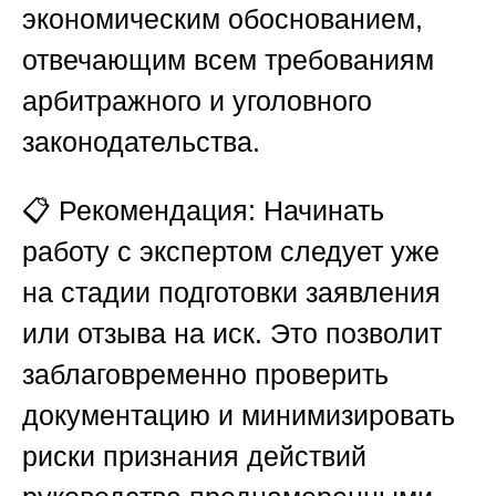
экономическим обоснованием,
отвечающим всем требованиям
арбитражного и уголовного
законодательства.
📋
Рекомендация:
Начинать
работу с экспертом следует уже
на стадии подготовки заявления
или отзыва на иск. Это позволит
заблаговременно проверить
документацию и минимизировать
риски признания действий