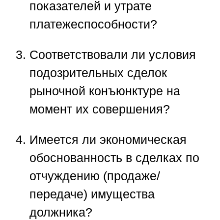
показателей и утрате
платежеспособности?
Соответствовали ли условия
подозрительных сделок
рыночной конъюнктуре на
момент их совершения?
Имеется ли экономическая
обоснованность в сделках по
отчуждению (продаже/
передаче) имущества
должника?