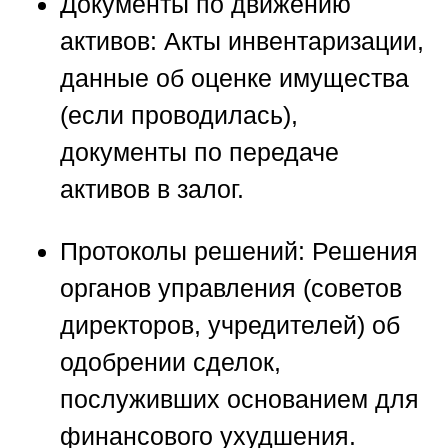
Документы по движению
активов:
Акты инвентаризации,
данные об оценке имущества
(если проводилась),
документы по передаче
активов в залог.
Протоколы решений:
Решения
органов управления (советов
директоров, учредителей) об
одобрении сделок,
послуживших основанием для
финансового ухудшения.