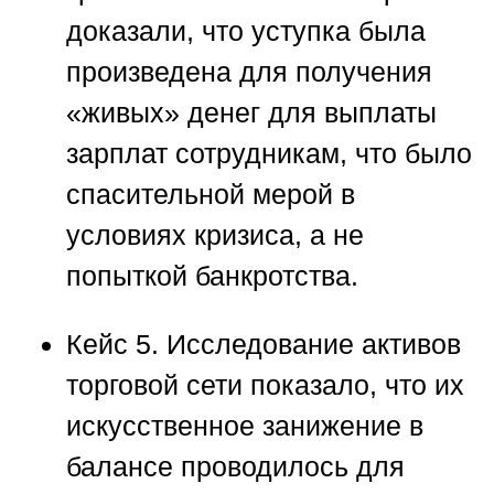
доказали, что уступка была
произведена для получения
«живых» денег для выплаты
зарплат сотрудникам, что было
спасительной мерой в
условиях кризиса, а не
попыткой банкротства.
Кейс 5.
Исследование активов
торговой сети показало, что их
искусственное занижение в
балансе проводилось для