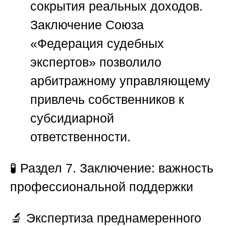
сокрытия реальных доходов.
Заключение
Союза
«Федерация судебных
экспертов»
позволило
арбитражному управляющему
привлечь собственников к
субсидиарной
ответственности.
🧪
Раздел 7. Заключение: важность
профессиональной поддержки
🔬 Экспертиза преднамеренного