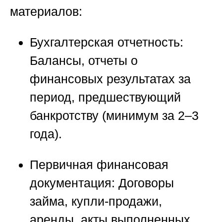
материалов:
Бухгалтерская отчетность:
Балансы, отчеты о
финансовых результатах за
период, предшествующий
банкротству (минимум за 2–3
года).
Первичная финансовая
документация:
Договоры
займа, купли-продажи,
аренды, акты выполненных