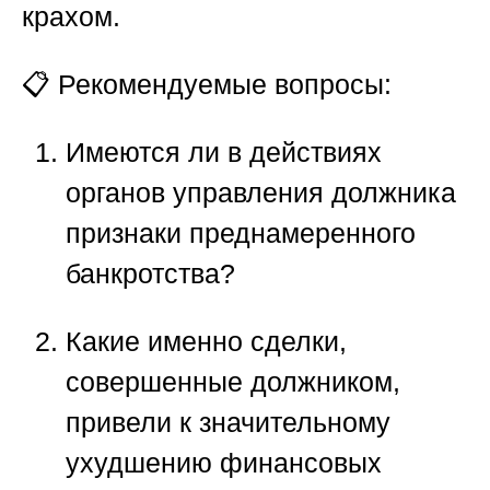
крахом.
📋
Рекомендуемые вопросы:
Имеются ли в действиях
органов управления должника
признаки преднамеренного
банкротства?
Какие именно сделки,
совершенные должником,
привели к значительному
ухудшению финансовых