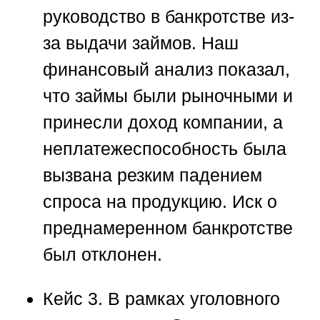
руководство в банкротстве из-
за выдачи займов. Наш
финансовый анализ показал,
что займы были рыночными и
принесли доход компании, а
неплатежеспособность была
вызвана резким падением
спроса на продукцию. Иск о
преднамеренном банкротстве
был отклонен.
Кейс 3.
В рамках уголовного