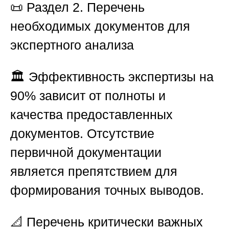
📜
Раздел 2. Перечень
необходимых документов для
экспертного анализа
🏛️ Эффективность экспертизы на
90% зависит от полноты и
качества предоставленных
документов. Отсутствие
первичной документации
является препятствием для
формирования точных выводов.
📐
Перечень критически важных