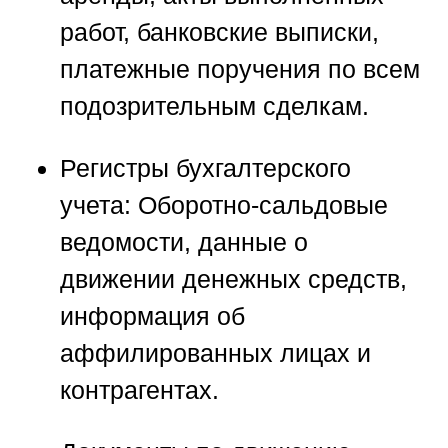
работ, банковские выписки,
платежные поручения по всем
подозрительным сделкам.
Регистры бухгалтерского
учета:
Оборотно-сальдовые
ведомости, данные о
движении денежных средств,
информация об
аффилированных лицах и
контрагентах.