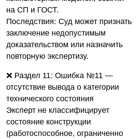
на СП и ГОСТ.
Последствия:
Суд может признать
заключение недопустимым
доказательством или назначить
повторную экспертизу.
❌
Раздел 11: Ошибка №11 —
отсутствие вывода о категории
технического состояния
Эксперт не классифицирует
состояние конструкции
(работоспособное, ограниченно