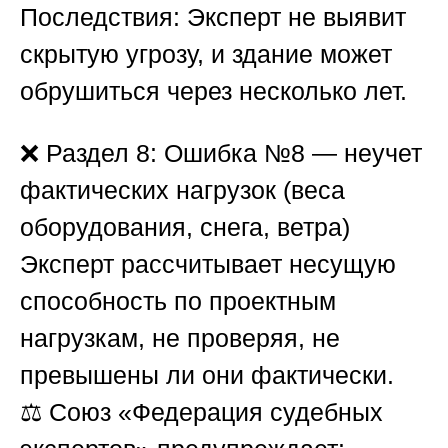
Последствия:
Эксперт не выявит
скрытую угрозу, и здание может
обрушиться через несколько лет.
❌
Раздел 8: Ошибка №8 — неучет
фактических нагрузок (веса
оборудования, снега, ветра)
Эксперт рассчитывает несущую
способность по проектным
нагрузкам, не проверяя, не
превышены ли они фактически.
⚖️
Союз «Федерация судебных