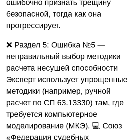
ошибочно признать трещину
безопасной, тогда как она
прогрессирует.
❌
Раздел 5: Ошибка №5 —
неправильный выбор методики
расчета несущей способности
Эксперт использует упрощенные
методики (например, ручной
расчет по СП 63.13330) там, где
требуется компьютерное
моделирование (МКЭ). 💻
Союз
«Федерация судебных