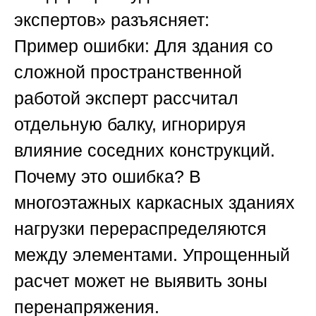
экспертов»
разъясняет:
Пример ошибки:
Для здания со
сложной пространственной
работой эксперт рассчитал
отдельную балку, игнорируя
влияние соседних конструкций.
Почему это ошибка?
В
многоэтажных каркасных зданиях
нагрузки перераспределяются
между элементами. Упрощенный
расчет может не выявить зоны
перенапряжения.