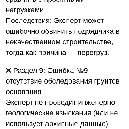
нагрузками.
Последствия:
Эксперт может
ошибочно обвинить подрядчика в
некачественном строительстве,
тогда как причина — перегруз.
❌
Раздел 9: Ошибка №9 —
отсутствие обследования грунтов
основания
Эксперт не проводит инженерно-
геологические изыскания (или не
использует архивные данные).