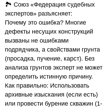
🏞️
Союз «Федерация судебных
экспертов»
разъясняет:
Почему это ошибка?
Многие
дефекты несущих конструкций
вызваны не ошибками
подрядчика, а свойствами грунта
(просадка, пучение, карст). Без
анализа грунтов эксперт не может
определить истинную причину.
Как правильно:
Использовать
архивные изыскания (если есть)
или провести бурение скважин (1-