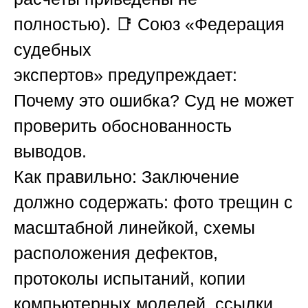
полностью). 📑
Союз «Федерация
судебных
экспертов»
предупреждает:
Почему это ошибка?
Суд не может
проверить обоснованность
выводов.
Как правильно:
Заключение
должно содержать: фото трещин с
масштабной линейкой, схемы
расположения дефектов,
протоколы испытаний, копии
компьютерных моделей, ссылки