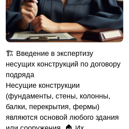
🏗️
Введение в экспертизу
несущих конструкций по договору
подряда
Несущие конструкции
(фундаменты, стены, колонны,
балки, перекрытия, фермы)
являются основой любого здания
или сооружения. 🏠 Их