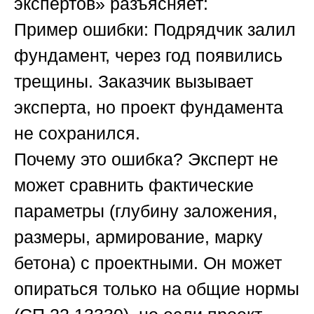
экспертов»
разъясняет:
Пример ошибки:
Подрядчик залил
фундамент, через год появились
трещины. Заказчик вызывает
эксперта, но проект фундамента
не сохранился.
Почему это ошибка?
Эксперт не
может сравнить фактические
параметры (глубину заложения,
размеры, армирование, марку
бетона) с проектными. Он может
опираться только на общие нормы