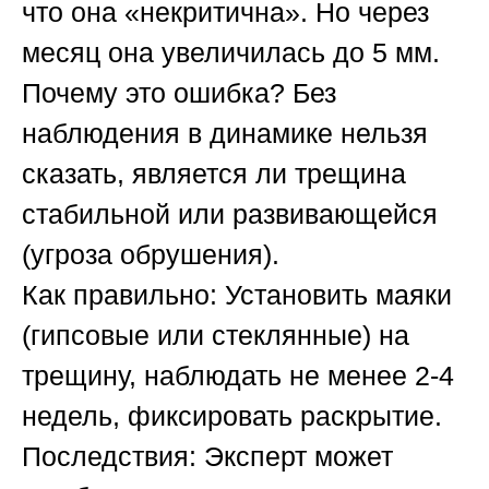
что она «некритична». Но через
месяц она увеличилась до 5 мм.
Почему это ошибка?
Без
наблюдения в динамике нельзя
сказать, является ли трещина
стабильной или развивающейся
(угроза обрушения).
Как правильно:
Установить маяки
(гипсовые или стеклянные) на
трещину, наблюдать не менее 2-4
недель, фиксировать раскрытие.
Последствия:
Эксперт может