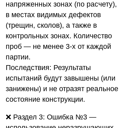
напряженных зонах (по расчету),
в местах видимых дефектов
(трещин, сколов), а также в
контрольных зонах. Количество
проб — не менее 3-х от каждой
партии.
Последствия:
Результаты
испытаний будут завышены (или
занижены) и не отразят реальное
состояние конструкции.
❌
Раздел 3: Ошибка №3 —
использование неразрушающих