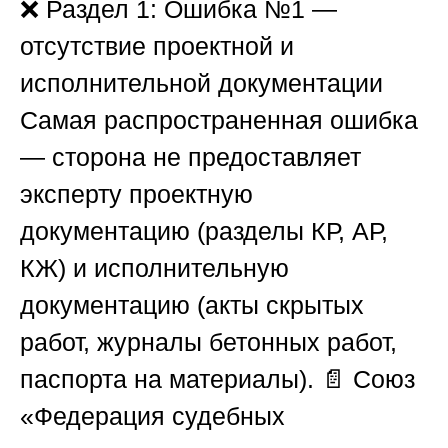
❌
Раздел 1: Ошибка №1 —
отсутствие проектной и
исполнительной документации
Самая распространенная ошибка
— сторона не предоставляет
эксперту проектную
документацию (разделы КР, АР,
КЖ) и исполнительную
документацию (акты скрытых
работ, журналы бетонных работ,
паспорта на материалы). 📄
Союз
«Федерация судебных