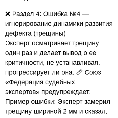
❌
Раздел 4: Ошибка №4 —
игнорирование динамики развития
дефекта (трещины)
Эксперт осматривает трещину
один раз и делает вывод о ее
критичности, не устанавливая,
прогрессирует ли она. 📏
Союз
«Федерация судебных
экспертов»
предупреждает:
Пример ошибки:
Эксперт замерил
трещину шириной 2 мм и сказал,