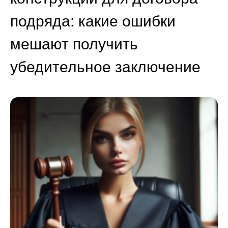
подряда: какие ошибки
мешают получить
убедительное заключение