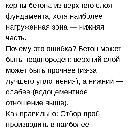
керны бетона из верхнего слоя
фундамента, хотя наиболее
нагруженная зона — нижняя
часть.
Почему это ошибка?
Бетон может
быть неоднороден: верхний слой
может быть прочнее (из-за
лучшего уплотнения), а нижний —
слабее (водоцементное
отношение выше).
Как правильно:
Отбор проб
производить в наиболее