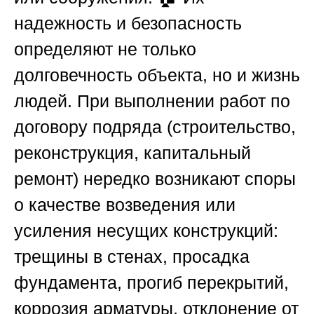
надежность и безопасность
определяют не только
долговечность объекта, но и жизнь
людей. При выполнении работ по
договору подряда (строительство,
реконструкция, капитальный
ремонт) нередко возникают споры
о качестве возведения или
усиления несущих конструкций:
трещины в стенах, просадка
фундамента, прогиб перекрытий,
коррозия арматуры, отклонение от