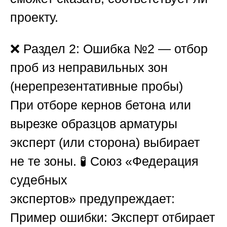
проекту.
❌
Раздел 2: Ошибка №2 — отбор
проб из неправильных зон
(нерепрезентативные пробы)
При отборе кернов бетона или
вырезке образцов арматуры
эксперт (или сторона) выбирает
не те зоны. 🧪
Союз «Федерация
судебных
экспертов»
предупреждает:
Пример ошибки:
Эксперт отбирает