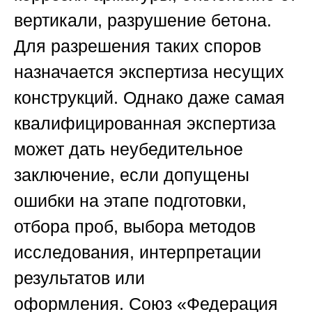
вертикали, разрушение бетона.
Для разрешения таких споров
назначается
экспертиза несущих
конструкций
. Однако даже самая
квалифицированная экспертиза
может дать неубедительное
заключение, если допущены
ошибки на этапе подготовки,
отбора проб, выбора методов
исследования, интерпретации
результатов или
оформления.
Союз «Федерация