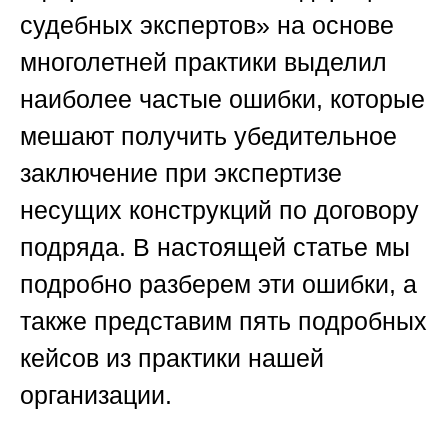
судебных экспертов»
на основе
многолетней практики выделил
наиболее частые ошибки, которые
мешают получить убедительное
заключение при экспертизе
несущих конструкций по договору
подряда. В настоящей статье мы
подробно разберем эти ошибки, а
также представим пять подробных
кейсов из практики нашей
организации.