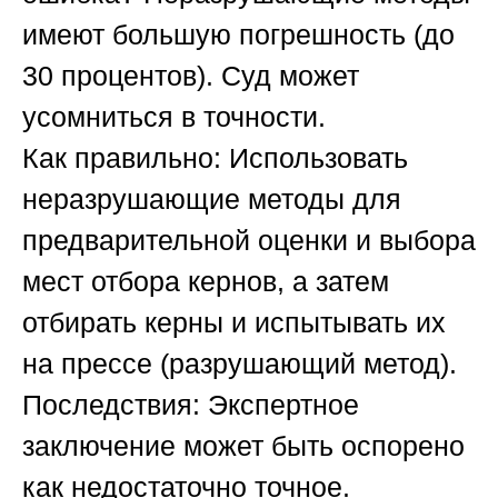
имеют большую погрешность (до
30 процентов). Суд может
усомниться в точности.
Как правильно:
Использовать
неразрушающие методы для
предварительной оценки и выбора
мест отбора кернов, а затем
отбирать керны и испытывать их
на прессе (разрушающий метод).
Последствия:
Экспертное
заключение может быть оспорено
как недостаточно точное.