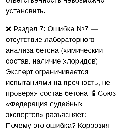
ответственность невозможно
установить.
❌
Раздел 7: Ошибка №7 —
отсутствие лабораторного
анализа бетона (химический
состав, наличие хлоридов)
Эксперт ограничивается
испытаниями на прочность, не
проверяя состав бетона. 🧪
Союз
«Федерация судебных
экспертов»
разъясняет:
Почему это ошибка?
Коррозия