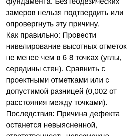
фундамента. Без геодезических
замеров нельзя подтвердить или
опровергнуть эту причину.
Как правильно:
Провести
нивелирование высотных отметок
не менее чем в 6-8 точках (углы,
середины стен). Сравнить с
проектными отметками или с
допустимой разницей (0,002 от
расстояния между точками).
Последствия:
Причина дефекта
останется невыясненной,