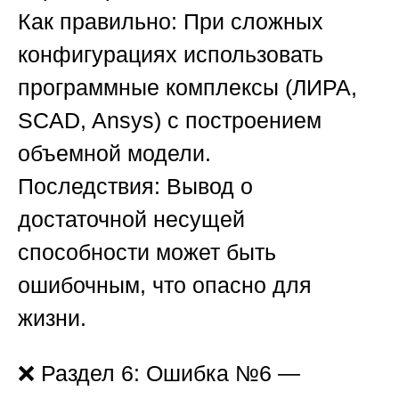
Как правильно:
При сложных
конфигурациях использовать
программные комплексы (ЛИРА,
SCAD, Ansys) с построением
объемной модели.
Последствия:
Вывод о
достаточной несущей
способности может быть
ошибочным, что опасно для
жизни.
❌
Раздел 6: Ошибка №6 —