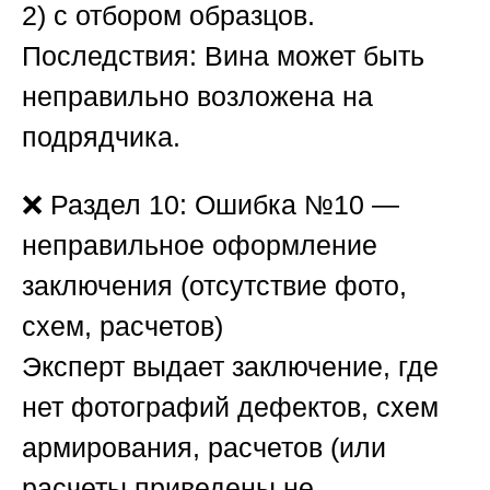
2) с отбором образцов.
Последствия:
Вина может быть
неправильно возложена на
подрядчика.
❌
Раздел 10: Ошибка №10 —
неправильное оформление
заключения (отсутствие фото,
схем, расчетов)
Эксперт выдает заключение, где
нет фотографий дефектов, схем
армирования, расчетов (или
расчеты приведены не