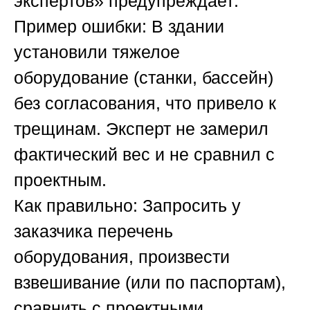
экспертов»
предупреждает:
Пример ошибки:
В здании
установили тяжелое
оборудование (станки, бассейн)
без согласования, что привело к
трещинам. Эксперт не замерил
фактический вес и не сравнил с
проектным.
Как правильно:
Запросить у
заказчика перечень
оборудования, произвести
взвешивание (или по паспортам),
сравнить с проектными