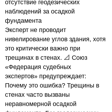
отсутствие геодезических
наблюдений за осадкой
фундамента
Эксперт не проводит
нивелирование углов здания, хотя
это критически важно при
трещинах в стенах. 📐
Союз
«Федерация судебных
экспертов»
предупреждает:
Почему это ошибка?
Трещины в
стенах часто вызваны
неравномерной осадкой