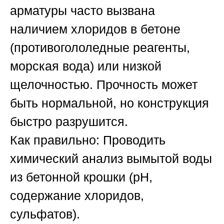
арматуры часто вызвана
наличием хлоридов в бетоне
(противогололедные реагенты,
морская вода) или низкой
щелочностью. Прочность может
быть нормальной, но конструкция
быстро разрушится.
Как правильно:
Проводить
химический анализ вымытой воды
из бетонной крошки (pH,
содержание хлоридов,
сульфатов).