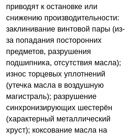
приводят к остановке или
снижению производительности:
заклинивание винтовой пары (из-
за попадания посторонних
предметов, разрушения
подшипника, отсутствия масла);
износ торцевых уплотнений
(утечка масла в воздушную
магистраль); разрушение
синхронизирующих шестерён
(характерный металлический
хруст); коксование масла на