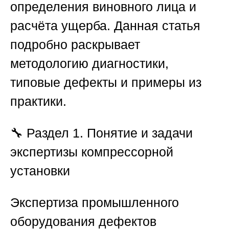
определения виновного лица и
расчёта ущерба. Данная статья
подробно раскрывает
методологию диагностики,
типовые дефекты и примеры из
практики.
🔧
Раздел 1. Понятие и задачи
экспертизы компрессорной
установки
Экспертиза промышленного
оборудования дефектов