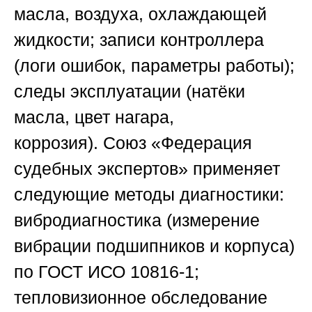
масла, воздуха, охлаждающей
жидкости; записи контроллера
(логи ошибок, параметры работы);
следы эксплуатации (натёки
масла, цвет нагара,
коррозия).
Союз «Федерация
судебных экспертов»
применяет
следующие методы диагностики:
вибродиагностика (измерение
вибрации подшипников и корпуса)
по ГОСТ ИСО 10816-1;
тепловизионное обследование