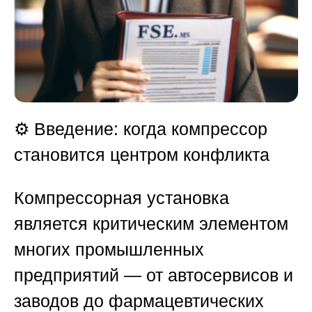
⚙️
Введение: когда компрессор
становится центром конфликта
Компрессорная установка
является критическим элементом
многих промышленных
предприятий — от автосервисов и
заводов до фармацевтических