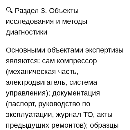
🔍
Раздел 3. Объекты
исследования и методы
диагностики
Основными объектами экспертизы
являются: сам компрессор
(механическая часть,
электродвигатель, система
управления); документация
(паспорт, руководство по
эксплуатации, журнал ТО, акты
предыдущих ремонтов); образцы