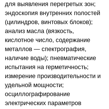
для выявления перегретых зон;
эндоскопия внутренних полостей
(цилиндров, винтовых блоков);
анализ масла (вязкость,
кислотное число, содержание
металлов — спектрография,
наличие воды); пневматические
испытания на герметичность;
измерение производительности и
удельной мощности;
осциллографирование
электрических параметров