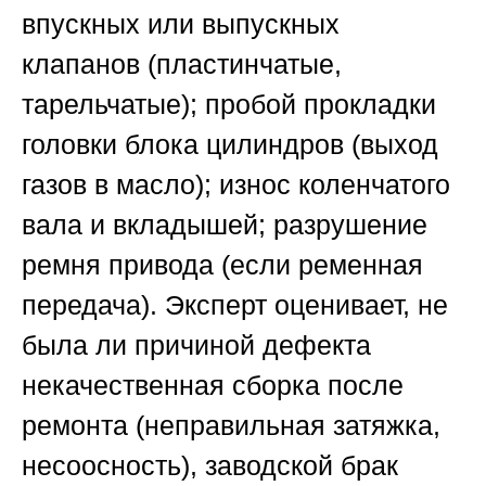
впускных или выпускных
клапанов (пластинчатые,
тарельчатые); пробой прокладки
головки блока цилиндров (выход
газов в масло); износ коленчатого
вала и вкладышей; разрушение
ремня привода (если ременная
передача). Эксперт оценивает, не
была ли причиной дефекта
некачественная сборка после
ремонта (неправильная затяжка,
несоосность), заводской брак