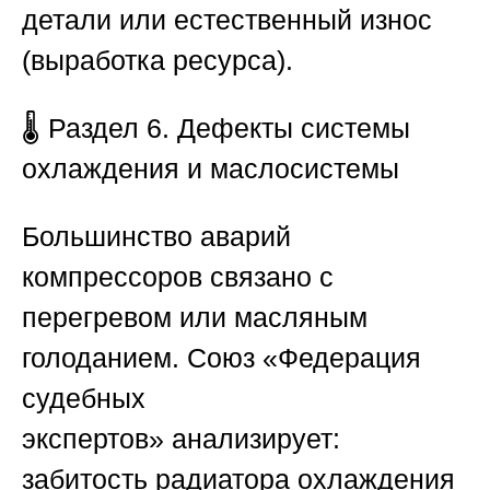
детали или естественный износ
(выработка ресурса).
🌡️
Раздел 6. Дефекты системы
охлаждения и маслосистемы
Большинство аварий
компрессоров связано с
перегревом или масляным
голоданием.
Союз «Федерация
судебных
экспертов»
анализирует:
забитость радиатора охлаждения