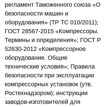
регламент Таможенного союза «О
безопасности машин и
оборудования» (ТР ТС 010/2011);
ГОСТ 28567-2015 «Компрессоры.
Термины и определения»; ГОСТ Р
52630-2012 «Компрессорное
оборудование. Общие
технические условия»; Правила
безопасности при эксплуатации
компрессорных установок (утв.
Ростехнадзором); инструкции
заводов-изготовителей для