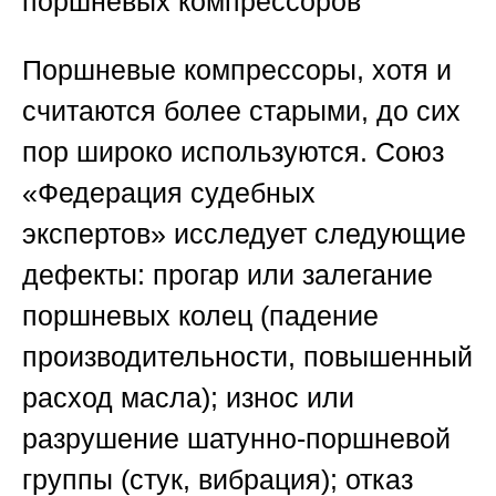
поршневых компрессоров
Поршневые компрессоры, хотя и
считаются более старыми, до сих
пор широко используются.
Союз
«Федерация судебных
экспертов»
исследует следующие
дефекты: прогар или залегание
поршневых колец (падение
производительности, повышенный
расход масла); износ или
разрушение шатунно-поршневой
группы (стук, вибрация); отказ