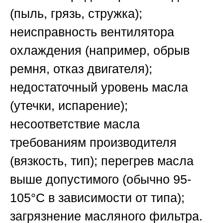
(пыль, грязь, стружка);
неисправность вентилятора
охлаждения (например, обрыв
ремня, отказ двигателя);
недостаточный уровень масла
(утечки, испарение);
несоответствие масла
требованиям производителя
(вязкость, тип); перегрев масла
выше допустимого (обычно 95-
105°C в зависимости от типа);
загрязнение масляного фильтра.