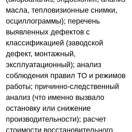
масла, тепловизионные снимки,
осциллограммы); перечень
выявленных дефектов с
классификацией (заводской
дефект, монтажный,
эксплуатационный); анализ
соблюдения правил ТО и режимов
работы; причинно-следственный
анализ (что именно вызвало
остановку или снижение
производительности); расчет
стоимости восстановительного