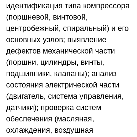
идентификация типа компрессора
(поршневой, винтовой,
центробежный, спиральный) и его
основных узлов; выявление
дефектов механической части
(поршни, цилиндры, винты,
подшипники, клапаны); анализ
состояния электрической части
(двигатель, система управления,
датчики); проверка систем
обеспечения (масляная,
охлаждения, воздушная