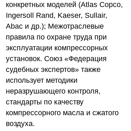
конкретных моделей (Atlas Copco,
Ingersoll Rand, Kaeser, Sullair,
Abac и др.); Межотраслевые
правила по охране труда при
эксплуатации компрессорных
установок.
Союз «Федерация
судебных экспертов»
также
использует методики
неразрушающего контроля,
стандарты по качеству
компрессорного масла и сжатого
воздуха.