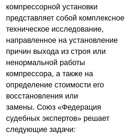
компрессорной установки
представляет собой комплексное
техническое исследование,
направленное на установление
причин выхода из строя или
ненормальной работы
компрессора, а также на
определение стоимости его
восстановления или
замены.
Союз «Федерация
судебных экспертов»
решает
следующие задачи: