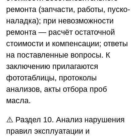
ремонта (запчасти, работы, пуско-
наладка); при невозможности
ремонта — расчёт остаточной
стоимости и компенсации; ответы
на поставленные вопросы. К
заключению прилагаются
фототаблицы, протоколы
анализов, акты отбора проб
масла.
⚠️
Раздел 10. Анализ нарушения
правил эксплуатации и