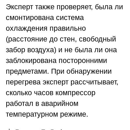
Эксперт также проверяет, была ли
смонтирована система
охлаждения правильно
(расстояние до стен, свободный
забор воздуха) и не была ли она
заблокирована посторонними
предметами. При обнаружении
перегрева эксперт рассчитывает,
сколько часов компрессор
работал в аварийном
температурном режиме.