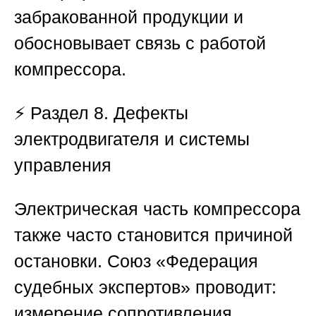
забракованной продукции и
обосновывает связь с работой
компрессора.
⚡
Раздел 8. Дефекты
электродвигателя и системы
управления
Электрическая часть компрессора
также часто становится причиной
остановки.
Союз «Федерация
судебных экспертов»
проводит:
измерение сопротивления