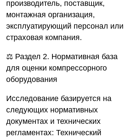
производитель, поставщик,
монтажная организация,
эксплуатирующий персонал или
страховая компания.
⚖️
Раздел 2. Нормативная база
для оценки компрессорного
оборудования
Исследование базируется на
следующих нормативных
документах и технических
регламентах: Технический