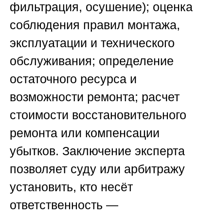
фильтрация, осушение); оценка
соблюдения правил монтажа,
эксплуатации и технического
обслуживания; определение
остаточного ресурса и
возможности ремонта; расчет
стоимости восстановительного
ремонта или компенсации
убытков. Заключение эксперта
позволяет суду или арбитражу
установить, кто несёт
ответственность —