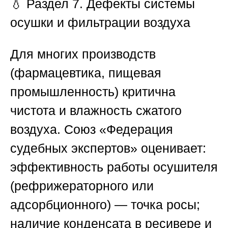
💧
Раздел 7. Дефекты системы
осушки и фильтрации воздуха
Для многих производств
(фармацевтика, пищевая
промышленность) критична
чистота и влажность сжатого
воздуха.
Союз «Федерация
судебных экспертов»
оценивает:
эффективность работы осушителя
(рефрижераторного или
адсорбционного) — точка росы;
наличие конденсата в ресивере и