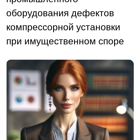
оборудования дефектов
компрессорной установки
при имущественном споре