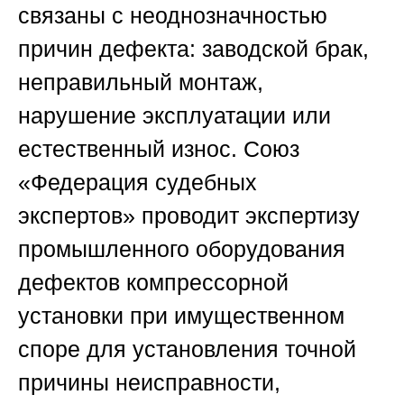
связаны с неоднозначностью
причин дефекта: заводской брак,
неправильный монтаж,
нарушение эксплуатации или
естественный износ.
Союз
«Федерация судебных
экспертов»
проводит экспертизу
промышленного оборудования
дефектов компрессорной
установки при имущественном
споре для установления точной
причины неисправности,