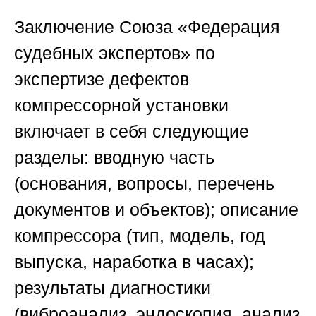
Заключение
Союза «Федерация
судебных экспертов»
по
экспертизе дефектов
компрессорной установки
включает в себя следующие
разделы: вводную часть
(основания, вопросы, перечень
документов и объектов); описание
компрессора (тип, модель, год
выпуска, наработка в часах);
результаты диагностики
(виброанализ, эндоскопия, анализ