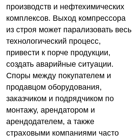
производств и нефтехимических
комплексов. Выход компрессора
из строя может парализовать весь
технологический процесс,
привести к порче продукции,
создать аварийные ситуации.
Споры между покупателем и
продавцом оборудования,
заказчиком и подрядчиком по
монтажу, арендатором и
арендодателем, а также
страховыми компаниями часто