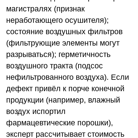
магистралях (признак
неработающего осушителя);
состояние воздушных фильтров
(фильтрующие элементы могут
разрываться); герметичность
воздушного тракта (подсос
нефильтрованного воздуха). Если
дефект привёл к порче конечной
продукции (например, влажный
воздух испортил
фармацевтические порошки),
эксперт рассчитывает стоимость