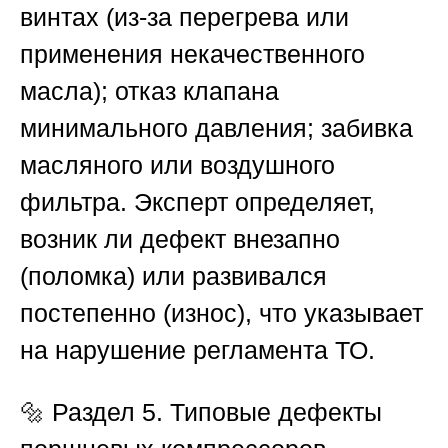
винтах (из-за перегрева или
применения некачественного
масла); отказ клапана
минимального давления; забивка
масляного или воздушного
фильтра. Эксперт определяет,
возник ли дефект внезапно
(поломка) или развивался
постепенно (износ), что указывает
на нарушение регламента ТО.
🔩
Раздел 5. Типовые дефекты