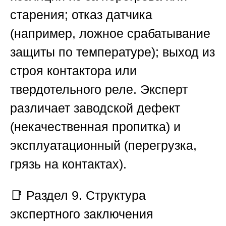
старения; отказ датчика
(например, ложное срабатывание
защиты по температуре); выход из
строя контактора или
твердотельного реле. Эксперт
различает заводской дефект
(некачественная пропитка) и
эксплуатационный (перегрузка,
грязь на контактах).
📑
Раздел 9. Структура
экспертного заключения