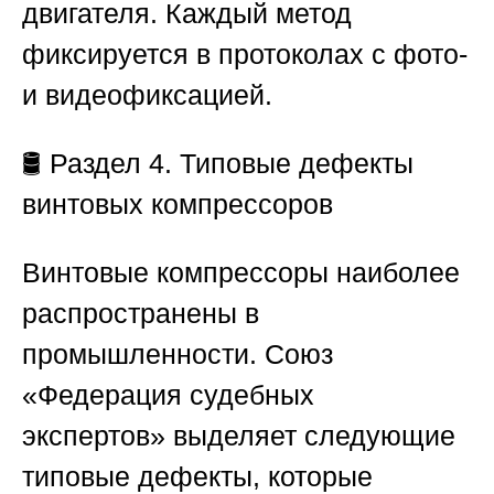
двигателя. Каждый метод
фиксируется в протоколах с фото-
и видеофиксацией.
🛢️
Раздел 4. Типовые дефекты
винтовых компрессоров
Винтовые компрессоры наиболее
распространены в
промышленности.
Союз
«Федерация судебных
экспертов»
выделяет следующие
типовые дефекты, которые