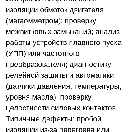
изоляции обмоток двигателя
(мегаомметром); проверку
межвитковых замыканий; анализ
работы устройств плавного пуска
(УПП) или частотного
преобразователя; диагностику
релейной защиты и автоматики
(датчики давления, температуры,
уровня масла); проверку
целостности силовых контактов.
Типичные дефекты: пробой
изоляции из-за перегрева или